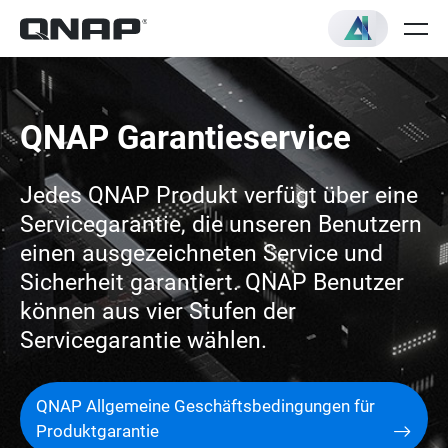
QNAP Garantieservice
Jedes QNAP Produkt verfügt über eine
Servicegarantie, die unseren Benutzern
einen ausgezeichneten Service und
Sicherheit garantiert. QNAP Benutzer
können aus vier Stufen der
Servicegarantie wählen.
QNAP Allgemeine Geschäftsbedingungen für
Produktgarantie