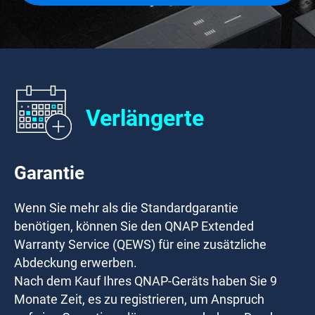
Verlängerte
Garantie
Wenn Sie mehr als die Standardgarantie
benötigen, können Sie den QNAP Extended
Warranty Service (QEWS) für eine zusätzliche
Abdeckung erwerben.
Nach dem Kauf Ihres QNAP-Geräts haben Sie
9
Monate
Zeit, es zu registrieren, um Anspruch