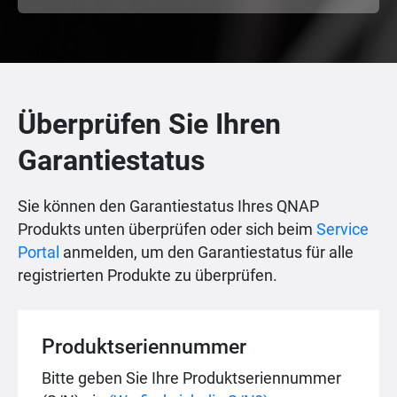
Überprüfen Sie Ihren
Garantiestatus
Sie können den Garantiestatus Ihres QNAP
Produkts unten überprüfen oder sich beim
Service
Portal
anmelden, um den Garantiestatus für alle
registrierten Produkte zu überprüfen.
Produktseriennummer
Bitte geben Sie Ihre Produktseriennummer