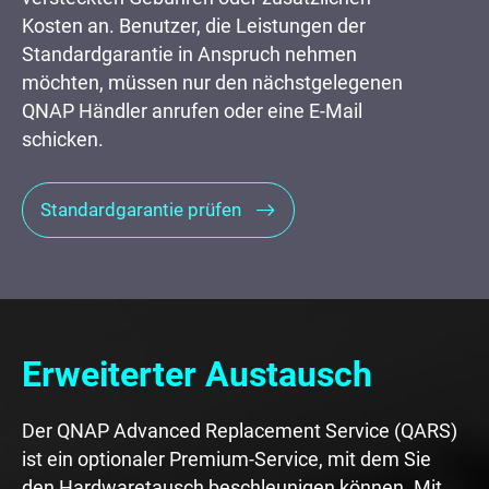
Kosten an. Benutzer, die Leistungen der
Standardgarantie in Anspruch nehmen
möchten, müssen nur den nächstgelegenen
QNAP Händler anrufen oder eine E-Mail
schicken.
Standardgarantie prüfen
Erweiterter Austausch
Der QNAP Advanced Replacement Service (QARS)
ist ein optionaler Premium-Service, mit dem Sie
den Hardwaretausch beschleunigen können. Mit