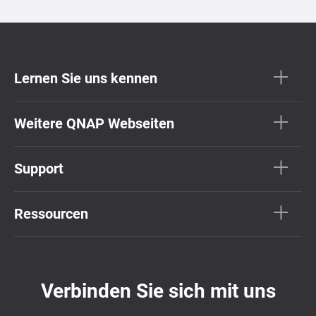
Lernen Sie uns kennen
Weitere QNAP Webseiten
Support
Ressourcen
Verbinden Sie sich mit uns