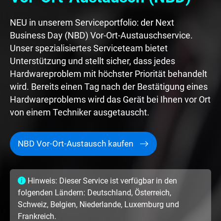
NEU in unserem Serviceportfolio: der Next
Business Day (NBD) Vor-Ort-Austauschservice.
Unser spezialisiertes Serviceteam bietet
Unterstützung und stellt sicher, dass jedes
Hardwareproblem mit höchster Priorität behandelt
wird. Bereits einen Tag nach der Bestätigung eines
Hardwareproblems wird das Gerät bei Ihnen vor Ort
von einem Techniker ausgetauscht.
NBD Vor-Ort-Austausch kaufen
Hinweis: Dieser Service ist verfügbar in den
folgenden Ländern: Deutschland, Österreich,
Schweiz, Belgien, Niederlande, Luxemburg und
Frankreich.