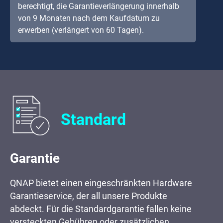
berechtigt, die Garantieverlängerung innerhalb
von 9 Monaten nach dem Kaufdatum zu
erwerben (verlängert von 60 Tagen).
Standard
Garantie
QNAP bietet einen eingeschränkten Hardware
Garantieservice, der all unsere Produkte
abdeckt. Für die Standardgarantie fallen keine
versteckten Gebühren oder zusätzlichen