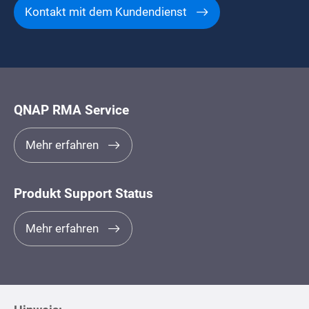
Kontakt mit dem Kundendienst
QNAP RMA Service
Mehr erfahren
Produkt Support Status
Mehr erfahren