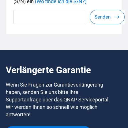
(S/N) ein
(Wo finde ich die S/N?)
Senden
Verlängerte Garantie
Wenn Sie Fragen zur Garantieverlängerung
haben, senden Sie uns bitte Ihre
Supportanfrage über das QNAP Serviceportal.
Wir werden Ihnen so schnell wie möglich
antworten!