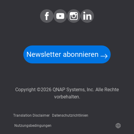
Newsletter abonnieren
Copyright ©2026 QNAP Systems, Inc. Alle Rechte
vorbehalten.
Translation Disclaimer
Datenschutzrichtlinien
Nutzungsbedingungen