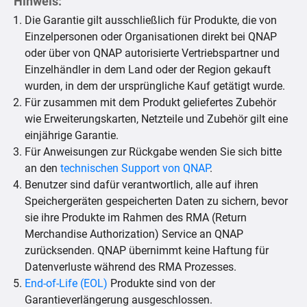
Hinweis:
Die Garantie gilt ausschließlich für Produkte, die von
Einzelpersonen oder Organisationen direkt bei QNAP
oder über von QNAP autorisierte Vertriebspartner und
Einzelhändler in dem Land oder der Region gekauft
wurden, in dem der ursprüngliche Kauf getätigt wurde.
Für zusammen mit dem Produkt geliefertes Zubehör
wie Erweiterungskarten, Netzteile und Zubehör gilt eine
einjährige Garantie.
Für Anweisungen zur Rückgabe wenden Sie sich bitte
an den
technischen Support von QNAP
.
Benutzer sind dafür verantwortlich, alle auf ihren
Speichergeräten gespeicherten Daten zu sichern, bevor
sie ihre Produkte im Rahmen des RMA (Return
Merchandise Authorization) Service an QNAP
zurücksenden. QNAP übernimmt keine Haftung für
Datenverluste während des RMA Prozesses.
End-of-Life (EOL)
Produkte sind von der
Garantieverlängerung ausgeschlossen.