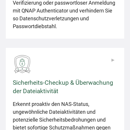
Verifizierung oder passwortloser Anmeldung
mit QNAP Authenticator und verhindern Sie
so Datenschutzverletzungen und
Passwortdiebstahl.
▶
▶
Sicherheits-Checkup & Überwachung
der Dateiaktivität
Erkennt proaktiv den NAS-Status,
ungewöhnliche Dateiaktivitäten und
potenzielle Sicherheitsbedrohungen und
bietet sofortige Schutzmaßnahmen gegen