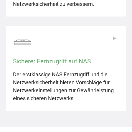
Netzwerksicherheit zu verbessern.
▶
▶
Sicherer Fernzugriff auf NAS
Der erstklassige NAS Fernzugriff und die
Netzwerksicherheit bieten Vorschläge für
Netzwerkeinstellungen zur Gewährleistung
eines sicheren Netzwerks.