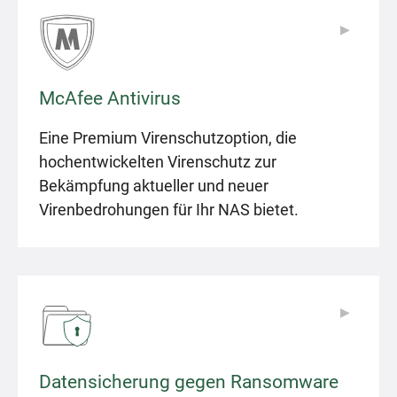
▶
▶
McAfee Antivirus
Eine Premium Virenschutzoption, die
hochentwickelten Virenschutz zur
Bekämpfung aktueller und neuer
Virenbedrohungen für Ihr NAS bietet.
▶
▶
Datensicherung gegen Ransomware