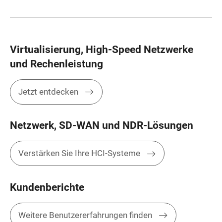
Virtualisierung, High-Speed Netzwerke
und Rechenleistung
Jetzt entdecken
Netzwerk, SD-WAN und NDR-Lösungen
Verstärken Sie Ihre HCI-Systeme
Kundenberichte
Weitere Benutzererfahrungen finden