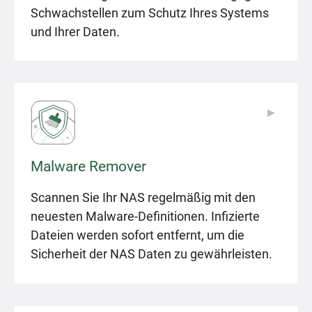
Schwachstellen zum Schutz Ihres Systems
und Ihrer Daten.
▶
▶
Malware Remover
Scannen Sie Ihr NAS regelmäßig mit den
neuesten Malware-Definitionen. Infizierte
Dateien werden sofort entfernt, um die
Sicherheit der NAS Daten zu gewährleisten.