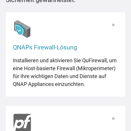
▶
▶
QNAPs Firewall-Lösung
Installieren und aktivieren Sie QuFirewall, um
eine Host-basierte Firewall (Mikroperimeter)
für Ihre wichtigen Daten und Dienste auf
QNAP Appliances einzurichten.
▶
▶