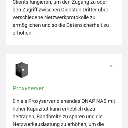
Clients fungieren, um den Zugang zu oder
den Zugriff zwischen Diensten Dritter über
verschiedene Netzwerkprotokolle zu
ermöglichen und so die Datensicherheit zu
erhöhen.
▶
▶
Proxyserver
Ein als Proxyserver dienendes QNAP NAS mit
hoher Kapazität kann erheblich dazu
beitragen, Bandbreite zu sparen und die
Netzwerkauslastung zu erhöhen, um die