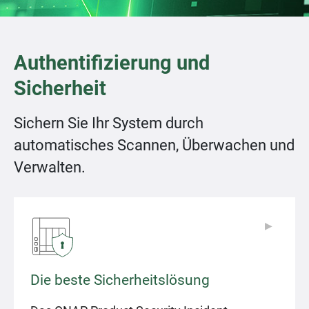
Authentifizierung und
Sicherheit
Sichern Sie Ihr System durch
automatisches Scannen, Überwachen und
Verwalten.
▶
▶
Die beste Sicherheitslösung