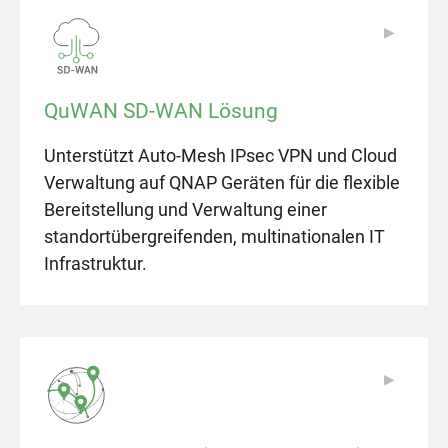
▶
▶
QuWAN SD-WAN Lösung
Unterstützt Auto-Mesh IPsec VPN und Cloud
Verwaltung auf QNAP Geräten für die flexible
Bereitstellung und Verwaltung einer
standortübergreifenden, multinationalen IT
Infrastruktur.
▶
▶