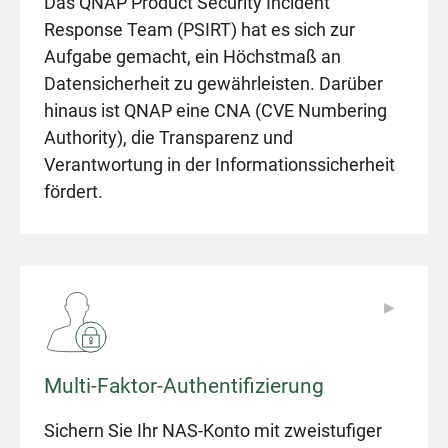
Das QNAP Product Security Incident
Response Team (PSIRT) hat es sich zur
Aufgabe gemacht, ein Höchstmaß an
Datensicherheit zu gewährleisten. Darüber
hinaus ist QNAP eine CNA (CVE Numbering
Authority), die Transparenz und
Verantwortung in der Informationssicherheit
fördert.
▶
▶
Multi-Faktor-Authentifizierung
Sichern Sie Ihr NAS-Konto mit zweistufiger