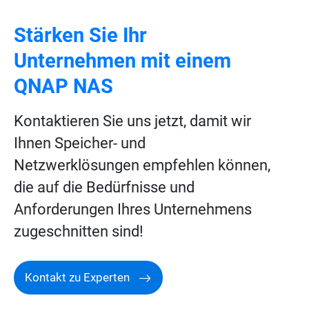
Stärken Sie Ihr
Unternehmen mit einem
QNAP NAS
Kontaktieren Sie uns jetzt, damit wir
Ihnen Speicher- und
Netzwerklösungen empfehlen können,
die auf die Bedürfnisse und
Anforderungen Ihres Unternehmens
zugeschnitten sind!
Kontakt zu Experten