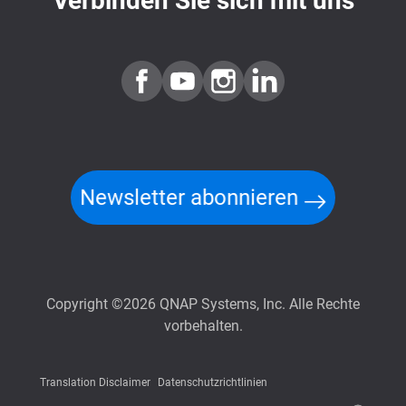
Verbinden Sie sich mit uns
Newsletter abonnieren
Copyright ©2026 QNAP Systems, Inc. Alle Rechte
vorbehalten.
Translation Disclaimer
Datenschutzrichtlinien