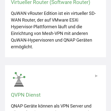
Virtueller Router (Software Router)
QuWAN vRouter Edition ist ein virtueller SD-
WAN Router, der auf VMware ESXi
Hypervisor-Plattformen läuft und die
Einrichtung von Mesh-VPN mit anderen
QuWAN-Hypervisoren und QNAP Geräten
ermöglicht.
▶
▶
QVPN Dienst
QNAP Geräte können als VPN Server und