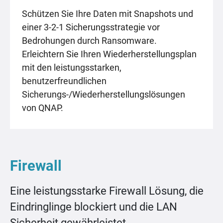
Schützen Sie Ihre Daten mit Snapshots und
einer 3-2-1 Sicherungsstrategie vor
Bedrohungen durch Ransomware.
Erleichtern Sie Ihren Wiederherstellungsplan
mit den leistungsstarken,
benutzerfreundlichen
Sicherungs-/Wiederherstellungslösungen
von QNAP.
Firewall
Eine leistungsstarke Firewall Lösung, die
Eindringlinge blockiert und die LAN
Sicherheit gewährleistet.