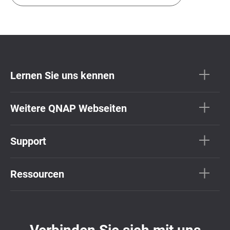
Lernen Sie uns kennen
Weitere QNAP Webseiten
Support
Ressourcen