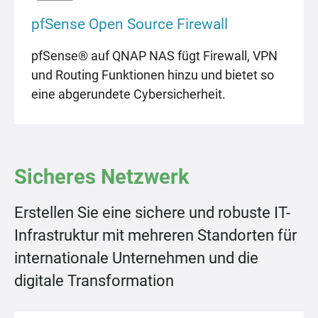
pfSense Open Source Firewall
pfSense® auf QNAP NAS fügt Firewall, VPN
und Routing Funktionen hinzu und bietet so
eine abgerundete Cybersicherheit.
Sicheres Netzwerk
Erstellen Sie eine sichere und robuste IT-
Infrastruktur mit mehreren Standorten für
internationale Unternehmen und die
digitale Transformation