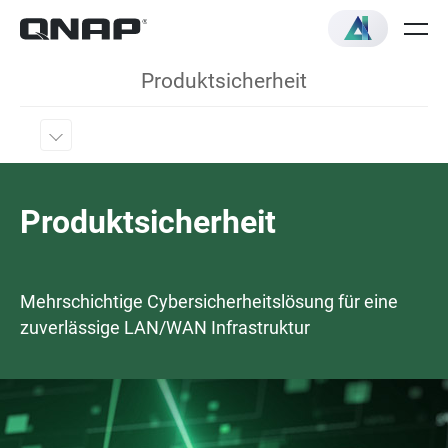
Produktsicherheit
Produktsicherheit
Mehrschichtige Cybersicherheitslösung für eine
zuverlässige LAN/WAN Infrastruktur