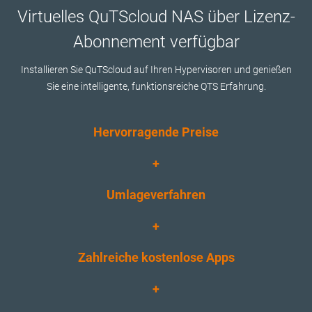
Virtuelles QuTScloud NAS über Lizenz-
Abonnement verfügbar
Installieren Sie QuTScloud auf Ihren Hypervisoren und genießen
Sie eine intelligente, funktionsreiche QTS Erfahrung.
Hervorragende Preise
+
Umlageverfahren
+
Zahlreiche kostenlose Apps
+