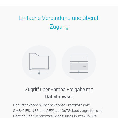
Einfache Verbindung und überall
Zugang
Zugriff über Samba Freigabe mit
Dateibrowser
Benutzer können über bekannte Protokolle (wie
SMB/CIFS, NFS und AFP) auf QuTScloud zugreifen und
Dateien über Windows®, Mac® und Linux®/UNIX®