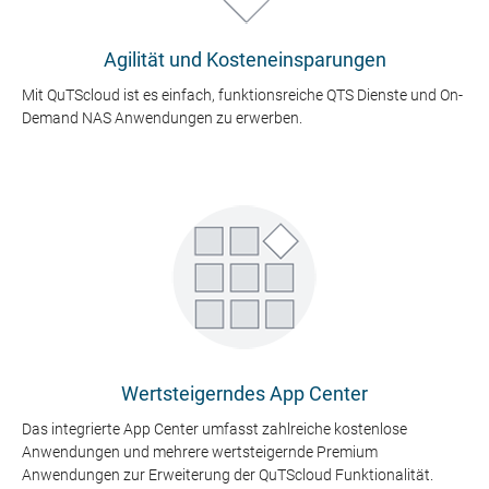
Agilität und Kosteneinsparungen
Mit QuTScloud ist es einfach, funktionsreiche QTS Dienste und On-
Demand NAS Anwendungen zu erwerben.
Wertsteigerndes App Center
Das integrierte App Center umfasst zahlreiche kostenlose
Anwendungen und mehrere wertsteigernde Premium
Anwendungen zur Erweiterung der QuTScloud Funktionalität.