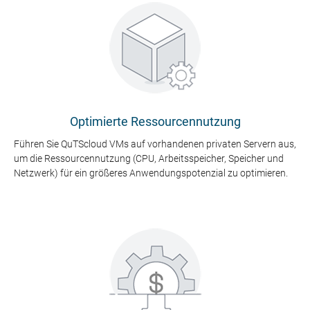
Optimierte Ressourcennutzung
Führen Sie QuTScloud VMs auf vorhandenen privaten Servern aus,
um die Ressourcennutzung (CPU, Arbeitsspeicher, Speicher und
Netzwerk) für ein größeres Anwendungspotenzial zu optimieren.