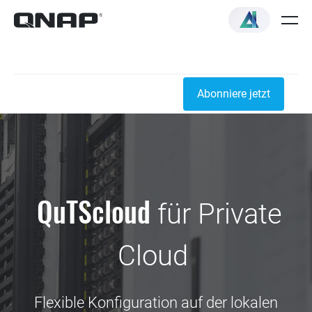
Abonniere jetzt
QuTScloud
für Private
Cloud
Flexible Konfiguration auf der lokalen