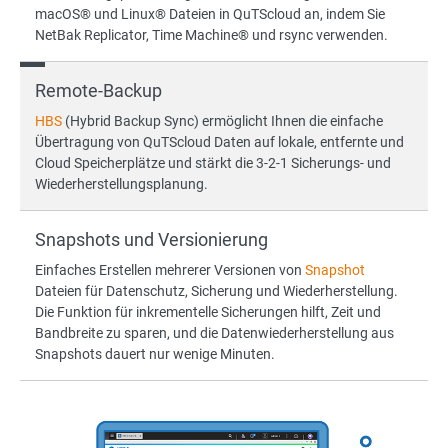
macOS® und Linux® Dateien in QuTScloud an, indem Sie
NetBak Replicator, Time Machine® und rsync verwenden.
Remote-Backup
HBS
(Hybrid Backup Sync) ermöglicht Ihnen die einfache
Übertragung von QuTScloud Daten auf lokale, entfernte und
Cloud Speicherplätze und stärkt die 3-2-1 Sicherungs- und
Wiederherstellungsplanung.
Snapshots und Versionierung
Einfaches Erstellen mehrerer Versionen von
Snapshot
Dateien für Datenschutz, Sicherung und Wiederherstellung.
Die Funktion für inkrementelle Sicherungen hilft, Zeit und
Bandbreite zu sparen, und die Datenwiederherstellung aus
Snapshots dauert nur wenige Minuten.