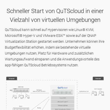
Schneller Start von QuTScloud in einer
Vielzahl von virtuellen Umgebungen
QuTScloud kann schnell auf Hypervisoren wie Linux® KVM,
Microsoft® Hyper-V und VMware ESXi™ sowie auf der QNAP
Virtualization Station gestartet werden. Unternehmen können ihre
Budgetflexibilität erhöhen, indem sie bestehende virtuelle
Umgebungen nutzen, Platz für Hardware und zusätzlichen
Wartungsaufwand einsparen und die Anwendungsvorteile des
app-fähigen QuTScloud Betriebssystems nutzen.