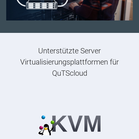
Unterstützte Server
Virtualisierungsplattformen für
QuTScloud