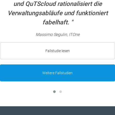
und QuTScloud rationalisiert die
Verwaltungsabläufe und funktioniert
fabelhaft.
Massimo Segulin, ITOne
Fallstudie lesen
Weitere Fallstudien