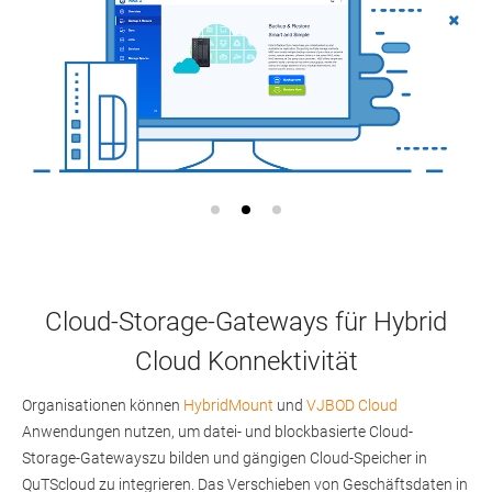
Cloud-Storage-Gateways für Hybrid
Cloud Konnektivität
Organisationen können
HybridMount
und
VJBOD Cloud
Anwendungen nutzen, um datei- und blockbasierte Cloud-
Storage-Gatewayszu bilden und gängigen Cloud-Speicher in
QuTScloud zu integrieren. Das Verschieben von Geschäftsdaten in