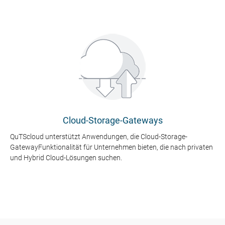
Cloud-Storage-Gateways
QuTScloud unterstützt Anwendungen, die Cloud-Storage-
GatewayFunktionalität für Unternehmen bieten, die nach privaten
und Hybrid Cloud-Lösungen suchen.