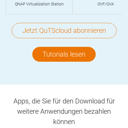
QNAP Virtualization Station
OVF/OVA
Jetzt QuTScloud abonnieren
Tutorials lesen
Apps, die Sie für den Download für
weitere Anwendungen bezahlen
können