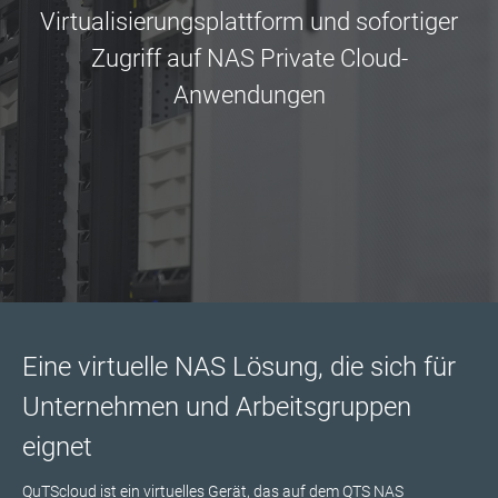
Virtualisierungsplattform und sofortiger
Zugriff auf NAS Private Cloud-
Anwendungen
Eine virtuelle NAS Lösung, die sich für
Unternehmen und Arbeitsgruppen
eignet
QuTScloud ist ein virtuelles Gerät, das auf dem QTS NAS