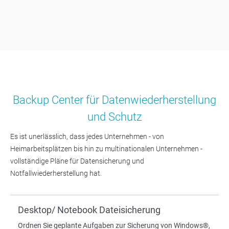
Backup Center für Datenwiederherstellung
und Schutz
Es ist unerlässlich, dass jedes Unternehmen - von
Heimarbeitsplätzen bis hin zu multinationalen Unternehmen -
vollständige Pläne für Datensicherung und
Notfallwiederherstellung hat.
Desktop/ Notebook Dateisicherung
Ordnen Sie geplante Aufgaben zur Sicherung von Windows®,