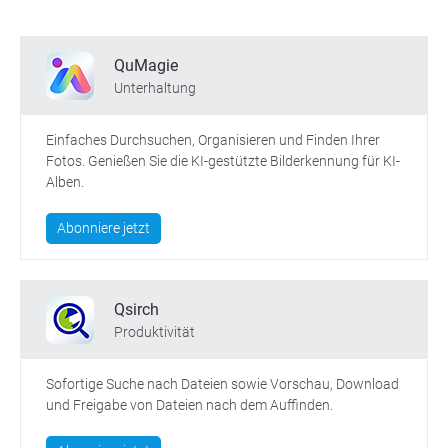
QuMagie
Unterhaltung
Einfaches Durchsuchen, Organisieren und Finden Ihrer
Fotos. Genießen Sie die KI-gestützte Bilderkennung für KI-
Alben.
Abonniere jetzt
Qsirch
Produktivität
Sofortige Suche nach Dateien sowie Vorschau, Download
und Freigabe von Dateien nach dem Auffinden.