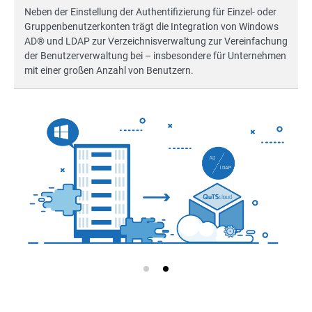
Neben der Einstellung der Authentifizierung für Einzel- oder
Gruppenbenutzerkonten trägt die Integration von Windows
AD® und LDAP zur Verzeichnisverwaltung zur Vereinfachung
der Benutzerverwaltung bei – insbesondere für Unternehmen
mit einer großen Anzahl von Benutzern.