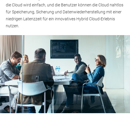
die Cloud wird einfach, und die Benutzer können die Cloud nahtlos
für Speicherung, Sicherung und Datenwiederherstellung mit einer
niedrigen Latenzzeit für ein innovatives Hybrid Cloud-Erlebnis
nutzen.