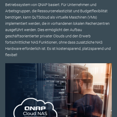
Betriebssystem von QNAP basiert. Für Unternehmen und
Arbeitsgruppen, die Ressourcenelastizität und Budgetflexibilität
benötigen, kann QuTScloud als virtuelle Maschinen (VMs)
implementiert werden, die in vorhandenen lokalen Rechenzentren
ausgeführt werden. Dies ermöglicht den Aufbau
geschäftsorientierter privater Clouds und den Erwerb
fortschrittlicher NAS Funktionen, ohne dass zusätzliche NAS
Hardware erforderlich ist. Es ist kostensparend, platzsparend und
flexibel!