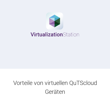
Vorteile von virtuellen QuTScloud
Geräten