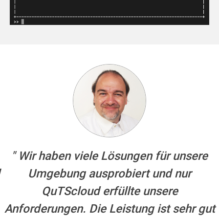
Wir haben viele Lösungen für unsere
Umgebung ausprobiert und nur
QuTScloud erfüllte unsere
Anforderungen. Die Leistung ist sehr gut