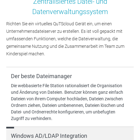
Zentralisiertes Datei- und
Datenverwaltungssystem
Richten Sie ein virtuelles QuTScloud Gerät ein, um einen
Unternehmensdateiserver zu erstellen. Es ist voll gepackt mit
umfassenden Funktionen, welche die Dateiverwaltung, die
gemeinsame Nutzung und die Zusammenarbeit im Team zum
Kinderspiel machen.
Der beste Dateimanager
Die webbasierte File Station rationalisiert die Organisation
und Änderung von Dateien. Benutzer können ganz einfach
Dateien von ihrem Computer hochladen, Dateien zwischen
Ordnern ziehen, Dateien umbenennen, Dateien löschen und
Datei- und Ordnerrechte konfigurieren, um unbefugten
Zugriff zu verhindern.
Windows AD/LDAP Integration