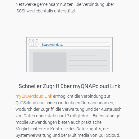
Netzwerke gemeinsam nutzen. Die Verbindung über
iSCSI wird ebenfalls unterstützt.
Schneller Zugriff über myQNAPcloud Link
myQNAPcloud Link
ermöglicht die Verbindung zur
QuTScloud über einen eindeutigen Domänennamen,
wodurch der Zugriff, die Verwaltung und der Austausch
von Daten ohne statische IP möglich ist. Eigenständige
mobile Anwendungen bieten auch praktische
Möglichkeiten zur Kontrolle des Dateizugriffs, der
Systemverwaltung und der Multimedia von QuTScloud.