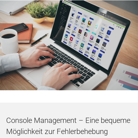
Console Management – Eine bequeme
Möglichkeit zur Fehlerbehebung