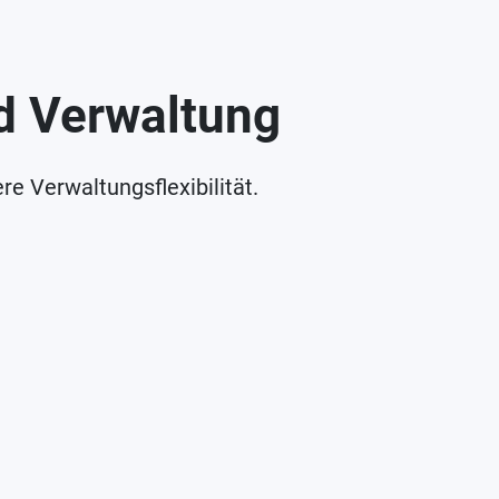
nd Verwaltung
e Verwaltungsflexibilität.