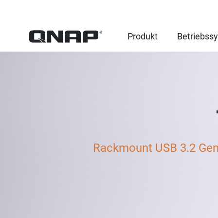
Produkt
Betriebss
Rackmount USB 3.2 Gen