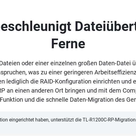
eschleunigt Dateiüber
Ferne
 Dateien oder einer einzelnen großen Daten-Datei
pruchen, was zu einer geringeren Arbeitseffizienz
 lediglich die RAID-Konfiguration einrichten und 
P an einen anderen Ort bringen und mit dem Comp
Funktion und die schnelle Daten-Migration des Ger
ion eingerichtet haben, unterstützt die TL-R1200C-RP-Migratio