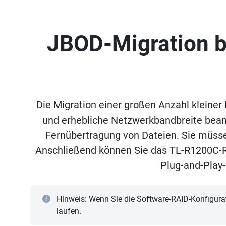
JBOD-Migration b
Die Migration einer großen Anzahl kleiner
und erhebliche Netzwerkbandbreite beans
Fernübertragung von Dateien. Sie müssen
Anschließend können Sie das TL-R1200C-R
Plug-and-Play-
Hinweis: Wenn Sie die Software-RAID-Konfigurat
laufen.