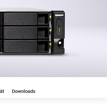
ät
Downloads