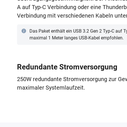
A auf Typ-C Verbindung oder eine Thunderb
Verbindung mit verschiedenen Kabeln unter
Das Paket enthält ein USB 3.2 Gen 2 Typ-C auf Ty
maximal 1 Meter langes USB-Kabel empfohlen.
Redundante Stromversorgung
250W redundante Stromversorgung zur Gew
maximaler Systemlaufzeit.