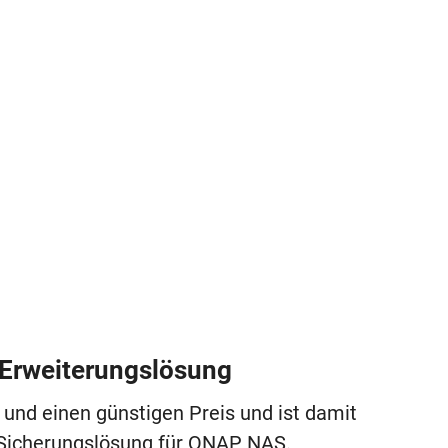
 Erweiterungslösung
 und einen günstigen Preis und ist damit
Sicherungslösung für QNAP NAS.