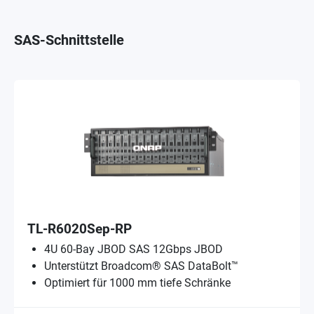
SAS-Schnittstelle
TL-R6020Sep-RP
4U 60-Bay JBOD SAS 12Gbps JBOD
Unterstützt Broadcom® SAS DataBolt™
Optimiert für 1000 mm tiefe Schränke