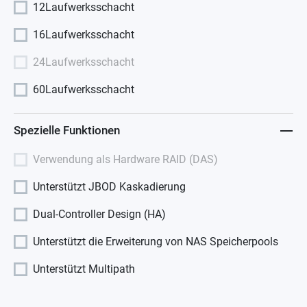
12Laufwerksschacht
16Laufwerksschacht
24Laufwerksschacht
60Laufwerksschacht
Spezielle Funktionen
Verwendung als Hardware RAID (DAS)
Unterstützt JBOD Kaskadierung
Dual-Controller Design (HA)
Unterstützt die Erweiterung von NAS Speicherpools
Unterstützt Multipath