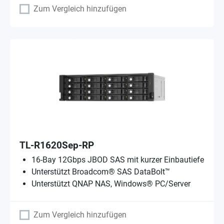
Zum Vergleich hinzufügen
TL-R1620Sep-RP
16-Bay 12Gbps JBOD SAS mit kurzer Einbautiefe
Unterstützt Broadcom® SAS DataBolt™
Unterstützt QNAP NAS, Windows® PC/Server
Zum Vergleich hinzufügen