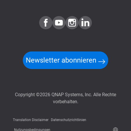
Newsletter abonnieren
Copyright ©2026 QNAP Systems, Inc. Alle Rechte
vorbehalten.
Translation Disclaimer
Datenschutzrichtlinien
Nutzungsbedingungen