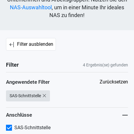
NAS-Auswahltool
, um in einer Minute Ihr ideales
NAS zu finden!
Filter ausblenden
Filter
4
Ergebnis(se) gefunden
Angewendete Filter
Zurücksetzen
SAS-Schnittstelle
Anschlüsse
SAS-Schnittstelle