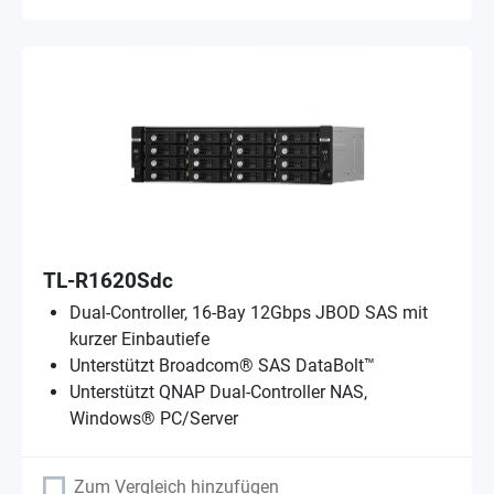
TL-R1620Sdc
Dual-Controller, 16-Bay 12Gbps JBOD SAS mit
kurzer Einbautiefe
Unterstützt Broadcom® SAS DataBolt™
Unterstützt QNAP Dual-Controller NAS,
Windows® PC/Server
Zum Vergleich hinzufügen