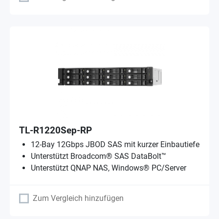
TL-R1220Sep-RP
12-Bay 12Gbps JBOD SAS mit kurzer Einbautiefe
Unterstützt Broadcom® SAS DataBolt™
Unterstützt QNAP NAS, Windows® PC/Server
Zum Vergleich hinzufügen