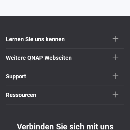
Lernen Sie uns kennen
Weitere QNAP Webseiten
Support
Ressourcen
Verbinden Sie sich mit uns