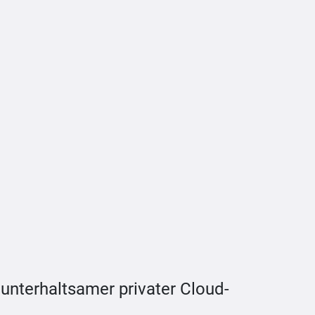
 unterhaltsamer privater Cloud-