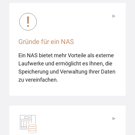
▶
▶
Gründe für ein NAS
Ein NAS bietet mehr Vorteile als externe
Laufwerke und ermöglicht es Ihnen, die
Speicherung und Verwaltung Ihrer Daten
zu vereinfachen.
▶
▶