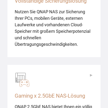
Vollständige Sicherungslösung
Nutzen Sie QNAP NAS zur Sicherung
Ihrer PCs, mobilen Geräte, externen
Laufwerke und vorhandenen Cloud-
Speicher mit großem Speicherpotenzial
und schnellen
Übertragungsgeschwindigkeiten.
▶
▶
Gaming x 2.5GbE NAS-Lösung
QNAP 2.5GbE NAS bietet Ihnen ein völlig