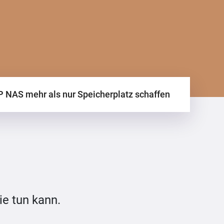
 NAS mehr als nur Speicherplatz schaffen
ie tun kann.