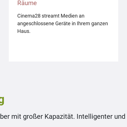
Räume
Cinema28 streamt Medien an
angeschlossene Geräte in Ihrem ganzen
Haus.
g
ber mit großer Kapazität. Intelligenter und