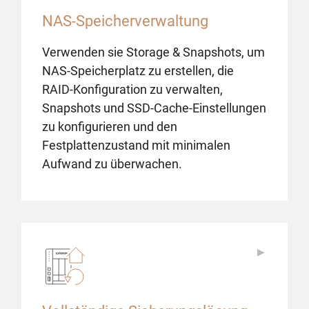
NAS-Speicherverwaltung
Verwenden sie Storage & Snapshots, um
NAS-Speicherplatz zu erstellen, die
RAID-Konfiguration zu verwalten,
Snapshots und SSD-Cache-Einstellungen
zu konfigurieren und den
Festplattenzustand mit minimalen
Aufwand zu überwachen.
▶
▶