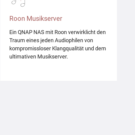
Roon Musikserver
Ein QNAP NAS mit Roon verwirklicht den
Traum eines jeden Audiophilen von
kompromissloser Klangqualität und dem
ultimativen Musikserver.