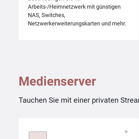
Arbeits-/Heimnetzwerk mit günstigen
NAS, Switches,
Netzwerkerweiterungskarten und mehr.
Medienserver
Tauchen Sie mit einer privaten Strea
▶
▶