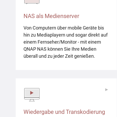
NAS als Medienserver
Von Computern über mobile Geräte bis
hin zu Mediaplayern und sogar direkt auf
einem Fernseher/Monitor - mit einem
QNAP NAS können Sie Ihre Medien
überall und zu jeder Zeit genießen.
▶
▶
Wiedergabe und Transkodierung