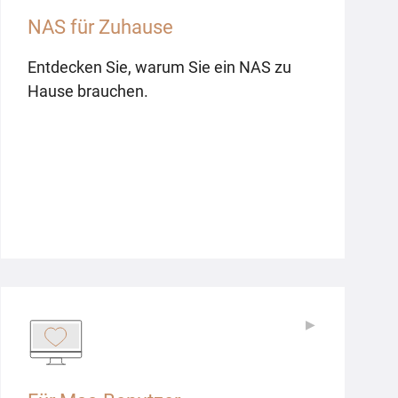
NAS für Zuhause
Entdecken Sie, warum Sie ein NAS zu
Hause brauchen.
▶
▶