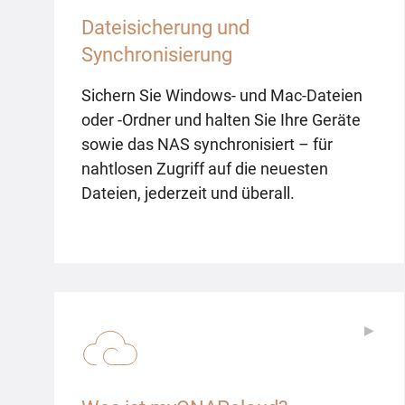
Dateisicherung und
Synchronisierung
Sichern Sie Windows- und Mac-Dateien
oder -Ordner und halten Sie Ihre Geräte
sowie das NAS synchronisiert – für
nahtlosen Zugriff auf die neuesten
Dateien, jederzeit und überall.
▶
▶