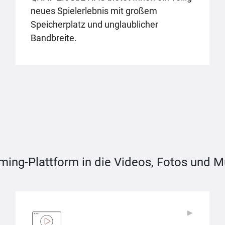
neues Spielerlebnis mit großem
Speicherplatz und unglaublicher
Bandbreite.
ming-Plattform in die Videos, Fotos und Mus
▶
▶