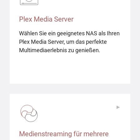
Plex Media Server
Wählen Sie ein geeignetes NAS als Ihren
Plex Media Server, um das perfekte
Multimediaerlebnis zu genießen.
▶
▶
Medienstreaming für mehrere