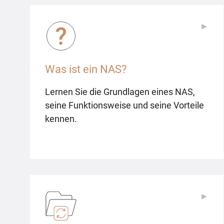
▶
▶
Was ist ein NAS?
Lernen Sie die Grundlagen eines NAS,
seine Funktionsweise und seine Vorteile
kennen.
▶
▶