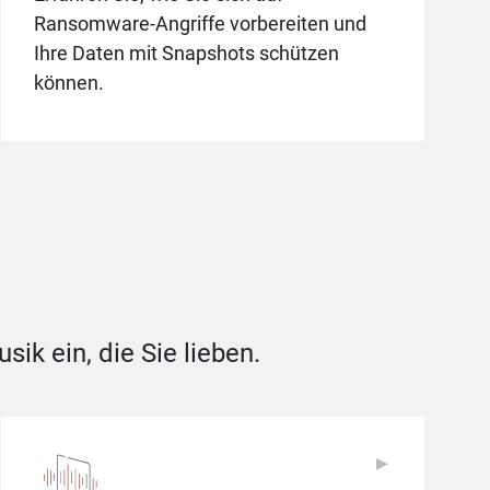
Ransomware-Angriffe vorbereiten und
Ihre Daten mit Snapshots schützen
können.
ik ein, die Sie lieben.
▶
▶