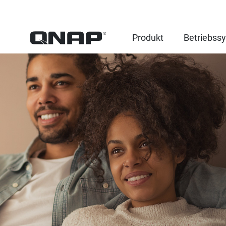
Produkt
Betriebss