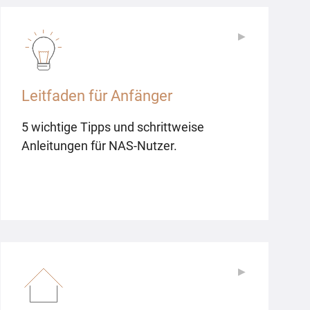
▶
▶
Leitfaden für Anfänger
5 wichtige Tipps und schrittweise
Anleitungen für NAS-Nutzer.
▶
▶