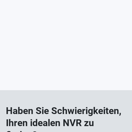
Haben Sie Schwierigkeiten,
Ihren idealen NVR zu