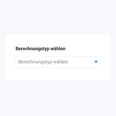
Berechnungstyp wählen
Berechnungstyp wählen