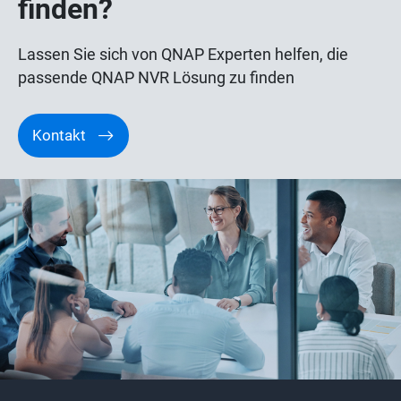
finden?
Lassen Sie sich von QNAP Experten helfen, die
passende QNAP NVR Lösung zu finden
Kontakt