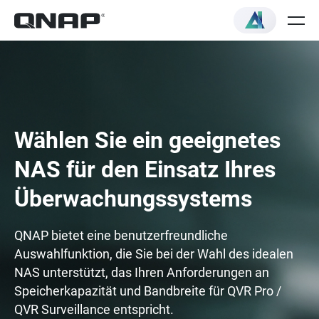
Wählen Sie ein geeignetes
NAS für den Einsatz Ihres
Überwachungssystems
QNAP bietet eine benutzerfreundliche
Auswahlfunktion, die Sie bei der Wahl des idealen
NAS unterstützt, das Ihren Anforderungen an
Speicherkapazität und Bandbreite für QVR Pro /
QVR Surveillance entspricht.