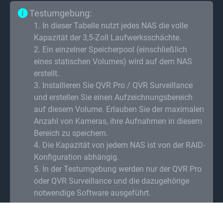
Testumgebung:
1
.
In dieser Tabelle nutzt jedes NAS die volle
Kapazität der 3,5-Zoll Laufwerksschächte.
2
.
Ein einzelner Speicherpool (einschließlich
eines statischen Volumes) wird auf dem NAS
erstellt.
3
.
Installieren Sie QVR Pro / QVR Surveillance
und erstellen Sie einen Aufzeichnungsbereich
auf diesem Volume. Erlauben Sie der maximalen
Anzahl von Kameras, ihre Aufnahmen in diesem
Bereich zu speichern.
4
.
Die Kapazität von jedem NAS ist von der RAID-
Konfiguration abhängig.
5
.
In der Testumgebung werden nur der QVR Pro
oder QVR Surveillance und die dazugehörige
notwendige Software ausgeführt.