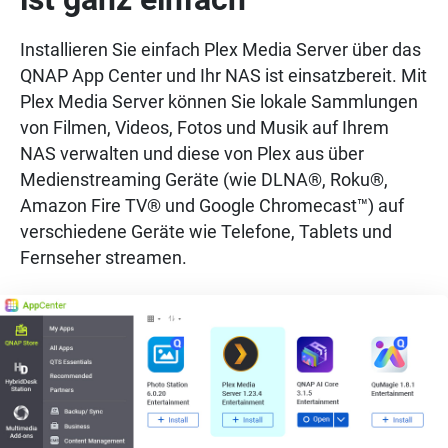
Installieren Sie einfach Plex Media Server über das
QNAP App Center und Ihr NAS ist einsatzbereit. Mit
Plex Media Server können Sie lokale Sammlungen
von Filmen, Videos, Fotos und Musik auf Ihrem
NAS verwalten und diese von Plex aus über
Medienstreaming Geräte (wie DLNA®, Roku®,
Amazon Fire TV® und Google Chromecast™) auf
verschiedene Geräte wie Telefone, Tablets und
Fernseher streamen.