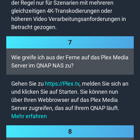
der Regel nur für Szenarien mit mehreren
gleichzeitigen 4K-Transkodierungen oder
höheren Video Verarbeitungsanforderungen in
Betracht gezogen.
7
Wie greife ich aus der Ferne auf das Plex Media
Server im QNAP NAS zu?
Gehen Sie zu
https://Plex.tv
, melden Sie sich an
und klicken Sie auf Starten. Sie können nun
über Ihren Webbrowser auf das Plex Media
Server zugreifen, das auf Ihrem QNAP läuft.
Mehr erfahren
8