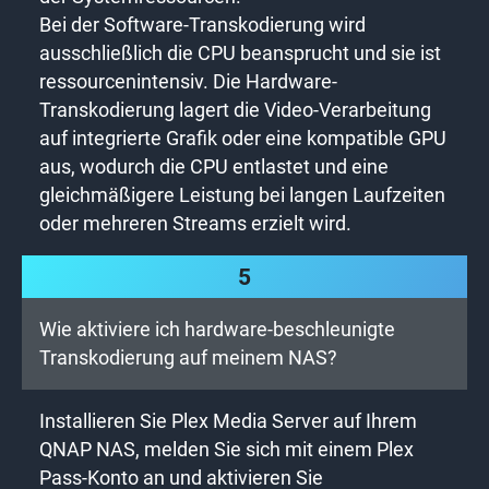
Bei der Software-Transkodierung wird
ausschließlich die CPU beansprucht und sie ist
ressourcenintensiv. Die Hardware-
Transkodierung lagert die Video-Verarbeitung
auf integrierte Grafik oder eine kompatible GPU
aus, wodurch die CPU entlastet und eine
gleichmäßigere Leistung bei langen Laufzeiten
oder mehreren Streams erzielt wird.
5
Wie aktiviere ich hardware-beschleunigte
Transkodierung auf meinem NAS?
Installieren Sie Plex Media Server auf Ihrem
QNAP NAS, melden Sie sich mit einem Plex
Pass-Konto an und aktivieren Sie