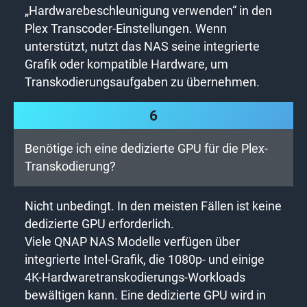
„Hardwarebeschleunigung verwenden“ in den
Plex Transcoder-Einstellungen. Wenn
unterstützt, nutzt das NAS seine integrierte
Grafik oder kompatible Hardware, um
Transkodierungsaufgaben zu übernehmen.
6
Benötige ich eine dedizierte GPU für die Plex-
Transkodierung?
Nicht unbedingt. In den meisten Fällen ist keine
dedizierte GPU erforderlich.
Viele QNAP NAS Modelle verfügen über
integrierte Intel-Grafik, die 1080p- und einige
4K-Hardwaretranskodierungs-Workloads
bewältigen kann. Eine dedizierte GPU wird in