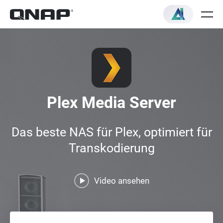
Plex Media Server
Das beste NAS für Plex, optimiert für
Transkodierung
Video ansehen