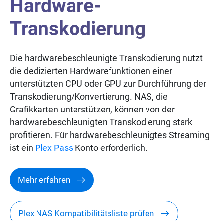
Hardware-
Transkodierung
Die hardwarebeschleunigte Transkodierung nutzt
die dedizierten Hardwarefunktionen einer
unterstützten CPU oder GPU zur Durchführung der
Transkodierung/Konvertierung. NAS, die
Grafikkarten unterstützen, können von der
hardwarebeschleunigten Transkodierung stark
profitieren. Für hardwarebeschleunigtes Streaming
ist ein
Plex Pass
Konto erforderlich.
Mehr erfahren
Plex NAS Kompatibilitätsliste prüfen