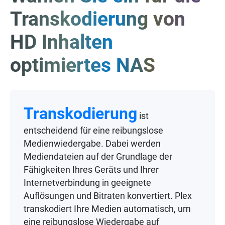
Transkodierung von
HD Inhalten
optimiertes NAS
Transkodierung
ist
entscheidend für eine reibungslose
Medienwiedergabe. Dabei werden
Mediendateien auf der Grundlage der
Fähigkeiten Ihres Geräts und Ihrer
Internetverbindung in geeignete
Auflösungen und Bitraten konvertiert. Plex
transkodiert Ihre Medien automatisch, um
eine reibungslose Wiedergabe auf