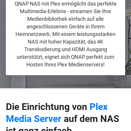
QNAP NAS mit Plex ermöglicht das perfekte
Multimedia-Erlebnis - streamen Sie Ihre
Medienbibliothek einfach auf alle
angeschlossenen Geräte in Ihrem
Heimnetzwerk. Mit einem leistungsstarken
NAS mit hoher Kapazität, das 4K
Transkodierung und HDMI Ausgang
unterstützt, eignet sich QNAP perfekt zum
Hosten Ihres Plex Medienservers!
Die Einrichtung von
Plex
Media Server
auf dem NAS
ist ganz einfach