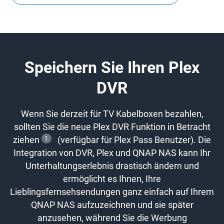
Speichern Sie Ihren Plex
DVR
Wenn Sie derzeit für TV Kabelboxen bezahlen,
sollten Sie die neue Plex DVR Funktion in Betracht
ziehen
1
(verfügbar für Plex Pass Benutzer). Die
Integration von DVR, Plex und QNAP NAS kann Ihr
Unterhaltungserlebnis drastisch ändern und
ermöglicht es Ihnen, Ihre
Lieblingsfernsehsendungen ganz einfach auf Ihrem
QNAP NAS aufzuzeichnen und sie später
anzusehen, während Sie die Werbung