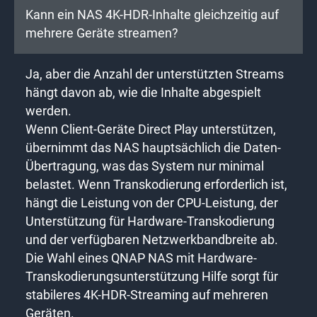
Kann ein NAS 4K-HDR-Inhalte gleichzeitig auf
mehrere Geräte streamen?
Ja, aber die Anzahl der unterstützten Streams
hängt davon ab, wie die Inhalte abgespielt
werden.
Wenn Client-Geräte Direct Play unterstützen,
übernimmt das NAS hauptsächlich die Daten-
Übertragung, was das System nur minimal
belastet. Wenn Transkodierung erforderlich ist,
hängt die Leistung von der CPU-Leistung, der
Unterstützung für Hardware-Transkodierung
und der verfügbaren Netzwerkbandbreite ab.
Die Wahl eines QNAP NAS mit Hardware-
Transkodierungsunterstützung Hilfe sorgt für
stabileres 4K-HDR-Streaming auf mehreren
Geräten.