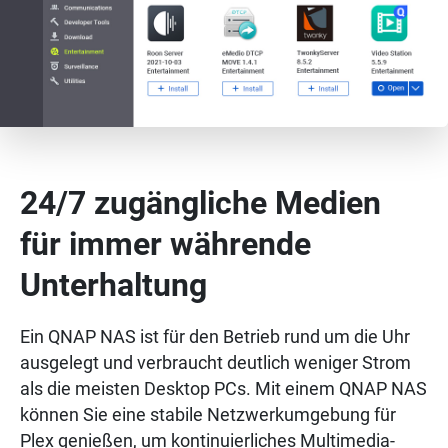
24/7 zugängliche Medien
für immer währende
Unterhaltung
Ein QNAP NAS ist für den Betrieb rund um die Uhr
ausgelegt und verbraucht deutlich weniger Strom
als die meisten Desktop PCs. Mit einem QNAP NAS
können Sie eine stabile Netzwerkumgebung für
Plex genießen, um kontinuierliches Multimedia-