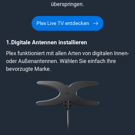
überspringen.
Plex Live TV entdecken
1.
Digitale Antennen installieren
Plex funktioniert mit allen Arten von digitalen Innen-
oder Außenantennen. Wählen Sie einfach Ihre
bevorzugte Marke.