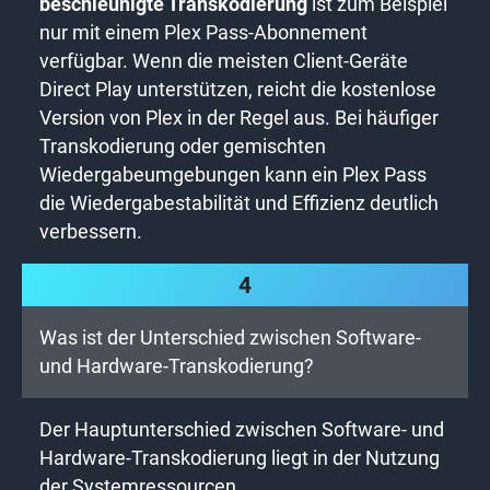
beschleunigte Transkodierung
ist zum Beispiel
nur mit einem Plex Pass-Abonnement
verfügbar. Wenn die meisten Client-Geräte
Direct Play unterstützen, reicht die kostenlose
Version von Plex in der Regel aus. Bei häufiger
Transkodierung oder gemischten
Wiedergabeumgebungen kann ein Plex Pass
die Wiedergabestabilität und Effizienz deutlich
verbessern.
4
Was ist der Unterschied zwischen Software-
und Hardware-Transkodierung?
Der Hauptunterschied zwischen Software- und
Hardware-Transkodierung liegt in der Nutzung
der Systemressourcen.