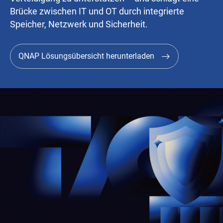
Brücke zwischen IT und OT durch integrierte
Speicher, Netzwerk und Sicherheit.
QNAP Lösungsübersicht herunterladen