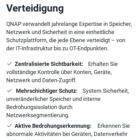
Verteidigung
QNAP verwandelt jahrelange Expertise in Speicher,
Netzwerk und Sicherheit in eine einheitliche
Schutzplattform, die jede Ebene verteidigt – von
der IT-Infrastruktur bis zu OT-Endpunkten.
Zentralisierte Sichtbarkeit:
Erhalten Sie
vollständige Kontrolle über Konten, Geräte,
Netzwerk und Daten-Zugriff.
Mehrschichtiger Schutz:
System Sicherheit,
unveränderlicher Speicher und interne
Bedrohungsisolation durch
Netzwerksegmentierung.
Aktive Bedrohungserkennung:
Erkennen Sie
abnormale Aktivitäten bei Geräten, Datenverkehr