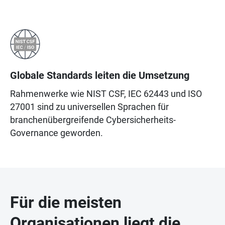
Globale Standards leiten die Umsetzung
Rahmenwerke wie NIST CSF, IEC 62443 und ISO
27001 sind zu universellen Sprachen für
branchenübergreifende Cybersicherheits-
Governance geworden.
Für die meisten
Organisationen liegt die