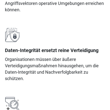
Angriffsvektoren operative Umgebungen erreichen
können.
Daten-Integrität ersetzt reine Verteidigung
Organisationen müssen über äußere
Verteidigungsmaßnahmen hinausgehen, um die
Daten-Integrität und Nachverfolgbarkeit zu
schützen.