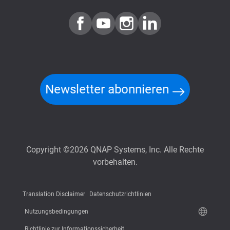
Newsletter abonnieren
Copyright ©2026 QNAP Systems, Inc. Alle Rechte
vorbehalten.
Translation Disclaimer
Datenschutzrichtlinien
Nutzungsbedingungen
Richtlinie zur Informationssicherheit