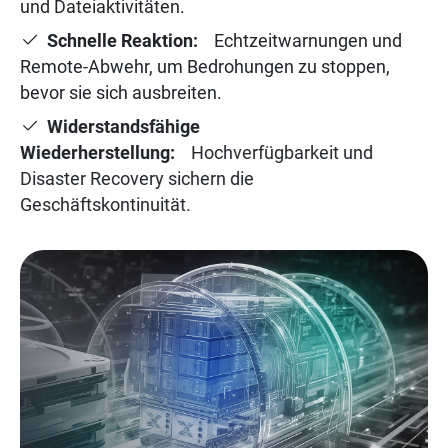
und Dateiaktivitäten.
Schnelle Reaktion:
Echtzeitwarnungen und
Remote-Abwehr, um Bedrohungen zu stoppen,
bevor sie sich ausbreiten.
Widerstandsfähige
Wiederherstellung:
Hochverfügbarkeit und
Disaster Recovery sichern die
Geschäftskontinuität.