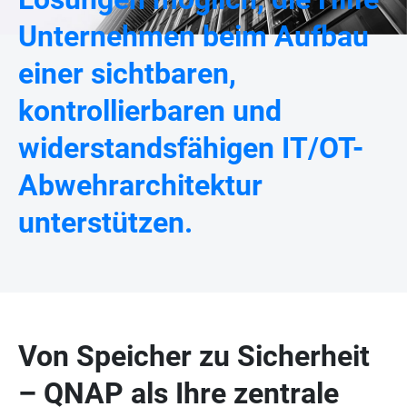
Unternehmen beim Aufbau
einer sichtbaren,
kontrollierbaren und
widerstandsfähigen IT/OT-
Abwehrarchitektur
unterstützen.
Von Speicher zu Sicherheit
– QNAP als Ihre zentrale