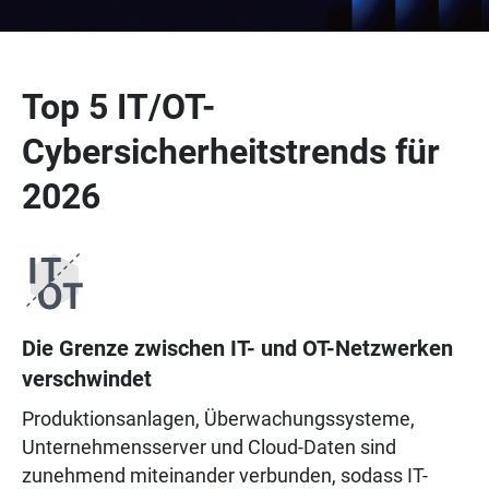
Top 5 IT/OT-
Cybersicherheitstrends für
2026
Die Grenze zwischen IT- und OT-Netzwerken
verschwindet
Produktionsanlagen, Überwachungssysteme,
Unternehmensserver und Cloud-Daten sind
zunehmend miteinander verbunden, sodass IT-