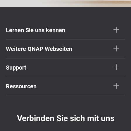
Lernen Sie uns kennen
Weitere QNAP Webseiten
Support
Ressourcen
Verbinden Sie sich mit uns