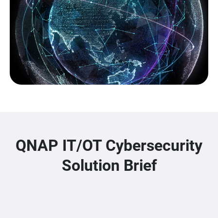
QNAP IT/OT Cybersecurity
Solution Brief