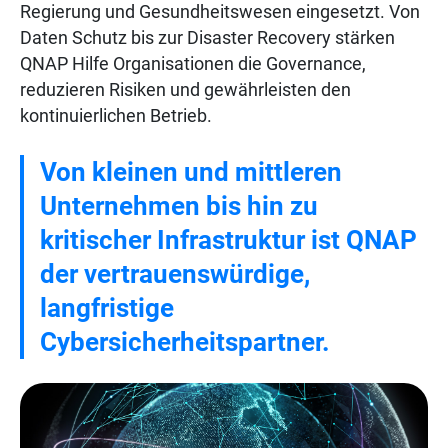
Regierung und Gesundheitswesen eingesetzt. Von
Daten Schutz bis zur Disaster Recovery stärken
QNAP Hilfe Organisationen die Governance,
reduzieren Risiken und gewährleisten den
kontinuierlichen Betrieb.
Von kleinen und mittleren
Unternehmen bis hin zu
kritischer Infrastruktur ist QNAP
der vertrauenswürdige,
langfristige
Cybersicherheitspartner.