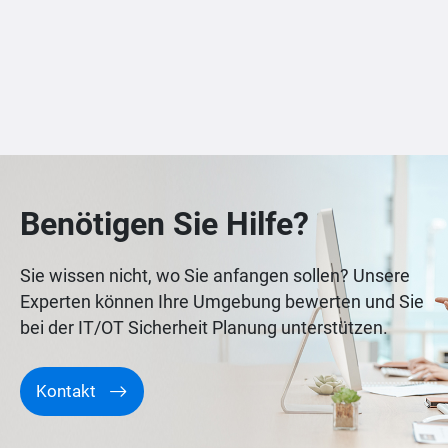
Benötigen Sie Hilfe?
Sie wissen nicht, wo Sie anfangen sollen? Unsere
Experten können Ihre Umgebung bewerten und Sie
bei der IT/OT Sicherheit Planung unterstützen.
Kontakt