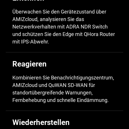
Überwachen Sie den Gerätezustand über
AMIZcloud, analysieren Sie das
Netzwerkverhalten mit ADRA NDR Switch
und schützen Sie den Edge mit QHora Router
mit IPS-Abwehr.
Reagieren
Kombinieren Sie Benachrichtigungszentrum,
AMIZcloud und QuWAN SD-WAN für
standortübergreifende Warnungen,
Fernbehebung und schnelle Eindämmung.
Wiederherstellen