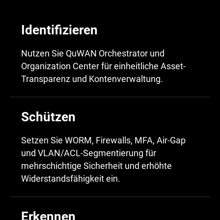
Identifizieren
Nutzen Sie QuWAN Orchestrator und
Organization Center für einheitliche Asset-
Transparenz und Kontenverwaltung.
Schützen
Setzen Sie WORM, Firewalls, MFA, Air-Gap
und VLAN/ACL-Segmentierung für
mehrschichtige Sicherheit und erhöhte
Widerstandsfähigkeit ein.
Erkennen