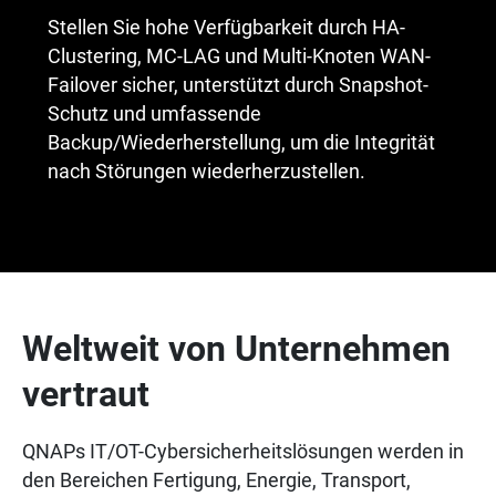
Stellen Sie hohe Verfügbarkeit durch HA-
Clustering, MC-LAG und Multi-Knoten WAN-
Failover sicher, unterstützt durch Snapshot-
Schutz und umfassende
Backup/Wiederherstellung, um die Integrität
nach Störungen wiederherzustellen.
Weltweit von Unternehmen
vertraut
QNAPs IT/OT-Cybersicherheitslösungen werden in
den Bereichen Fertigung, Energie, Transport,