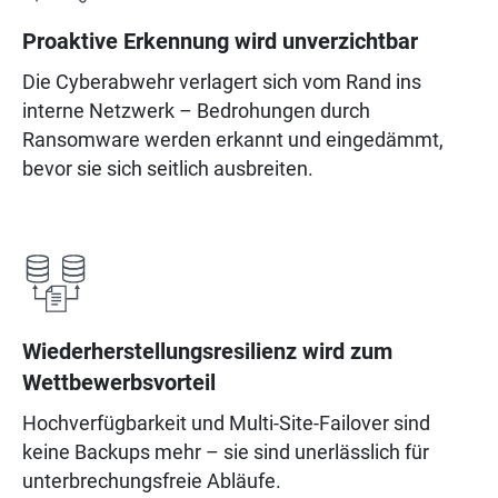
Proaktive Erkennung wird unverzichtbar
Die Cyberabwehr verlagert sich vom Rand ins
interne Netzwerk – Bedrohungen durch
Ransomware werden erkannt und eingedämmt,
bevor sie sich seitlich ausbreiten.
Wiederherstellungsresilienz wird zum
Wettbewerbsvorteil
Hochverfügbarkeit und Multi-Site-Failover sind
keine Backups mehr – sie sind unerlässlich für
unterbrechungsfreie Abläufe.