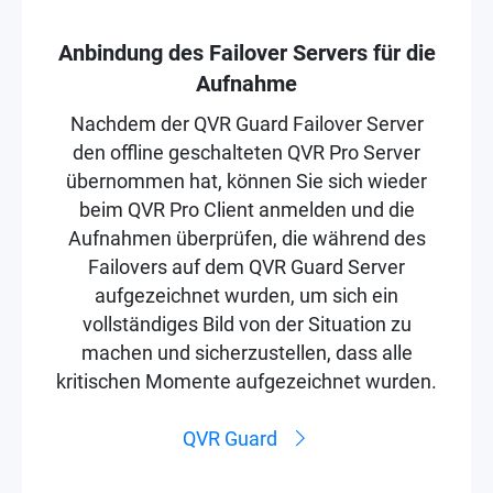
Anbindung des Failover Servers für die
Aufnahme
Nachdem der QVR Guard Failover Server
den offline geschalteten QVR Pro Server
übernommen hat, können Sie sich wieder
beim QVR Pro Client anmelden und die
Aufnahmen überprüfen, die während des
Failovers auf dem QVR Guard Server
aufgezeichnet wurden, um sich ein
vollständiges Bild von der Situation zu
machen und sicherzustellen, dass alle
kritischen Momente aufgezeichnet wurden.
QVR Guard