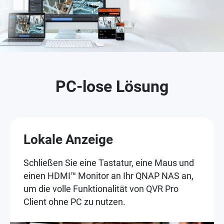
PC-lose Lösung
Lokale Anzeige
Schließen Sie eine Tastatur, eine Maus und
einen HDMI™ Monitor an Ihr QNAP NAS an,
um die volle Funktionalität von QVR Pro
Client ohne PC zu nutzen.