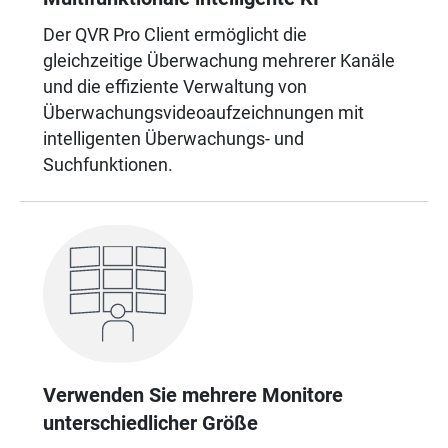
Der QVR Pro Client ermöglicht die
gleichzeitige Überwachung mehrerer Kanäle
und die effiziente Verwaltung von
Überwachungsvideoaufzeichnungen mit
intelligenten Überwachungs- und
Suchfunktionen.
Verwenden Sie mehrere Monitore
unterschiedlicher Größe