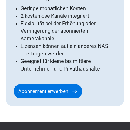
Geringe monatlichen Kosten
2 kostenlose Kanäle integriert
Flexibilität bei der Erhöhung oder
Verringerung der abonnierten
Kamerakanäle
Lizenzen können auf ein anderes NAS
übertragen werden
Geeignet für kleine bis mittlere
Unternehmen und Privathaushalte
Abonnement erwerben