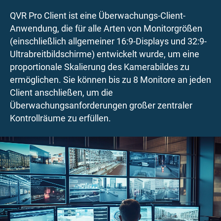
QVR Pro Client ist eine Überwachungs-Client-
Anwendung, die für alle Arten von Monitorgrößen
(einschließlich allgemeiner 16:9-Displays und 32:9-
Ultrabreitbildschirme) entwickelt wurde, um eine
proportionale Skalierung des Kamerabildes zu
ermöglichen. Sie können bis zu 8 Monitore an jeden
Client anschließen, um die
Überwachungsanforderungen großer zentraler
Kontrollräume zu erfüllen.