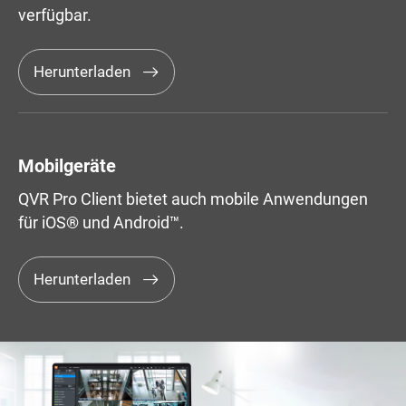
verfügbar.
Herunterladen
Mobilgeräte
QVR Pro Client bietet auch mobile Anwendungen
für iOS® und Android™.
Herunterladen