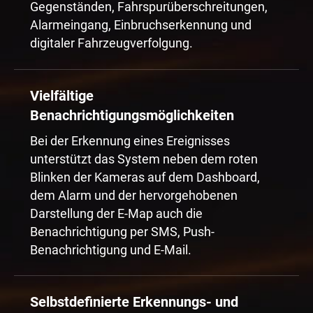
Gegenständen, Fahrspurüberschreitungen,
Alarmeingang, Einbruchserkennung und
digitaler Fahrzeugverfolgung.
Vielfältige
Benachrichtigungsmöglichkeiten
Bei der Erkennung eines Ereignisses
unterstützt das System neben dem roten
Blinken der Kameras auf dem Dashboard,
dem Alarm und der hervorgehobenen
Darstellung der E-Map auch die
Benachrichtigung per SMS, Push-
Benachrichtigung und E-Mail.
Selbstdefinierte Erkennungs- und