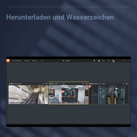
E-Map
Herunterladen und Wasserzeichen