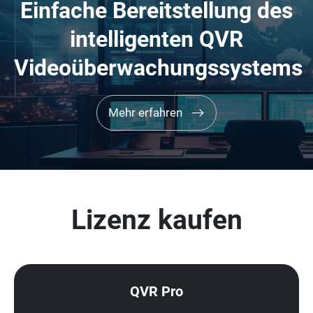
Einfache Bereitstellung des
intelligenten QVR
Videoüberwachungssystems
Mehr erfahren
Lizenz kaufen
QVR Pro