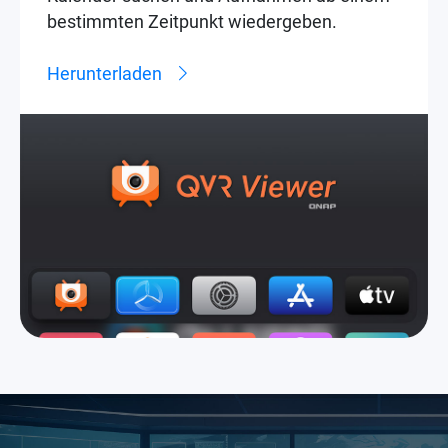
bestimmten Zeitpunkt wiedergeben.
Herunterladen