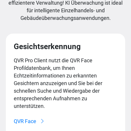
effizientere Verwaltung! KI Überwachung ist ideal
für intelligente Einzelhandels- und
Gebäudeüberwachungsanwendungen.
Gesichtserkennung
QVR Pro Client nutzt die QVR Face
Profildatenbank, um Ihnen
Echtzeitinformationen zu erkannten
Gesichtern anzuzeigen und Sie bei der
schnellen Suche und Wiedergabe der
entsprechenden Aufnahmen zu
unterstützen.
QVR Face