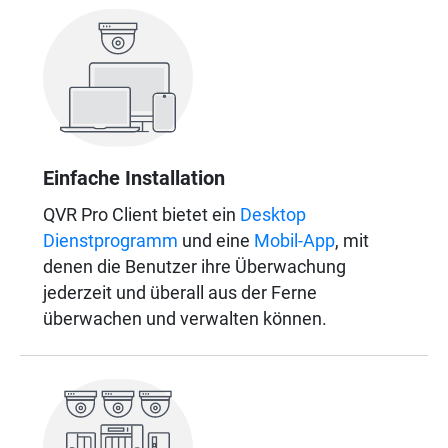
Einfache Installation
QVR Pro Client bietet ein
Desktop
Dienstprogramm
und eine
Mobil-App
, mit
denen die Benutzer ihre Überwachung
jederzeit und überall aus der Ferne
überwachen und verwalten können.