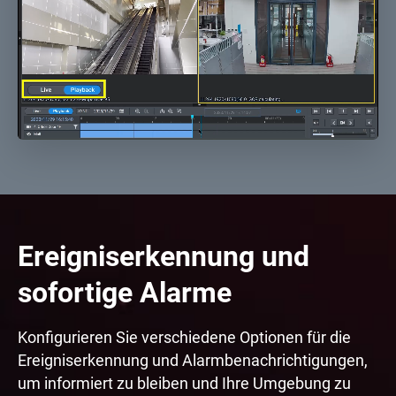
Ereigniserkennung und
sofortige Alarme
Konfigurieren Sie verschiedene Optionen für die
Ereigniserkennung und Alarmbenachrichtigungen,
um informiert zu bleiben und Ihre Umgebung zu