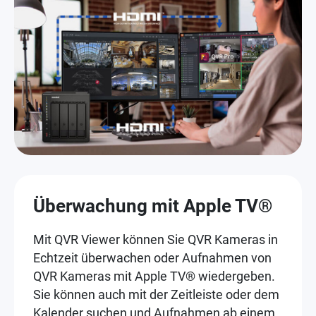
Überwachung mit Apple TV®
Mit QVR Viewer können Sie QVR Kameras in
Echtzeit überwachen oder Aufnahmen von
QVR Kameras mit Apple TV® wiedergeben.
Sie können auch mit der Zeitleiste oder dem
Kalender suchen und Aufnahmen ab einem