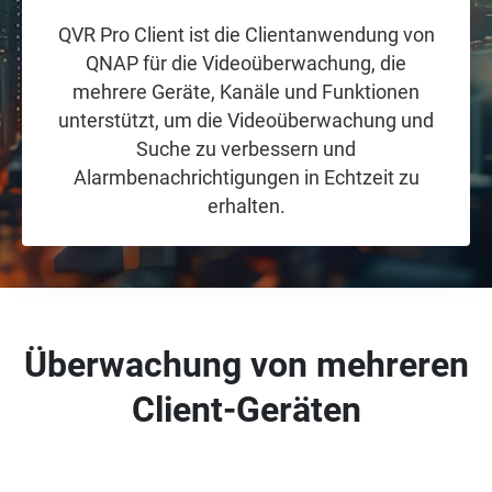
QVR Pro Client ist die Clientanwendung von
QNAP für die Videoüberwachung, die
mehrere Geräte, Kanäle und Funktionen
unterstützt, um die Videoüberwachung und
Suche zu verbessern und
Alarmbenachrichtigungen in Echtzeit zu
erhalten.
Überwachung von mehreren
Client-Geräten