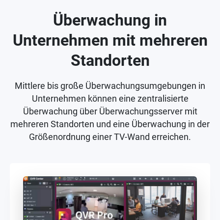
Überwachung in
Unternehmen mit mehreren
Standorten
Mittlere bis große Überwachungsumgebungen in
Unternehmen können eine zentralisierte
Überwachung über Überwachungsserver mit
mehreren Standorten und eine Überwachung in der
Größenordnung einer TV-Wand erreichen.