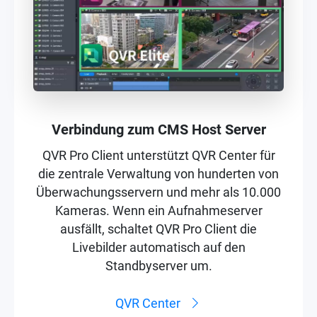
Verbindung zum CMS Host Server
QVR Pro Client unterstützt QVR Center für
die zentrale Verwaltung von hunderten von
Überwachungsservern und mehr als 10.000
Kameras. Wenn ein Aufnahmeserver
ausfällt, schaltet QVR Pro Client die
Livebilder automatisch auf den
Standbyserver um.
QVR Center