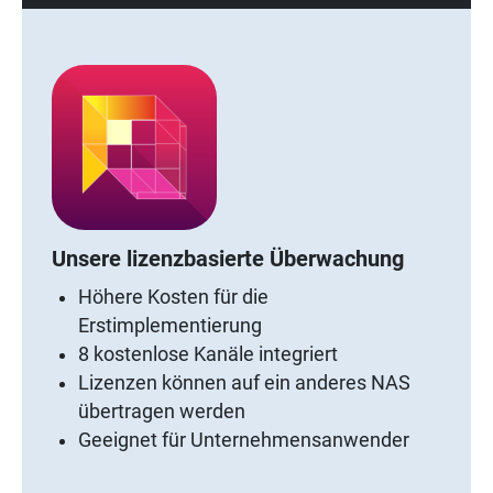
Unsere lizenzbasierte Überwachung
Höhere Kosten für die
Erstimplementierung
8 kostenlose Kanäle integriert
Lizenzen können auf ein anderes NAS
übertragen werden
Geeignet für Unternehmensanwender