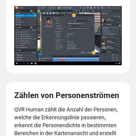
Zählen von Personenströmen
QVR Human zählt die Anzahl der Personen,
welche die Erkennungslinie passieren,
erkennt die Personendichte in bestimmten
Bereichen in der Kartenansicht und erstellt