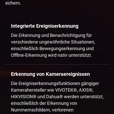
sichern.
Integrierte Ereigniserkennung
Die Erkennung und Benachrichtigung für
verschiedene ungewöhnliche Situationen,
einschließlich Bewegungserkennung und
Offline-Erkennung wird nativ unterstützt.
Erkennung von Kameraereignissen
Die Ereigniserkennungsfunktionen gängiger
Kamerahersteller wie VIVOTEK®, AXIS®,
HIKVISION® und Dahua® werden unterstützt,
einschließlich der Erkennung von
Nummernschildern, verlorenen