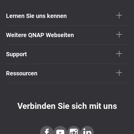
Lernen Sie uns kennen
Weitere QNAP Webseiten
Support
Ressourcen
Verbinden Sie sich mit uns