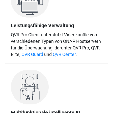
Leistungsfähige Verwaltung
QVR Pro Client unterstützt Videokanäle von
verschiedenen Typen von QNAP Hostservern
für die Überwachung, darunter QVR Pro, QVR
Elite,
QVR Guard
und
QVR Center
.
Multifunktionale intelligente KI