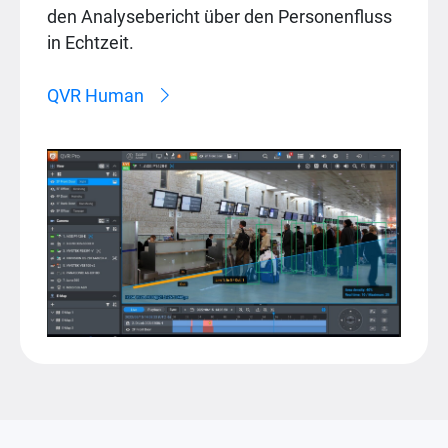
den Analysebericht über den Personenfluss
in Echtzeit.
QVR Human