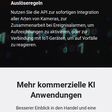
Auslöseregeln
Nutzen Sie die API zur sofortigen Integration
aller Arten von Kameras, zur
Zusammenarbeit bei Ereignisalarmen, um
Aufzeichnungen zu aktivieren, oder zur
Verbindung mit IoT-Geräten, um auf Vorfälle
zu reagieren.
Mehr kommerzielle KI
Anwendungen
Besserer Einblick in den Handel und eine