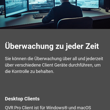
Überwachung zu jeder Zeit
Sie können die Überwachung über all und jederzeit
über verschiedene Client Geräte durchführen, um
die Kontrolle zu behalten.
Desktop Clients
QVR Pro Client ist für Windows® und macOS