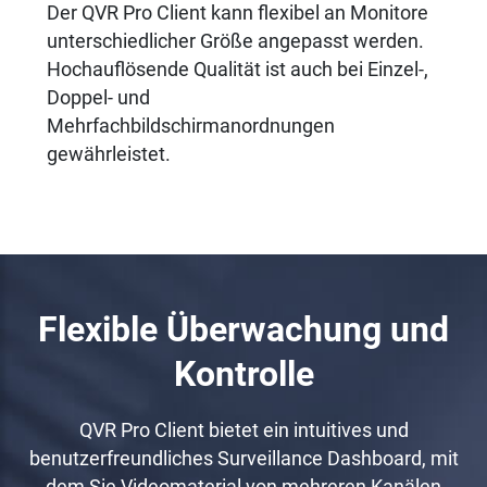
Der QVR Pro Client kann flexibel an Monitore
unterschiedlicher Größe angepasst werden.
Hochauflösende Qualität ist auch bei Einzel-,
Doppel- und
Mehrfachbildschirmanordnungen
gewährleistet.
Flexible Überwachung und
Kontrolle
QVR Pro Client bietet ein intuitives und
benutzerfreundliches Surveillance Dashboard, mit
dem Sie Videomaterial von mehreren Kanälen