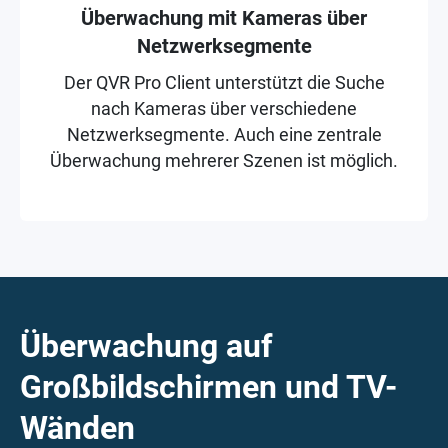
Überwachung mit Kameras über
Netzwerksegmente
Der QVR Pro Client unterstützt die Suche
nach Kameras über verschiedene
Netzwerksegmente. Auch eine zentrale
Überwachung mehrerer Szenen ist möglich.
Überwachung auf
Großbildschirmen und TV-
Wänden