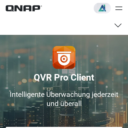
QVR Pro Client
Intelligente Überwachung jederzeit
und überall