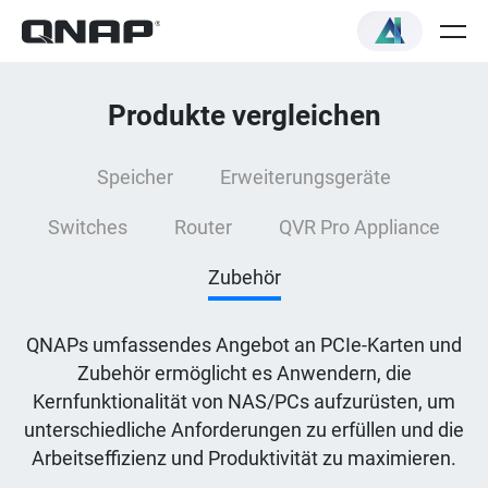
Produkte vergleichen
Speicher
Erweiterungsgeräte
Switches
Router
QVR Pro Appliance
Zubehör
QNAPs umfassendes Angebot an PCIe-Karten und
Zubehör ermöglicht es Anwendern, die
Kernfunktionalität von NAS/PCs aufzurüsten, um
unterschiedliche Anforderungen zu erfüllen und die
Arbeitseffizienz und Produktivität zu maximieren.