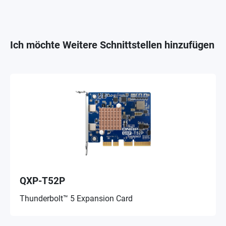
Ich möchte Weitere Schnittstellen hinzufügen
QXP-T52P
Thunderbolt™ 5 Expansion Card