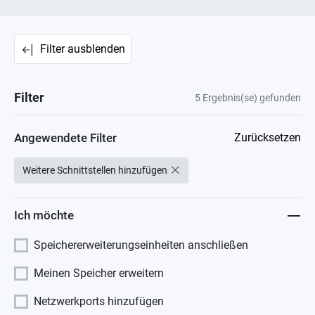
Filter ausblenden
Filter
5
Ergebnis(se) gefunden
Angewendete Filter
Zurücksetzen
Weitere Schnittstellen hinzufügen
Ich möchte
Speichererweiterungseinheiten anschließen
Meinen Speicher erweitern
Netzwerkports hinzufügen