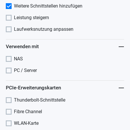
Weitere Schnittstellen hinzufügen
Leistung steigern
Laufwerksnutzung anpassen
Verwenden mit
NAS
PC / Server
PCIe-Erweiterungskarten
Thunderbolt-Schnittstelle
Fibre Channel
WLAN-Karte