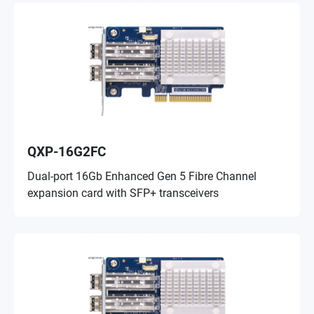
QXP-16G2FC
Dual-port 16Gb Enhanced Gen 5 Fibre Channel
expansion card with SFP+ transceivers