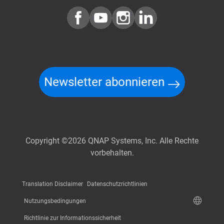
Newsletter abonnieren
Copyright ©2026 QNAP Systems, Inc. Alle Rechte
vorbehalten.
Translation Disclaimer
Datenschutzrichtlinien
Nutzungsbedingungen
Richtlinie zur Informationssicherheit