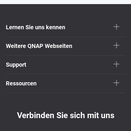
Lernen Sie uns kennen
Weitere QNAP Webseiten
Support
Ressourcen
Verbinden Sie sich mit uns