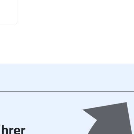
Ihrer