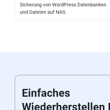
Sicherung von WordPress Datenbanken
und Dateien auf NAS.
Einfaches
Wiederherstellen 