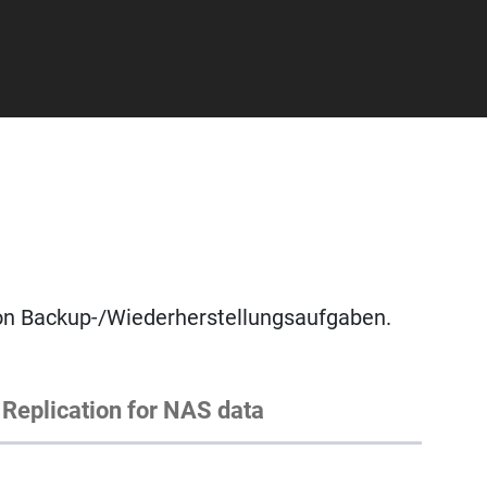
von Backup-/Wiederherstellungsaufgaben.
Replication for NAS data