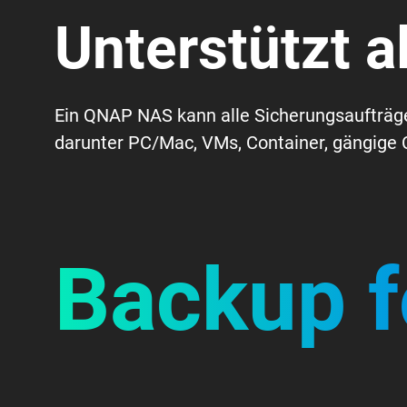
Unterstützt a
Ein QNAP NAS kann alle Sicherungsaufträg
darunter PC/Mac, VMs, Container, gängige C
Backup f