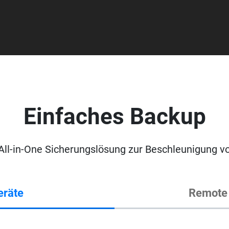
Einfaches Backup
All-in-One Sicherungslösung zur Beschleunigung 
eräte
Remote 