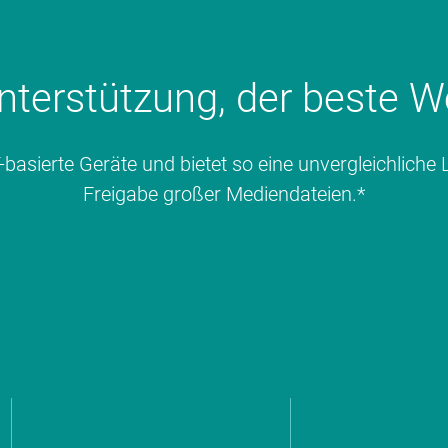
nterstützung, der beste W
asierte Geräte und bietet so eine unvergleichliche
Freigabe großer Mediendateien.*