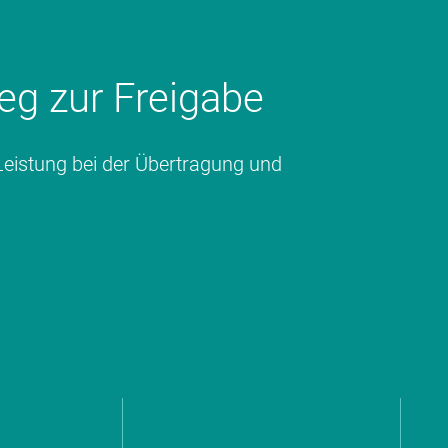
eg zur Freigabe
 Leistung bei der Übertragung und