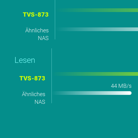
TVS-873
Ähnliches
NAS
Lesen
TVS-873
44 MB/s
Ähnliches
NAS