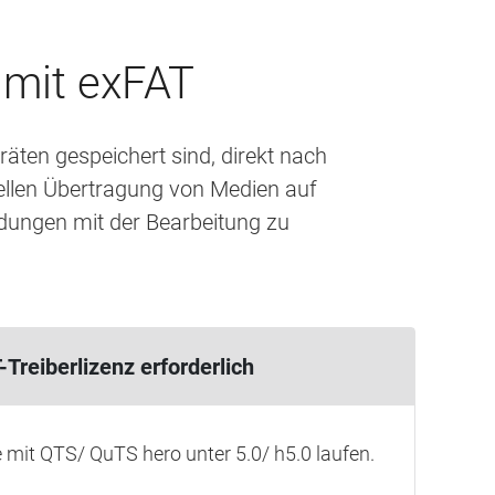
 mit exFAT
äten gespeichert sind, direkt nach
ellen Übertragung von Medien auf
dungen mit der Bearbeitung zu
-Treiberlizenz erforderlich
e mit QTS/ QuTS hero unter 5.0/ h5.0 laufen.