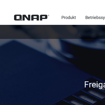
Produkt
Betriebss
Freig