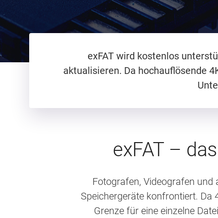
exFAT wird kostenlos unterstü
aktualisieren. Da hochauflösende 4
Unte
exFAT – das
Fotografen, Videografen und 
Speichergeräte konfrontiert. Da
Grenze für eine einzelne Date