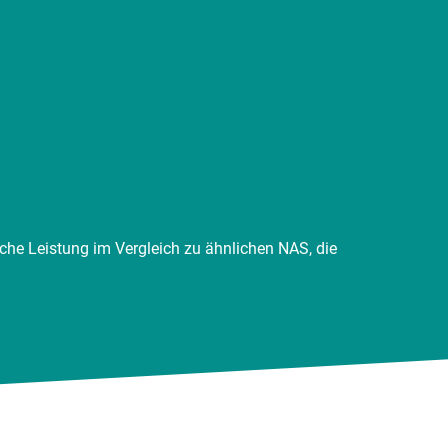
che Leistung im Vergleich zu ähnlichen NAS, die