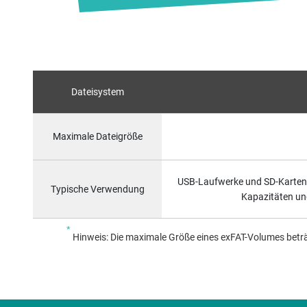
Dateisystem
Maximale Dateigröße
USB-Laufwerke und SD-Karten 
Typische Verwendung
Kapazitäten un
*
Hinweis: Die maximale Größe eines exFAT-Volumes betr