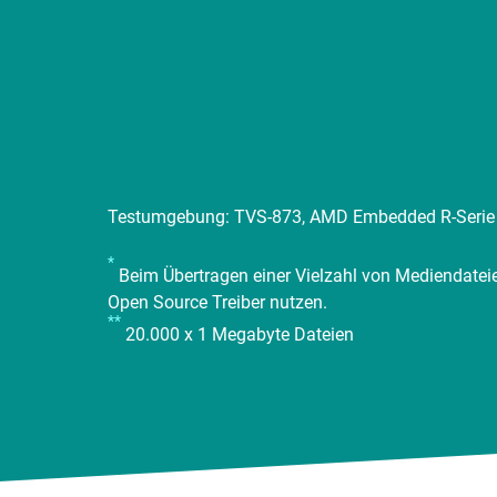
Testumgebung: TVS-873, AMD Embedded R-Serie 
*
Beim Übertragen einer Vielzahl von Mediendateie
Open Source Treiber nutzen.
**
20.000 x 1 Megabyte Dateien