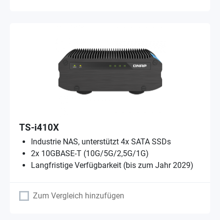
TS-i410X
Industrie NAS, unterstützt 4x SATA SSDs
2x 10GBASE-T (10G/5G/2,5G/1G)
Langfristige Verfügbarkeit (bis zum Jahr 2029)
Zum Vergleich hinzufügen