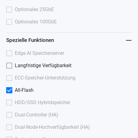
Optionales 25GbE
Optionales 100GbE
Spezielle Funktionen
Edge AI Speicherserver
Langfristige Verfügbarkeit
ECC-Speicher-Unterstützung
All-Flash
HDD/SSD Hybridspeicher
Dual-Controller (HA)
Dual-Node-Hochverfügbarkeit (HA)