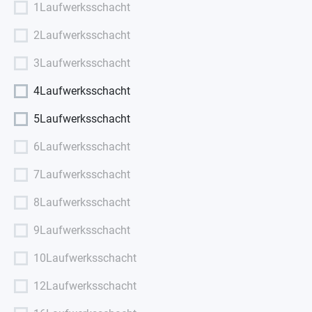
1Laufwerksschacht
2Laufwerksschacht
3Laufwerksschacht
4Laufwerksschacht
5Laufwerksschacht
6Laufwerksschacht
7Laufwerksschacht
8Laufwerksschacht
9Laufwerksschacht
10Laufwerksschacht
12Laufwerksschacht