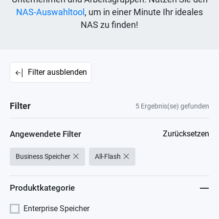
NAS-Auswahltool
, um in einer Minute Ihr ideales
NAS zu finden!
Filter ausblenden
Filter
5
Ergebnis(se) gefunden
Angewendete Filter
Zurücksetzen
Business Speicher
All-Flash
Produktkategorie
Enterprise Speicher