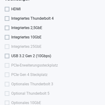
HDMI
Integriertes Thunderbolt 4
Integriertes 2,5GbE
Integriertes 10GbE
Integriertes 25GbE
USB 3.2 Gen 2 (10Gbps)
PCIe-Erweiterungssteckplatz
PCIe Gen 4 Steckplatz
Optionales Thunderbolt 3
Optional Thunderbolt 5
Optionales 10GbE