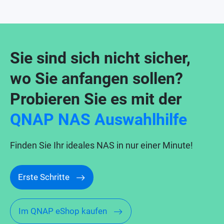
Sie sind sich nicht sicher,
wo Sie anfangen sollen?
Probieren Sie es mit der
QNAP NAS Auswahlhilfe
Finden Sie Ihr ideales NAS in nur einer Minute!
Erste Schritte
Im QNAP eShop kaufen