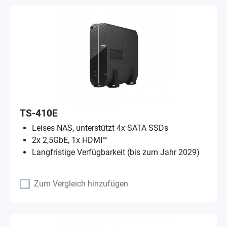
TS-410E
Leises NAS, unterstützt 4x SATA SSDs
2x 2,5GbE, 1x HDMI™
Langfristige Verfügbarkeit (bis zum Jahr 2029)
Zum Vergleich hinzufügen