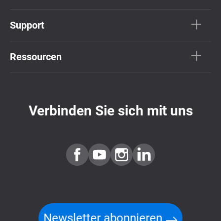
Support
Ressourcen
Verbinden Sie sich mit uns
Newsletter abonnieren