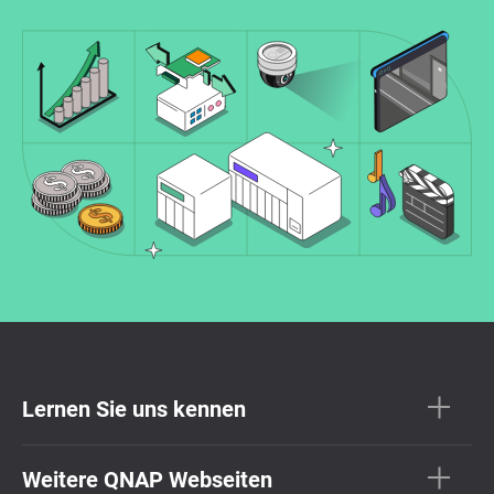
Lernen Sie uns kennen
Weitere QNAP Webseiten