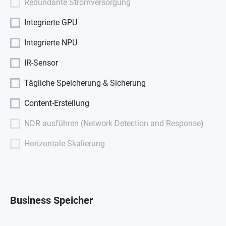
Redundante Stromversorgung
Integrierte GPU
Integrierte NPU
IR-Sensor
Tägliche Speicherung & Sicherung
Content-Erstellung
NDR ausführen (Network Detection and Response)
Horizontale Skalierung
Business Speicher