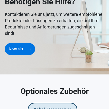
Benötigen Sie Hilfe?
Kontaktieren Sie uns jetzt, um weitere empfohlene
Produkte oder Lösungen zu erhalten, die auf Ihre
Bedürfnisse und Anforderungen zugeschnitten
sind!
Kontakt
Optionales Zubehör