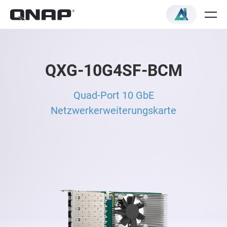
QXG-10G4SF-BCM
Quad-Port 10 GbE
Netzwerkerweiterungskarte