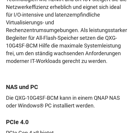
Netzwerkeffizienz erheblich und eignet sich ideal
für I/O-intensive und latenzempfindliche
Virtualisierungs- und
Rechenzentrumsumgebungen. Als leistungsstarker
Begleiter für All-Flash-Speicher setzen die QXG-
10G4SF-BCM Hilfe die maximale Systemleistung
frei, um den ständig wachsenden Anforderungen
moderner IT-Workloads gerecht zu werden.
NAS und PC
Die QXG-10G4SF-BCM kann in einem QNAP NAS
oder Windows® PC installiert werden.
PCIe 4.0