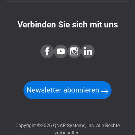
Verbinden Sie sich mit uns
Newsletter abonnieren
Copyright ©2026 QNAP Systems, Inc. Alle Rechte
vorbehalten.