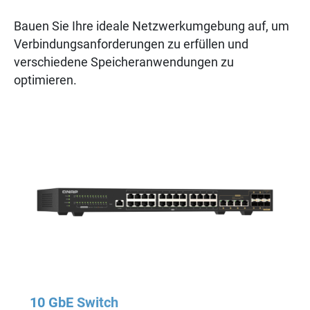
Bauen Sie Ihre ideale Netzwerkumgebung auf, um
Verbindungsanforderungen zu erfüllen und
verschiedene Speicheranwendungen zu
optimieren.
10 GbE Switch