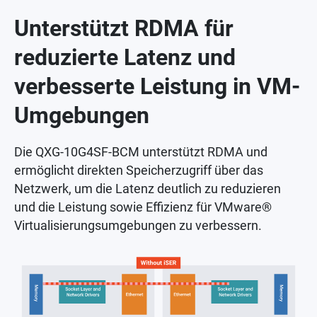
Unterstützt RDMA für
reduzierte Latenz und
verbesserte Leistung in VM-
Umgebungen
Die QXG-10G4SF-BCM unterstützt RDMA und
ermöglicht direkten Speicherzugriff über das
Netzwerk, um die Latenz deutlich zu reduzieren
und die Leistung sowie Effizienz für VMware®
Virtualisierungsumgebungen zu verbessern.