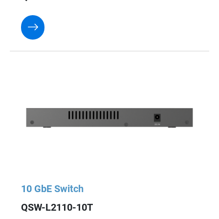
10 GbE Switch
QSW-L2110-10T