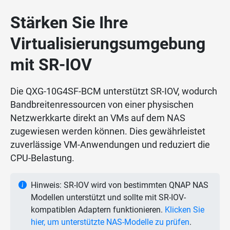
Stärken Sie Ihre
Virtualisierungsumgebung
mit SR-IOV
Die QXG-10G4SF-BCM unterstützt SR-IOV, wodurch
Bandbreitenressourcen von einer physischen
Netzwerkkarte direkt an VMs auf dem NAS
zugewiesen werden können. Dies gewährleistet
zuverlässige VM-Anwendungen und reduziert die
CPU-Belastung.
Hinweis: SR-IOV wird von bestimmten QNAP NAS
Modellen unterstützt und sollte mit SR-IOV-
kompatiblen Adaptern funktionieren.
Klicken Sie
hier, um unterstützte NAS-Modelle zu prüfen
.