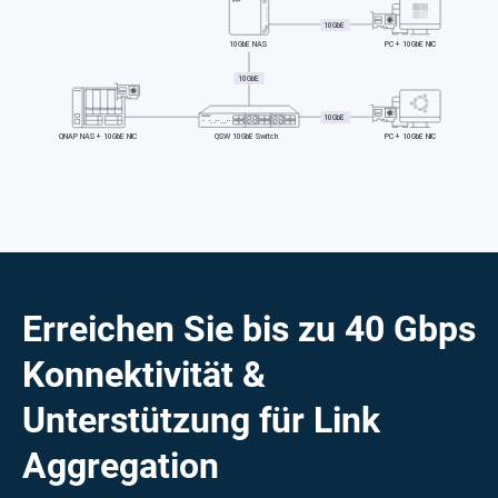
Erreichen Sie bis zu 40 Gbps
Konnektivität &
Unterstützung für Link
Aggregation