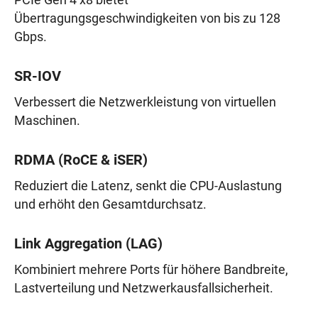
PCIe Gen 4 x8 bietet
Übertragungsgeschwindigkeiten von bis zu 128
Gbps.
SR-IOV
Verbessert die Netzwerkleistung von virtuellen
Maschinen.
RDMA (RoCE & iSER)
Reduziert die Latenz, senkt die CPU-Auslastung
und erhöht den Gesamtdurchsatz.
Link Aggregation (LAG)
Kombiniert mehrere Ports für höhere Bandbreite,
Lastverteilung und Netzwerkausfallsicherheit.