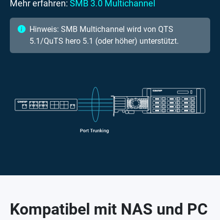
Mehr erfahren:
SMB 3.0 Multichannel
Hinweis: SMB Multichannel wird von QTS
5.1/QuTS hero 5.1 (oder höher) unterstützt.
Kompatibel mit NAS und PC