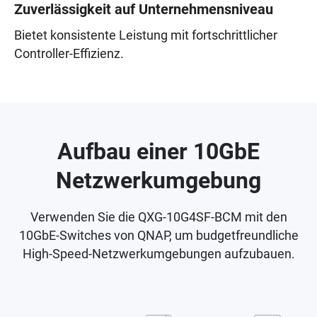
Zuverlässigkeit auf Unternehmensniveau
Bietet konsistente Leistung mit fortschrittlicher
Controller-Effizienz.
Aufbau einer 10GbE
Netzwerkumgebung
Verwenden Sie die QXG-10G4SF-BCM mit den
10GbE-Switches von QNAP, um budgetfreundliche
High-Speed-Netzwerkumgebungen aufzubauen.