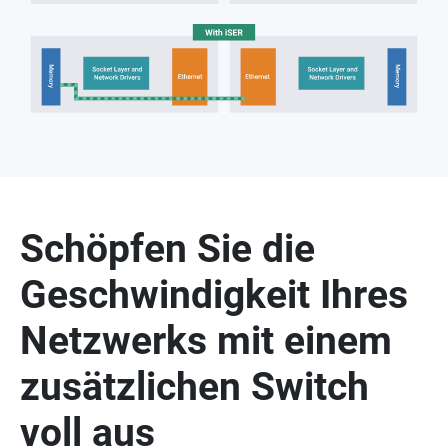
Schöpfen Sie die
Geschwindigkeit Ihres
Netzwerks mit einem
zusätzlichen Switch
voll aus