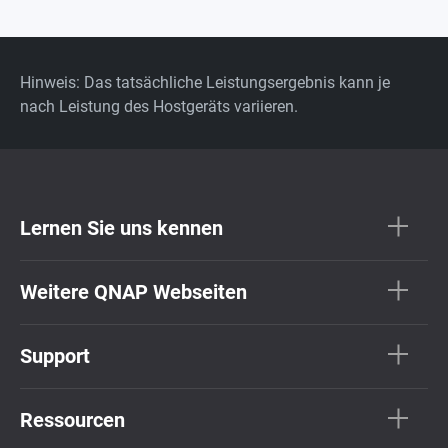
Hinweis: Das tatsächliche Leistungsergebnis kann je
nach Leistung des Hostgeräts variieren.
Lernen Sie uns kennen
Weitere QNAP Webseiten
Support
Ressourcen