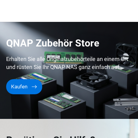
QNAP Zubehör Store
Erhalten Sie alle Originalzubehörteile an einem Ort
und rüsten Sie Ihr QNAP NAS ganz einfach auf.
Kaufen