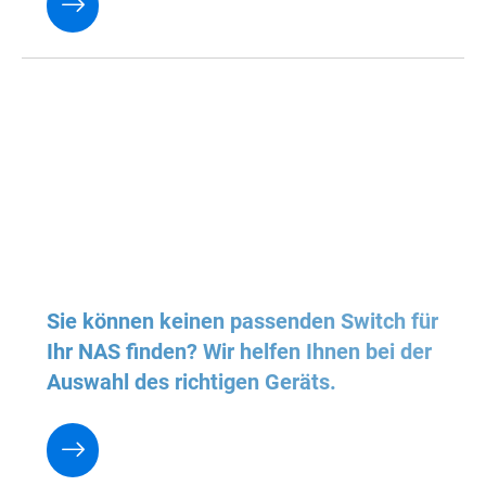
Sie können keinen passenden Switch für
Ihr NAS finden? Wir helfen Ihnen bei der
Auswahl des richtigen Geräts.