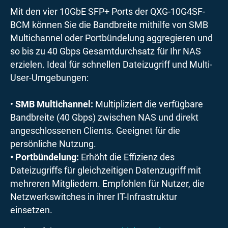
Mit den vier 10GbE SFP+ Ports der QXG-10G4SF-
BCM können Sie die Bandbreite mithilfe von SMB
Multichannel oder Portbündelung aggregieren und
so bis zu 40 Gbps Gesamtdurchsatz für Ihr NAS
erzielen. Ideal für schnellen Dateizugriff und Multi-
User-Umgebungen:
•
SMB Multichannel:
Multipliziert die verfügbare
Bandbreite (40 Gbps) zwischen NAS und direkt
angeschlossenen Clients. Geeignet für die
persönliche Nutzung.
• Portbündelung:
Erhöht die Effizienz des
Dateizugriffs für gleichzeitigen Datenzugriff mit
mehreren Mitgliedern. Empfohlen für Nutzer, die
Netzwerkswitches in ihrer IT-Infrastruktur
einsetzen.