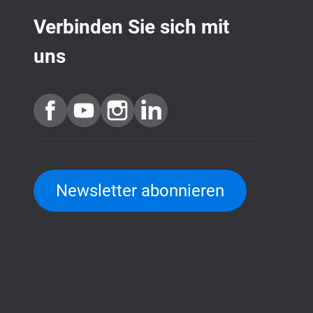
Verbinden Sie sich mit
uns
Newsletter abonnieren