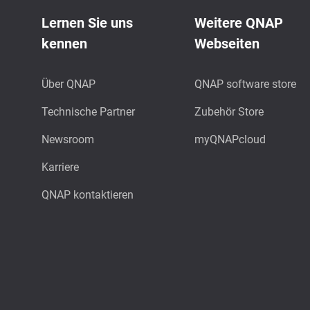
Lernen Sie uns
Weitere QNAP
kennen
Webseiten
Über QNAP
QNAP software store
Technische Partner
Zubehör Store
Newsroom
myQNAPcloud
Karriere
QNAP kontaktieren