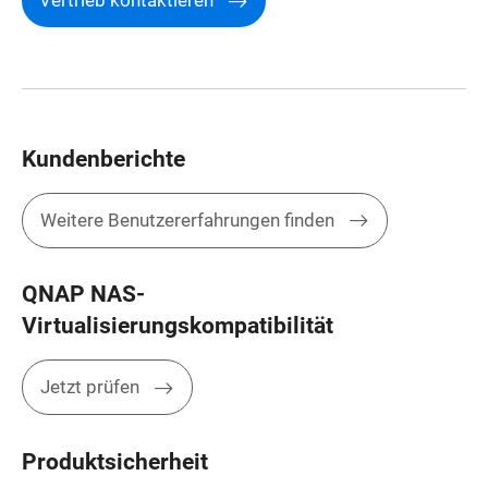
Vertrieb kontaktieren
Kundenberichte
Weitere Benutzererfahrungen finden
QNAP NAS-
Virtualisierungskompatibilität
Jetzt prüfen
Produktsicherheit