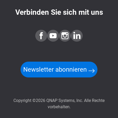
Verbinden Sie sich mit uns
Newsletter abonnieren
Copyright ©2026 QNAP Systems, Inc. Alle Rechte
vorbehalten.