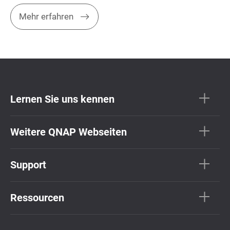
Mehr erfahren
Lernen Sie uns kennen
Weitere QNAP Webseiten
Support
Ressourcen