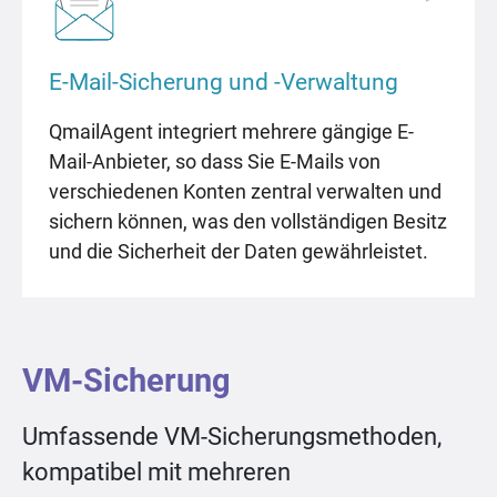
E-Mail-Sicherung und -Verwaltung
QmailAgent integriert mehrere gängige E-
Mail-Anbieter, so dass Sie E-Mails von
verschiedenen Konten zentral verwalten und
sichern können, was den vollständigen Besitz
und die Sicherheit der Daten gewährleistet.
VM-Sicherung
Umfassende VM-Sicherungsmethoden,
kompatibel mit mehreren