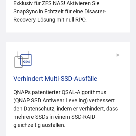
Exklusiv für ZFS NAS! Aktivieren Sie
SnapSync in Echtzeit für eine Disaster-
Recovery-Lösung mit null RPO.
▶
▶
Verhindert Multi-SSD-Ausfälle
QNAPs patentierter QSAL-Algorithmus
(QNAP SSD Antiwear Leveling) verbessert
den Datenschutz, indem er verhindert, dass
mehrere SSDs in einem SSD-RAID
gleichzeitig ausfallen.