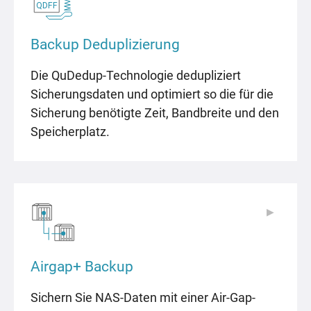
Backup Deduplizierung
Die QuDedup-Technologie dedupliziert
Sicherungsdaten und optimiert so die für die
Sicherung benötigte Zeit, Bandbreite und den
Speicherplatz.
▶
▶
Airgap+ Backup
Sichern Sie NAS-Daten mit einer Air-Gap-