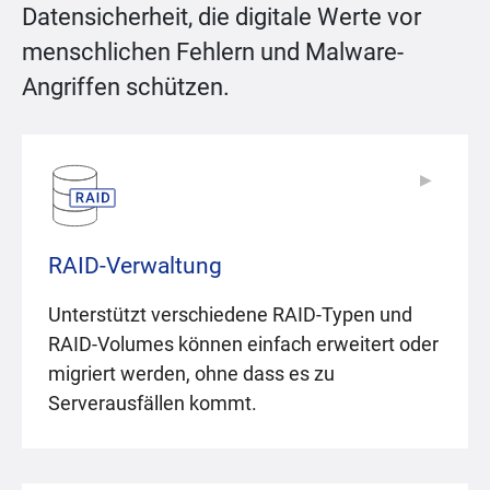
Datensicherheit, die digitale Werte vor
menschlichen Fehlern und Malware-
Angriffen schützen.
▶
▶
RAID-Verwaltung
Unterstützt verschiedene RAID-Typen und
RAID-Volumes können einfach erweitert oder
migriert werden, ohne dass es zu
Serverausfällen kommt.