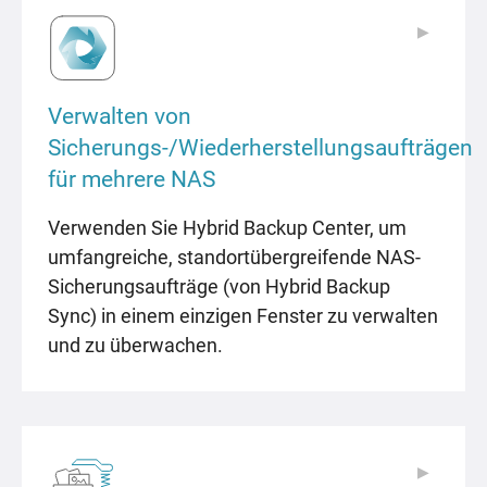
▶
▶
Verwalten von
Sicherungs-/Wiederherstellungsaufträgen
für mehrere NAS
Verwenden Sie Hybrid Backup Center, um
umfangreiche, standortübergreifende NAS-
Sicherungsaufträge (von Hybrid Backup
Sync) in einem einzigen Fenster zu verwalten
und zu überwachen.
▶
▶