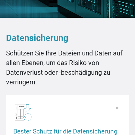
Datensicherung
Schützen Sie Ihre Dateien und Daten auf
allen Ebenen, um das Risiko von
Datenverlust oder -beschädigung zu
verringern.
▶
▶
Bester Schutz für die Datensicherung