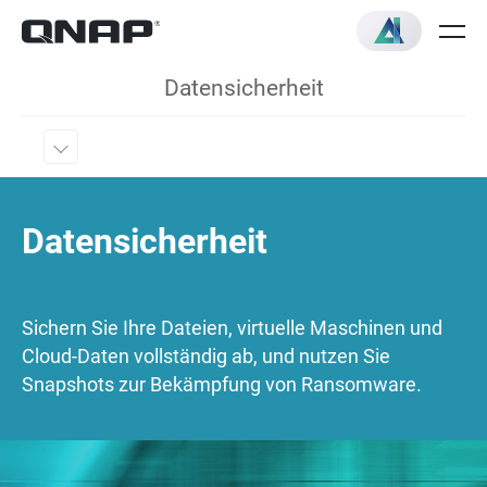
Datensicherheit
Datensicherheit
Sichern Sie Ihre Dateien, virtuelle Maschinen und
Cloud-Daten vollständig ab, und nutzen Sie
Snapshots zur Bekämpfung von Ransomware.