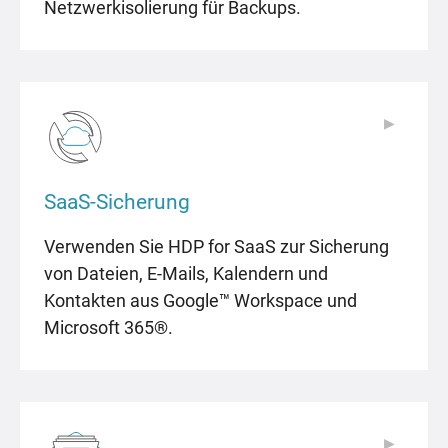
Netzwerkisolierung für Backups.
▶
▶
SaaS-Sicherung
Verwenden Sie HDP for SaaS zur Sicherung
von Dateien, E-Mails, Kalendern und
Kontakten aus Google™ Workspace und
Microsoft 365®.
▶
▶