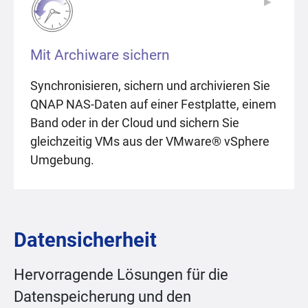
▶
▶
Mit Archiware sichern
Synchronisieren, sichern und archivieren Sie
QNAP NAS-Daten auf einer Festplatte, einem
Band oder in der Cloud und sichern Sie
gleichzeitig VMs aus der VMware® vSphere
Umgebung.
Datensicherheit
Hervorragende Lösungen für die
Datenspeicherung und den