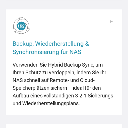
▶
▶
Backup, Wiederherstellung &
Synchronisierung für NAS
Verwenden Sie Hybrid Backup Sync, um
Ihren Schutz zu verdoppeln, indem Sie Ihr
NAS schnell auf Remote- und Cloud-
Speicherplätzen sichern – ideal für den
Aufbau eines vollständigen 3-2-1 Sicherungs-
und Wiederherstellungsplans.