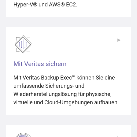
Hyper-V® und AWS® EC2.
▶
▶
Mit Veritas sichern
Mit Veritas Backup Exec™ können Sie eine
umfassende Sicherungs- und
Wiederherstellungslösung für physische,
virtuelle und Cloud-Umgebungen aufbauen.