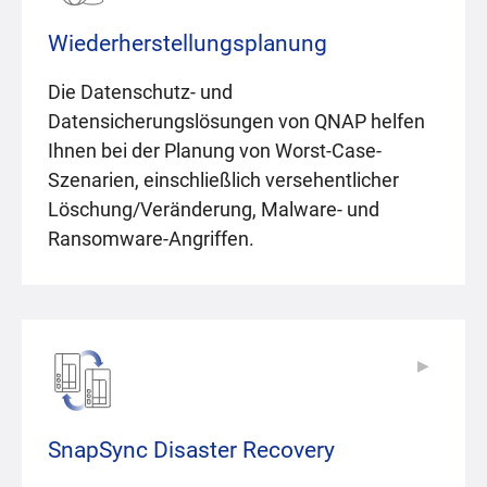
Wiederherstellungsplanung
Die Datenschutz- und
Datensicherungslösungen von QNAP helfen
Ihnen bei der Planung von Worst-Case-
Szenarien, einschließlich versehentlicher
Löschung/Veränderung, Malware- und
Ransomware-Angriffen.
▶
▶
SnapSync Disaster Recovery