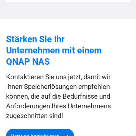
Stärken Sie Ihr
Unternehmen mit einem
QNAP NAS
Kontaktieren Sie uns jetzt, damit wir
Ihnen Speicherlösungen empfehlen
können, die auf die Bedürfnisse und
Anforderungen Ihres Unternehmens
zugeschnitten sind!