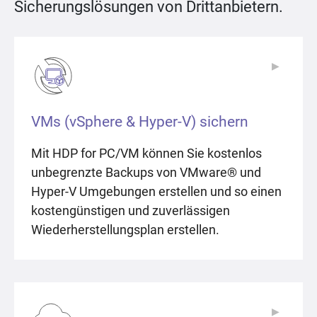
Sicherungslösungen von Drittanbietern.
▶
▶
VMs (vSphere & Hyper-V) sichern
Mit HDP for PC/VM können Sie kostenlos
unbegrenzte Backups von VMware® und
Hyper-V Umgebungen erstellen und so einen
kostengünstigen und zuverlässigen
Wiederherstellungsplan erstellen.
▶
▶