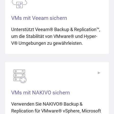
VMs mit Veeam sichern
Unterstützt Veeam® Backup & Replication™,
um die Stabilität von VMware® und Hyper-
V® Umgebungen zu gewährleisten.
▶
▶
VMs mit NAKIVO sichern
Verwenden Sie NAKIVO® Backup &
Replication für VMware® vSphere, Microsoft