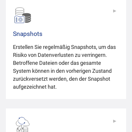
▶
▶
Snapshots
Erstellen Sie regelmäßig Snapshots, um das
Risiko von Datenverlusten zu verringern.
Betroffene Dateien oder das gesamte
System können in den vorherigen Zustand
zurückversetzt werden, den der Snapshot
aufgezeichnet hat.
▶
▶