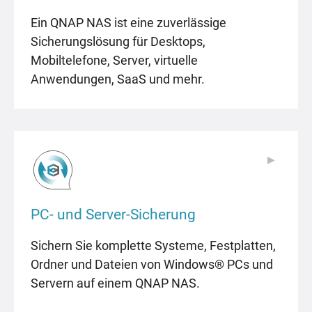
Ein QNAP NAS ist eine zuverlässige
Sicherungslösung für Desktops,
Mobiltelefone, Server, virtuelle
Anwendungen, SaaS und mehr.
▶
▶
PC- und Server-Sicherung
Sichern Sie komplette Systeme, Festplatten,
Ordner und Dateien von Windows® PCs und
Servern auf einem QNAP NAS.