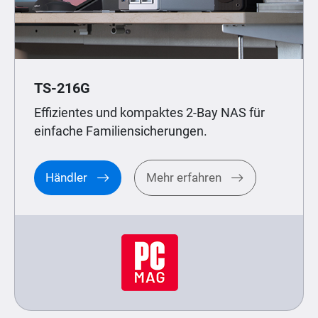
TS-216G
Effizientes und kompaktes 2-Bay NAS für
einfache Familiensicherungen.
Händler
Mehr erfahren