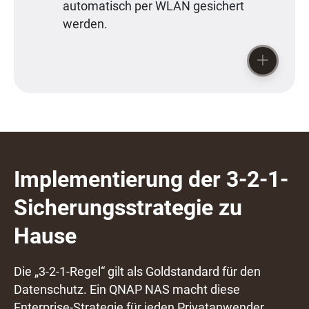
automatisch per WLAN gesichert
werden.
Implementierung der 3-2-1-
Sicherungsstrategie zu
Hause
Die „3-2-1-Regel“ gilt als Goldstandard für den
Datenschutz. Ein QNAP NAS macht diese
Enterprise-Strategie für jeden Privatanwender