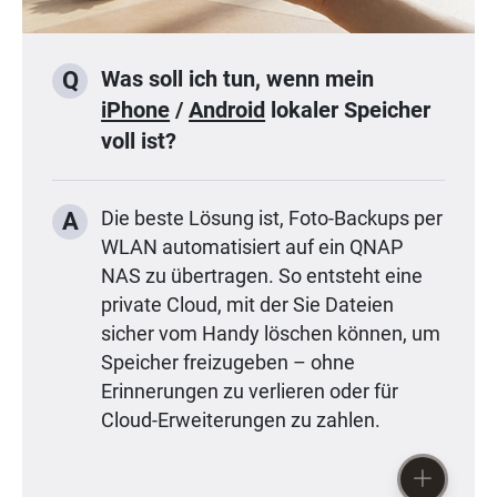
Was soll ich tun, wenn mein
Q
iPhone
/
Android
lokaler Speicher
voll ist?
A
Die beste Lösung ist, Foto-Backups per
WLAN automatisiert auf ein QNAP
NAS zu übertragen. So entsteht eine
private Cloud, mit der Sie Dateien
sicher vom Handy löschen können, um
Speicher freizugeben – ohne
Erinnerungen zu verlieren oder für
Cloud-Erweiterungen zu zahlen.