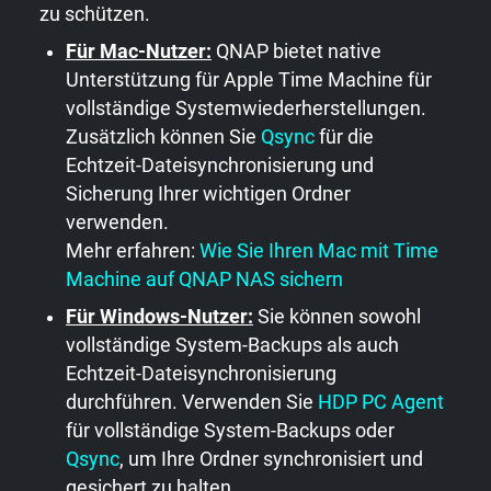
zu schützen.
Für Mac-Nutzer:
QNAP bietet native
Unterstützung für Apple Time Machine für
vollständige Systemwiederherstellungen.
Zusätzlich können Sie
Qsync
für die
Echtzeit-Dateisynchronisierung und
Sicherung Ihrer wichtigen Ordner
verwenden.
Mehr erfahren:
Wie Sie Ihren Mac mit Time
Machine auf QNAP NAS sichern
Für Windows-Nutzer:
Sie können sowohl
vollständige System-Backups als auch
Echtzeit-Dateisynchronisierung
durchführen. Verwenden Sie
HDP PC Agent
für vollständige System-Backups oder
Qsync
, um Ihre Ordner synchronisiert und
gesichert zu halten.