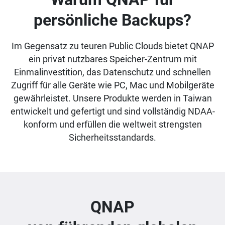
persönliche Backups?
Im Gegensatz zu teuren Public Clouds bietet QNAP
ein privat nutzbares Speicher-Zentrum mit
Einmalinvestition, das Datenschutz und schnellen
Zugriff für alle Geräte wie PC, Mac und Mobilgeräte
gewährleistet. Unsere Produkte werden in Taiwan
entwickelt und gefertigt und sind vollständig NDAA-
konform und erfüllen die weltweit strengsten
Sicherheitsstandards.
QNAP