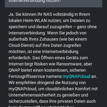
Internetverbindung nutzen?
Ja. Sie können Ihr NAS vollständig in Ihrem
lokalen Heim-WLAN nutzen, um Dateien zu
speichern und darauf zuzugreifen – ganz ohne
Internetverbindung. Wenn Sie jedoch von
außerhalb Ihres Zuhauses (wie bei einem
Cloud-Dienst) auf Ihre Daten zugreifen
möchten, ist eine Internetverbindung
erforderlich. Das Öffnen eines Geräts zum
Internet birgt Risiken wie Ransomware, aber
QNAP bietet einen kostenlosen, sicheren
Fernzugriffsservice namens
myQNAPcloud
an.
Wir empfehlen dringend die Nutzung von
myQNAPcloud, um cloudähnlichen Komfort mit
Unternehmenssicherheit zu genießen und
sicherzustellen, dass Ihre privaten Daten auch