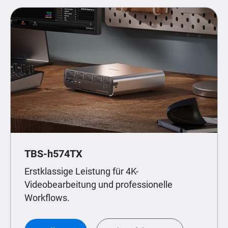
TBS-h574TX
Erstklassige Leistung für 4K-
Videobearbeitung und professionelle
Workflows.