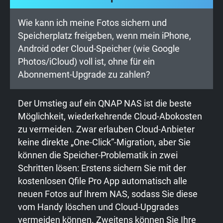
Wie kann ich meine Fotos sichern und
Speicherplatz freigeben, wenn mein iPhone,
Android oder Cloud-Speicher (wie Google
Photos/iCloud) voll ist, ohne für ein
Abonnement-Upgrade zu zahlen?
Der Umstieg auf ein QNAP NAS ist die beste
Möglichkeit, wiederkehrende Cloud-Abokosten
zu vermeiden. Zwar erlauben Cloud-Anbieter
keine direkte „One-Click“-Migration, aber Sie
können die Speicher-Problematik in zwei
Schritten lösen: Erstens sichern Sie mit der
kostenlosen Qfile Pro App automatisch alle
neuen Fotos auf Ihrem NAS, sodass Sie diese
vom Handy löschen und Cloud-Upgrades
vermeiden können. Zweitens können Sie Ihre