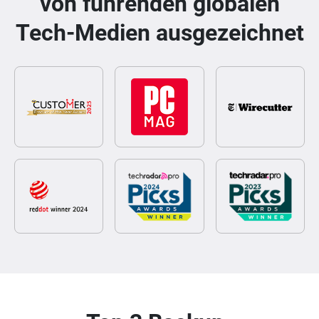
von führenden globalen
Tech-Medien ausgezeichnet