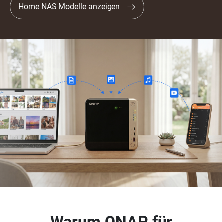
Home NAS Modelle anzeigen
Warum QNAP für