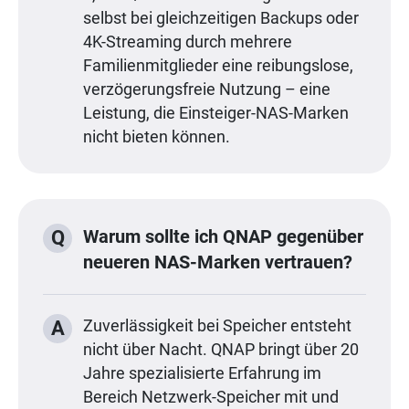
selbst bei gleichzeitigen Backups oder
4K-Streaming durch mehrere
Familienmitglieder eine reibungslose,
verzögerungsfreie Nutzung – eine
Leistung, die Einsteiger-NAS-Marken
nicht bieten können.
Warum sollte ich QNAP gegenüber
Q
neueren NAS-Marken vertrauen?
A
Zuverlässigkeit bei Speicher entsteht
nicht über Nacht. QNAP bringt über 20
Jahre spezialisierte Erfahrung im
Bereich Netzwerk-Speicher mit und