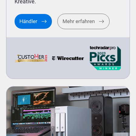
Kreative.
Händler
Mehr erfahren