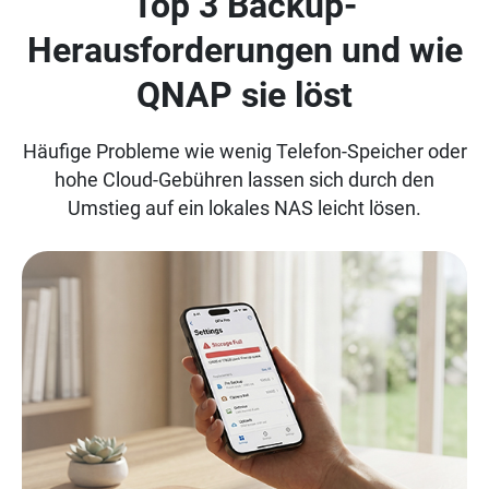
Top 3 Backup-
Herausforderungen und wie
QNAP sie löst
Häufige Probleme wie wenig Telefon-Speicher oder
hohe Cloud-Gebühren lassen sich durch den
Umstieg auf ein lokales NAS leicht lösen.