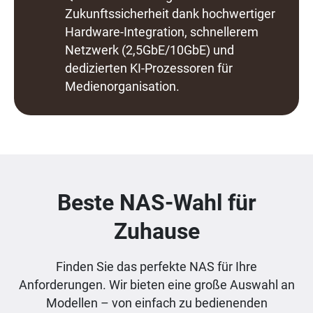
Zukunftssicherheit dank hochwertiger
Hardware-Integration, schnellerem
Netzwerk (2,5GbE/10GbE) und
dedizierten KI-Prozessoren für
Medienorganisation.
Beste NAS-Wahl für
Zuhause
Finden Sie das perfekte NAS für Ihre
Anforderungen. Wir bieten eine große Auswahl an
Modellen – von einfach zu bedienenden