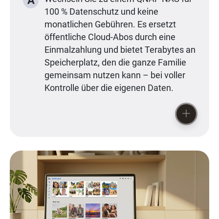
A
100 % Datenschutz und keine
monatlichen Gebühren. Es ersetzt
öffentliche Cloud-Abos durch eine
Einmalzahlung und bietet Terabytes an
Speicherplatz, den die ganze Familie
gemeinsam nutzen kann – bei voller
Kontrolle über die eigenen Daten.