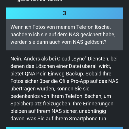
3
Wenn ich Fotos von meinem Telefon lösche,
nachdem ich sie auf dem NAS gesichert habe,
werden sie dann auch vom NAS gelöscht?
Nein. Anders als bei Cloud-„Sync“-Diensten, bei
denen das Löschen einer Datei überall wirkt,
bietet QNAP ein Einweg-Backup. Sobald Ihre
Fotos sicher über die Qfile Pro-App auf das NAS
übertragen wurden, können Sie sie
bedenkenlos von Ihrem Telefon löschen, um
Speicherplatz freizugeben. Ihre Erinnerungen
bleiben auf Ihrem NAS sicher, unabhängig
davon, was Sie auf Ihrem Smartphone tun.