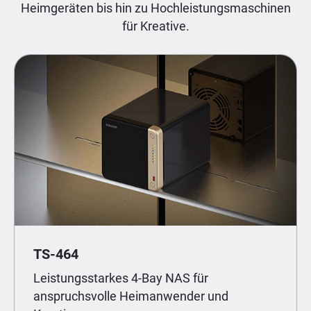
Heimgeräten bis hin zu Hochleistungsmaschinen
für Kreative.
TS-464
Leistungsstarkes 4-Bay NAS für
anspruchsvolle Heimanwender und