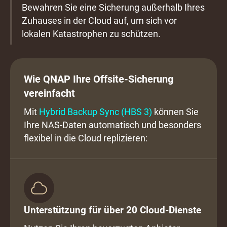
Bewahren Sie eine Sicherung außerhalb Ihres
Zuhauses in der Cloud auf, um sich vor
lokalen Katastrophen zu schützen.
Wie QNAP Ihre Offsite-Sicherung
vereinfacht
Mit
Hybrid Backup Sync (HBS 3)
können Sie
Ihre NAS-Daten automatisch und besonders
flexibel in die Cloud replizieren:
Unterstützung für über 20 Cloud-Dienste