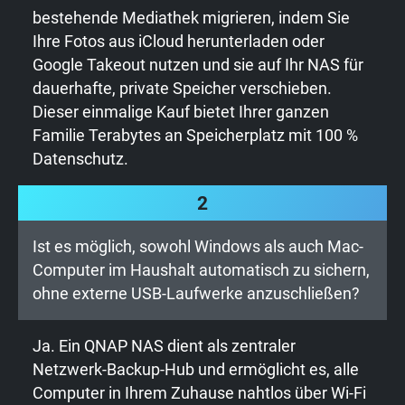
bestehende Mediathek migrieren, indem Sie
Ihre Fotos aus iCloud herunterladen oder
Google Takeout nutzen und sie auf Ihr NAS für
dauerhafte, private Speicher verschieben.
Dieser einmalige Kauf bietet Ihrer ganzen
Familie Terabytes an Speicherplatz mit 100 %
Datenschutz.
2
Ist es möglich, sowohl Windows als auch Mac-
Computer im Haushalt automatisch zu sichern,
ohne externe USB-Laufwerke anzuschließen?
Ja. Ein QNAP NAS dient als zentraler
Netzwerk-Backup-Hub und ermöglicht es, alle
Computer in Ihrem Zuhause nahtlos über Wi-Fi