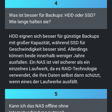
4
Was ist besser für Backups: HDD oder SSD?
Wie lange halten sie?
HDD eignen sich besser für günstige Backups
mit großer Kapazität, während SSD für
Geschwindigkeit besser sind. Allerdings
können beide innerhalb weniger Jahre
ausfallen. Ein NAS ist viel sicherer als ein
einzelnes Laufwerk, da es RAID-Technologie
verwendet, die Ihre Daten selbst dann schützt,
wenn eines der Laufwerke ausfällt.
5
Kann ich das NAS offline ohne