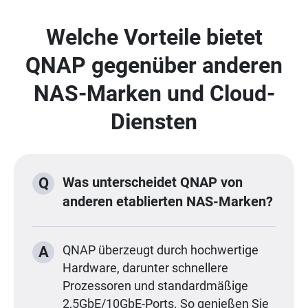
Welche Vorteile bietet
QNAP gegenüber anderen
NAS-Marken und Cloud-
Diensten
Was unterscheidet QNAP von
Q
anderen etablierten NAS-Marken?
A
QNAP überzeugt durch hochwertige
Hardware, darunter schnellere
Prozessoren und standardmäßige
2,5GbE/10GbE-Ports. So genießen Sie