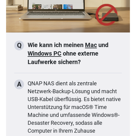
Wie kann ich meinen
Mac
und
Q
Windows PC
ohne externe
Laufwerke sichern?
A
QNAP NAS dient als zentrale
Netzwerk-Backup-Lösung und macht
USB-Kabel überflüssig. Es bietet native
Unterstützung für macOS® Time
Machine und umfassende Windows®-
Desaster Recovery, sodass alle
Computer in Ihrem Zuhause