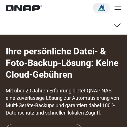
Ihre persönliche Datei- &
Foto-Backup-Lösung: Keine
Cloud-Gebühren
Mit über 20 Jahren Erfahrung bietet QNAP NAS
eine zuverlässige Lösung zur Automatisierung von
Multi-Geräte-Backups und garantiert dabei 100 %
Datenschutz und schnellen lokalen Zugriff.