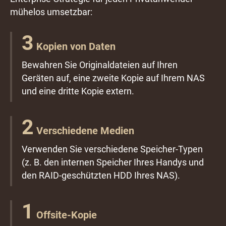
mühelos umsetzbar:
3
Kopien von Daten
Bewahren Sie Originaldateien auf Ihren
Geräten auf, eine zweite Kopie auf Ihrem NAS
und eine dritte Kopie extern.
2
Verschiedene Medien
Verwenden Sie verschiedene Speicher-Typen
(z. B. den internen Speicher Ihres Handys und
den RAID-geschützten HDD Ihres NAS).
1
Offsite-Kopie