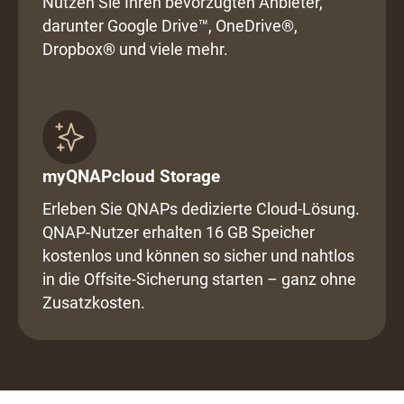
Nutzen Sie Ihren bevorzugten Anbieter,
darunter Google Drive™, OneDrive®,
Dropbox® und viele mehr.
myQNAPcloud Storage
Erleben Sie QNAPs dedizierte Cloud-Lösung.
QNAP-Nutzer erhalten 16 GB Speicher
kostenlos und können so sicher und nahtlos
in die Offsite-Sicherung starten – ganz ohne
Zusatzkosten.