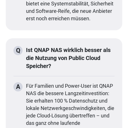
bietet eine Systemstabilität, Sicherheit
und Software-Reife, die neue Anbieter
erst noch erreichen müssen.
Ist QNAP NAS wirklich besser als
Q
die Nutzung von Public Cloud
Speicher?
A
Für Familien und Power-User ist QNAP
NAS die bessere Langzeitinvestition:
Sie erhalten 100 % Datenschutz und
lokale Netzwerkgeschwindigkeiten, die
jede Cloud-Lösung übertreffen – und
das ganz ohne laufende