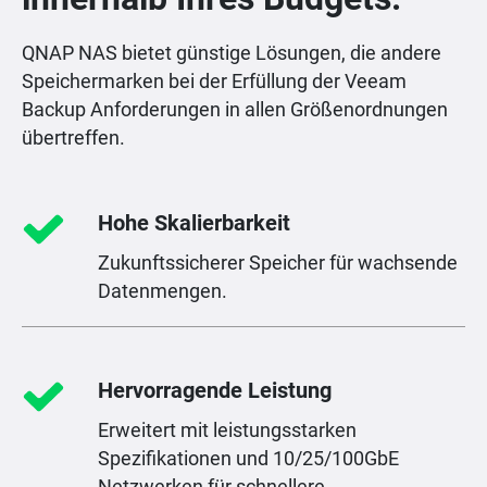
QNAP NAS bietet günstige Lösungen, die andere
Speichermarken bei der Erfüllung der Veeam
Backup Anforderungen in allen Größenordnungen
übertreffen.
Hohe Skalierbarkeit
Zukunftssicherer Speicher für wachsende
Datenmengen.
Hervorragende Leistung
Erweitert mit leistungsstarken
Spezifikationen und 10/25/100GbE
Netzwerken für schnellere