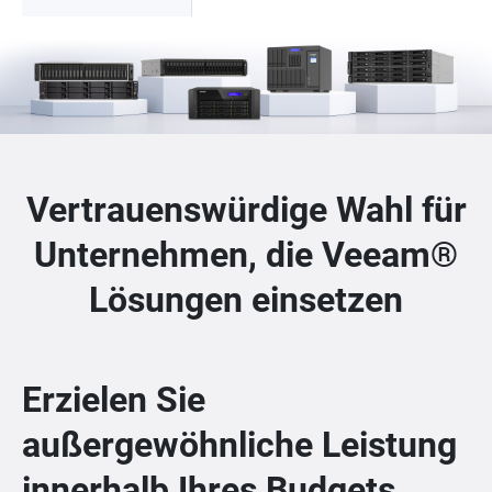
Vertrauenswürdige Wahl für
Unternehmen, die Veeam®
Lösungen einsetzen
Erzielen Sie
außergewöhnliche Leistung
innerhalb Ihres Budgets.