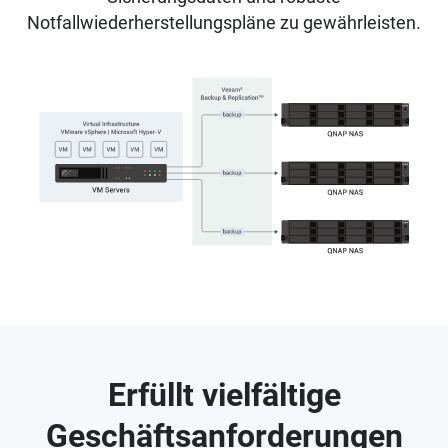
Notfallwiederherstellungspläne zu gewährleisten.
Erfüllt vielfältige
Geschäftsanforderungen