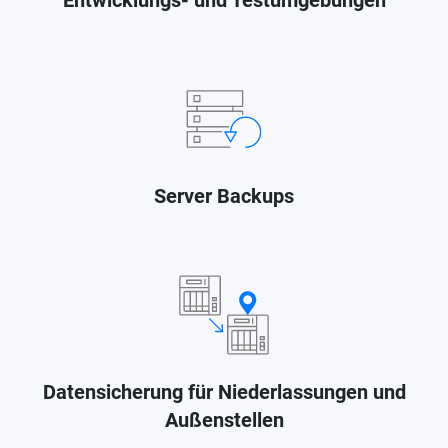
Entwicklungs- und Testumgebungen
Server Backups
Datensicherung für Niederlassungen und
Außenstellen