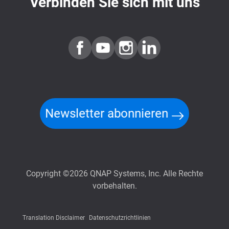
Verbinden Sie sich mit uns
Newsletter abonnieren
Copyright ©2026 QNAP Systems, Inc. Alle Rechte
vorbehalten.
Translation Disclaimer
Datenschutzrichtlinien