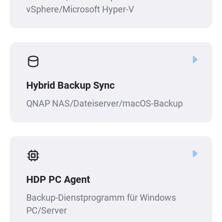
vSphere/Microsoft Hyper-V
Hybrid Backup Sync
QNAP NAS/Dateiserver/macOS-Backup
HDP PC Agent
Backup-Dienstprogramm für Windows
PC/Server