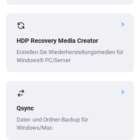
HDP Recovery Media Creator
Erstellen Sie Wiederherstellungsmedien für
Windows® PC/Server
Qsync
Datei- und Ordner-Backup für
Windows/Mac