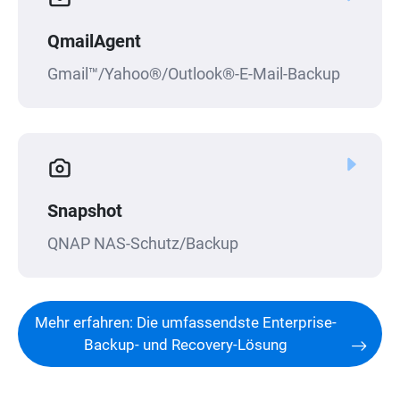
QmailAgent
Gmail™/Yahoo®/Outlook®-E-Mail-Backup
Snapshot
QNAP NAS-Schutz/Backup
Mehr erfahren: Die umfassendste Enterprise-
Backup- und Recovery-Lösung