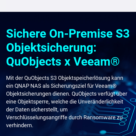
Sichere On-Premise S3
Objektsicherung:
QuObjects x Veeam®
Mit der QuObjects S3 Objektspeicherlösung kann
ein QNAP NAS als Sicherungsziel für Veeam®
Objektsicherungen dienen. QuObjects verfügt über
eine Objektsperre, welche die
Unveränderlichkeit
der Daten
sicherstellt, um
Verschlüsselungsangriffe durch Ransomware zu
verhindern.