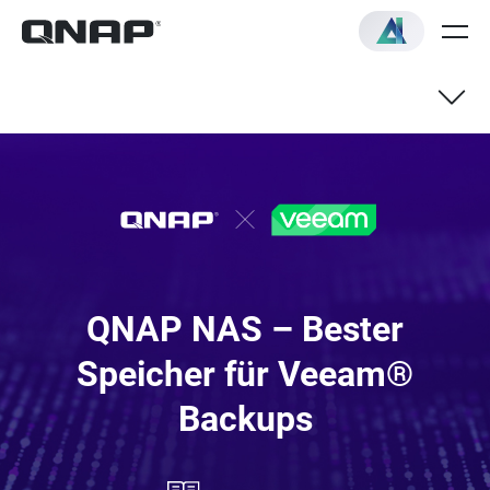
QNAP NAS – Bester
Speicher für Veeam®
Backups