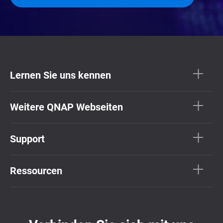
Lernen Sie uns kennen
Weitere QNAP Webseiten
Support
Ressourcen