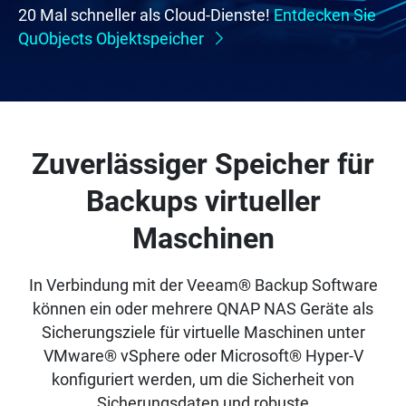
20 Mal schneller als Cloud-Dienste!
Entdecken Sie
QuObjects Objektspeicher
Zuverlässiger Speicher für
Backups virtueller
Maschinen
In Verbindung mit der Veeam® Backup Software
können ein oder mehrere QNAP NAS Geräte als
Sicherungsziele für virtuelle Maschinen unter
VMware® vSphere oder Microsoft® Hyper-V
konfiguriert werden, um die Sicherheit von
Sicherungsdaten und robuste