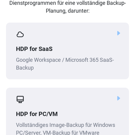
Dienstprogrammen für eine vollständige Backup-
Planung, darunter:
HDP for SaaS
Google Workspace / Microsoft 365 SaaS-
Backup
HDP for PC/VM
Vollständiges Image-Backup für Windows
PC/Server, VM-Backup für VMware