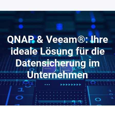
QNAP & Veeam®: Ihre
ideale Lösung für die
Datensicherung im
Unternehmen