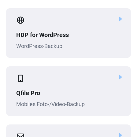
HDP for WordPress
WordPress-Backup
Qfile Pro
Mobiles Foto-/Video-Backup