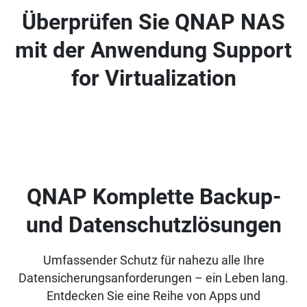
Überprüfen Sie QNAP NAS
mit der Anwendung Support
for Virtualization
QNAP Komplette Backup-
und Datenschutzlösungen
Umfassender Schutz für nahezu alle Ihre
Datensicherungsanforderungen – ein Leben lang.
Entdecken Sie eine Reihe von Apps und