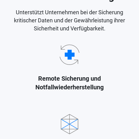
Unterstützt Unternehmen bei der Sicherung
kritischer Daten und der Gewährleistung ihrer
Sicherheit und Verfügbarkeit.
Remote Sicherung und
Notfallwiederherstellung