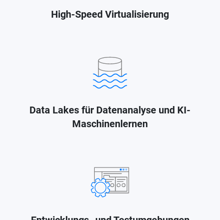
High-Speed Virtualisierung
Data Lakes für Datenanalyse und KI-
Maschinenlernen