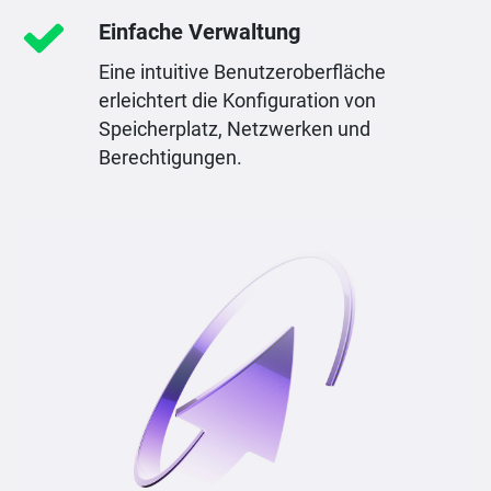
Einfache Verwaltung
Eine intuitive Benutzeroberfläche
erleichtert die Konfiguration von
Speicherplatz, Netzwerken und
Berechtigungen.