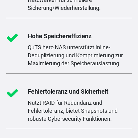
Sicherung/Wiederherstellung.
Hohe Speichereffizienz
QuTS hero NAS unterstützt Inline-
Deduplizierung und Komprimierung zur
Maximierung der Speicherauslastung.
Fehlertoleranz und Sicherheit
Nutzt RAID für Redundanz und
Fehlertoleranz; bietet Snapshots und
robuste Cybersecurity Funktionen.