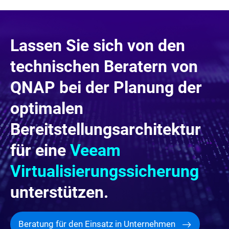
Lassen Sie sich von den
technischen Beratern von
QNAP bei der Planung der
optimalen
Bereitstellungsarchitektur
für eine
Veeam
Virtualisierungssicherung
unterstützen.
Beratung für den Einsatz in Unternehmen