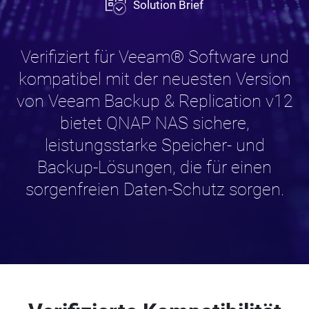
Solution Brief
Verifiziert für Veeam® Software und
kompatibel mit der neuesten Version
von Veeam Backup & Replication v12
bietet QNAP NAS sichere,
leistungsstarke Speicher- und
Backup-Lösungen, die für einen
sorgenfreien Daten-Schutz sorgen.