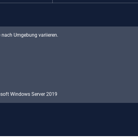
e nach Umgebung variieren.
osoft Windows Server 2019