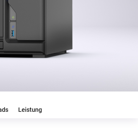
ads
Leistung