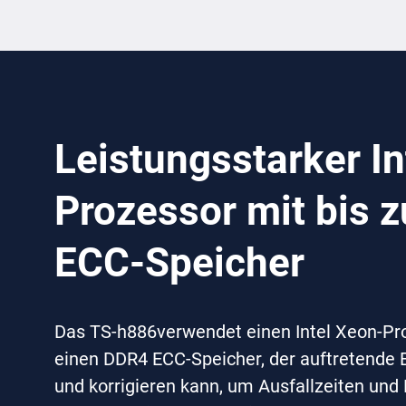
Leistungsstarker In
Prozessor mit bis 
ECC-Speicher
Das TS-h886verwendet einen Intel Xeon-Pro
einen DDR4 ECC-Speicher, der auftretende E
und korrigieren kann, um Ausfallzeiten und