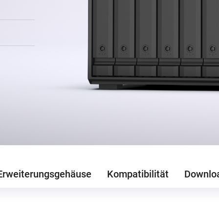
Erweiterungsgehäuse
Kompatibilität
Downlo