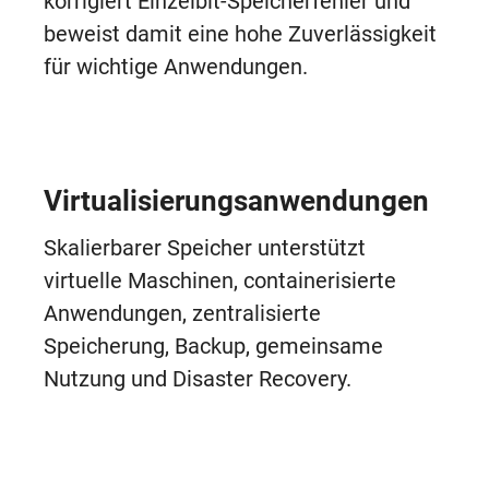
korrigiert Einzelbit-Speicherfehler und
beweist damit eine hohe Zuverlässigkeit
für wichtige Anwendungen.
Virtualisierungsanwendungen
Skalierbarer Speicher unterstützt
virtuelle Maschinen, containerisierte
Anwendungen, zentralisierte
Speicherung, Backup, gemeinsame
Nutzung und Disaster Recovery.