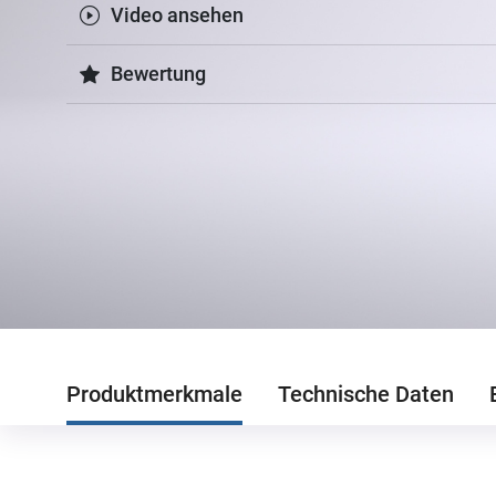
Video ansehen
Bewertung
Produktmerkmale
Technische Daten