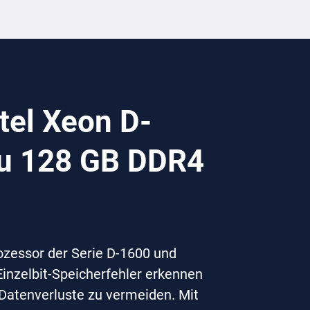
tel Xeon D-
zu 128 GB DDR4
zessor der Serie D-1600 und
inzelbit-Speicherfehler erkennen
 Datenverluste zu vermeiden. Mit