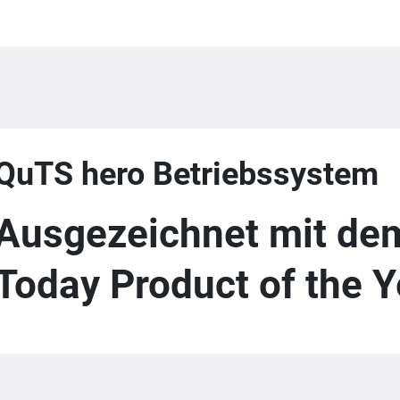
QuTS hero Betriebssystem
Ausgezeichnet mit d
Today Product of the 