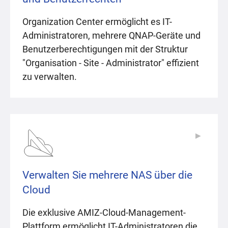
Organization Center ermöglicht es IT-
Administratoren, mehrere QNAP-Geräte und
Benutzerberechtigungen mit der Struktur
"Organisation - Site - Administrator" effizient
zu verwalten.
▶
▶
Verwalten Sie mehrere NAS über die
Cloud
Die exklusive AMIZ-Cloud-Management-
Plattform ermöglicht IT-Administratoren die