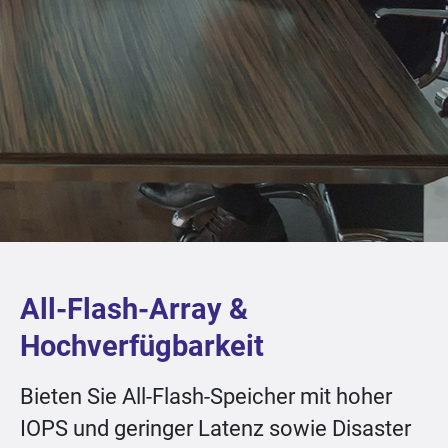
All-Flash-Array &
Hochverfügbarkeit
Bieten Sie All-Flash-Speicher mit hoher
IOPS und geringer Latenz sowie Disaster