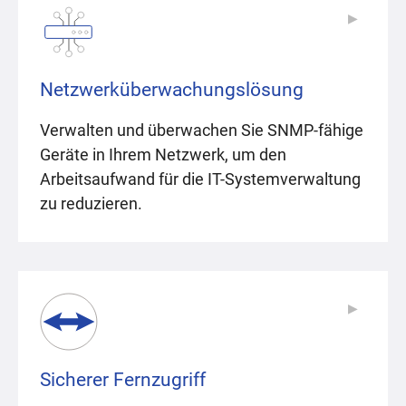
▶
▶
Netzwerküberwachungslösung
Verwalten und überwachen Sie SNMP-fähige
Geräte in Ihrem Netzwerk, um den
Arbeitsaufwand für die IT-Systemverwaltung
zu reduzieren.
▶
▶
Sicherer Fernzugriff