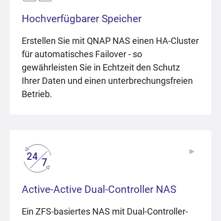
Hochverfügbarer Speicher
Erstellen Sie mit QNAP NAS einen HA-Cluster
für automatisches Failover - so
gewährleisten Sie in Echtzeit den Schutz
Ihrer Daten und einen unterbrechungsfreien
Betrieb.
▶
▶
Active-Active Dual-Controller NAS
Ein ZFS-basiertes NAS mit Dual-Controller-