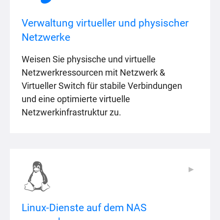
Verwaltung virtueller und physischer
Netzwerke
Weisen Sie physische und virtuelle
Netzwerkressourcen mit Netzwerk &
Virtueller Switch für stabile Verbindungen
und eine optimierte virtuelle
Netzwerkinfrastruktur zu.
▶
▶
Linux-Dienste auf dem NAS