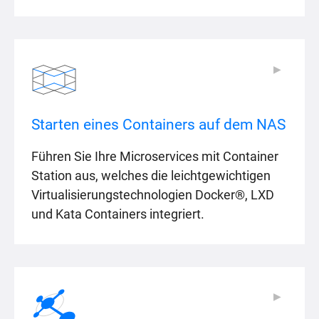
▶
▶
Starten eines Containers auf dem NAS
Führen Sie Ihre Microservices mit Container
Station aus, welches die leichtgewichtigen
Virtualisierungstechnologien Docker®, LXD
und Kata Containers integriert.
▶
▶