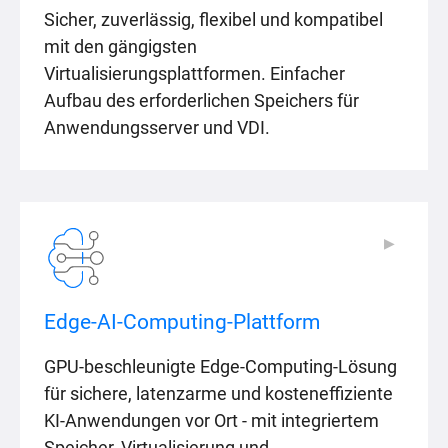
Sicher, zuverlässig, flexibel und kompatibel
mit den gängigsten
Virtualisierungsplattformen. Einfacher
Aufbau des erforderlichen Speichers für
Anwendungsserver und VDI.
▶
▶
Edge-AI-Computing-Plattform
GPU-beschleunigte Edge-Computing-Lösung
für sichere, latenzarme und kosteneffiziente
KI-Anwendungen vor Ort - mit integriertem
Speicher, Virtualisierung und