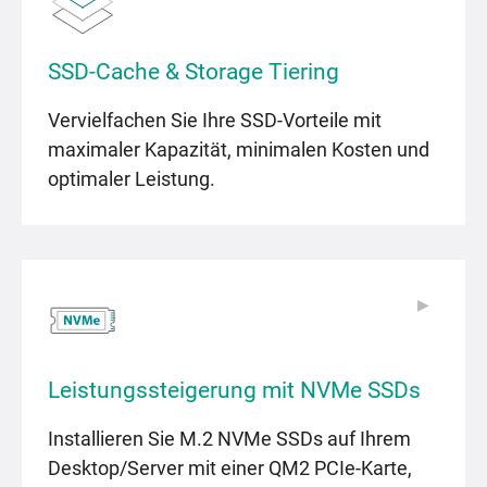
SSD-Cache & Storage Tiering
Vervielfachen Sie Ihre SSD-Vorteile mit
maximaler Kapazität, minimalen Kosten und
optimaler Leistung.
▶
▶
Leistungssteigerung mit NVMe SSDs
Installieren Sie M.2 NVMe SSDs auf Ihrem
Desktop/Server mit einer QM2 PCIe-Karte,