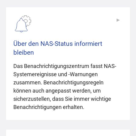
▶
▶
Über den NAS-Status informiert
bleiben
Das Benachrichtigungszentrum fasst NAS-
Systemereignisse und -Warnungen
zusammen. Benachrichtigungsregeln
können auch angepasst werden, um
sicherzustellen, dass Sie immer wichtige
Benachrichtigungen erhalten.