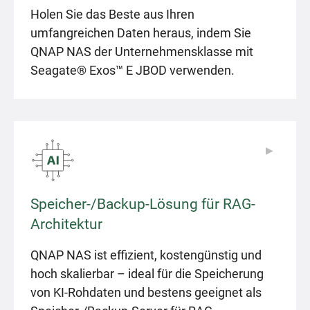
Holen Sie das Beste aus Ihren
umfangreichen Daten heraus, indem Sie
QNAP NAS der Unternehmensklasse mit
Seagate® Exos™ E JBOD verwenden.
▶
▶
Speicher-/Backup-Lösung für RAG-
Architektur
QNAP NAS ist effizient, kostengünstig und
hoch skalierbar – ideal für die Speicherung
von KI-Rohdaten und bestens geeignet als