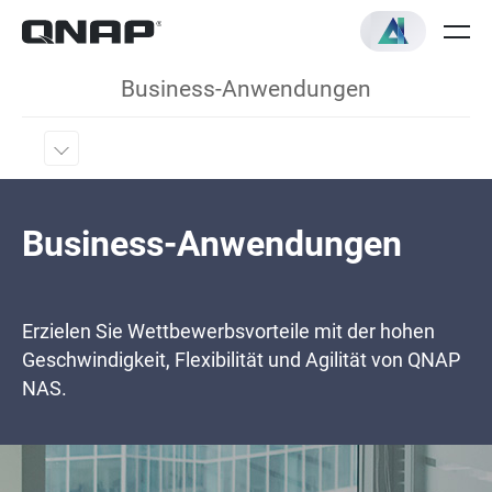
Business-Anwendungen
Business-Anwendungen
Erzielen Sie Wettbewerbsvorteile mit der hohen
Geschwindigkeit, Flexibilität und Agilität von QNAP
NAS.