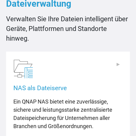
Dateiverwaltung
Verwalten Sie Ihre Dateien intelligent über
Geräte, Plattformen und Standorte
hinweg.
▶
▶
NAS als Dateiserve
Ein QNAP NAS bietet eine zuverlässige,
sichere und leistungsstarke zentralisierte
Dateispeicherung für Unternehmen aller
Branchen und Größenordnungen.