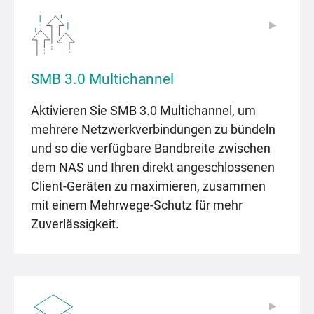
▶
▶
SMB 3.0 Multichannel
Aktivieren Sie SMB 3.0 Multichannel, um
mehrere Netzwerkverbindungen zu bündeln
und so die verfügbare Bandbreite zwischen
dem NAS und Ihren direkt angeschlossenen
Client-Geräten zu maximieren, zusammen
mit einem Mehrwege-Schutz für mehr
Zuverlässigkeit.
▶
▶