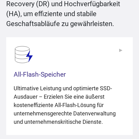
Recovery (DR) und Hochverfügbarkeit
(HA), um effiziente und stabile
Geschaftsabläufe zu gewährleisten.
▶
▶
All-Flash-Speicher
Ultimative Leistung und optimierte SSD-
Ausdauer – Erzielen Sie eine äußerst
kosteneffiziente All-Flash-Lösung für
unternehmensgerechte Datenverwaltung
und unternehmenskritische Dienste.