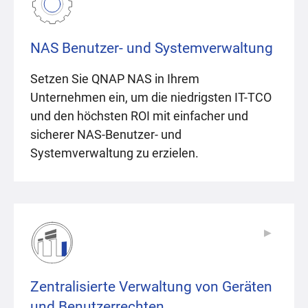
NAS Benutzer- und Systemverwaltung
Setzen Sie QNAP NAS in Ihrem
Unternehmen ein, um die niedrigsten IT-TCO
und den höchsten ROI mit einfacher und
sicherer NAS-Benutzer- und
Systemverwaltung zu erzielen.
▶
▶
Zentralisierte Verwaltung von Geräten
und Benutzerrechten