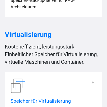
Speicher-/Backup-Server für RAG-
Architekturen.
Virtualisierung
Kosteneffizient, leistungsstark.
Einheitlicher Speicher für Virtualisierung,
virtuelle Maschinen und Container.
▶
▶
Speicher für Virtualisierung