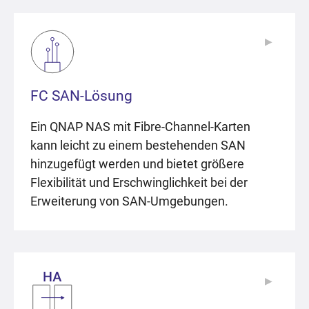
▶
▶
FC SAN-Lösung
Ein QNAP NAS mit Fibre-Channel-Karten
kann leicht zu einem bestehenden SAN
hinzugefügt werden und bietet größere
Flexibilität und Erschwinglichkeit bei der
Erweiterung von SAN-Umgebungen.
▶
▶