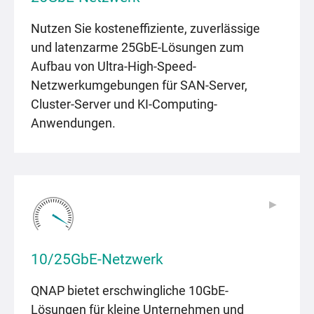
Nutzen Sie kosteneffiziente, zuverlässige
und latenzarme 25GbE-Lösungen zum
Aufbau von Ultra-High-Speed-
Netzwerkumgebungen für SAN-Server,
Cluster-Server und KI-Computing-
Anwendungen.
▶
▶
10/25GbE-Netzwerk
QNAP bietet erschwingliche 10GbE-
Lösungen für kleine Unternehmen und