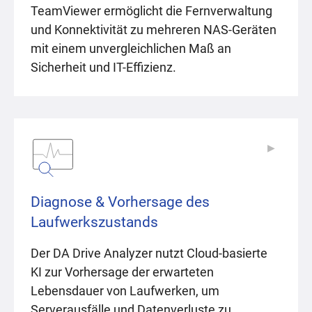
TeamViewer ermöglicht die Fernverwaltung
und Konnektivität zu mehreren NAS-Geräten
mit einem unvergleichlichen Maß an
Sicherheit und IT-Effizienz.
▶
▶
Diagnose & Vorhersage des
Laufwerkszustands
Der DA Drive Analyzer nutzt Cloud-basierte
KI zur Vorhersage der erwarteten
Lebensdauer von Laufwerken, um
Serverausfälle und Datenverluste zu