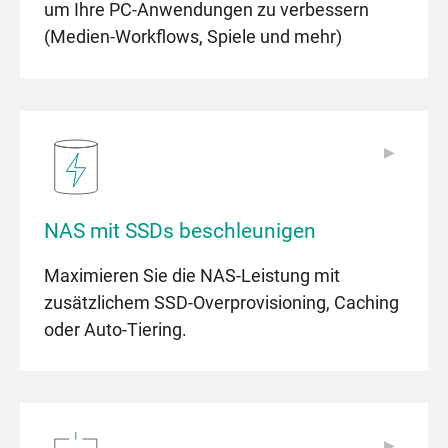
um Ihre PC-Anwendungen zu verbessern
(Medien-Workflows, Spiele und mehr)
▶
▶
NAS mit SSDs beschleunigen
Maximieren Sie die NAS-Leistung mit
zusätzlichem SSD-Overprovisioning, Caching
oder Auto-Tiering.
▶
▶