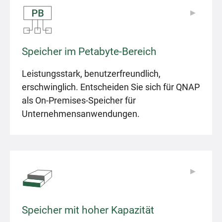
▶
▶
Speicher im Petabyte-Bereich
Leistungsstark, benutzerfreundlich,
erschwinglich. Entscheiden Sie sich für QNAP
als On-Premises-Speicher für
Unternehmensanwendungen.
▶
▶
Speicher mit hoher Kapazität