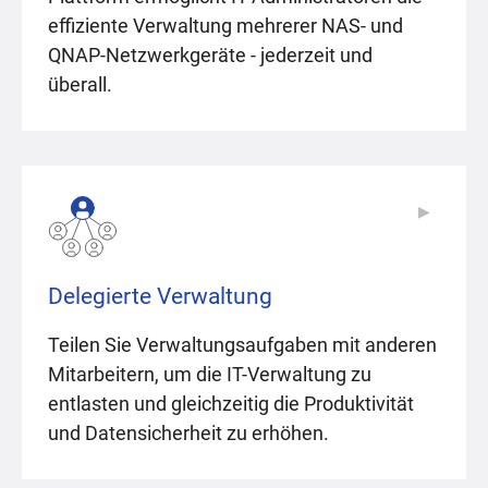
effiziente Verwaltung mehrerer NAS- und
QNAP-Netzwerkgeräte - jederzeit und
überall.
▶
▶
Delegierte Verwaltung
Teilen Sie Verwaltungsaufgaben mit anderen
Mitarbeitern, um die IT-Verwaltung zu
entlasten und gleichzeitig die Produktivität
und Datensicherheit zu erhöhen.