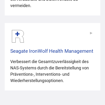
vermeiden.
▶
▶
Seagate IronWolf Health Management
Verbessert die Gesamtzuverlässigkeit des
NAS-Systems durch die Bereitstellung von
Präventions-, Interventions- und
Wiederherstellungsoptionen.