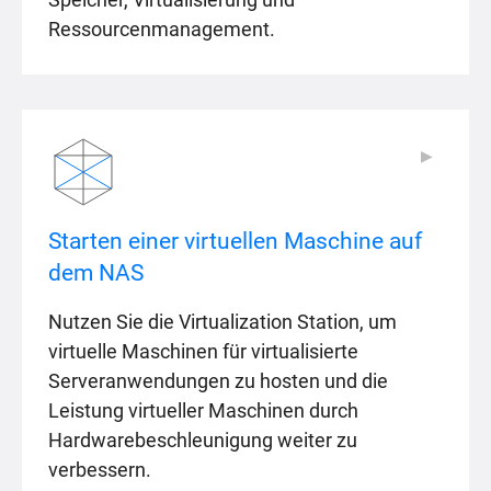
Ressourcenmanagement.
▶
▶
Starten einer virtuellen Maschine auf
dem NAS
Nutzen Sie die Virtualization Station, um
virtuelle Maschinen für virtualisierte
Serveranwendungen zu hosten und die
Leistung virtueller Maschinen durch
Hardwarebeschleunigung weiter zu
verbessern.