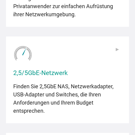
Privatanwender zur einfachen Aufrüstung
ihrer Netzwerkumgebung.
▶
▶
2,5/5GbE-Netzwerk
Finden Sie 2,5GbE NAS, Netzwerkadapter,
USB-Adapter und Switches, die Ihren
Anforderungen und Ihrem Budget
entsprechen.