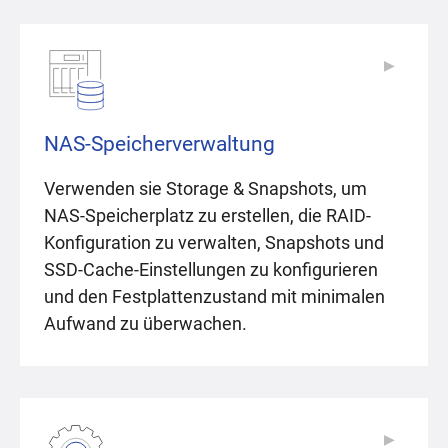
▶
▶
NAS-Speicherverwaltung
Verwenden sie Storage & Snapshots, um
NAS-Speicherplatz zu erstellen, die RAID-
Konfiguration zu verwalten, Snapshots und
SSD-Cache-Einstellungen zu konfigurieren
und den Festplattenzustand mit minimalen
Aufwand zu überwachen.
▶
▶