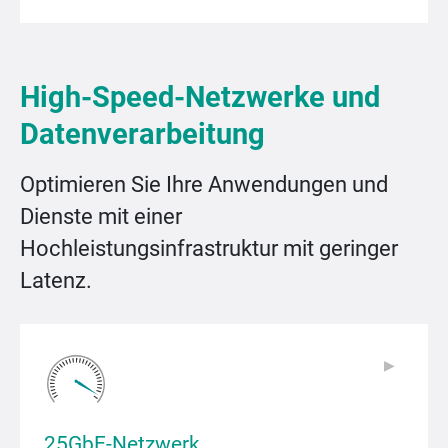
High-Speed-Netzwerke und
Datenverarbeitung
Optimieren Sie Ihre Anwendungen und
Dienste mit einer
Hochleistungsinfrastruktur mit geringer
Latenz.
▶
▶
25GbE-Netzwerk