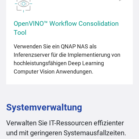
OpenVINO™ Workflow Consolidation
Tool
Verwenden Sie ein QNAP NAS als
Inferenzserver für die Implementierung von
hochleistungsfähigen Deep Learning
Computer Vision Anwendungen.
Systemverwaltung
Verwalten Sie IT-Ressourcen effizienter
und mit geringeren Systemausfallzeiten.