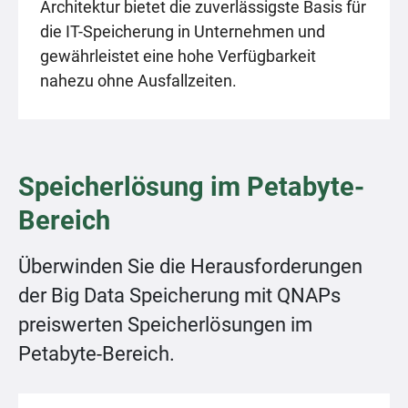
Architektur bietet die zuverlässigste Basis für
die IT-Speicherung in Unternehmen und
gewährleistet eine hohe Verfügbarkeit
nahezu ohne Ausfallzeiten.
Speicherlösung im Petabyte-
Bereich
Überwinden Sie die Herausforderungen
der Big Data Speicherung mit QNAPs
preiswerten Speicherlösungen im
Petabyte-Bereich.