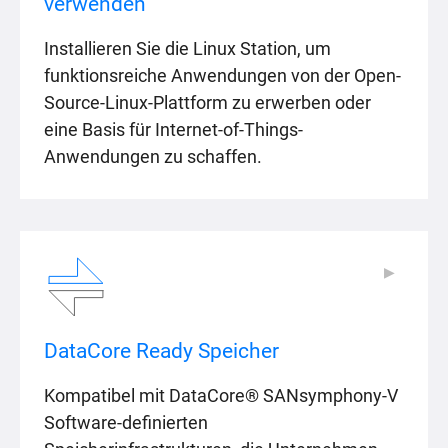
verwenden
Installieren Sie die Linux Station, um
funktionsreiche Anwendungen von der Open-
Source-Linux-Plattform zu erwerben oder
eine Basis für Internet-of-Things-
Anwendungen zu schaffen.
▶
▶
DataCore Ready Speicher
Kompatibel mit DataCore® SANsymphony-V
Software-definierten