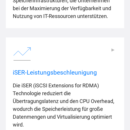
Speicherinfrastrukturen, die Unternehmen
bei der Maximierung der Verfügbarkeit und
Nutzung von IT-Ressourcen unterstützen.
▶
▶
iSER-Leistungsbeschleunigung
Die iSER (iSCSI Extensions for RDMA)
Technologie reduziert die
Übertragungslatenz und den CPU Overhead,
wodurch die Speicherleistung für große
Datenmengen und Virtualisierung optimiert
wird.