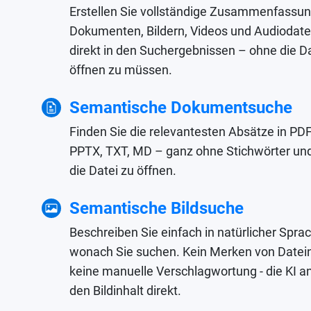
Erstellen Sie vollständige Zusammenfassu
Dokumenten, Bildern, Videos und Audiodate
direkt in den Suchergebnissen – ohne die D
öffnen zu müssen.
Semantische Dokumentsuche
Finden Sie die relevantesten Absätze in PD
PPTX, TXT, MD – ganz ohne Stichwörter un
die Datei zu öffnen.
Semantische Bildsuche
Beschreiben Sie einfach in natürlicher Spra
wonach Sie suchen. Kein Merken von Date
keine manuelle Verschlagwortung - die KI an
den Bildinhalt direkt.