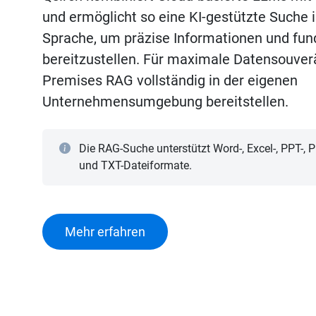
und ermöglicht so eine KI-gestützte Suche i
Sprache, um präzise Informationen und fun
bereitzustellen. Für maximale Datensouverä
Premises RAG vollständig in der eigenen
Unternehmensumgebung bereitstellen.
Die RAG-Suche unterstützt Word-, Excel-, PPT-, PD
und TXT-Dateiformate.
Mehr erfahren