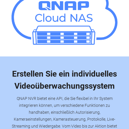
Erstellen Sie ein individuelles
Videoüberwachungssystem
QNAP NVR bietet eine API, die Sie flexibel in Ihr System
integrieren können, um verschiedene Funktionen zu
handhaben, einschließlich Autorisierung,
Kameraeinstellungen, Kamerasteuerung, Protokolle, Live-
Streaming und Wiedergabe. Vom Video bis zur Aktion bietet