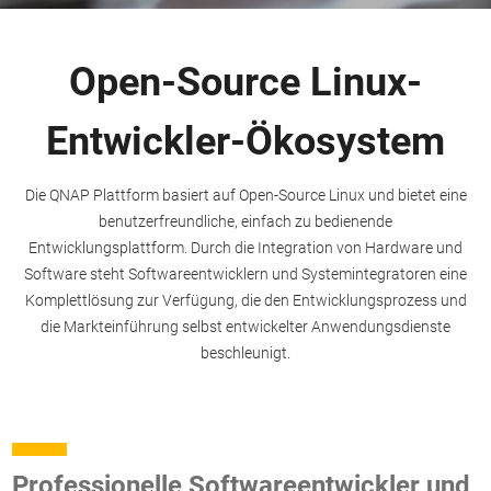
Open-Source Linux-
Entwickler-Ökosystem
Die QNAP Plattform basiert auf Open-Source Linux und bietet eine
benutzerfreundliche, einfach zu bedienende
Entwicklungsplattform. Durch die Integration von Hardware und
Software steht Softwareentwicklern und Systemintegratoren eine
Komplettlösung zur Verfügung, die den Entwicklungsprozess und
die Markteinführung selbst entwickelter Anwendungsdienste
beschleunigt.
Professionelle Softwareentwickler und