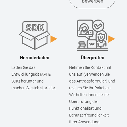
bewerben
Herunterladen
Überprüfen
Laden Sie das
Nehmen Sie Kontakt mit
Entwicklungskit (API &
uns auf (verwenden Sie
SDK) herunter und
das Antragsformular) und
machen Sie sich startklar.
reichen Sie Ihr Paket ein.
Wir helfen Ihnen bei der
Überprüfung der
Funktionalität und
Benutzerfreundlichkeit
Ihrer Anwendung.