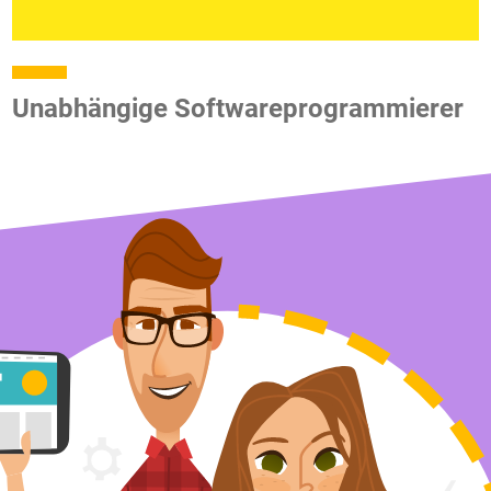
Unabhängige Softwareprogrammierer