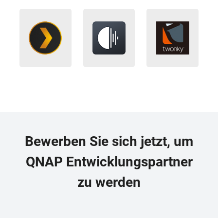
Bewerben Sie sich jetzt, um
QNAP Entwicklungspartner
zu werden