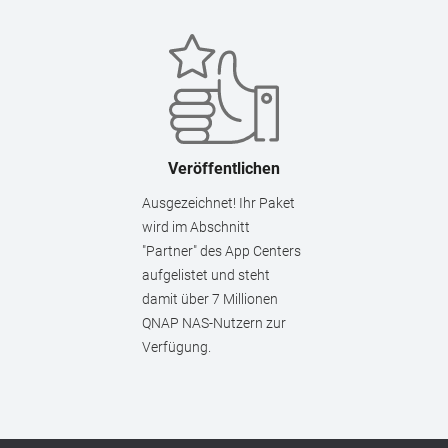
Veröffentlichen
Ausgezeichnet! Ihr Paket
wird im Abschnitt
"Partner" des App Centers
aufgelistet und steht
damit über 7 Millionen
QNAP NAS-Nutzern zur
Verfügung.