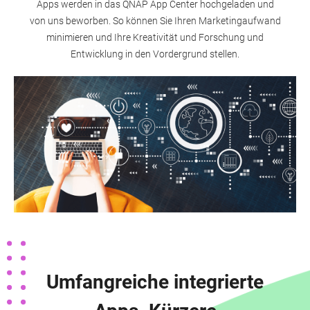
Apps werden in das QNAP App Center hochgeladen und
von uns beworben. So können Sie Ihren Marketingaufwand
minimieren und Ihre Kreativität und Forschung und
Entwicklung in den Vordergrund stellen.
Umfangreiche integrierte