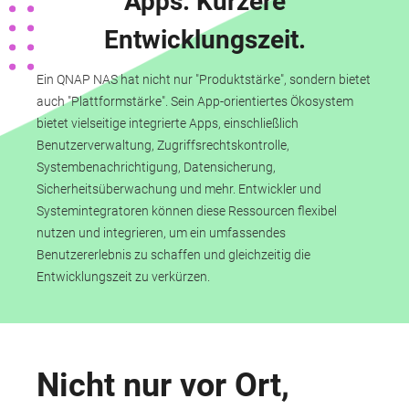
Apps. Kürzere
Entwicklungszeit.
Ein QNAP NAS hat nicht nur "Produktstärke", sondern bietet
auch "Plattformstärke". Sein App-orientiertes Ökosystem
bietet vielseitige integrierte Apps, einschließlich
Benutzerverwaltung, Zugriffsrechtskontrolle,
Systembenachrichtigung, Datensicherung,
Sicherheitsüberwachung und mehr. Entwickler und
Systemintegratoren können diese Ressourcen flexibel
nutzen und integrieren, um ein umfassendes
Benutzererlebnis zu schaffen und gleichzeitig die
Entwicklungszeit zu verkürzen.
Nicht nur vor Ort,