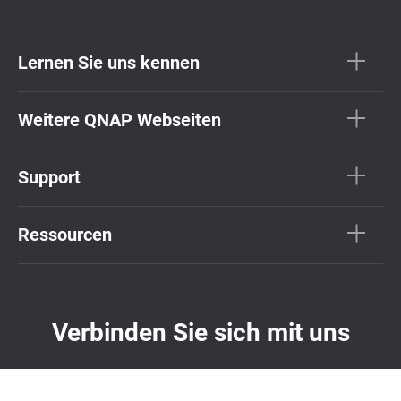
Lernen Sie uns kennen
Weitere QNAP Webseiten
Support
Ressourcen
Verbinden Sie sich mit uns