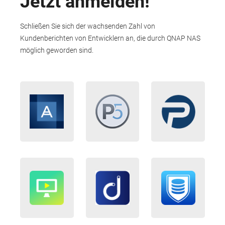
Jetzt anmelden!
Schließen Sie sich der wachsenden Zahl von
Kundenberichten von Entwicklern an, die durch QNAP NAS
möglich geworden sind.