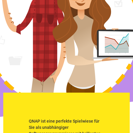
QNAP ist eine perfekte Spielwiese für
Sie als unabhängiger