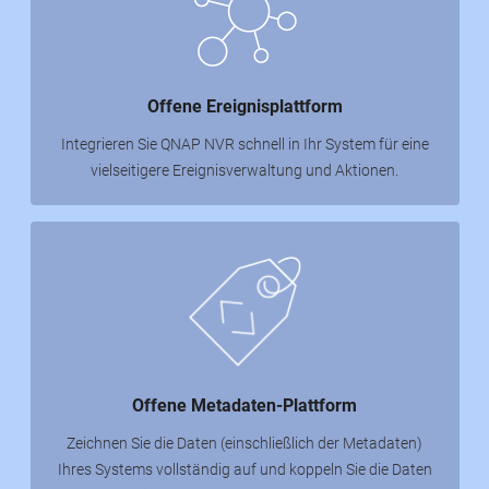
Offene Ereignisplattform
Integrieren Sie QNAP NVR schnell in Ihr System für eine
vielseitigere Ereignisverwaltung und Aktionen.
Offene Metadaten-Plattform
Zeichnen Sie die Daten (einschließlich der Metadaten)
Ihres Systems vollständig auf und koppeln Sie die Daten