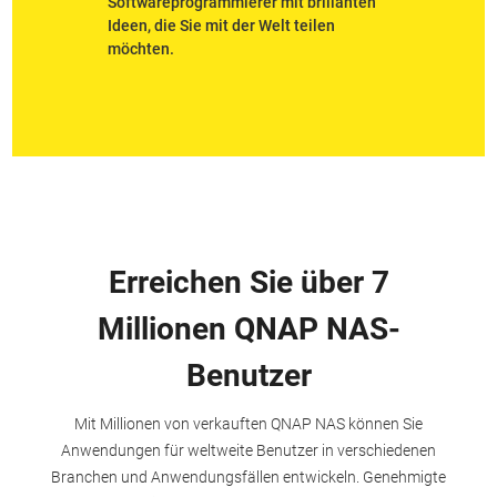
Softwareprogrammierer mit brillanten
Ideen, die Sie mit der Welt teilen
möchten.
Erreichen Sie über 7
Millionen QNAP NAS-
Benutzer
Mit Millionen von verkauften QNAP NAS können Sie
Anwendungen für weltweite Benutzer in verschiedenen
Branchen und Anwendungsfällen entwickeln. Genehmigte