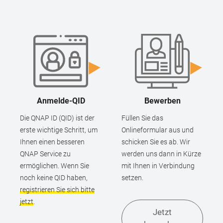
Anmelde-QID
Bewerben
Die QNAP ID (QID) ist der
Füllen Sie das
erste wichtige Schritt, um
Onlineformular aus und
Ihnen einen besseren
schicken Sie es ab. Wir
QNAP Service zu
werden uns dann in Kürze
ermöglichen. Wenn Sie
mit Ihnen in Verbindung
noch keine QID haben,
setzen.
registrieren Sie sich bitte
jetzt
.
Jetzt