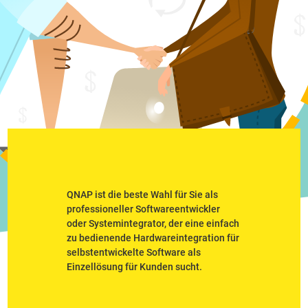
QNAP ist die beste Wahl für Sie als
professioneller Softwareentwickler
oder Systemintegrator, der eine einfach
zu bedienende Hardwareintegration für
selbstentwickelte Software als
Einzellösung für Kunden sucht.