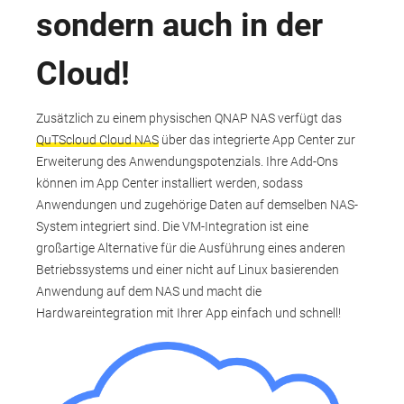
sondern auch in der
Cloud!
Zusätzlich zu einem physischen QNAP NAS verfügt das
QuTScloud Cloud NAS
über das integrierte App Center zur
Erweiterung des Anwendungspotenzials. Ihre Add-Ons
können im App Center installiert werden, sodass
Anwendungen und zugehörige Daten auf demselben NAS-
System integriert sind. Die VM-Integration ist eine
großartige Alternative für die Ausführung eines anderen
Betriebssystems und einer nicht auf Linux basierenden
Anwendung auf dem NAS und macht die
Hardwareintegration mit Ihrer App einfach und schnell!