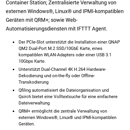
Container Station; Zentralisierte Verwaltung von
externen Windows®, Linux® und IPMI-kompatiblen
Geräten mit QRM+; sowie Web-
Automatisierungsdiensten mit IFTTT Agent.
Der PCIe-Slot unterstützt die Installation einer QNAP
QM2 Dual-Port M.2 SSD/10GbE Karte, eines
kompatiblen WLAN-Adapters oder einer USB 3.1
10Gbps Karte.
Unterstützt Dual-Channel 4K H.264 Hardware-
Dekodierung und on-the-fly oder Offline-
Transkodierung
Qfiling automatisiert die Dateiorganisation und
Qsirch bietet eine Volltextsuche für eine einfachere
Dateiverwaltung
QRM+ ermöglicht die zentrale Verwaltung von
externen Windows®, Linux® und IPMI-kompatiblen
Geräten.