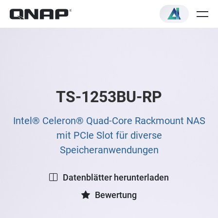
TS-1253BU-RP
Intel® Celeron® Quad-Core Rackmount NAS
mit PCIe Slot für diverse
Speicheranwendungen
Datenblätter herunterladen
Bewertung