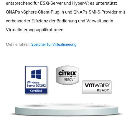
entsprechend für ESXi-Server und Hyper-V; es unterstützt
QNAPs vSphere-Client-Plug-in und QNAPs SMI-S-Provider mit
verbesserter Effizienz der Bedienung und Verwaltung in
Virtualisierungsapplikationen.
Mehr erfahren:
Speicher für Virtualisierung