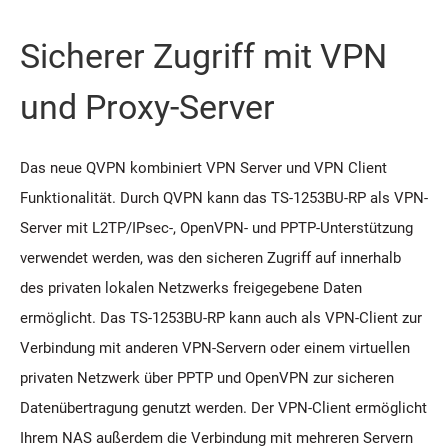
Sicherer Zugriff mit VPN
und Proxy-Server
Das neue QVPN kombiniert VPN Server und VPN Client
Funktionalität. Durch QVPN kann das TS-1253BU-RP als VPN-
Server mit L2TP/IPsec-, OpenVPN- und PPTP-Unterstützung
verwendet werden, was den sicheren Zugriff auf innerhalb
des privaten lokalen Netzwerks freigegebene Daten
ermöglicht. Das TS-1253BU-RP kann auch als VPN-Client zur
Verbindung mit anderen VPN-Servern oder einem virtuellen
privaten Netzwerk über PPTP und OpenVPN zur sicheren
Datenübertragung genutzt werden. Der VPN-Client ermöglicht
Ihrem NAS außerdem die Verbindung mit mehreren Servern