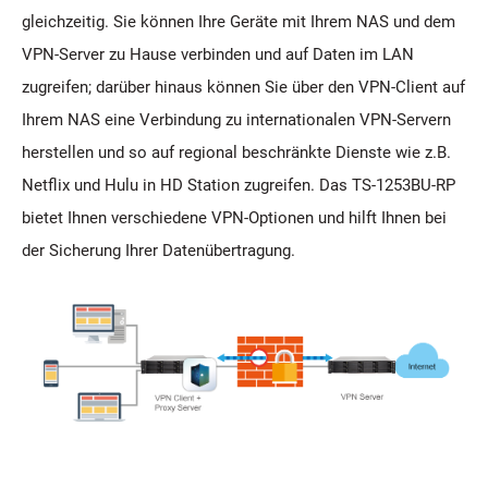
gleichzeitig. Sie können Ihre Geräte mit Ihrem NAS und dem
VPN-Server zu Hause verbinden und auf Daten im LAN
zugreifen; darüber hinaus können Sie über den VPN-Client auf
Ihrem NAS eine Verbindung zu internationalen VPN-Servern
herstellen und so auf regional beschränkte Dienste wie z.B.
Netflix und Hulu in HD Station zugreifen. Das TS-1253BU-RP
bietet Ihnen verschiedene VPN-Optionen und hilft Ihnen bei
der Sicherung Ihrer Datenübertragung.