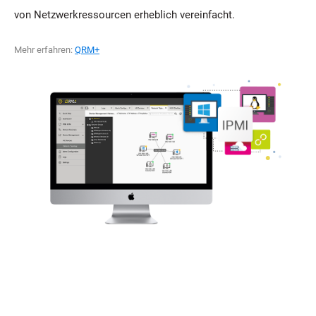
von Netzwerkressourcen erheblich vereinfacht.
Mehr erfahren:
QRM+