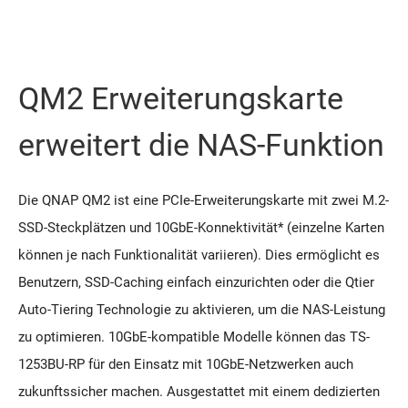
QM2 Erweiterungskarte
erweitert die NAS-Funktion
Die QNAP QM2 ist eine PCIe-Erweiterungskarte mit zwei M.2-
SSD-Steckplätzen und 10GbE-Konnektivität* (einzelne Karten
können je nach Funktionalität variieren). Dies ermöglicht es
Benutzern, SSD-Caching einfach einzurichten oder die Qtier
Auto-Tiering Technologie zu aktivieren, um die NAS-Leistung
zu optimieren. 10GbE-kompatible Modelle können das TS-
1253BU-RP für den Einsatz mit 10GbE-Netzwerken auch
zukunftssicher machen. Ausgestattet mit einem dedizierten