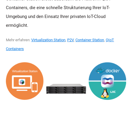
Containers, die eine schnelle Strukturierung Ihrer IoT-
Umgebung und den Einsatz Ihrer privaten IoT-Cloud
ermöglicht.
Mehr erfahren:
Virtualization Station
,
P2V
,
Container Station
,
QIoT
Containers