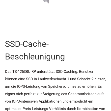
SSD-Cache-
Beschleunigung
Das TS-1253BU-RP unterstützt SSD-Caching. Benutzer
können eine SSD in Laufwerkschacht 1 und Schacht 2 nutzen,
um die IOPS-Leistung von Speichervolumes zu erhöhen. Es
eignet sich perfekt zur Steigerung des Gesamtarbeitsablaufs
von IOPS-intensiven Applikationen und ermöglicht ein
optimales Preis-Leistungs-Verhältnis durch Kombination von