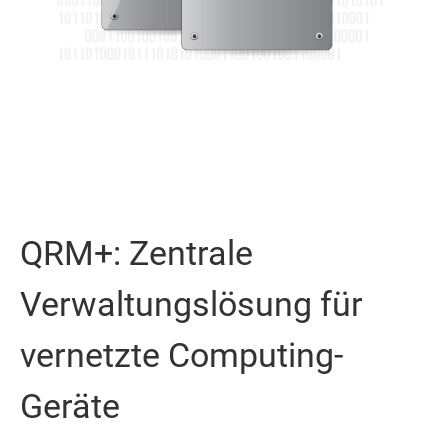
QRM+: Zentrale
Verwaltungslösung für
vernetzte Computing-
Geräte