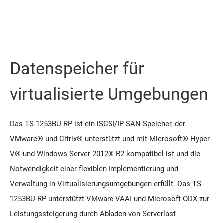
Datenspeicher für
virtualisierte Umgebungen
Das TS-1253BU-RP ist ein iSCSI/IP-SAN-Speicher, der
VMware® und Citrix® unterstützt und mit Microsoft® Hyper-
V® und Windows Server 2012® R2 kompatibel ist und die
Notwendigkeit einer flexiblen Implementierung und
Verwaltung in Virtualisierungsumgebungen erfüllt. Das TS-
1253BU-RP unterstützt VMware VAAI und Microsoft ODX zur
Leistungssteigerung durch Abladen von Serverlast