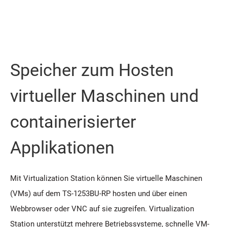
Speicher zum Hosten
virtueller Maschinen und
containerisierter
Applikationen
Mit Virtualization Station können Sie virtuelle Maschinen
(VMs) auf dem TS-1253BU-RP hosten und über einen
Webbrowser oder VNC auf sie zugreifen. Virtualization
Station unterstützt mehrere Betriebssysteme, schnelle VM-