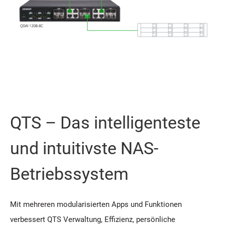
QTS – Das intelligenteste
und intuitivste NAS-
Betriebssystem
Mit mehreren modularisierten Apps und Funktionen
verbessert QTS Verwaltung, Effizienz, persönliche