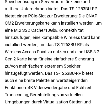
Speicherlösung im Serverraum für kleine und
mittlere Unternehmen bietet. Das TS-1253BU-RP
bietet einen PCIe-Slot zur Erweiterung: Die QNAP
QM2 Erweiterungskarte kann installiert werden, um
eine M.2 SSD Cache/10GbE Konnektivität
hinzuzufügen, eine kompatible Wireless Card kann
installiert werden, um das TS-1253BU-RP als
Wireless Access Point zu nutzen und eine USB 3.2
Gen 2 Karte kann für eine einfachere Sicherung
zu/von mehrfachem externem Speicher
hinzugefügt werden. Das TS-1253BU-RP bietet
auch eine breite Palette an wertsteigernden
Funktionen: 4K Videowiedergabe und Echtzeit-
Transcoding; Bereitstellung von virtuellen
Umgebungen durch Virtualization Station und