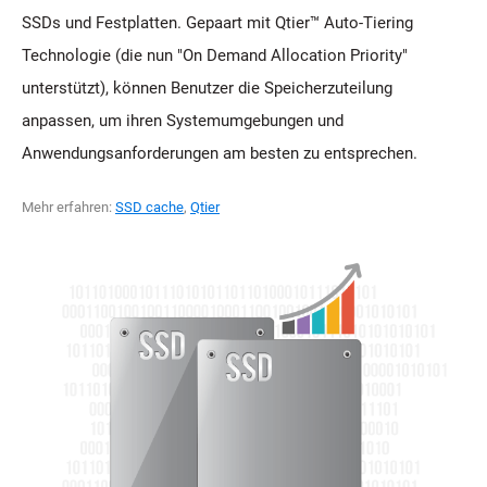
SSDs und Festplatten. Gepaart mit Qtier™ Auto-Tiering
Technologie (die nun "On Demand Allocation Priority"
unterstützt), können Benutzer die Speicherzuteilung
anpassen, um ihren Systemumgebungen und
Anwendungsanforderungen am besten zu entsprechen.
Mehr erfahren:
SSD cache
,
Qtier