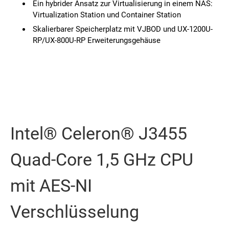
Ein hybrider Ansatz zur Virtualisierung in einem NAS:
Virtualization Station und Container Station
Skalierbarer Speicherplatz mit VJBOD und UX-1200U-
RP/UX-800U-RP Erweiterungsgehäuse
Intel® Celeron® J3455
Quad-Core 1,5 GHz CPU
mit AES-NI
Verschlüsselung