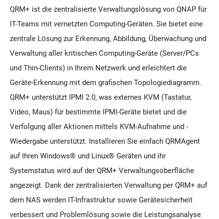
QRM+ ist die zentralisierte Verwaltungslösung von QNAP für
IT-Teams mit vernetzten Computing-Geräten. Sie bietet eine
zentrale Lösung zur Erkennung, Abbildung, Überwachung und
Verwaltung aller kritischen Computing-Geräte (Server/PCs
und Thin-Clients) in Ihrem Netzwerk und erleichtert die
Geräte-Erkennung mit dem grafischen Topologiediagramm.
QRM+ unterstützt IPMI 2.0, was externes KVM (Tastatur,
Video, Maus) für bestimmte IPMI-Geräte bietet und die
Verfolgung aller Aktionen mittels KVM-Aufnahme und -
Wiedergabe unterstützt. Installieren Sie einfach QRMAgent
auf Ihren Windows® und Linux® Geräten und ihr
Systemstatus wird auf der QRM+ Verwaltungsoberfläche
angezeigt. Dank der zentralisierten Verwaltung per QRM+ auf
dem NAS werden IT-Infrastruktur sowie Gerätesicherheit
verbessert und Problemlösung sowie die Leistungsanalyse