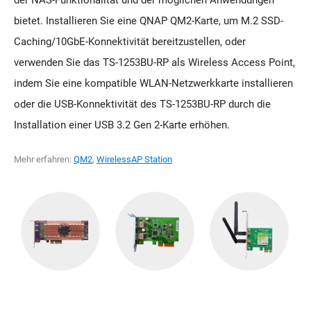
bietet. Installieren Sie eine QNAP QM2-Karte, um M.2 SSD-
Caching/10GbE-Konnektivität bereitzustellen, oder
verwenden Sie das TS-1253BU-RP als Wireless Access Point,
indem Sie eine kompatible WLAN-Netzwerkkarte installieren
oder die USB-Konnektivität des TS-1253BU-RP durch die
Installation einer USB 3.2 Gen 2-Karte erhöhen.
Mehr erfahren:
QM2
,
WirelessAP Station