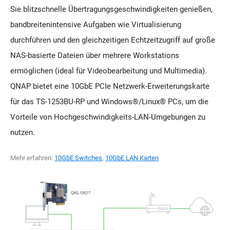
Sie blitzschnelle Übertragungsgeschwindigkeiten genießen,
bandbreitenintensive Aufgaben wie Virtualisierung
durchführen und den gleichzeitigen Echtzeitzugriff auf große
NAS-basierte Dateien über mehrere Workstations
ermöglichen (ideal für Videobearbeitung und Multimedia).
QNAP bietet eine 10GbE PCIe Netzwerk-Erweiterungskarte
für das TS-1253BU-RP und Windows®/Linux® PCs, um die
Vorteile von Hochgeschwindigkeits-LAN-Umgebungen zu
nutzen.
Mehr erfahren:
10GbE Switches
,
10GbE LAN Karten