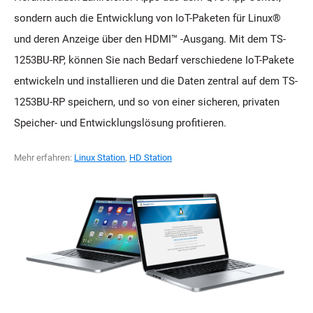
sondern auch die Entwicklung von IoT-Paketen für Linux®
und deren Anzeige über den HDMI™ -Ausgang. Mit dem TS-
1253BU-RP, können Sie nach Bedarf verschiedene IoT-Pakete
entwickeln und installieren und die Daten zentral auf dem TS-
1253BU-RP speichern, und so von einer sicheren, privaten
Speicher- und Entwicklungslösung profitieren.
Mehr erfahren:
Linux Station
,
HD Station