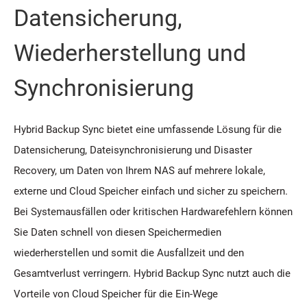
Datensicherung,
Wiederherstellung und
Synchronisierung
Hybrid Backup Sync bietet eine umfassende Lösung für die
Datensicherung, Dateisynchronisierung und Disaster
Recovery, um Daten von Ihrem NAS auf mehrere lokale,
externe und Cloud Speicher einfach und sicher zu speichern.
Bei Systemausfällen oder kritischen Hardwarefehlern können
Sie Daten schnell von diesen Speichermedien
wiederherstellen und somit die Ausfallzeit und den
Gesamtverlust verringern. Hybrid Backup Sync nutzt auch die
Vorteile von Cloud Speicher für die Ein-Wege