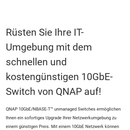
Rüsten Sie Ihre IT-
Umgebung mit dem
schnellen und
kostengünstigen 10GbE-
Switch von QNAP auf!
QNAP 10GbE/NBASE-T™ unmanaged Switches ermöglichen
Ihnen ein sofortiges Upgrade Ihrer Netzwerkumgebung zu
einem günstigen Preis. Mit einem 10GbE Netzwerk können