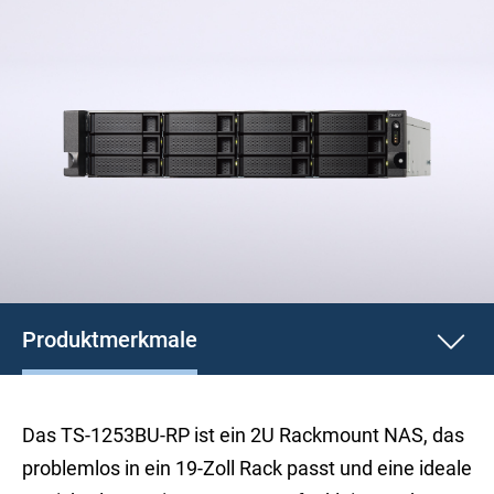
Produktmerkmale
Das TS-1253BU-RP ist ein 2U Rackmount NAS, das
problemlos in ein 19-Zoll Rack passt und eine ideale