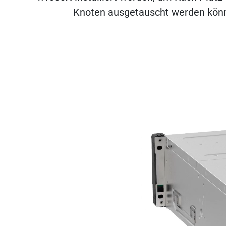
Knoten ausgetauscht werden könn