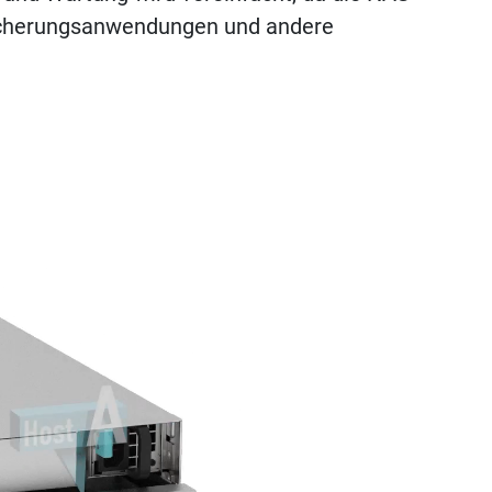
Sicherungsanwendungen und andere