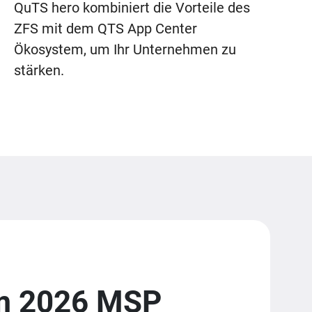
QuTS hero kombiniert die Vorteile des
ZFS mit dem QTS App Center
Ökosystem, um Ihr Unternehmen zu
stärken.
em 2026 MSP