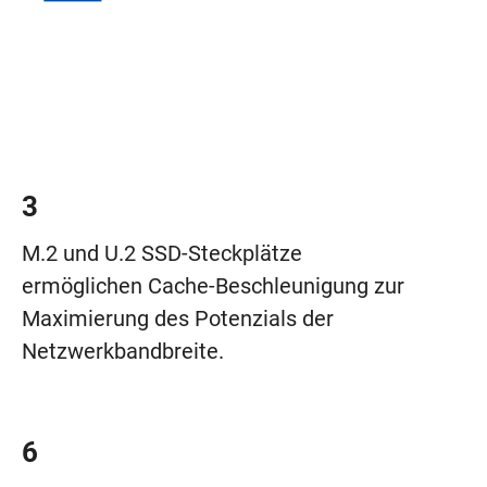
3
M.2 und U.2 SSD-Steckplätze
ermöglichen Cache-Beschleunigung zur
Maximierung des Potenzials der
Netzwerkbandbreite.
6