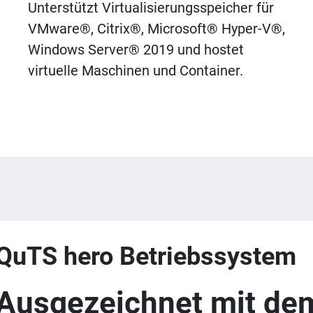
Unterstützt Virtualisierungsspeicher für
VMware®, Citrix®, Microsoft® Hyper-V®,
Windows Server® 2019 und hostet
virtuelle Maschinen und Container.
QuTS hero Betriebssystem
Ausgezeichnet mit d