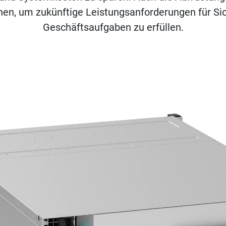
en, um zukünftige Leistungsanforderungen für 
Geschäftsaufgaben zu erfüllen.