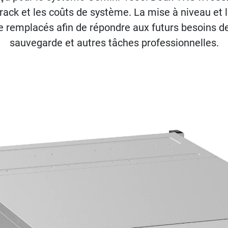
ack et les coûts de système. La mise à niveau et
 remplacés afin de répondre aux futurs besoins de
sauvegarde et autres tâches professionnelles.