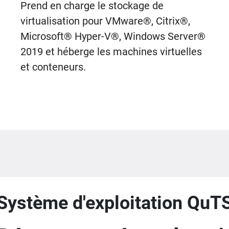
Prend en charge le stockage de
virtualisation pour VMware®, Citrix®,
Microsoft® Hyper-V®, Windows Server®
2019 et héberge les machines virtuelles
et conteneurs.
Système d'exploitation QuT