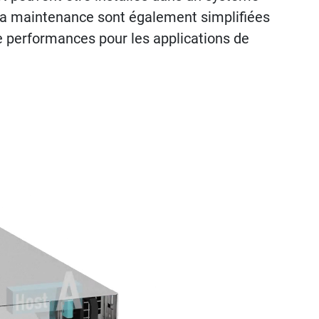
 la maintenance sont également simplifiées
 performances pour les applications de