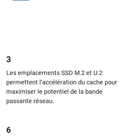
3
Les emplacements SSD M.2 et U.2
permettent l’accélération du cache pour
maximiser le potentiel de la bande
passante réseau.
6