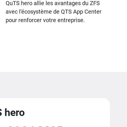
QuTS hero allie les avantages du ZFS
avec l’écosystème de QTS App Center
pour renforcer votre entreprise.
S hero