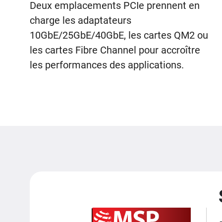
Deux emplacements PCIe prennent en
charge les adaptateurs
10GbE/25GbE/40GbE, les cartes QM2 ou
les cartes Fibre Channel pour accroître
les performances des applications.