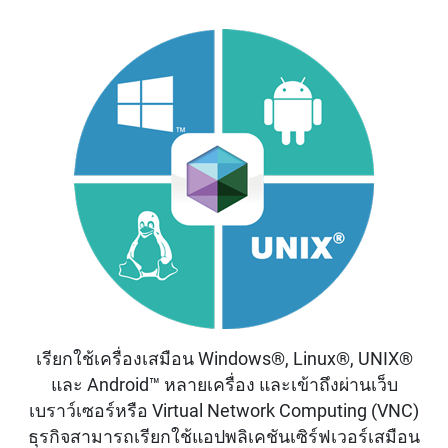
เรียกใช้เครื่องเสมือน Windows®, Linux®, UNIX®
และ Android™ หลายเครื่อง และเข้าถึงผ่านเว็บ
เบราว์เซอร์หรือ Virtual Network Computing (VNC)
ธุรกิจสามารถเรียกใช้แอปพลิเคชันเซิร์ฟเวอร์เสมือน