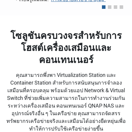
โซลูชันครบวงจรสำหรับการ
โฮสต์เครื่องเสมือนและ
คอนเทนเนอร์
คุณสามารถพึ่งพา Virtualization Station และ
Container Station สำหรับการสนับสนุนการจำลอง
เสมือนที่ครอบคลุม พร้อมด้วยแอป Network & Virtual
Switch ที่ช่วยเพิ่มความสามารถในการทำงานร่วมกัน
ระหว่างเครื่องเสมือน คอนเทนเนอร์ QNAP NAS และ
อุปกรณ์จริงอื่น ๆ ในเครือข่าย คุณสามารถจัดสรร
ทรัพยากรเครือข่ายจริงและเสมือนได้อย่างยืดหยุ่นเพื่อ
ทำให้การปรับใช้เครือข่ายง่ายขึ้น