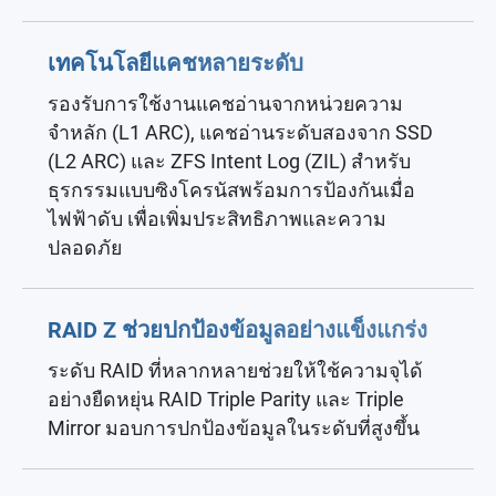
เทคโนโลยีแคชหลายระดับ
รองรับการใช้งานแคชอ่านจากหน่วยความ
จำหลัก (L1 ARC), แคชอ่านระดับสองจาก SSD
(L2 ARC) และ ZFS Intent Log (ZIL) สำหรับ
ธุรกรรมแบบซิงโครนัสพร้อมการป้องกันเมื่อ
ไฟฟ้าดับ เพื่อเพิ่มประสิทธิภาพและความ
ปลอดภัย
RAID Z ช่วยปกป้องข้อมูลอย่างแข็งแกร่ง
ระดับ RAID ที่หลากหลายช่วยให้ใช้ความจุได้
อย่างยืดหยุ่น RAID Triple Parity และ Triple
Mirror มอบการปกป้องข้อมูลในระดับที่สูงขึ้น