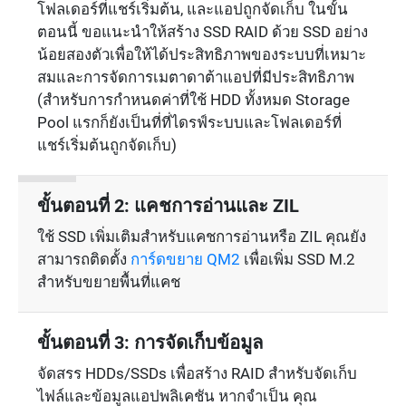
โฟลเดอร์ที่แชร์เริ่มต้น, และแอปถูกจัดเก็บ ในขั้น
ตอนนี้ ขอแนะนำให้สร้าง SSD RAID ด้วย SSD อย่าง
น้อยสองตัวเพื่อให้ได้ประสิทธิภาพของระบบที่เหมาะ
สมและการจัดการเมตาดาต้าแอปที่มีประสิทธิภาพ
(สำหรับการกำหนดค่าที่ใช้ HDD ทั้งหมด Storage
Pool แรกก็ยังเป็นที่ที่ไดรฟ์ระบบและโฟลเดอร์ที่
แชร์เริ่มต้นถูกจัดเก็บ)
ขั้นตอนที่ 2: แคชการอ่านและ ZIL
ใช้ SSD เพิ่มเติมสำหรับแคชการอ่านหรือ ZIL คุณยัง
สามารถติดตั้ง
การ์ดขยาย QM2
เพื่อเพิ่ม SSD M.2
สำหรับขยายพื้นที่แคช
ขั้นตอนที่ 3: การจัดเก็บข้อมูล
จัดสรร HDDs/SSDs เพื่อสร้าง RAID สำหรับจัดเก็บ
ไฟล์และข้อมูลแอปพลิเคชัน หากจำเป็น คุณ