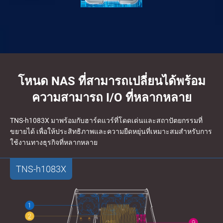
โหนด NAS ที่สามารถเปลี่ยนได้พร้อม
ความสามารถ I/O ที่หลากหลาย
TNS-h1083X มาพร้อมกับฮาร์ดแวร์ที่โดดเด่นและสถาปัตยกรรมที่
ขยายได้ เพื่อให้ประสิทธิภาพและความยืดหยุ่นที่เหมาะสมสำหรับการ
ใช้งานทางธุรกิจที่หลากหลาย
TNS-h1083X