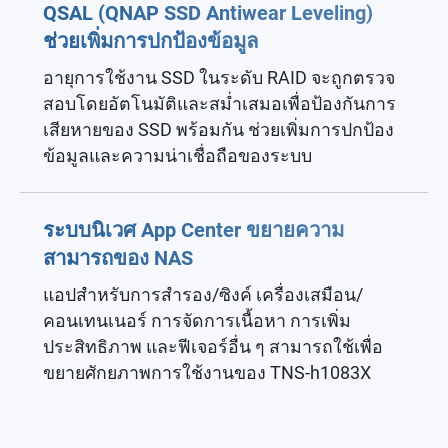
QSAL (QNAP SSD Antiwear Leveling)
ช่วยเพิ่มการปกป้องข้อมูล
อายุการใช้งาน SSD ในระดับ RAID จะถูกตรวจ
สอบโดยอัตโนมัติและสม่ำเสมอเพื่อป้องกันการ
เสียหายของ SSD พร้อมกัน ช่วยเพิ่มการปกป้อง
ข้อมูลและความน่าเชื่อถือของระบบ
ระบบนิเวศ App Center ขยายความ
สามารถของ NAS
แอปสำหรับการสำรอง/ซิงค์ เครื่องเสมือน/
คอนเทนเนอร์ การจัดการเนื้อหา การเพิ่ม
ประสิทธิภาพ และฟีเจอร์อื่น ๆ สามารถใช้เพื่อ
ขยายศักยภาพการใช้งานของ TNS-h1083X