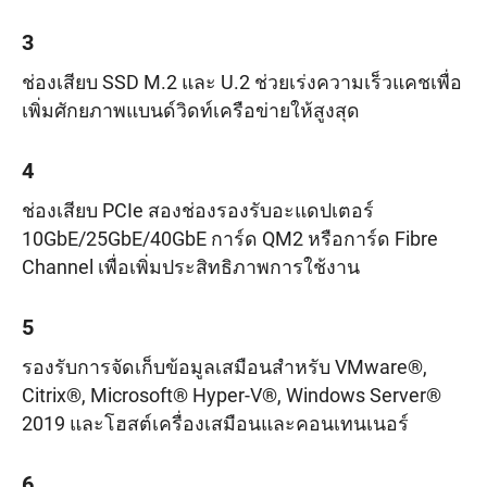
3
ช่องเสียบ SSD M.2 และ U.2 ช่วยเร่งความเร็วแคชเพื่อ
เพิ่มศักยภาพแบนด์วิดท์เครือข่ายให้สูงสุด
4
ช่องเสียบ PCIe สองช่องรองรับอะแดปเตอร์
10GbE/25GbE/40GbE การ์ด QM2 หรือการ์ด Fibre
Channel เพื่อเพิ่มประสิทธิภาพการใช้งาน
5
รองรับการจัดเก็บข้อมูลเสมือนสำหรับ VMware®,
Citrix®, Microsoft® Hyper-V®, Windows Server®
2019 และโฮสต์เครื่องเสมือนและคอนเทนเนอร์
6