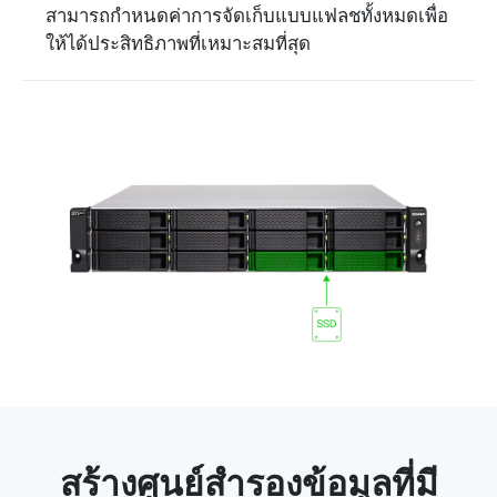
สามารถกำหนดค่าการจัดเก็บแบบแฟลชทั้งหมดเพื่อ
ให้ได้ประสิทธิภาพที่เหมาะสมที่สุด
สร้างศูนย์สำรองข้อมูลที่มี