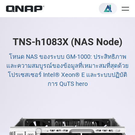
TNS-h1083X (NAS Node)
โหนด NAS ของระบบ GM-1000: ประสิทธิภาพ
และความสมบูรณ์ของข้อมูลที่เหมาะสมที่สุดด้วย
โปรเซสเซอร์ Intel® Xeon® E และระบบปฏิบัติ
การ QuTS hero