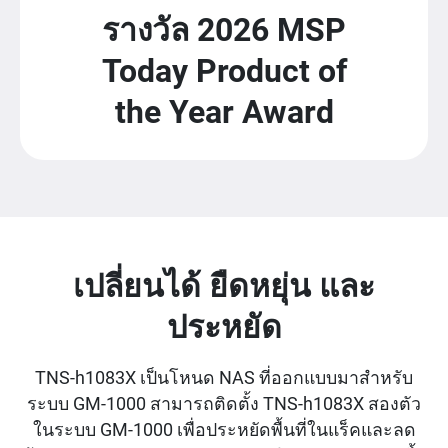
รางวัล 2026 MSP
Today Product of
the Year Award
เปลี่ยนได้ ยืดหยุ่น และ
ประหยัด
TNS-h1083X เป็นโหนด NAS ที่ออกแบบมาสำหรับ
ระบบ GM-1000 สามารถติดตั้ง TNS-h1083X สองตัว
ในระบบ GM-1000 เพื่อประหยัดพื้นที่ในแร็คและลด