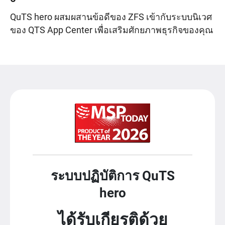
QuTS hero ผสมผสานข้อดีของ ZFS เข้ากับระบบนิเวศ
ของ QTS App Center เพื่อเสริมศักยภาพธุรกิจของคุณ
ระบบปฏิบัติการ QuTS
hero
ได้รับเกียรติด้วย