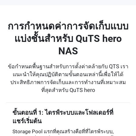
การกำหนดค่าการจัดเก็บแบบ
แบ่งชั้นสำหรับ QuTS hero
NAS
ข้อกำหนดพื้นฐานสำหรับการตั้งค่าคล้ายกับ QTS เรา
แนะนำให้คุณปฏิบัติตามขั้นตอนเหล่านี้เพื่อให้ได้
ประสิทธิภาพการจัดเก็บและการทำงานที่เหมาะสม
ที่สุดสำหรับ QuTS hero
ขั้นตอนที่ 1: ไดรฟ์ระบบและโฟลเดอร์ที่
แชร์เริ่มต้น
Storage Pool แรกที่คุณสร้างคือที่ที่ไดรฟ์ระบบ,