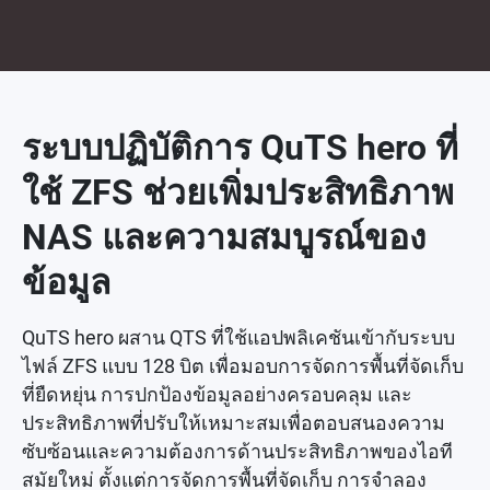
ระบบปฏิบัติการ QuTS hero ที่
ใช้ ZFS ช่วยเพิ่มประสิทธิภาพ
NAS และความสมบูรณ์ของ
ข้อมูล
QuTS hero ผสาน QTS ที่ใช้แอปพลิเคชันเข้ากับระบบ
ไฟล์ ZFS แบบ 128 บิต เพื่อมอบการจัดการพื้นที่จัดเก็บ
ที่ยืดหยุ่น การปกป้องข้อมูลอย่างครอบคลุม และ
ประสิทธิภาพที่ปรับให้เหมาะสมเพื่อตอบสนองความ
ซับซ้อนและความต้องการด้านประสิทธิภาพของไอที
สมัยใหม่ ตั้งแต่การจัดการพื้นที่จัดเก็บ การจำลอง