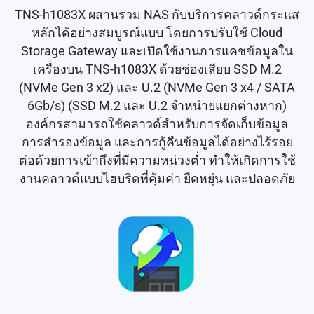
TNS-h1083X ผสานรวม NAS กับบริการคลาวด์กระแส
หลักได้อย่างสมบูรณ์แบบ โดยการปรับใช้ Cloud
Storage Gateway และเปิดใช้งานการแคชข้อมูลใน
เครื่องบน TNS-h1083X ด้วยช่องเสียบ SSD M.2
(NVMe Gen 3 x2) และ U.2 (NVMe Gen 3 x4 / SATA
6Gb/s) (SSD M.2 และ U.2 จำหน่ายแยกต่างหาก)
องค์กรสามารถใช้คลาวด์สำหรับการจัดเก็บข้อมูล
การสำรองข้อมูล และการกู้คืนข้อมูลได้อย่างไร้รอย
ต่อด้วยการเข้าถึงที่มีความหน่วงต่ำ ทำให้เกิดการใช้
งานคลาวด์แบบไฮบริดที่คุ้มค่า ยืดหยุ่น และปลอดภัย