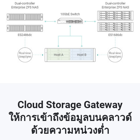
Cloud Storage Gateway
ให้การเข้าถึงข้อมูลบนคลาวด์
ด้วยความหน่วงต่ำ