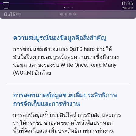
ความสมบูรณ์ของข้อมูลคือสิ่งสำคัญ
การซ่อมแซมตัวเองของ QuTS hero ช่วยให้
มั่นใจในความสมบูรณ์และความน่าเชื่อถือของ
ข้อมูล และยังรองรับ Write Once, Read Many
(WORM) อีกด้วย
การลดขนาดข้อมูลช่วยเพิ่มประสิทธิภาพ
การจัดเก็บและการทำงาน
การลบข้อมูลซ้ำแบบอินไลน์ การบีบอัด และการ
ทำให้กระชับ ช่วยลดขนาดไฟล์เพื่อประหยัด
พื้นที่จัดเก็บและเพิ่มประสิทธิภาพการทำงาน