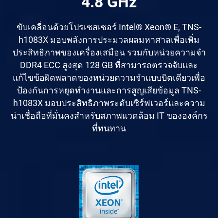
4.8 GHz
ขับเคลื่อนด้วยโปรเซสเซอร์ Intel® Xeon® E, TNS-
h1083X มอบพลังการประมวลผลมหาศาลเพื่อเพิ่ม
ประสิทธิภาพของเครื่องเสมือน รวมกับหน่วยความจำ
DDR4 ECC สูงสุด 128 GB ที่สามารถตรวจจับและ
แก้ไขข้อผิดพลาดของหน่วยความจำแบบบิตเดียวเพื่อ
ป้องกันการหยุดทำงานและการสูญเสียข้อมูล TNS-
h1083X มอบประสิทธิภาพระดับเซิร์ฟเวอร์และความ
น่าเชื่อถือที่มั่นคงสำหรับสภาพแวดล้อม IT ขององค์กร
ที่ทนทาน