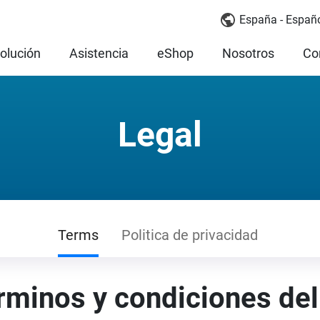
España - Españ
olución
Asistencia
eShop
Nosotros
Co
Legal
Terms
Politica de privacidad
rminos y condiciones del 