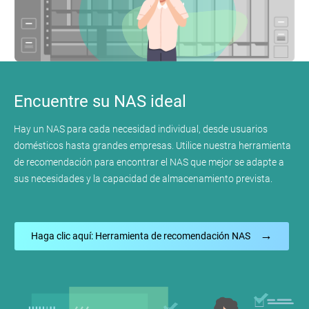
Encuentre su NAS ideal
Hay un NAS para cada necesidad individual, desde usuarios
domésticos hasta grandes empresas. Utilice nuestra herramienta
de recomendación para encontrar el NAS que mejor se adapte a
sus necesidades y la capacidad de almacenamiento prevista.
→
Haga clic aquí: Herramienta de recomendación NAS