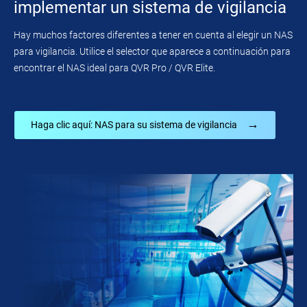
implementar un sistema de vigilancia
Hay muchos factores diferentes a tener en cuenta al elegir un NAS
para vigilancia. Utilice el selector que aparece a continuación para
encontrar el NAS ideal para QVR Pro / QVR Elite.
→
Haga clic aquí: NAS para su sistema de vigilancia