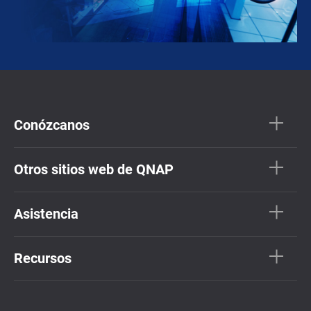
Conózcanos
Otros sitios web de QNAP
Asistencia
Recursos