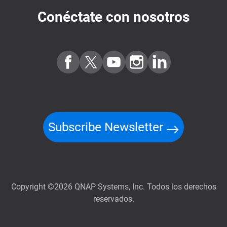
Conéctate con nosotros
Subscribe Newsletter
Copyright ©2026 QNAP Systems, Inc. Todos los derechos
reservados.