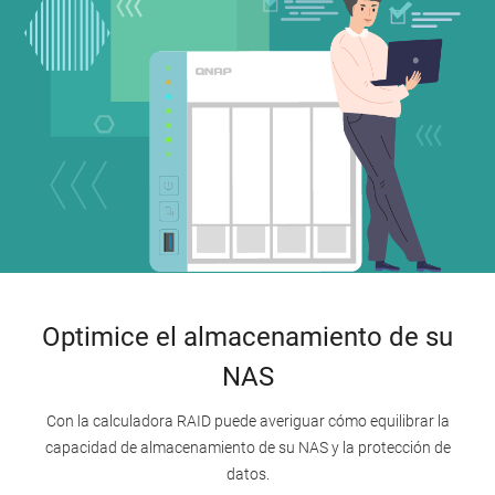
Optimice el almacenamiento de su
NAS
Con la calculadora RAID puede averiguar cómo equilibrar la
capacidad de almacenamiento de su NAS y la protección de
datos.