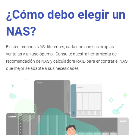
¿Cómo debo elegir un
NAS?
Existen muchos NAS diferentes, cada uno con sus propias
ventajas y un uso óptimo. ¡Consulte nuestra herramienta de
recomendación de NAS y calculadora RAID para encontrar el NAS
que mejor se adapte a sus necesidades!