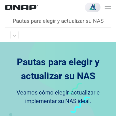
Pautas para elegir y actualizar su NAS
Pautas para elegir y
actualizar su NAS
Veamos cómo elegir, actualizar e
implementar su NAS ideal.