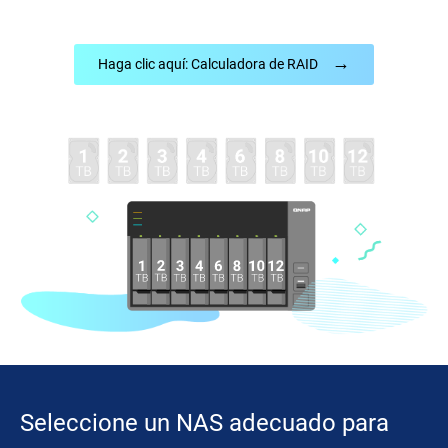
→
Haga clic aquí: Calculadora de RAID
Seleccione un NAS adecuado para