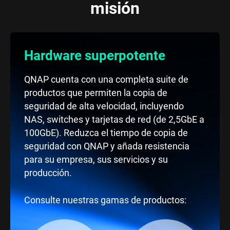
misión
Hardware superpotente
QNAP cuenta con una completa suite de
productos que permiten la copia de
seguridad de alta velocidad, incluyendo
NAS, switches y tarjetas de red (de 2,5GbE a
100GbE). Reduzca el tiempo de copia de
seguridad con QNAP y añada resistencia
para su empresa, sus servicios y su
producción.
Consulte nuestras gamas de productos: