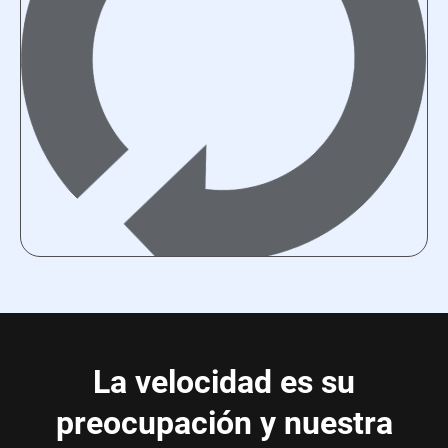
La velocidad es su
preocupación y nuestra