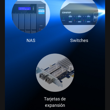
NAS
Switches
Tarjetas de
expansión