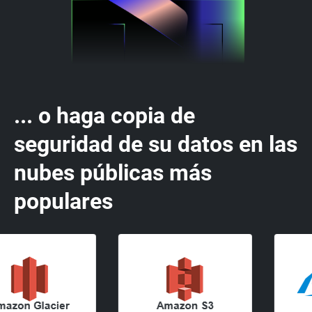
... o haga copia de
seguridad de su datos en las
nubes públicas más
populares