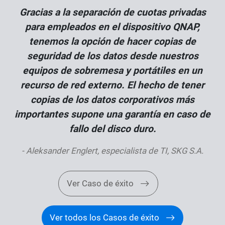
Gracias a la separación de cuotas privadas
para empleados en el dispositivo QNAP,
tenemos la opción de hacer copias de
seguridad de los datos desde nuestros
equipos de sobremesa y portátiles en un
recurso de red externo. El hecho de tener
copias de los datos corporativos más
importantes supone una garantía en caso de
fallo del disco duro.
- Aleksander Englert, especialista de TI, SKG S.A.
Ver Caso de éxito
Ver todos los Casos de éxito