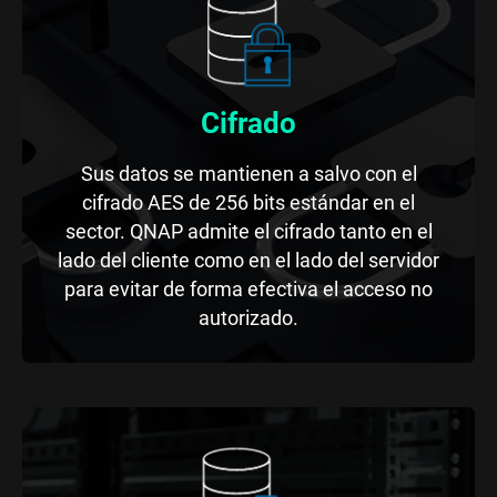
Cifrado
Sus datos se mantienen a salvo con el
cifrado AES de 256 bits estándar en el
sector. QNAP admite el cifrado tanto en el
lado del cliente como en el lado del servidor
para evitar de forma efectiva el acceso no
autorizado.