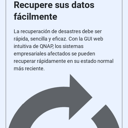
Recupere sus datos
fácilmente
La recuperación de desastres debe ser
rápida, sencilla y eficaz. Con la GUI web
intuitiva de QNAP, los sistemas
empresariales afectados se pueden
recuperar rápidamente en su estado normal
más reciente.