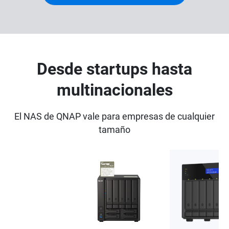
Desde startups hasta
multinacionales
El NAS de QNAP vale para empresas de cualquier
tamaño