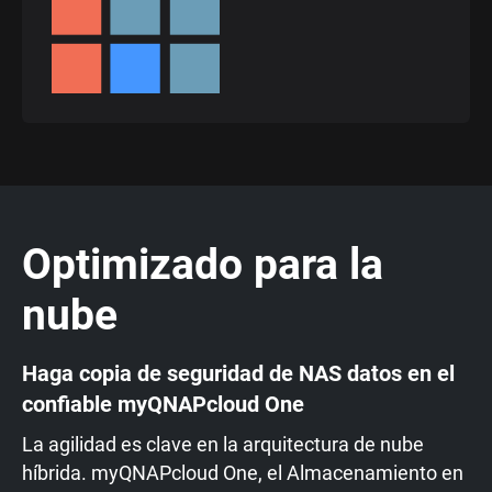
Optimizado para la
nube
Haga copia de seguridad de NAS datos en el
confiable myQNAPcloud One
La agilidad es clave en la arquitectura de nube
híbrida. myQNAPcloud One, el Almacenamiento en