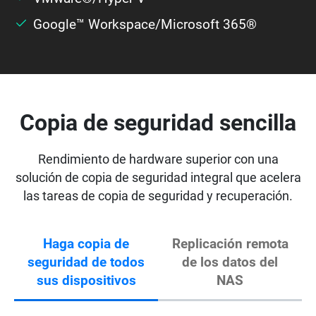
Google™ Workspace/Microsoft 365®
Copia de seguridad sencilla
Rendimiento de hardware superior con una
solución de copia de seguridad integral que acelera
las tareas de copia de seguridad y recuperación.
Haga copia de
Replicación remota
seguridad de todos
de los datos del
sus dispositivos
NAS