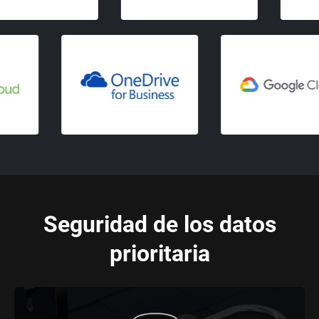
Seguridad de los datos
prioritaria