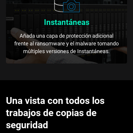
Instantáneas
Añada una capa de protección adicional
frente al ransomware y el malware tomando
múltiples versiones de Instantáneas.
Una vista con todos los
trabajos de copias de
seguridad