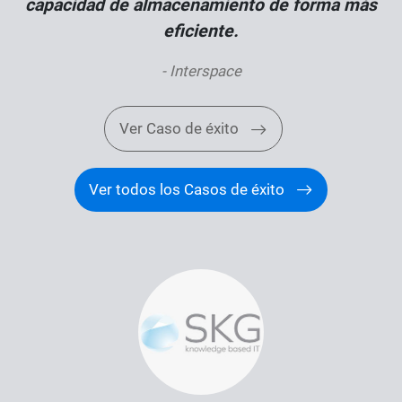
capacidad de almacenamiento de forma más
eficiente.
- Interspace
Ver Caso de éxito
Ver todos los Casos de éxito