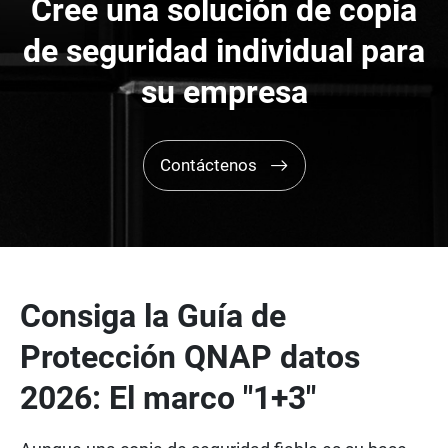
Cree una solución de copia
de seguridad individual para
su empresa
Contáctenos
Consiga la Guía de
Protección QNAP datos
2026: El marco "1+3"