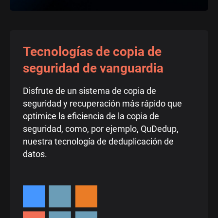
Tecnologías de copia de
seguridad de vanguardia
Disfrute de un sistema de copia de
seguridad y recuperación más rápido que
optimice la eficiencia de la copia de
seguridad, como, por ejemplo, QuDedup,
nuestra tecnología de deduplicación de
datos.