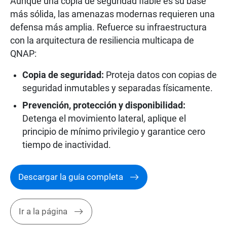
Aunque una copia de seguridad fiable es su base
más sólida, las amenazas modernas requieren una
defensa más amplia. Refuerce su infraestructura
con la arquitectura de resiliencia multicapa de
QNAP:
Copia de seguridad:
Proteja datos con copias de
seguridad inmutables y separadas físicamente.
Prevención, protección y disponibilidad:
Detenga el movimiento lateral, aplique el
principio de mínimo privilegio y garantice cero
tiempo de inactividad.
Descargar la guía completa
Ir a la página