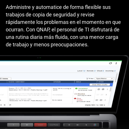
Administre y automatice de forma flexible sus
trabajos de copia de seguridad y revise
rápidamente los problemas en el momento en que
ocurran. Con QNAP, el personal de TI disfrutará de
una rutina diaria más fluida, con una menor carga
de trabajo y menos preocupaciones.