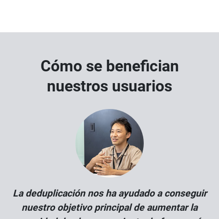
Cómo se benefician
nuestros usuarios
La deduplicación nos ha ayudado a conseguir
nuestro objetivo principal de aumentar la