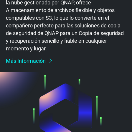
la nube gestionado por QNAP, ofrece
Almacenamiento de archivos flexible y objetos
compatibles con S3, lo que lo convierte en el
compañero perfecto para las soluciones de copia
de seguridad de QNAP para un Copia de seguridad
y recuperación sencillo y fiable en cualquier
momento y lugar.
Más Información