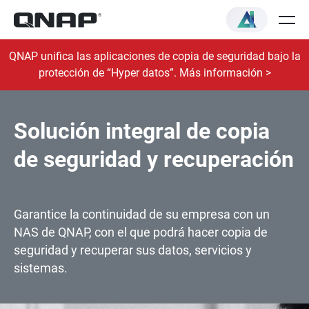
QNAP unifica las aplicaciones de copia de seguridad bajo la
protección de “Hyper datos”. Más información >
Solución integral de copia
de seguridad y recuperación
Garantice la continuidad de su empresa con un
NAS de QNAP, con el que podrá hacer copia de
seguridad y recuperar sus datos, servicios y
sistemas.