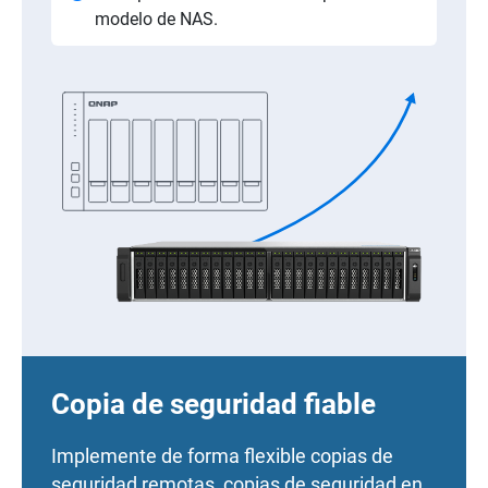
modelo de NAS.
Copia de seguridad fiable
Implemente de forma flexible copias de
seguridad remotas, copias de seguridad en