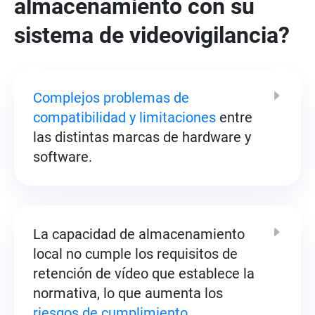
almacenamiento con su
sistema de videovigilancia?
Complejos problemas de
compatibilidad y limitaciones
entre
las distintas marcas de hardware y
software.
La capacidad de almacenamiento
local no cumple los requisitos de
retención de vídeo que establece la
normativa, lo que aumenta los
riesgos de cumplimiento.