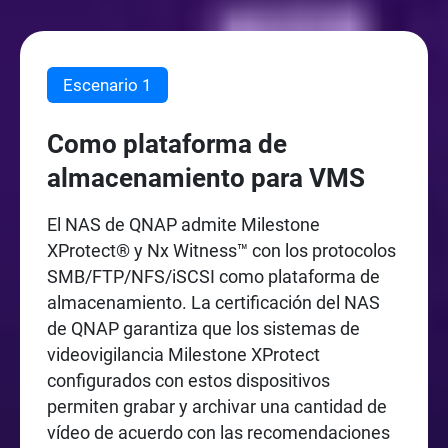
Escenario 1
Como plataforma de
almacenamiento para VMS
El NAS de QNAP admite Milestone
XProtect® y Nx Witness™ con los protocolos
SMB/FTP/NFS/iSCSI como plataforma de
almacenamiento. La certificación del NAS
de QNAP garantiza que los sistemas de
videovigilancia Milestone XProtect
configurados con estos dispositivos
permiten grabar y archivar una cantidad de
vídeo de acuerdo con las recomendaciones