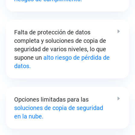
Falta de protección de datos
completa y soluciones de copia de
seguridad de varios niveles, lo que
supone un
alto riesgo de pérdida de
datos.
Opciones limitadas para las
soluciones de copia de seguridad
en la nube.