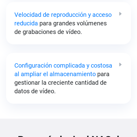
Velocidad de reproducción y acceso
reducida
para grandes volúmenes
de grabaciones de vídeo.
Configuración complicada y costosa
al ampliar el almacenamiento
para
gestionar la creciente cantidad de
datos de vídeo.