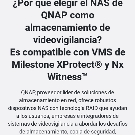
¿Por qué elegir el NAS de
QNAP como
almacenamiento de
videovigilancia?
Es compatible con VMS de
Milestone XProtect® y Nx
Witness™
QNAP, proveedor líder de soluciones de
almacenamiento en red, ofrece robustos
dispositivos NAS con tecnología RAID que ayudan
a los usuarios, empresas e integradores de
sistemas de videovigilancia a abordar los desafíos
de almacenamiento, copia de seguridad,