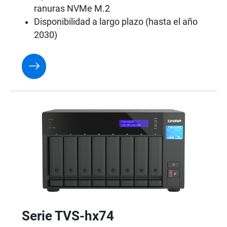
ranuras NVMe M.2
Disponibilidad a largo plazo (hasta el año
2030)
Serie TVS-hx74