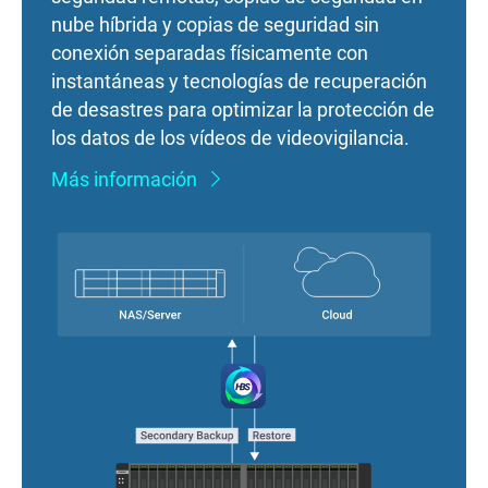
nube híbrida y copias de seguridad sin
conexión separadas físicamente con
instantáneas y tecnologías de recuperación
de desastres para optimizar la protección de
los datos de los vídeos de videovigilancia.
Más información