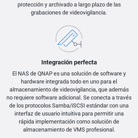
protección y archivado a largo plazo de las
grabaciones de videovigilancia.
Integración perfecta
El NAS de QNAP es una solución de software y
hardware integrada todo en uno para el
almacenamiento de videovigilancia, que además
no requiere software adicional. Se conecta a través
de los protocolos Samba/iSCSI estándar con una
interfaz de usuario intuitiva para permitir una
rápida implementación como solución de
almacenamiento de VMS profesional.