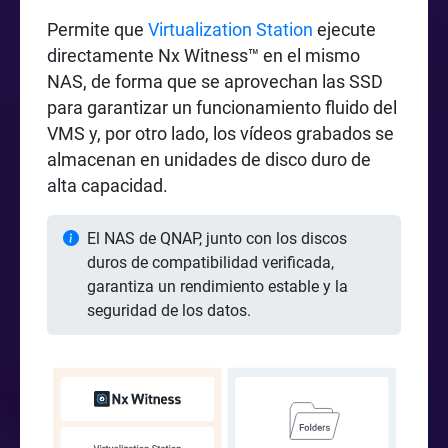
Permite que
Virtualization Station
ejecute
directamente Nx Witness™ en el mismo
NAS, de forma que se aprovechan las SSD
para garantizar un funcionamiento fluido del
VMS y, por otro lado, los vídeos grabados se
almacenan en unidades de disco duro de
alta capacidad.
El NAS de QNAP, junto con los discos
duros de compatibilidad verificada,
garantiza un rendimiento estable y la
seguridad de los datos.