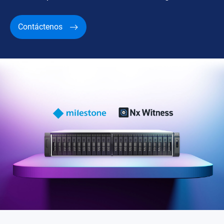
Contáctenos