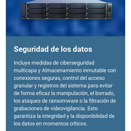
Seguridad de los datos
Incluye medidas de ciberseguridad
multicapa y Almacenamiento inmutable con
conexiones seguras, control del acceso
granular y registros del sistema para evitar
de forma eficaz la manipulación, el borrado,
los ataques de ransomware o la filtración de
grabaciones de videovigilancia. Esto
garantiza la integridad y la disponibilidad de
los datos en momentos críticos.