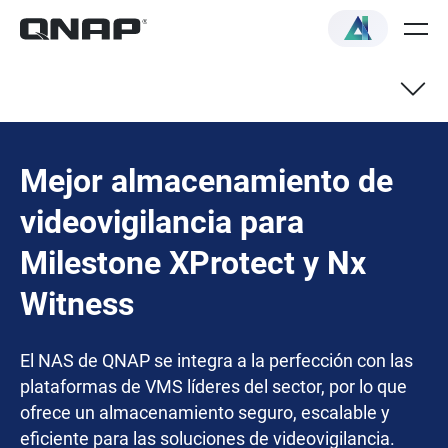
Mejor almacenamiento de
videovigilancia para
Milestone XProtect y Nx
Witness
El NAS de QNAP se integra a la perfección con las
plataformas de VMS líderes del sector, por lo que
ofrece un almacenamiento seguro, escalable y
eficiente para las soluciones de videovigilancia.