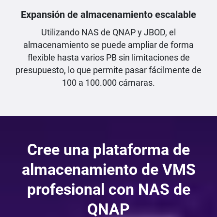
Expansión de almacenamiento escalable
Utilizando NAS de QNAP y JBOD, el
almacenamiento se puede ampliar de forma
flexible hasta varios PB sin limitaciones de
presupuesto, lo que permite pasar fácilmente de
100 a 100.000 cámaras.
Cree una plataforma de
almacenamiento de VMS
profesional con NAS de
QNAP