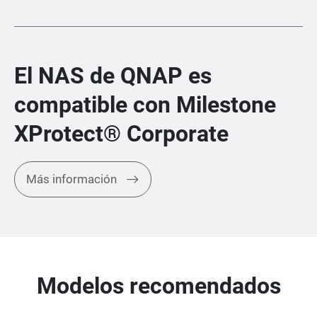
El NAS de QNAP es
compatible con Milestone
XProtect® Corporate
Más información
Modelos recomendados