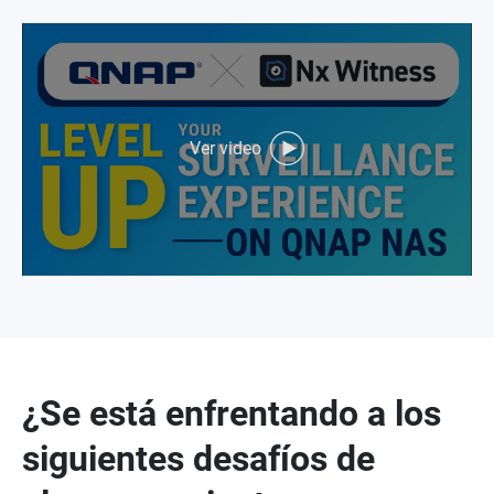
Ver video
¿Se está enfrentando a los
siguientes desafíos de