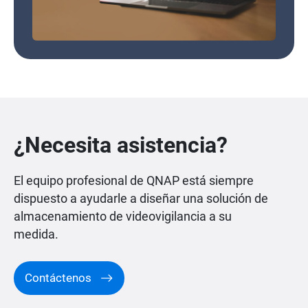
¿Necesita asistencia?
El equipo profesional de QNAP está siempre
dispuesto a ayudarle a diseñar una solución de
almacenamiento de videovigilancia a su
medida.
Contáctenos