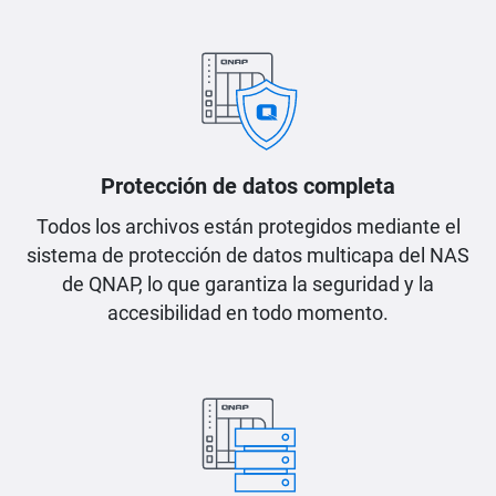
Protección de datos completa
Todos los archivos están protegidos mediante el
sistema de protección de datos multicapa del NAS
de QNAP, lo que garantiza la seguridad y la
accesibilidad en todo momento.