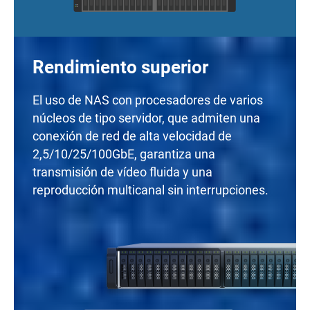
Rendimiento superior
El uso de NAS con procesadores de varios
núcleos de tipo servidor, que admiten una
conexión de red de alta velocidad de
2,5/10/25/100GbE, garantiza una
transmisión de vídeo fluida y una
reproducción multicanal sin interrupciones.