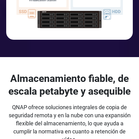
Almacenamiento fiable, de
escala petabyte y asequible
QNAP ofrece soluciones integrales de copia de
seguridad remota y en la nube con una expansión
flexible del almacenamiento, lo que ayuda a
cumplir la normativa en cuanto a retención de