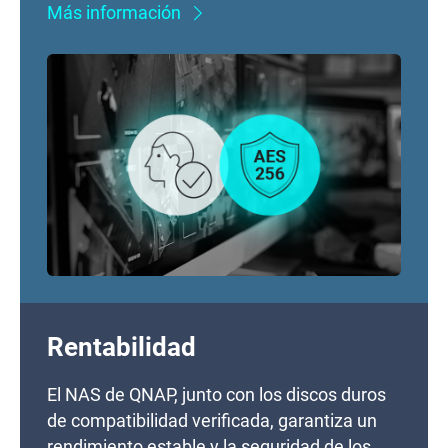
Más información
Rentabilidad
El NAS de QNAP, junto con los discos duros
de compatibilidad verificada, garantiza un
rendimiento estable y la seguridad de los