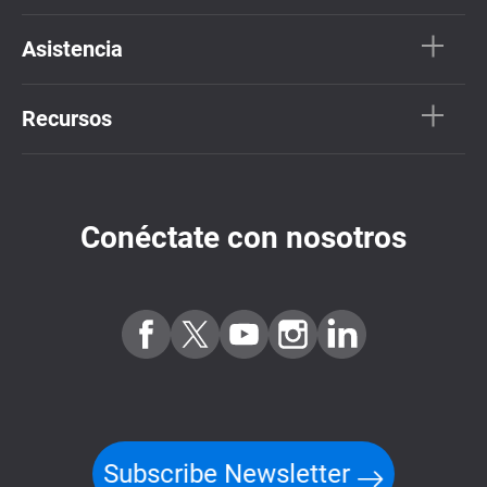
Asistencia
Recursos
Conéctate con nosotros
Subscribe Newsletter