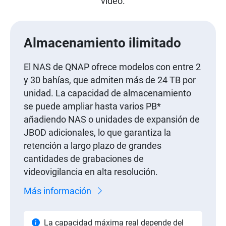
vídeo.
Almacenamiento ilimitado
El NAS de QNAP ofrece modelos con entre 2
y 30 bahías, que admiten más de 24 TB por
unidad. La capacidad de almacenamiento
se puede ampliar hasta varios PB*
añadiendo NAS o unidades de expansión de
JBOD adicionales, lo que garantiza la
retención a largo plazo de grandes
cantidades de grabaciones de
videovigilancia en alta resolución.
Más información
La capacidad máxima real depende del