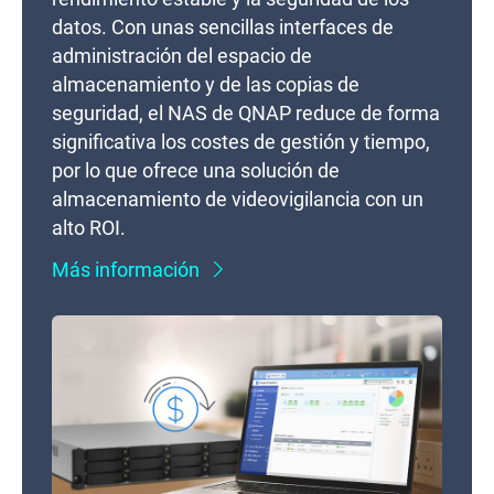
datos. Con unas sencillas interfaces de
administración del espacio de
almacenamiento y de las copias de
seguridad, el NAS de QNAP reduce de forma
significativa los costes de gestión y tiempo,
por lo que ofrece una solución de
almacenamiento de videovigilancia con un
alto ROI.
Más información