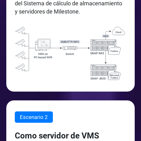
del Sistema de cálculo de almacenamiento
y servidores de Milestone.
Escenario 2
Como servidor de VMS