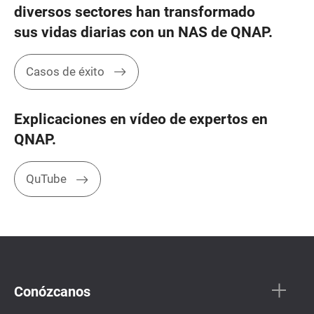
diversos sectores han transformado
sus vidas diarias con un NAS de QNAP.
Casos de éxito
Explicaciones en vídeo de expertos en
QNAP.
QuTube
Conózcanos