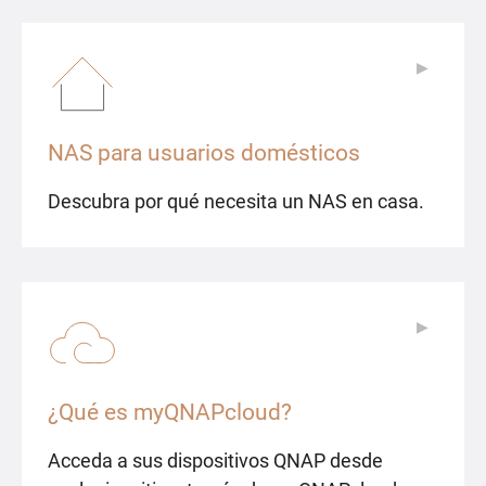
▶
▶
NAS para usuarios domésticos
Descubra por qué necesita un NAS en casa.
▶
▶
¿Qué es myQNAPcloud?
Acceda a sus dispositivos QNAP desde