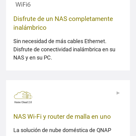
Disfrute de un NAS completamente
inalámbrico
Sin necesidad de más cables Ethernet.
Disfrute de conectividad inalámbrica en su
NAS y en su PC.
▶
▶
NAS Wi-Fi y router de malla en uno
La solución de nube doméstica de QNAP