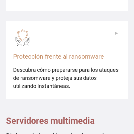
▶
▶
Protección frente al ransomware
Descubra cómo prepararse para los ataques
de ransomware y proteja sus datos
utilizando Instantáneas.
Servidores multimedia