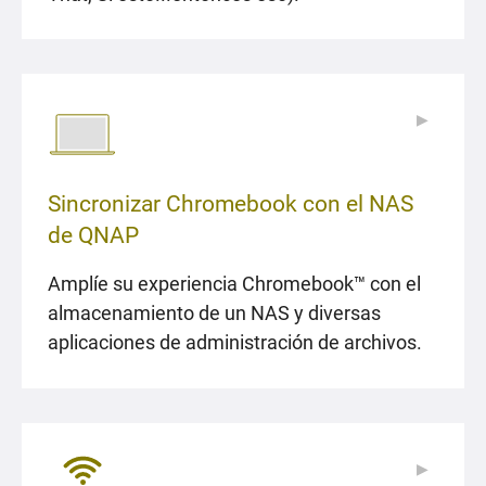
▶
▶
Sincronizar Chromebook con el NAS
de QNAP
Amplíe su experiencia Chromebook™ con el
almacenamiento de un NAS y diversas
aplicaciones de administración de archivos.
▶
▶