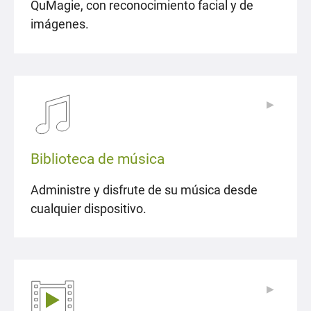
QuMagie, con reconocimiento facial y de
imágenes.
▶
▶
Biblioteca de música
Administre y disfrute de su música desde
cualquier dispositivo.
▶
▶