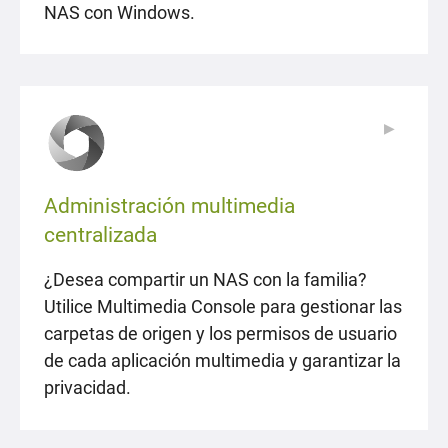
NAS con Windows.
▶
▶
Administración multimedia
centralizada
¿Desea compartir un NAS con la familia?
Utilice Multimedia Console para gestionar las
carpetas de origen y los permisos de usuario
de cada aplicación multimedia y garantizar la
privacidad.