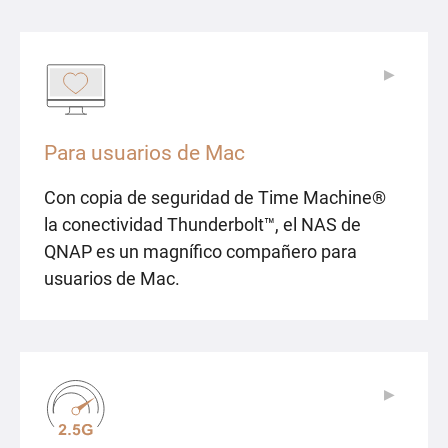
▶
▶
Para usuarios de Mac
Con copia de seguridad de Time Machine®
la conectividad Thunderbolt™, el NAS de
QNAP es un magnífico compañero para
usuarios de Mac.
▶
▶