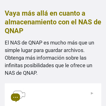
Vaya más allá en cuanto a
almacenamiento con el NAS de
QNAP
El NAS de QNAP es mucho más que un
simple lugar para guardar archivos.
Obtenga más información sobre las
infinitas posibilidades que le ofrece un
NAS de QNAP.
▶
▶