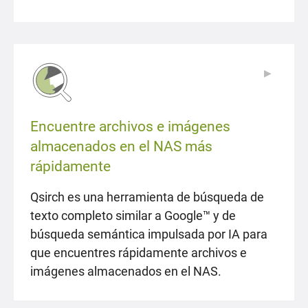
▶
▶
Encuentre archivos e imágenes
almacenados en el NAS más
rápidamente
Qsirch es una herramienta de búsqueda de
texto completo similar a Google™ y de
búsqueda semántica impulsada por IA para
que encuentres rápidamente archivos e
imágenes almacenados en el NAS.