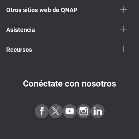
Otros sitios web de QNAP
Asistencia
Recursos
Conéctate con nosotros