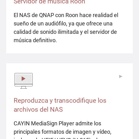
Servidor de música Roon
El NAS de QNAP con Roon hace realidad el
sueño de un audiófilo, ya que ofrece una
calidad de sonido ilimitada y el servidor de
música definitivo.
▶
▶
Reproduzca y transcodifique los
archivos del NAS
CAYIN MediaSign Player admite los
principales formatos de imagen y vídeo,