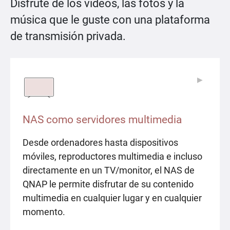
Disfrute de los vídeos, las fotos y la
música que le guste con una plataforma
de transmisión privada.
▶
▶
NAS como servidores multimedia
Desde ordenadores hasta dispositivos
móviles, reproductores multimedia e incluso
directamente en un TV/monitor, el NAS de
QNAP le permite disfrutar de su contenido
multimedia en cualquier lugar y en cualquier
momento.