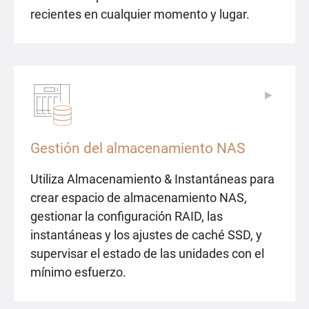
recientes en cualquier momento y lugar.
▶
▶
Gestión del almacenamiento NAS
Utiliza Almacenamiento & Instantáneas para
crear espacio de almacenamiento NAS,
gestionar la configuración RAID, las
instantáneas y los ajustes de caché SSD, y
supervisar el estado de las unidades con el
mínimo esfuerzo.