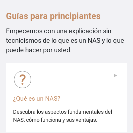
Guías para principiantes
Empecemos con una explicación sin
tecnicismos de lo que es un NAS y lo que
puede hacer por usted.
▶
▶
¿Qué es un NAS?
Descubra los aspectos fundamentales del
NAS, cómo funciona y sus ventajas.