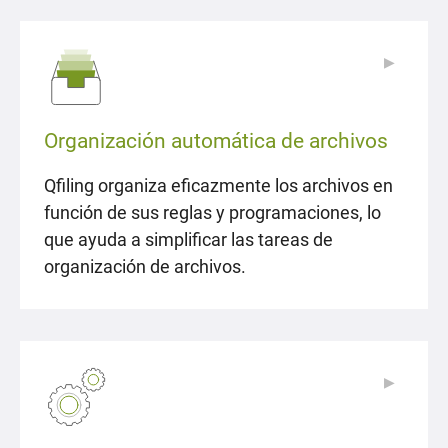
▶
▶
Organización automática de archivos
Qfiling organiza eficazmente los archivos en
función de sus reglas y programaciones, lo
que ayuda a simplificar las tareas de
organización de archivos.
▶
▶