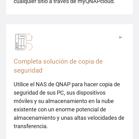
cualquier sitio a través de myQNAPcloud.
▶
▶
Completa solución de copia de
seguridad
Utilice el NAS de QNAP para hacer copia de
seguridad de sus PC, sus dispositivos
móviles y su almacenamiento en la nube
existente con un enorme potencial de
almacenamiento y unas altas velocidades de
transferencia.