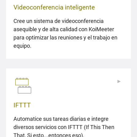
Videoconferencia inteligente
Cree un sistema de videoconferencia
asequible y de alta calidad con KoiMeeter
para optimizar las reuniones y el trabajo en
equipo.
▶
▶
IFTTT
Automatice sus tareas diarias e integre
diversos servicios con IFTTT (If This Then
That, Si esto...entonces eso).