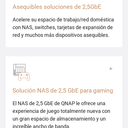
Asequibles soluciones de 2,5GbE
Acelere su espacio de trabajo/red doméstica
con NAS, switches, tarjetas de expansión de
red y muchos más dispositivos asequibles.
▶
▶
Solución NAS de 2,5 GbE para gaming
El NAS de 2,5 GbE de QNAP le ofrece una
experiencia de juego totalmente nueva con
un gran espacio de almacenamiento y un
increíble ancho de banda.