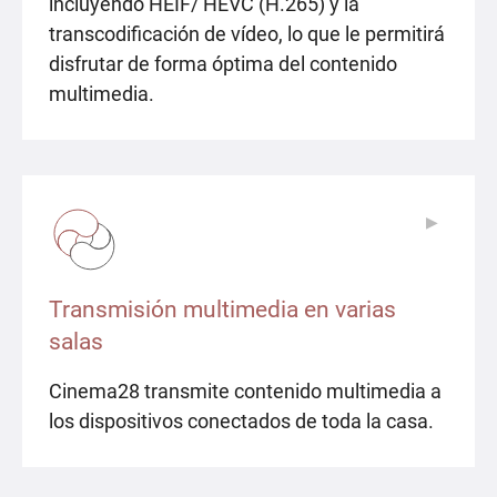
incluyendo HEIF/ HEVC (H.265) y la
transcodificación de vídeo, lo que le permitirá
disfrutar de forma óptima del contenido
multimedia.
▶
▶
Transmisión multimedia en varias
salas
Cinema28 transmite contenido multimedia a
los dispositivos conectados de toda la casa.