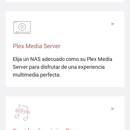
▶
▶
Plex Media Server
Elija un NAS adecuado como su Plex Media
Server para disfrutar de una experiencia
multimedia perfecta.
▶
▶