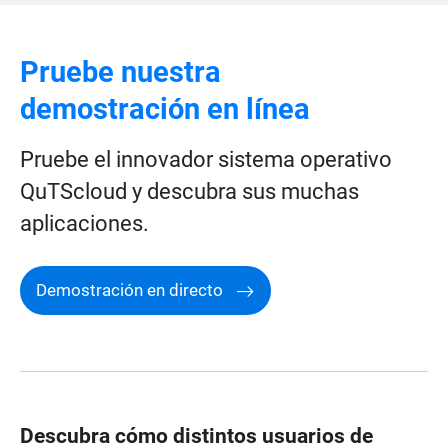
Pruebe nuestra
demostración en línea
Pruebe el innovador sistema operativo
QuTScloud y descubra sus muchas
aplicaciones.
Demostración en directo
Descubra cómo distintos usuarios de