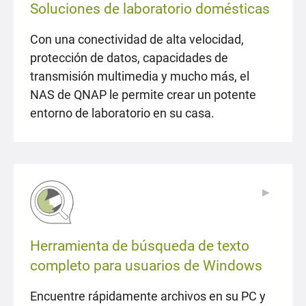
Soluciones de laboratorio domésticas
Con una conectividad de alta velocidad,
protección de datos, capacidades de
transmisión multimedia y mucho más, el
NAS de QNAP le permite crear un potente
entorno de laboratorio en su casa.
▶
▶
Herramienta de búsqueda de texto
completo para usuarios de Windows
Encuentre rápidamente archivos en su PC y