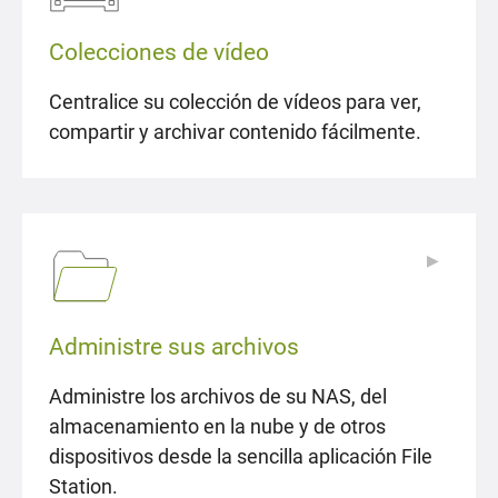
Colecciones de vídeo
Centralice su colección de vídeos para ver,
compartir y archivar contenido fácilmente.
▶
▶
Administre sus archivos
Administre los archivos de su NAS, del
almacenamiento en la nube y de otros
dispositivos desde la sencilla aplicación File
Station.