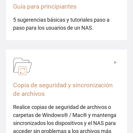
Guía para principiantes
5 sugerencias básicas y tutoriales paso a
paso para los usuarios de un NAS.
▶
▶
Copia de seguridad y sincronización
de archivos
Realice copias de seguridad de archivos o
carpetas de Windows® / Mac® y mantenga
sincronizados los dispositivos y el NAS para
acceder sin problemas a los archivos más