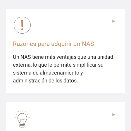
▶
▶
Razones para adquirir un NAS
Un NAS tiene más ventajas que una unidad
externa, lo que le permite simplificar su
sistema de almacenamiento y
administración de los datos.
▶
▶