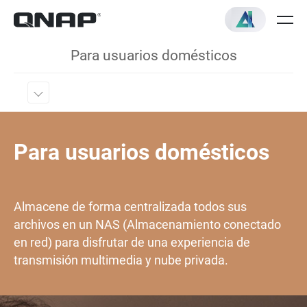
Para usuarios domésticos
Para usuarios domésticos
Almacene de forma centralizada todos sus
archivos en un NAS (Almacenamiento conectado
en red) para disfrutar de una experiencia de
transmisión multimedia y nube privada.