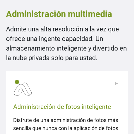
Administración multimedia
Admite una alta resolución a la vez que
ofrece una ingente capacidad. Un
almacenamiento inteligente y divertido en
la nube privada solo para usted.
▶
▶
Administración de fotos inteligente
Disfrute de una administración de fotos más
sencilla que nunca con la aplicación de fotos