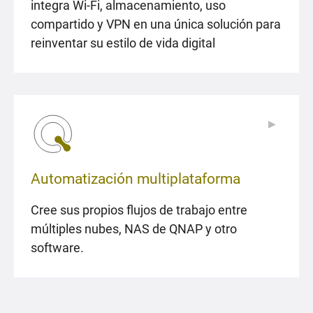
integra Wi-Fi, almacenamiento, uso
compartido y VPN en una única solución para
reinventar su estilo de vida digital
▶
▶
Automatización multiplataforma
Cree sus propios flujos de trabajo entre
múltiples nubes, NAS de QNAP y otro
software.