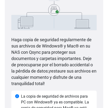
Haga copia de seguridad regularmente de
sus archivos de Windows® y Mac® en su
NAS con Qsync para proteger sus
documentos y carpetas importantes. Deje
de preocuparse por el borrado accidental o
la pérdida de datos:¡restaure sus archivos en
cualquier momento y disfrute de una
tranquilidad total!
La copia de seguridad de archivos para
PC con Windows® ya es compatible. La
copia de seguridad para Mac® ya está