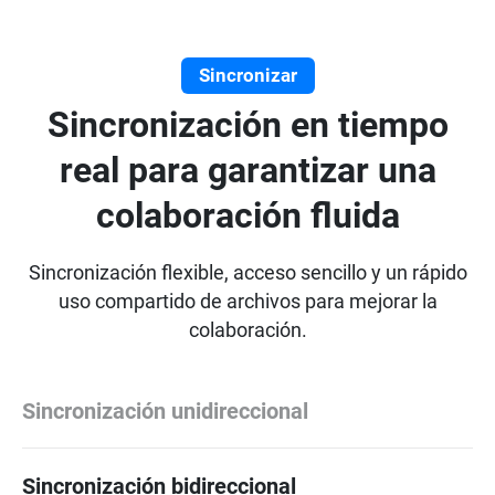
Sincronizar
Sincronización en tiempo
real para garantizar una
colaboración fluida
Sincronización flexible, acceso sencillo y un rápido
uso compartido de archivos para mejorar la
colaboración.
Sincronización unidireccional
Sincronización bidireccional