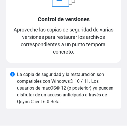
Control de versiones
Aproveche las copias de seguridad de varias
versiones para restaurar los archivos
correspondientes a un punto temporal
concreto.
La copia de seguridad y la restauración son
compatibles con Windows® 10 / 11. Los
usuarios de macOS® 12 (o posterior) ya pueden
disfrutar de un acceso anticipado a través de
Qsync Client 6.0 Beta.