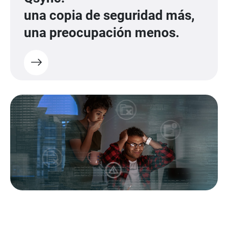
una copia de seguridad más,
una preocupación menos.