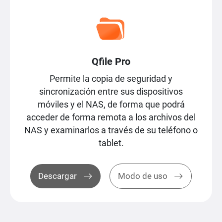
Qfile Pro
Permite la copia de seguridad y
sincronización entre sus dispositivos
móviles y el NAS, de forma que podrá
acceder de forma remota a los archivos del
NAS y examinarlos a través de su teléfono o
tablet.
Descargar
Modo de uso