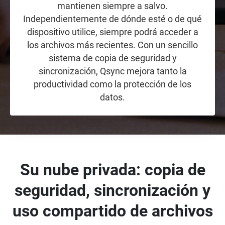
mantienen siempre a salvo.
Independientemente de dónde esté o de qué
dispositivo utilice, siempre podrá acceder a
los archivos más recientes. Con un sencillo
sistema de copia de seguridad y
sincronización, Qsync mejora tanto la
productividad como la protección de los
datos.
Su nube privada: copia de
seguridad, sincronización y
uso compartido de archivos