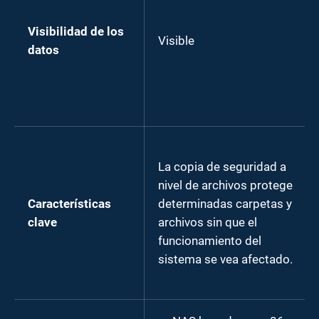
Visibilidad de los
Visible
datos
La copia de seguridad a
nivel de archivos protege
Características
determinadas carpetas y
clave
archivos sin que el
funcionamiento del
sistema se vea afectado.