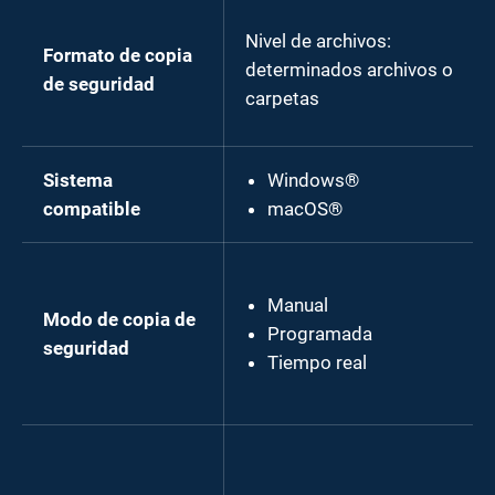
Nivel de archivos:
Formato de copia
determinados archivos o
de seguridad
carpetas
Sistema
Windows®
compatible
macOS®
Manual
Modo de copia de
Programada
seguridad
Tiempo real