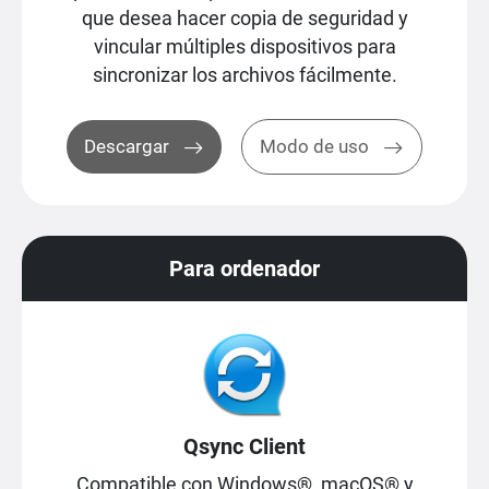
que desea hacer copia de seguridad y
vincular múltiples dispositivos para
sincronizar los archivos fácilmente.
Descargar
Modo de uso
Para ordenador
Qsync Client
Compatible con Windows®, macOS® y