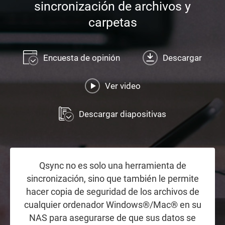
sincronización de archivos y
carpetas
Encuesta de opinión
Descargar
Ver video
Descargar diapositivas
Qsync no es solo una herramienta de
sincronización, sino que también le permite
hacer copia de seguridad de los archivos de
cualquier ordenador Windows®/Mac® en su
NAS para asegurarse de que sus datos se