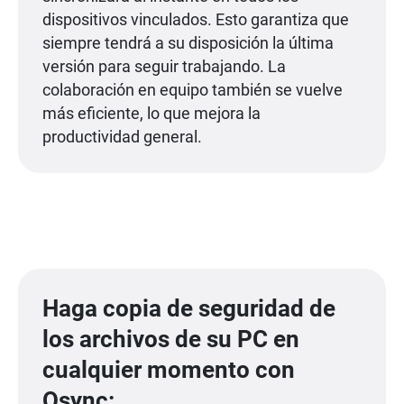
dispositivos vinculados. Esto garantiza que
siempre tendrá a su disposición la última
versión para seguir trabajando. La
colaboración en equipo también se vuelve
más eficiente, lo que mejora la
productividad general.
Haga copia de seguridad de
los archivos de su PC en
cualquier momento con
Qsync: