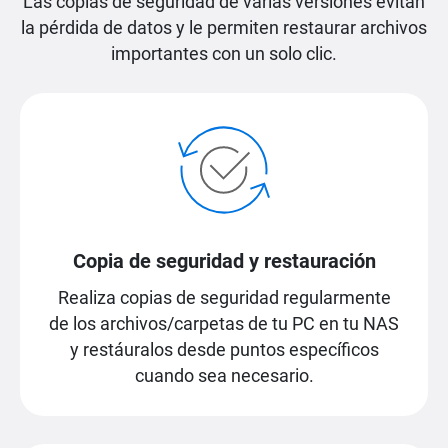
Las copias de seguridad de varias versiones evitan
la pérdida de datos y le permiten restaurar archivos
importantes con un solo clic.
Copia de seguridad y restauración
Realiza copias de seguridad regularmente
de los archivos/carpetas de tu PC en tu NAS
y restáuralos desde puntos específicos
cuando sea necesario.