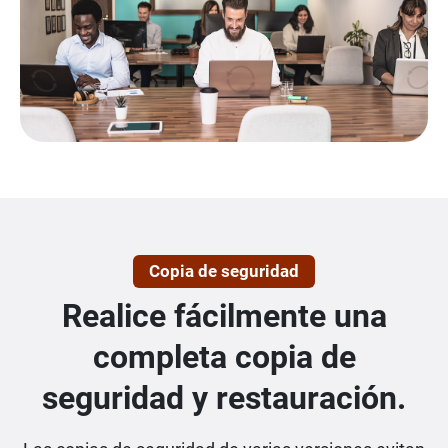
Copia de seguridad
Realice fácilmente una
completa copia de
seguridad y restauración.