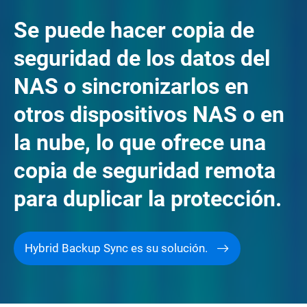
Se puede hacer copia de
seguridad de los datos del
NAS o sincronizarlos en
otros dispositivos NAS o en
la nube, lo que ofrece una
copia de seguridad remota
para duplicar la protección.
Hybrid Backup Sync es su solución.