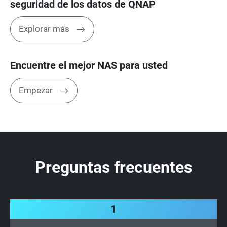
seguridad de los datos de QNAP
Explorar más
Encuentre el mejor NAS para usted
Empezar
Preguntas frecuentes
1