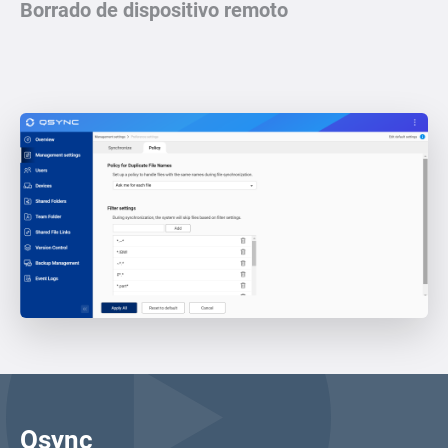
Borrado de dispositivo remoto
Qsync