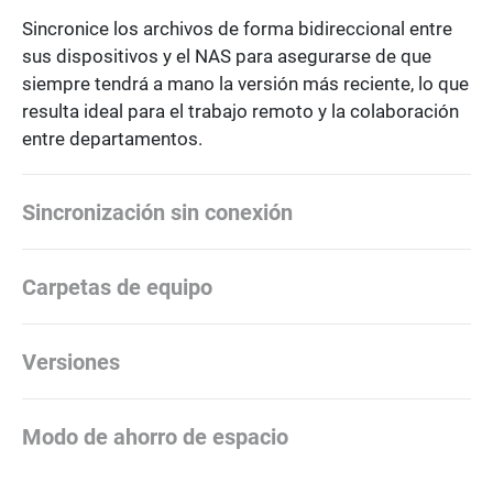
Sincronice los archivos de forma bidireccional entre
sus dispositivos y el NAS para asegurarse de que
siempre tendrá a mano la versión más reciente, lo que
resulta ideal para el trabajo remoto y la colaboración
entre departamentos.
Sincronización sin conexión
Carpetas de equipo
Versiones
Modo de ahorro de espacio