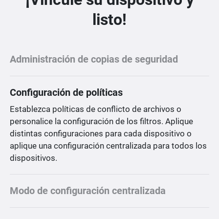
listo!
Administración de copias de seguridad
Configuración de políticas
Establezca políticas de conflicto de archivos o
personalice la configuración de los filtros. Aplique
distintas configuraciones para cada dispositivo o
aplique una configuración centralizada para todos los
dispositivos.
Modo de configuración centralizada