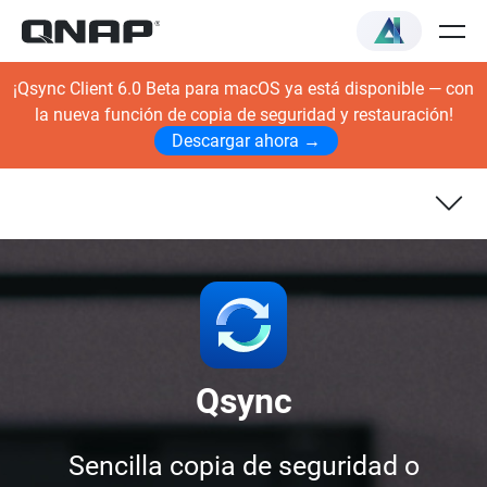
¡Qsync Client 6.0 Beta para macOS ya está disponible — con
la nueva función de copia de seguridad y restauración!
Descargar ahora →
Qsync
Sencilla copia de seguridad o