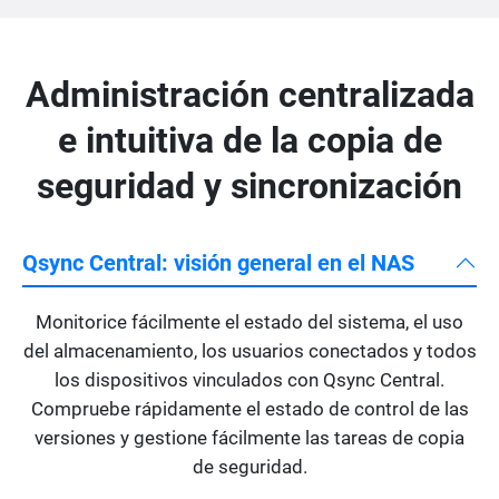
Administración centralizada
e intuitiva de la copia de
seguridad y sincronización
Qsync Central: visión general en el NAS
Monitorice fácilmente el estado del sistema, el uso
del almacenamiento, los usuarios conectados y todos
los dispositivos vinculados con Qsync Central.
Compruebe rápidamente el estado de control de las
versiones y gestione fácilmente las tareas de copia
de seguridad.