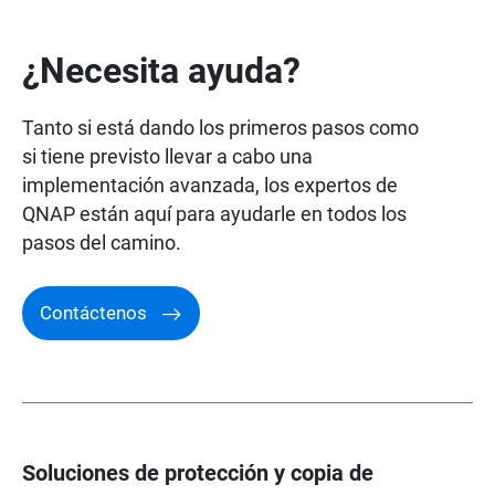
¿Necesita ayuda?
Tanto si está dando los primeros pasos como
si tiene previsto llevar a cabo una
implementación avanzada, los expertos de
QNAP están aquí para ayudarle en todos los
pasos del camino.
Contáctenos
Soluciones de protección y copia de