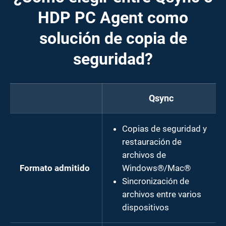
HDP PC Agent como
solución de copia de
seguridad?
Qsync
Copias de seguridad y
restauración de
archivos de
Formato admitido
Windows®/Mac®
Sincronización de
archivos entre varios
dispositivos