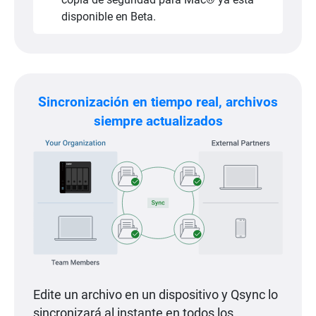
disponible en Beta.
Sincronización en tiempo real, archivos
siempre actualizados
Edite un archivo en un dispositivo y Qsync lo
sincronizará al instante en todos los