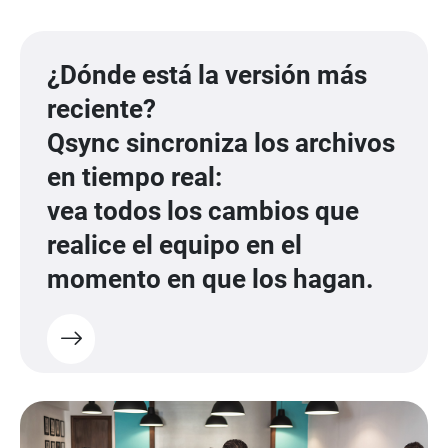
¿Dónde está la versión más
reciente?
Qsync sincroniza los archivos
en tiempo real:
vea todos los cambios que
realice el equipo en el
momento en que los hagan.