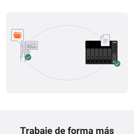
Trabaje de forma más