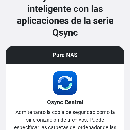
inteligente con las
aplicaciones de la serie
Qsync
Para NAS
Qsync Central
Admite tanto la copia de seguridad como la
sincronización de archivos. Puede
especificar las carpetas del ordenador de las