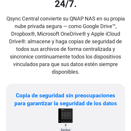
24/7.
Qsync Central convierte su QNAP NAS en su propia
nube privada segura — como Google Drive™,
Dropbox®, Microsoft OneDrive® y Apple iCloud
Drive®: almacene y haga copias de seguridad de
todos sus archivos de forma centralizada y
sincronice continuamente todos los dispositivos
vinculados para que sus datos estén siempre
disponibles.
Copia de seguridad sin preocupaciones
para garantizar la seguridad de los datos