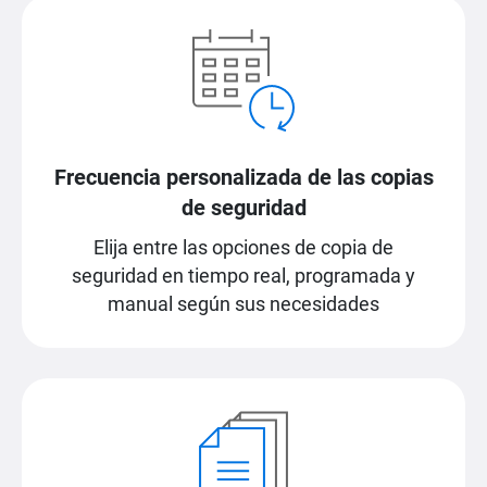
Frecuencia personalizada de las copias
de seguridad
Elija entre las opciones de copia de
seguridad en tiempo real, programada y
manual según sus necesidades