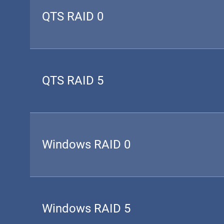
QTS RAID 0
QTS RAID 5
Windows RAID 0
Windows RAID 5