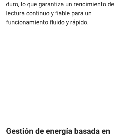
duro, lo que garantiza un rendimiento de
lectura continuo y fiable para un
funcionamiento fluido y rápido.
Gestión de energía basada en