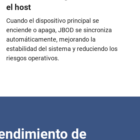
el host
Cuando el dispositivo principal se
enciende o apaga, JBOD se sincroniza
automáticamente, mejorando la
estabilidad del sistema y reduciendo los
riesgos operativos.
rendimiento de