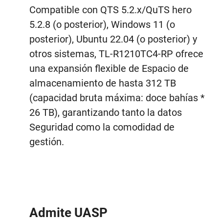
Compatible con QTS 5.2.x/QuTS hero
5.2.8 (o posterior), Windows 11 (o
posterior), Ubuntu 22.04 (o posterior) y
otros sistemas, TL-R1210TC4-RP ofrece
una expansión flexible de Espacio de
almacenamiento de hasta 312 TB
(capacidad bruta máxima: doce bahías *
26 TB), garantizando tanto la datos
Seguridad como la comodidad de
gestión.
Admite UASP