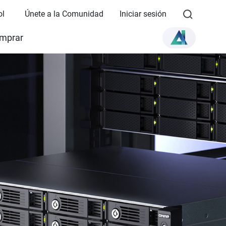
ol
Únete a la Comunidad
Iniciar sesión
mprar