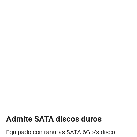
Admite SATA discos duros
Equipado con ranuras SATA 6Gb/s disco