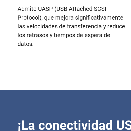
Admite UASP (USB Attached SCSI
Protocol), que mejora significativamente
las velocidades de transferencia y reduce
los retrasos y tiempos de espera de
datos.
¡La conectividad U