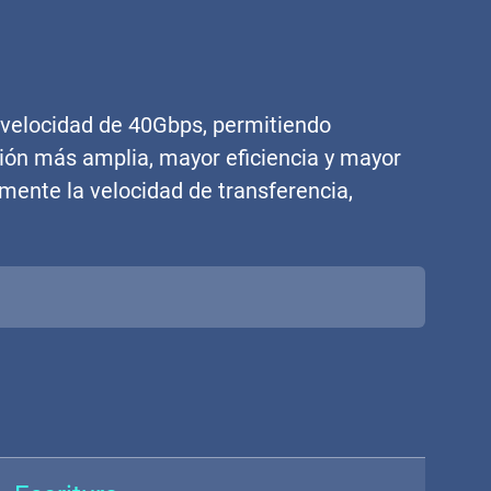
 velocidad de 40Gbps, permitiendo
ción más amplia, mayor eficiencia y mayor
mente la velocidad de transferencia,