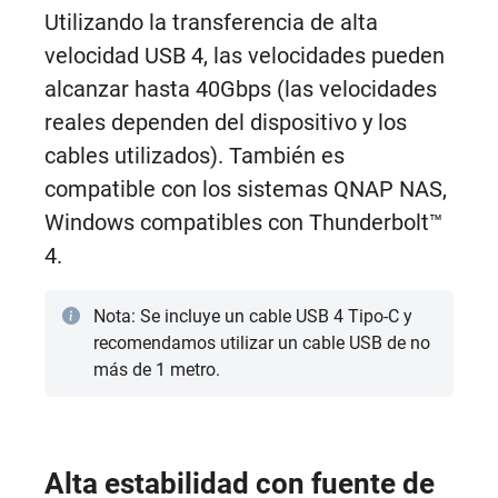
Utilizando la transferencia de alta
velocidad USB 4, las velocidades pueden
alcanzar hasta 40Gbps (las velocidades
reales dependen del dispositivo y los
cables utilizados). También es
compatible con los sistemas QNAP NAS,
Windows compatibles con Thunderbolt™
4.
Nota: Se incluye un cable USB 4 Tipo-C y
recomendamos utilizar un cable USB de no
más de 1 metro.
Alta estabilidad con fuente de