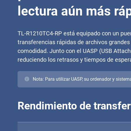
lectura aún más ráp
TL-R1210TC4-RP está equipado con un puert
transferencias rápidas de archivos grandes 
comodidad. Junto con el UASP (USB Attached
reduciendo los retrasos y tiempos de esper
Nota: Para utilizar UASP, su ordenador y sistem
Rendimiento de transfe