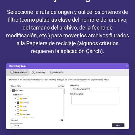
Seleccione la ruta de origen y utilice los criterios de
filtro (como palabras clave del nombre del archivo,
del tamaño del archivo, de la fecha de
modificación, etc.) para mover los archivos filtrados
a la Papelera de reciclaje (algunos criterios
requieren la aplicación Qsirch).