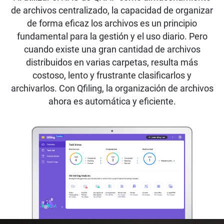
de archivos centralizado, la capacidad de organizar
de forma eficaz los archivos es un principio
fundamental para la gestión y el uso diario. Pero
cuando existe una gran cantidad de archivos
distribuidos en varias carpetas, resulta más
costoso, lento y frustrante clasificarlos y
archivarlos. Con Qfiling, la organización de archivos
ahora es automática y eficiente.