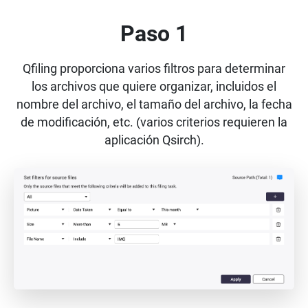
Paso 1
Qfiling proporciona varios filtros para determinar
los archivos que quiere organizar, incluidos el
nombre del archivo, el tamaño del archivo, la fecha
de modificación, etc. (varios criterios requieren la
aplicación Qsirch).