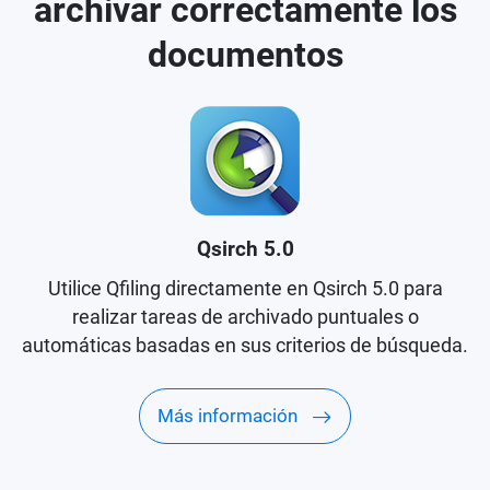
archivar correctamente los
documentos
Qsirch 5.0
Utilice Qfiling directamente en Qsirch 5.0 para
realizar tareas de archivado puntuales o
automáticas basadas en sus criterios de búsqueda.
Más información