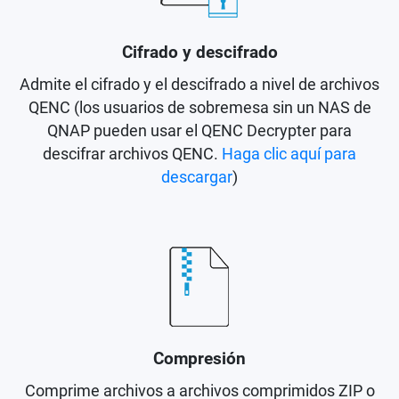
Cifrado y descifrado
Admite el cifrado y el descifrado a nivel de archivos
QENC (los usuarios de sobremesa sin un NAS de
QNAP pueden usar el QENC Decrypter para
descifrar archivos QENC.
Haga clic aquí para
descargar
)
Compresión
Comprime archivos a archivos comprimidos ZIP o