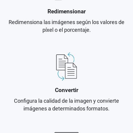
Redimensionar
Redimensiona las imágenes según los valores de
píxel o el porcentaje.
Convertir
Configura la calidad de la imagen y convierte
imágenes a determinados formatos.