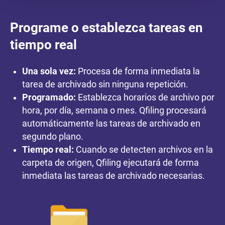
Programe o establezca tareas en
tiempo real
Una sola vez:
Procesa de forma inmediata la
tarea de archivado sin ninguna repetición.
Programado:
Establezca horarios de archivo por
hora, por día, semana o mes. Qfiling procesará
automáticamente las tareas de archivado en
segundo plano.
Tiempo real:
Cuando se detecten archivos en la
carpeta de origen, Qfiling ejecutará de forma
inmediata las tareas de archivado necesarias.