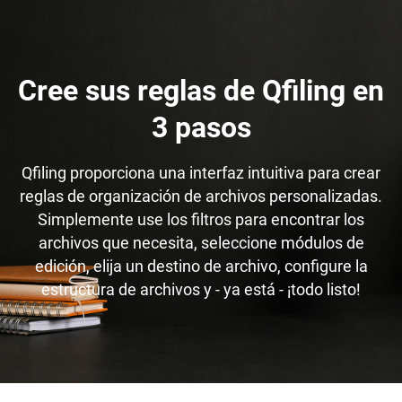
Cree sus reglas de Qfiling en
3 pasos
Qfiling proporciona una interfaz intuitiva para crear
reglas de organización de archivos personalizadas.
Simplemente use los filtros para encontrar los
archivos que necesita, seleccione módulos de
edición, elija un destino de archivo, configure la
estructura de archivos y - ya está - ¡todo listo!