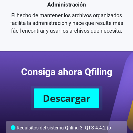
Administración
El hecho de mantener los archivos organizados
facilita la administración y hace que resulte más
fácil encontrar y usar los archivos que necesita.
Consiga ahora Qfiling
Descargar
Requisitos del sistema Qfiling 3: QTS 4.4.2 (o