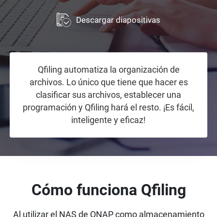
Descargar diapositivas
Qfiling automatiza la organización de
archivos. Lo único que tiene que hacer es
clasificar sus archivos, establecer una
programación y Qfiling hará el resto. ¡Es fácil,
inteligente y eficaz!
Cómo funciona Qfiling
Al utilizar el NAS de QNAP como almacenamiento