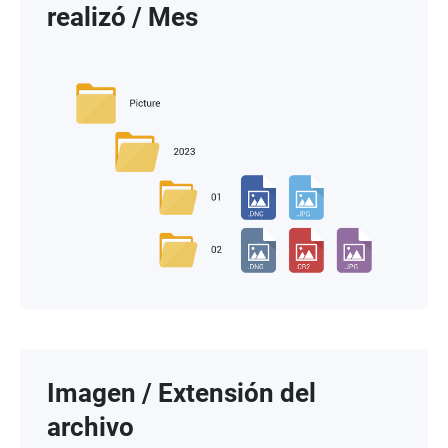
realizó / Mes
Imagen / Extensión del
archivo