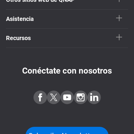
Asistencia
Recursos
Conéctate con nosotros