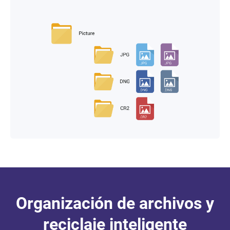
Organización de archivos y
reciclaje inteligente