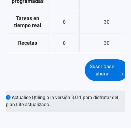
programadas
Tareas en
8
30
tiempo real
Recetas
8
30
Suscríbase
ahora
Actualice Qfiling a la versión 3.0.1 para disfrutar del
plan Lite actualizado.