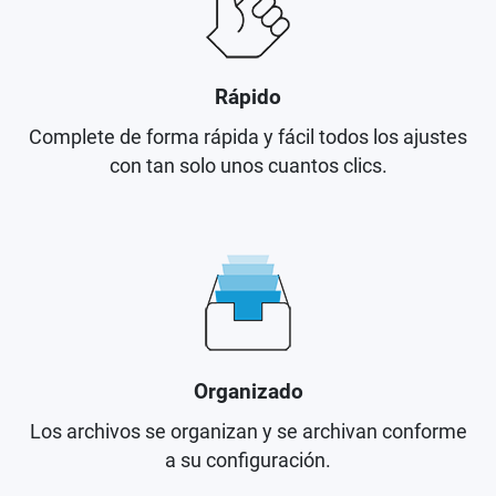
Rápido
Complete de forma rápida y fácil todos los ajustes
con tan solo unos cuantos clics.
Organizado
Los archivos se organizan y se archivan conforme
a su configuración.