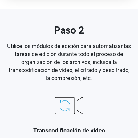
Paso 2
Utilice los módulos de edición para automatizar las
tareas de edición durante todo el proceso de
organización de los archivos, incluida la
transcodificación de vídeo, el cifrado y descifrado,
la compresión, etc.
Transcodificación de vídeo