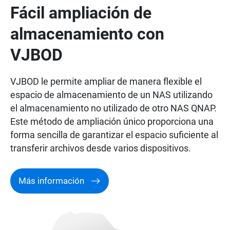
Fácil ampliación de
almacenamiento con
VJBOD
VJBOD le permite ampliar de manera flexible el
espacio de almacenamiento de un NAS utilizando
el almacenamiento no utilizado de otro NAS QNAP.
Este método de ampliación único proporciona una
forma sencilla de garantizar el espacio suficiente al
transferir archivos desde varios dispositivos.
Más información