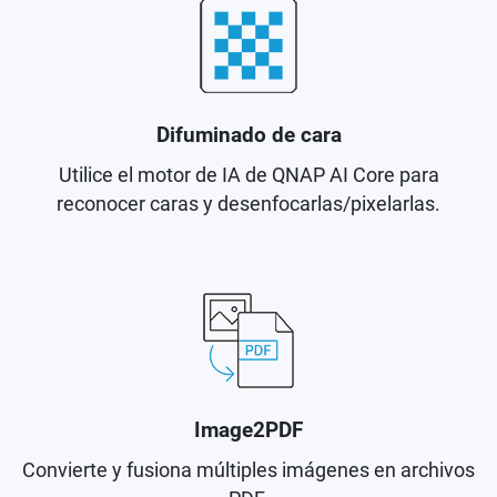
Difuminado de cara
Utilice el motor de IA de QNAP AI Core para
reconocer caras y desenfocarlas/pixelarlas.
Image2PDF
Convierte y fusiona múltiples imágenes en archivos