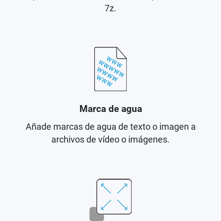
7z.
Marca de agua
Añade marcas de agua de texto o imagen a
archivos de vídeo o imágenes.