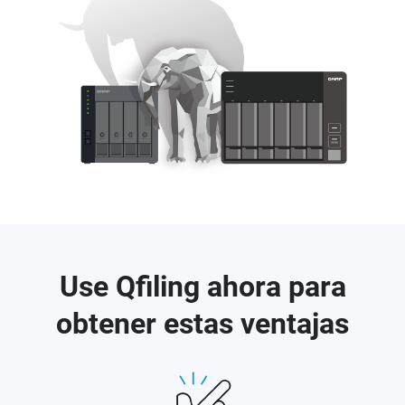
Use Qfiling ahora para
obtener estas ventajas