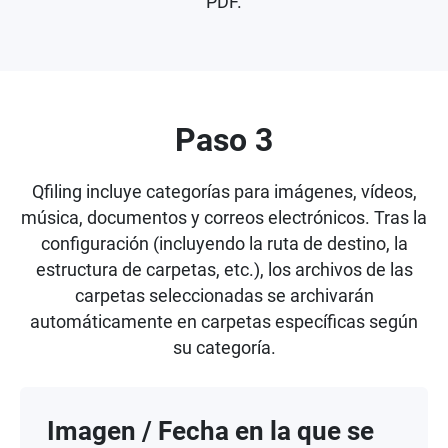
PDF.
Paso 3
Qfiling incluye categorías para imágenes, vídeos,
música, documentos y correos electrónicos. Tras la
configuración (incluyendo la ruta de destino, la
estructura de carpetas, etc.), los archivos de las
carpetas seleccionadas se archivarán
automáticamente en carpetas específicas según
su categoría.
Imagen / Fecha en la que se