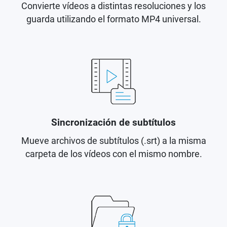
Convierte vídeos a distintas resoluciones y los
guarda utilizando el formato MP4 universal.
Sincronización de subtítulos
Mueve archivos de subtítulos (.srt) a la misma
carpeta de los vídeos con el mismo nombre.