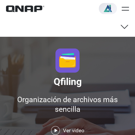
Qfiling
Organización de archivos más
sencilla
Ver video