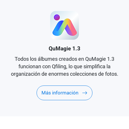
QuMagie 1.3
Todos los álbumes creados en QuMagie 1.3
funcionan con Qfiling, lo que simplifica la
organización de enormes colecciones de fotos.
Más información