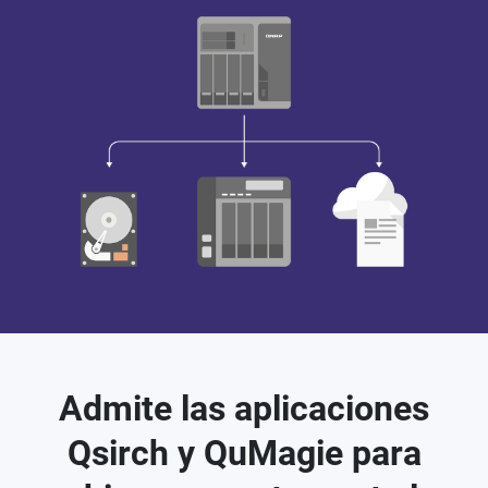
Admite las aplicaciones
Qsirch y QuMagie para