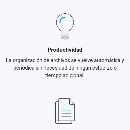
Productividad
La organización de archivos se vuelve automática y
periódica sin necesidad de ningún esfuerzo o
tiempo adicional.