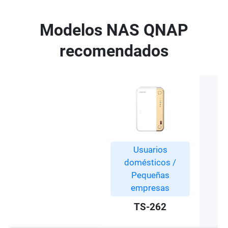
Modelos NAS QNAP
recomendados
Usuarios
domésticos /
Pequeñas
empresas
TS-262