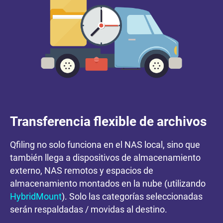
Transferencia flexible de archivos
Qfiling no solo funciona en el NAS local, sino que
también llega a dispositivos de almacenamiento
externo, NAS remotos y espacios de
almacenamiento montados en la nube (utilizando
HybridMount
). Solo las categorías seleccionadas
serán respaldadas / movidas al destino.