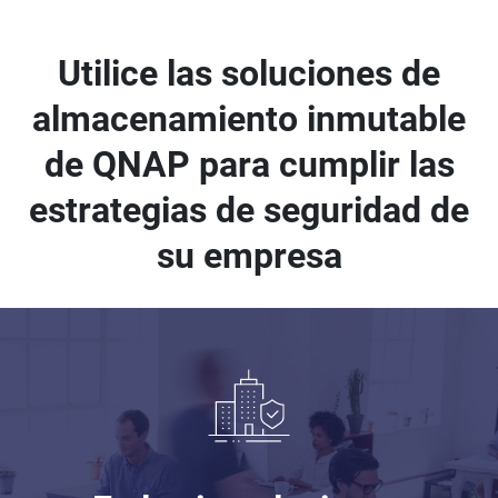
Utilice las soluciones de
almacenamiento inmutable
de QNAP para cumplir las
estrategias de seguridad de
su empresa