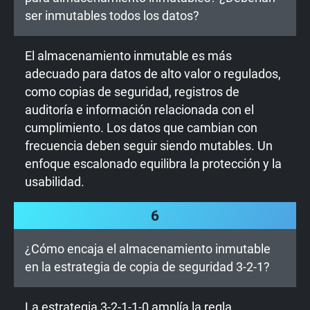
ser inmutables todos los datos?
El almacenamiento inmutable es más
adecuado para datos de alto valor o regulados,
como copias de seguridad, registros de
auditoría e información relacionada con el
cumplimiento. Los datos que cambian con
frecuencia deben seguir siendo mutables. Un
enfoque escalonado equilibra la protección y la
usabilidad.
6
¿Cómo encaja el almacenamiento inmutable
en la estrategia de copia de seguridad 3-2-1?
La estrategia 3-2-1-1-0 amplía la regla