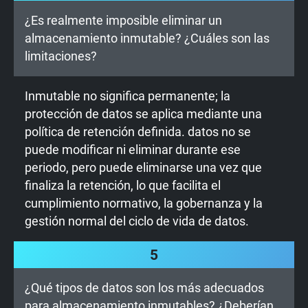
¿Es realmente imposible eliminar un
almacenamiento inmutable? ¿Cuáles son las
limitaciones?
Inmutable no significa permanente; la
protección de datos se aplica mediante una
política de retención definida. datos no se
puede modificar ni eliminar durante ese
periodo, pero puede eliminarse una vez que
finaliza la retención, lo que facilita el
cumplimiento normativo, la gobernanza y la
gestión normal del ciclo de vida de datos.
5
¿Qué tipos de datos son los más adecuados
para almacenamiento inmutables? ¿Deberían