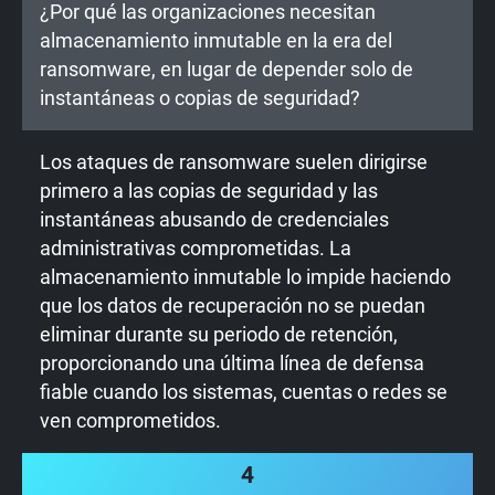
¿Por qué las organizaciones necesitan
almacenamiento inmutable en la era del
ransomware, en lugar de depender solo de
instantáneas o copias de seguridad?
Los ataques de ransomware suelen dirigirse
primero a las copias de seguridad y las
instantáneas abusando de credenciales
administrativas comprometidas. La
almacenamiento inmutable lo impide haciendo
que los datos de recuperación no se puedan
eliminar durante su periodo de retención,
proporcionando una última línea de defensa
fiable cuando los sistemas, cuentas o redes se
ven comprometidos.
4