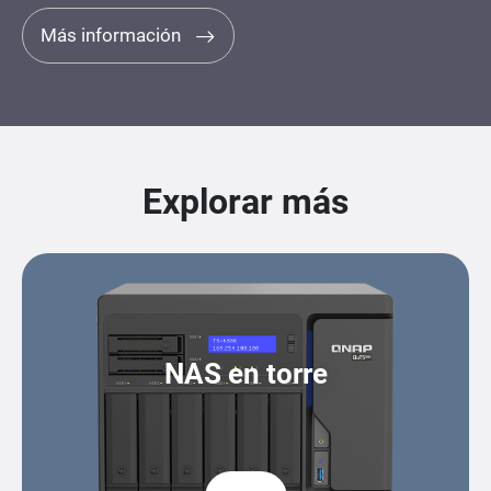
Más información
Explorar más
NAS en torre