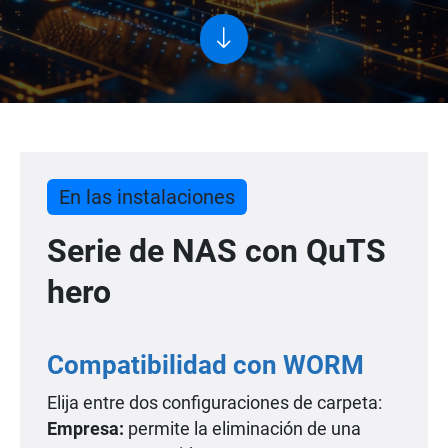
En las instalaciones
Serie de NAS con QuTS
hero
Compatibilidad con WORM
Elija entre dos configuraciones de carpeta:
Empresa:
permite la eliminación de una