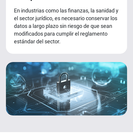
En industrias como las finanzas, la sanidad y
el sector jurídico, es necesario conservar los
datos a largo plazo sin riesgo de que sean
modificados para cumplir el reglamento
estándar del sector.