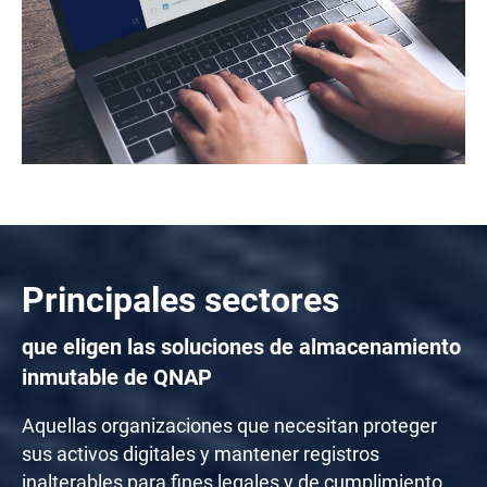
Principales sectores
que eligen las soluciones de almacenamiento
inmutable de QNAP
Aquellas organizaciones que necesitan proteger
sus activos digitales y mantener registros
inalterables para fines legales y de cumplimiento