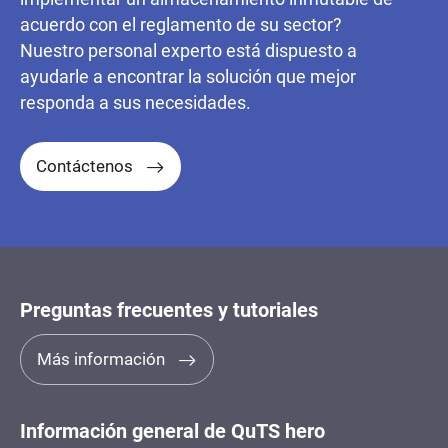
acuerdo con el reglamento de su sector?
Nuestro personal experto está dispuesto a
ayudarle a encontrar la solución que mejor
responda a sus necesidades.
Contáctenos
Preguntas frecuentes y tutoriales
Más información
Información general de QuTS hero