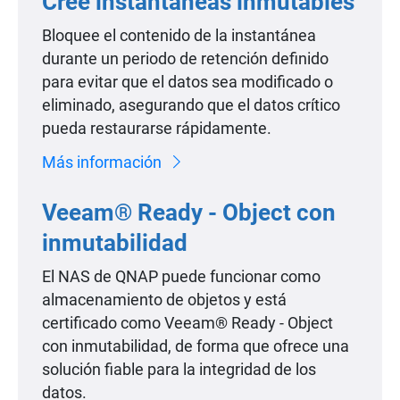
Cree instantáneas inmutables
Bloquee el contenido de la instantánea
durante un periodo de retención definido
para evitar que el datos sea modificado o
eliminado, asegurando que el datos crítico
pueda restaurarse rápidamente.
Más información
Veeam® Ready - Object con
inmutabilidad
El NAS de QNAP puede funcionar como
almacenamiento de objetos y está
certificado como Veeam® Ready - Object
con inmutabilidad, de forma que ofrece una
solución fiable para la integridad de los
datos.