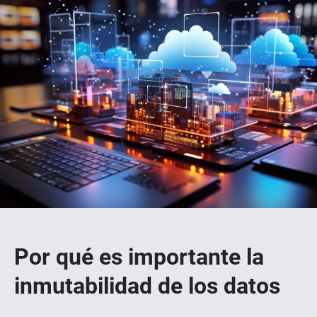
Por qué es importante la
inmutabilidad de los datos