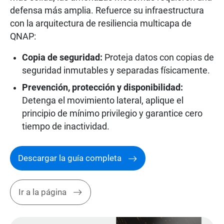
defensa más amplia. Refuerce su infraestructura
con la arquitectura de resiliencia multicapa de
QNAP:
Copia de seguridad:
Proteja datos con copias de
seguridad inmutables y separadas físicamente.
Prevención, protección y disponibilidad:
Detenga el movimiento lateral, aplique el
principio de mínimo privilegio y garantice cero
tiempo de inactividad.
Descargar la guía completa
Ir a la página