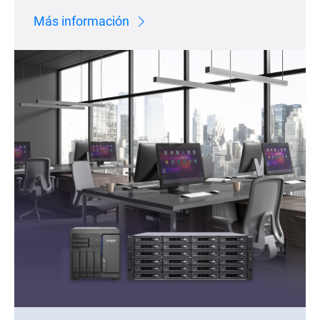
Más información