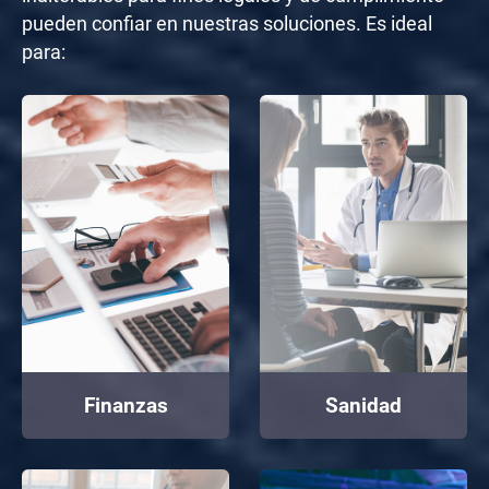
pueden confiar en nuestras soluciones. Es ideal
para:
Finanzas
Sanidad