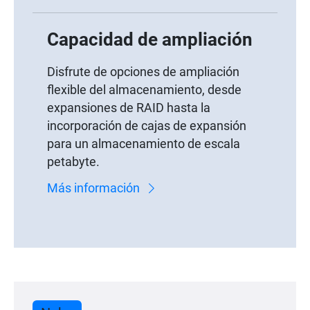
Capacidad de ampliación
Disfrute de opciones de ampliación
flexible del almacenamiento, desde
expansiones de RAID hasta la
incorporación de cajas de expansión
para un almacenamiento de escala
petabyte.
Más información