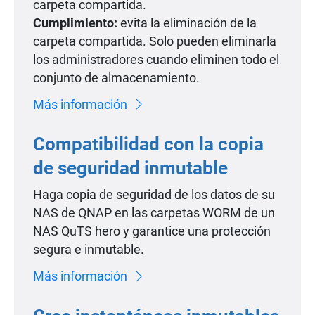
carpeta compartida.
Cumplimiento:
evita la eliminación de la
carpeta compartida. Solo pueden eliminarla
los administradores cuando eliminen todo el
conjunto de almacenamiento.
Más información
Compatibilidad con la copia
de seguridad inmutable
Haga copia de seguridad de los datos de su
NAS de QNAP en las carpetas WORM de un
NAS QuTS hero y garantice una protección
segura e inmutable.
Más información