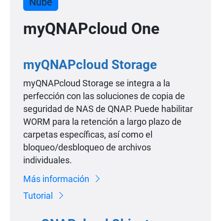
Nube
myQNAPcloud One
myQNAPcloud Storage
myQNAPcloud Storage se integra a la
perfección con las soluciones de copia de
seguridad de NAS de QNAP. Puede habilitar
WORM para la retención a largo plazo de
carpetas específicas, así como el
bloqueo/desbloqueo de archivos
individuales.
Más información
Tutorial