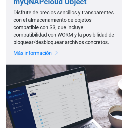
myQNAPcloud Object
Disfrute de precios sencillos y transparentes
con el almacenamiento de objetos
compatible con S3, que incluye
compatibilidad con WORM y la posibilidad de
bloquear/desbloquear archivos concretos.
Más información