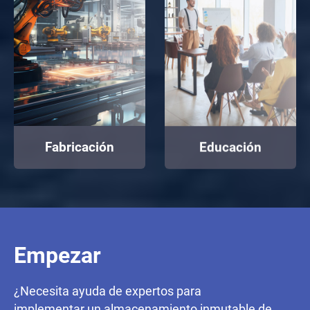
Fabricación
Educación
Empezar
¿Necesita ayuda de expertos para
implementar un almacenamiento inmutable de