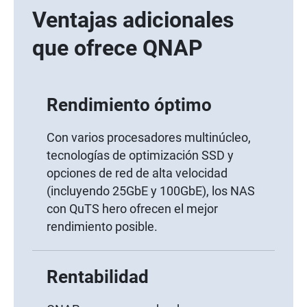
Ventajas adicionales
que ofrece QNAP
Rendimiento óptimo
Con varios procesadores multinúcleo,
tecnologías de optimización SSD y
opciones de red de alta velocidad
(incluyendo 25GbE y 100GbE), los NAS
con QuTS hero ofrecen el mejor
rendimiento posible.
Rentabilidad