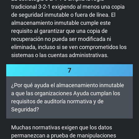
tradicional 3-2-1 exigiendo al menos una copia
de seguridad inmutable o fuera de línea. El
almacenamiento inmutable cumple este
requisito al garantizar que una copia de
recuperación no pueda ser modificada ni
eliminada, incluso si se ven comprometidos los
sistemas o las cuentas administrativas.
7
¿Por qué ayuda el almacenamiento inmutable
a que las organizaciones Ayuda cumplan los
requisitos de auditoría normativa y de
Seguridad?
Muchas normativas exigen que los datos
permanezcan a prueba de manipulaciones