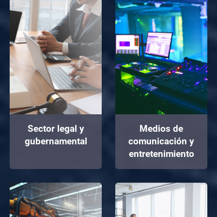
Sector legal y
Medios de
gubernamental
comunicación y
entretenimiento