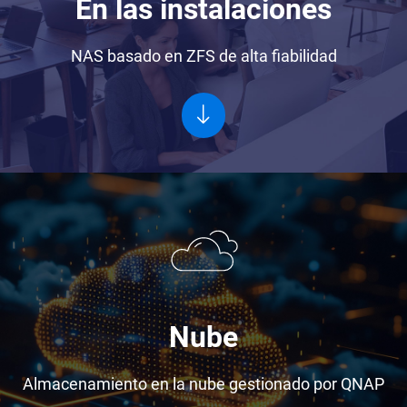
En las instalaciones
NAS basado en ZFS de alta fiabilidad
Nube
Almacenamiento en la nube gestionado por QNAP