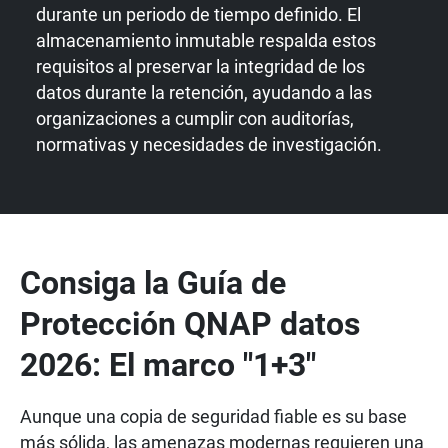
durante un periodo de tiempo definido. El
almacenamiento inmutable respalda estos
requisitos al preservar la integridad de los
datos durante la retención, ayudando a las
organizaciones a cumplir con auditorías,
normativas y necesidades de investigación.
Consiga la Guía de
Protección QNAP datos
2026: El marco "1+3"
Aunque una copia de seguridad fiable es su base
más sólida, las amenazas modernas requieren una