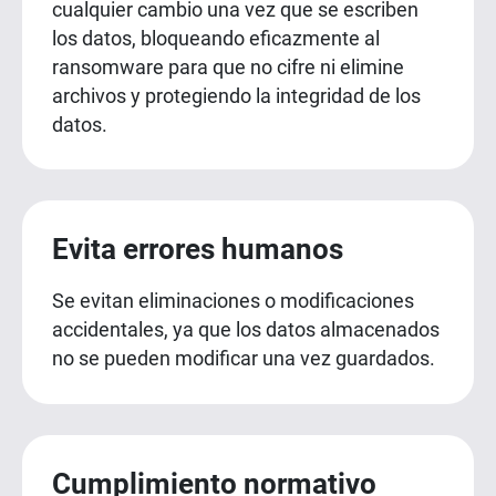
cualquier cambio una vez que se escriben
los datos, bloqueando eficazmente al
ransomware para que no cifre ni elimine
archivos y protegiendo la integridad de los
datos.
Evita errores humanos
Se evitan eliminaciones o modificaciones
accidentales, ya que los datos almacenados
no se pueden modificar una vez guardados.
Cumplimiento normativo