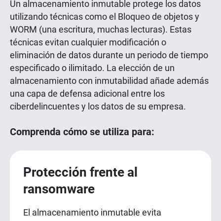
Un almacenamiento inmutable protege los datos
utilizando técnicas como el Bloqueo de objetos y
WORM (una escritura, muchas lecturas). Estas
técnicas evitan cualquier modificación o
eliminación de datos durante un periodo de tiempo
especificado o ilimitado. La elección de un
almacenamiento con inmutabilidad añade además
una capa de defensa adicional entre los
ciberdelincuentes y los datos de su empresa.
Comprenda cómo se utiliza para:
Protección frente al
ransomware
El almacenamiento inmutable evita