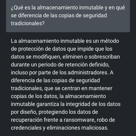
¿Qué es la almacenamiento inmutable y en qué
se diferencia de las copias de seguridad
tradicionales?
La almacenamiento inmutable es un método
de protección de datos que impide que los
datos se modifiquen, eliminen o sobrescriban
durante un periodo de retención definido,
incluso por parte de los administradores. A
diferencia de las copias de seguridad
tradicionales, que se centran en mantener
copias de los datos, la almacenamiento
inmutable garantiza la integridad de los datos
por diseño, protegiendo los datos de
recuperación frente a ransomware, robo de
credenciales y eliminaciones maliciosas.