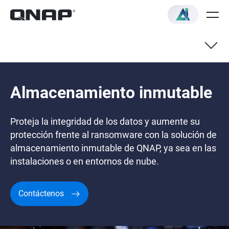
Almacenamiento inmutable
Proteja la integridad de los datos y aumente su
protección frente al ransomware con la solución de
almacenamiento inmutable de QNAP, ya sea en las
instalaciones o en entornos de nube.
Contáctenos