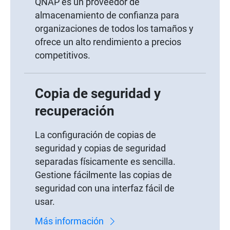
QNAP es un proveedor de
almacenamiento de confianza para
organizaciones de todos los tamaños y
ofrece un alto rendimiento a precios
competitivos.
Copia de seguridad y
recuperación
La configuración de copias de
seguridad y copias de seguridad
separadas físicamente es sencilla.
Gestione fácilmente las copias de
seguridad con una interfaz fácil de
usar.
Más información