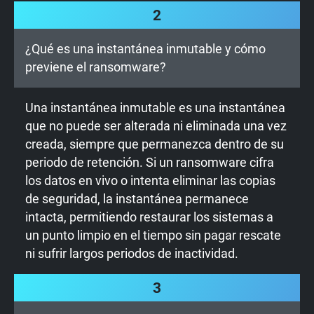
2
¿Qué es una instantánea inmutable y cómo
previene el ransomware?
Una instantánea inmutable es una instantánea
que no puede ser alterada ni eliminada una vez
creada, siempre que permanezca dentro de su
periodo de retención. Si un ransomware cifra
los datos en vivo o intenta eliminar las copias
de seguridad, la instantánea permanece
intacta, permitiendo restaurar los sistemas a
un punto limpio en el tiempo sin pagar rescate
ni sufrir largos periodos de inactividad.
3