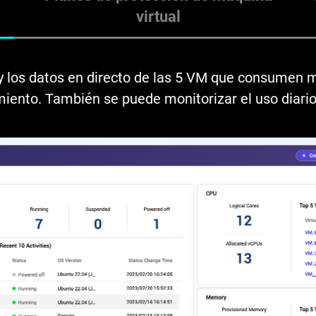
virtual
 y los datos en directo de las 5 VM que consumen
iento. También se puede monitorizar el uso diario 