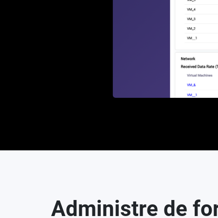
Administre de for