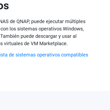
os
s NAS de QNAP, puede ejecutar múltiples
 con los sistemas operativos Windows,
 También puede descargar y usar al
os virtuales de VM Marketplace.
ista de sistemas operativos compatibles