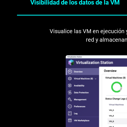
Visibilidad de los datos de la VM
Visualice las VM en ejecución
red y almacenam