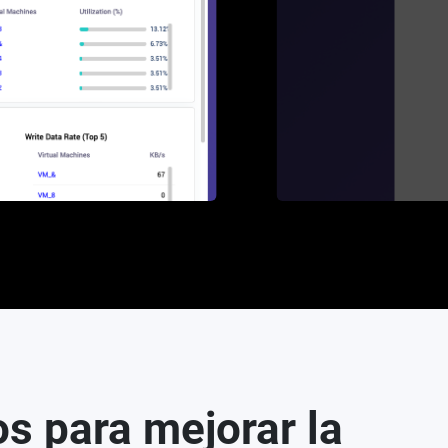
os para mejorar la