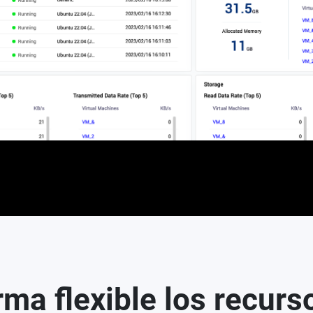
ma flexible los recurs