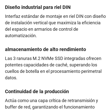
Diseño industrial para riel DIN
Interfaz estándar de montaje en riel DIN con diseño
de instalación vertical que maximiza la eficiencia
del espacio en armarios de control de
automatización.
almacenamiento de alto rendimiento
Las 3 ranuras M.2 NVMe SSD integradas ofrecen
potentes capacidades de caché, superando los
cuellos de botella en el procesamiento perimetral
datos.
Continuidad de la producción
Actúa como una capa crítica de retransmisión y
buffer de red, garantizando el funcionamiento