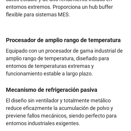
entornos extremos. Proporciona un hub buffer
flexible para sistemas MES.
Procesador de amplio rango de temperatura
Equipado con un procesador de gama industrial de
amplio rango de temperatura, diseñado para
entornos de temperaturas extremas y
funcionamiento estable a largo plazo.
Mecanismo de refrigeración pasiva
El diseño sin ventilador y totalmente metálico
reduce eficazmente la acumulación de polvo y
previene fallos mecánicos, siendo perfecto para
entornos industriales exigentes.