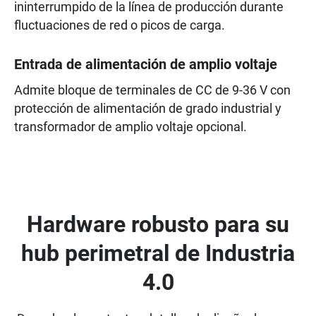
ininterrumpido de la línea de producción durante
fluctuaciones de red o picos de carga.
Entrada de alimentación de amplio voltaje
Admite bloque de terminales de CC de 9-36 V con
protección de alimentación de grado industrial y
transformador de amplio voltaje opcional.
Hardware robusto para su
hub perimetral de Industria
4.0