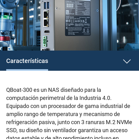
Características
QBoat-300 es un NAS diseñado para la
computación perimetral de la Industria 4.0.
Equipado con un procesador de gama industrial de
amplio rango de temperatura y mecanismo de
refrigeración pasiva, junto con 3 ranuras M.2 NVMe
SSD, su diseño sin ventilador garantiza un acceso
datos estable y de alto rendimiento incluso en