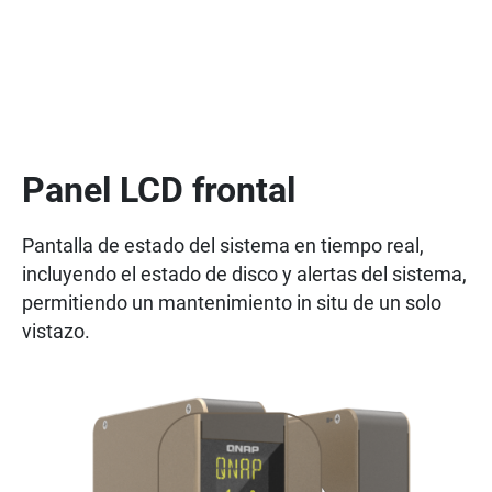
Panel LCD frontal
Pantalla de estado del sistema en tiempo real,
incluyendo el estado de disco y alertas del sistema,
permitiendo un mantenimiento in situ de un solo
vistazo.