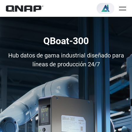
QBoat-300
Hub datos de gama industrial diseñado para
líneas de producción 24/7