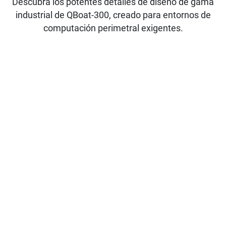
Descubra los potentes detalles de diseño de gama
industrial de QBoat-300, creado para entornos de
computación perimetral exigentes.