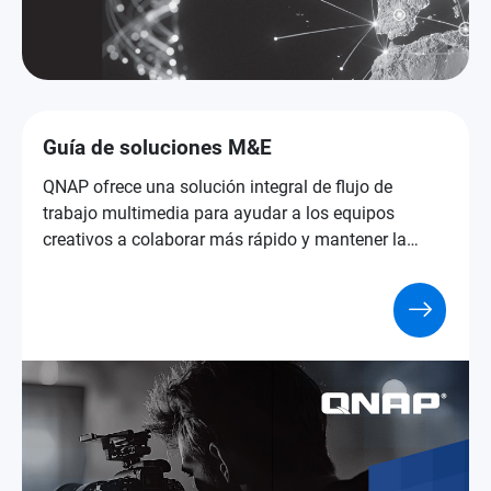
Guía de soluciones M&E
QNAP ofrece una solución integral de flujo de
trabajo multimedia para ayudar a los equipos
creativos a colaborar más rápido y mantener la
seguridad.