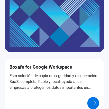
Boxafe for Google Workspace
Esta solución de copia de seguridad y recuperación
SaaS, completa, fiable y local, ayuda a las
empresas a proteger los datos importantes en
Google Workspace.