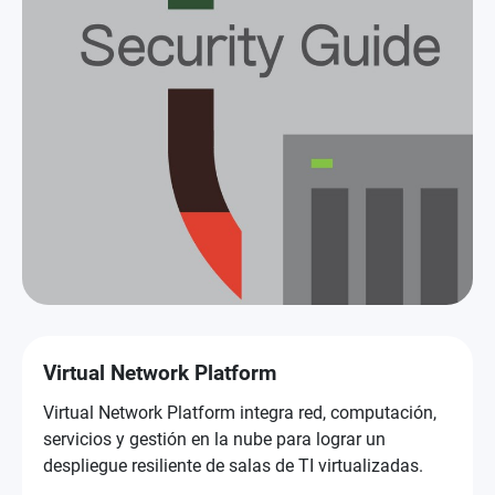
Virtual Network Platform
Virtual Network Platform integra red, computación,
servicios y gestión en la nube para lograr un
despliegue resiliente de salas de TI virtualizadas.