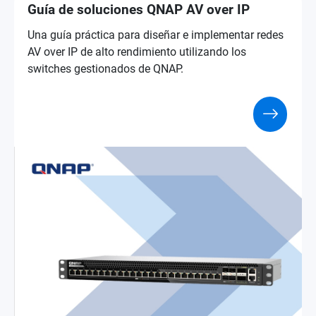
Guía de soluciones QNAP AV over IP
Una guía práctica para diseñar e implementar redes
AV over IP de alto rendimiento utilizando los
switches gestionados de QNAP.