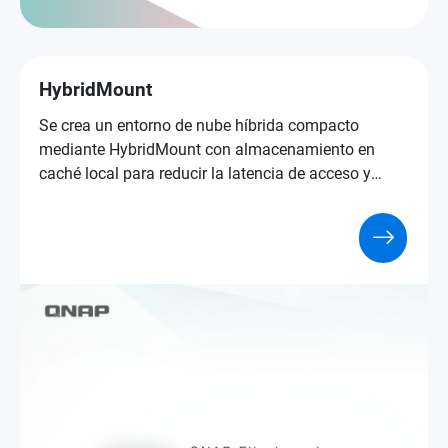
HybridMount
Se crea un entorno de nube híbrida compacto
mediante HybridMount con almacenamiento en
caché local para reducir la latencia de acceso y
realizar la conversión de protocolos.