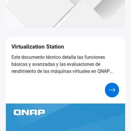
Virtualization Station
Este documento técnico detalla las funciones
básicas y avanzadas y las evaluaciones de
rendimiento de las máquinas virtuales en QNAP
NAS, para ayudarle a elegir su producto NAS.