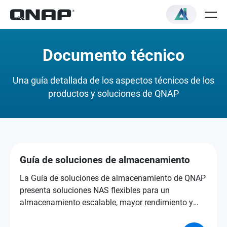
Documento técnico
Una guía detallada de los aspectos técnicos de los
productos y soluciones de QNAP
Guía de soluciones de almacenamiento
La Guía de soluciones de almacenamiento de QNAP
presenta soluciones NAS flexibles para un
almacenamiento escalable, mayor rendimiento y
una protección de datos más sólida.