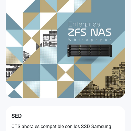
SED
QTS ahora es compatible con los SSD Samsung