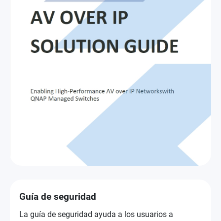
Guía de seguridad
La guía de seguridad ayuda a los usuarios a