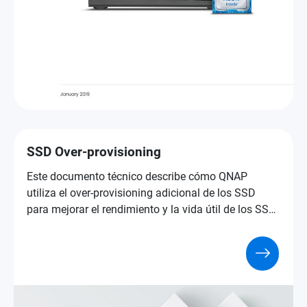
SSD Over-provisioning
Este documento técnico describe cómo QNAP
utiliza el over-provisioning adicional de los SSD
para mejorar el rendimiento y la vida útil de los SSD
en diversas aplicaciones de NAS.