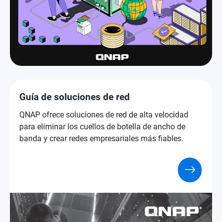
Guía de soluciones de red
QNAP ofrece soluciones de red de alta velocidad
para eliminar los cuellos de botella de ancho de
banda y crear redes empresariales más fiables.