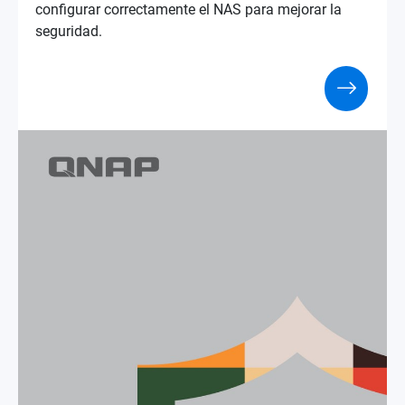
configurar correctamente el NAS para mejorar la
seguridad.