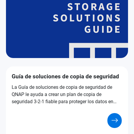
Guía de soluciones de copia de seguridad
La Guía de soluciones de copia de seguridad de
QNAP le ayuda a crear un plan de copia de
seguridad 3-2-1 fiable para proteger los datos en
dispositivos, servicios en la nube y NAS.