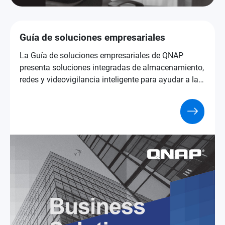
Guía de soluciones empresariales
La Guía de soluciones empresariales de QNAP
presenta soluciones integradas de almacenamiento,
redes y videovigilancia inteligente para ayudar a las
empresas a trabajar de forma más rápida, segura e
inteligente.