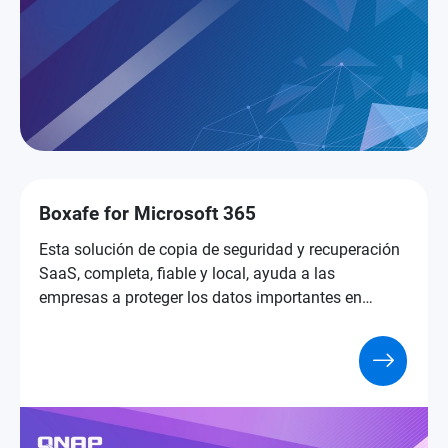
Boxafe for Microsoft 365
Esta solución de copia de seguridad y recuperación
SaaS, completa, fiable y local, ayuda a las
empresas a proteger los datos importantes en
Microsoft 365.