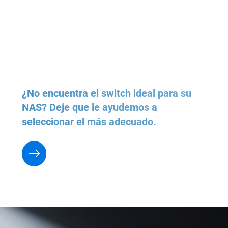
¿No encuentra el switch ideal para su
NAS? Deje que le ayudemos a
seleccionar el más adecuado.