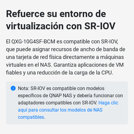
Refuerce su entorno de
virtualización con SR-IOV
El QXG-10G4SF-BCM es compatible con SR-IOV,
que puede asignar recursos de ancho de banda de
una tarjeta de red física directamente a máquinas
virtuales en el NAS. Garantiza aplicaciones de VM
fiables y una reducción de la carga de la CPU.
Nota: SR-IOV es compatible con modelos
específicos de QNAP NAS y debería funcionar con
adaptadores compatibles con SR-IOV.
Haga clic
aquí para consultar los modelos de NAS
compatibles
.