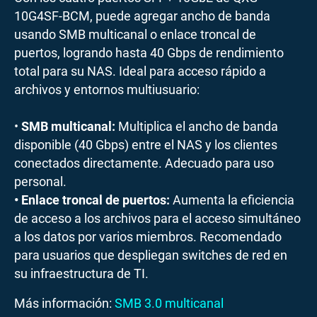
10G4SF-BCM, puede agregar ancho de banda
usando SMB multicanal o enlace troncal de
puertos, logrando hasta 40 Gbps de rendimiento
total para su NAS. Ideal para acceso rápido a
archivos y entornos multiusuario:
•
SMB multicanal:
Multiplica el ancho de banda
disponible (40 Gbps) entre el NAS y los clientes
conectados directamente. Adecuado para uso
personal.
• Enlace troncal de puertos:
Aumenta la eficiencia
de acceso a los archivos para el acceso simultáneo
a los datos por varios miembros. Recomendado
para usuarios que despliegan switches de red en
su infraestructura de TI.
Más información:
SMB 3.0 multicanal