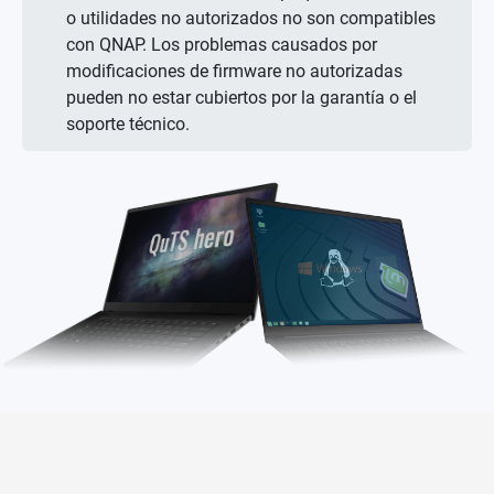
o utilidades no autorizados no son compatibles
con QNAP. Los problemas causados por
modificaciones de firmware no autorizadas
pueden no estar cubiertos por la garantía o el
soporte técnico.