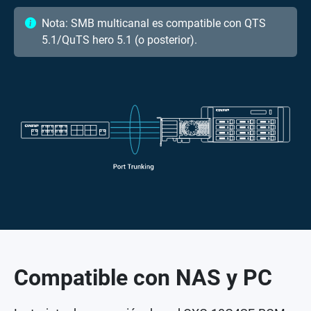
Nota: SMB multicanal es compatible con QTS
5.1/QuTS hero 5.1 (o posterior).
Compatible con NAS y PC