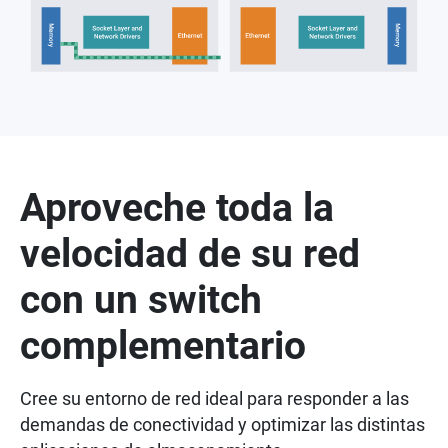
Aproveche toda la
velocidad de su red
con un switch
complementario
Cree su entorno de red ideal para responder a las
demandas de conectividad y optimizar las distintas