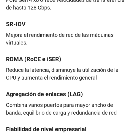
PCIe Gen 4 x8 ofrece velocidades de transferencia
de hasta 128 Gbps.
SR-IOV
Mejora el rendimiento de red de las máquinas
virtuales.
RDMA (RoCE e iSER)
Reduce la latencia, disminuye la utilización de la
CPU y aumenta el rendimiento general
Agregación de enlaces (LAG)
Combina varios puertos para mayor ancho de
banda, equilibrio de carga y redundancia de red
Fiabilidad de nivel empresarial