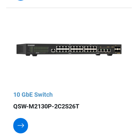
10 GbE Switch
QSW-M2130P-2C2S26T