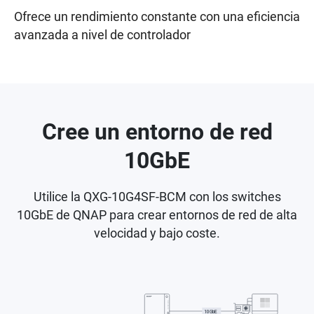
Ofrece un rendimiento constante con una eficiencia
avanzada a nivel de controlador
Cree un entorno de red
10GbE
Utilice la QXG-10G4SF-BCM con los switches
10GbE de QNAP para crear entornos de red de alta
velocidad y bajo coste.