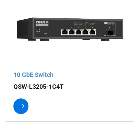
10 GbE Switch
QSW-L3205-1C4T