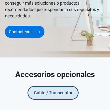
conseguir más soluciones o productos
recomendados que respondan a sus requisitos y
necesidades.
Contáctenos
Accesorios opcionales
Cable / Transceptor