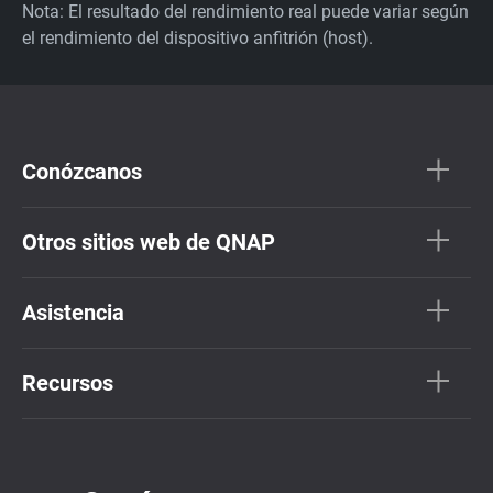
Nota: El resultado del rendimiento real puede variar según
el rendimiento del dispositivo anfitrión (host).
Conózcanos
Otros sitios web de QNAP
Asistencia
Recursos