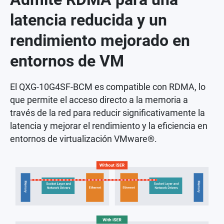
latencia reducida y un
rendimiento mejorado en
entornos de VM
El QXG-10G4SF-BCM es compatible con RDMA, lo
que permite el acceso directo a la memoria a
través de la red para reducir significativamente la
latencia y mejorar el rendimiento y la eficiencia en
entornos de virtualización VMware®.