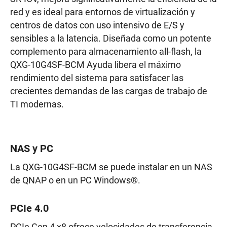
red y es ideal para entornos de virtualización y
centros de datos con uso intensivo de E/S y
sensibles a la latencia. Diseñada como un potente
complemento para almacenamiento all-flash, la
QXG-10G4SF-BCM Ayuda libera el máximo
rendimiento del sistema para satisfacer las
crecientes demandas de las cargas de trabajo de
TI modernas.
NAS y PC
La QXG-10G4SF-BCM se puede instalar en un NAS
de QNAP o en un PC Windows®.
PCIe 4.0