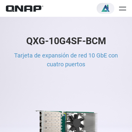
QXG-10G4SF-BCM
Tarjeta de expansión de red 10 GbE con
cuatro puertos