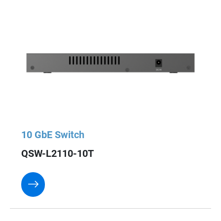
10 GbE Switch
QSW-L2110-10T