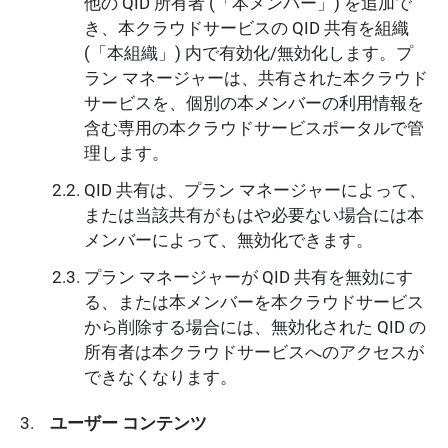
他の QID 所有者 (「本メンバー」) を追加で
き、本クラウドサービスの QID 共有を組織
(「本組織」) 内で有効化/無効化します。プ
ラン マネージャーは、共有された本クラウド
サービスを、個別の本メンバーの利用情報を
含む専用の本クラウドサービスポータルで管
理します。
QID 共有は、プラン マネージャーによって、
または当該共有がもはや必要ない場合には本
メンバーによって、無効化できます。
プラン マネージャーが QID 共有を無効にす
る、または本メンバーを本クラウドサービス
から削除する場合には、無効化された QID の
所有者は本クラウドサービスへのアクセスが
できなくなります。
ユーザー コンテンツ