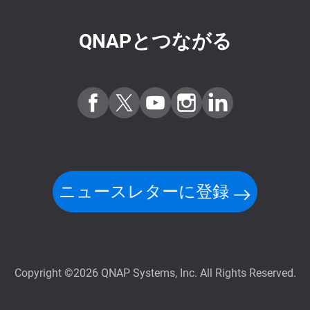
QNAPとつながる
ニュースレターに登録
Copyright ©2026 QNAP Systems, Inc. All Rights Reserved.