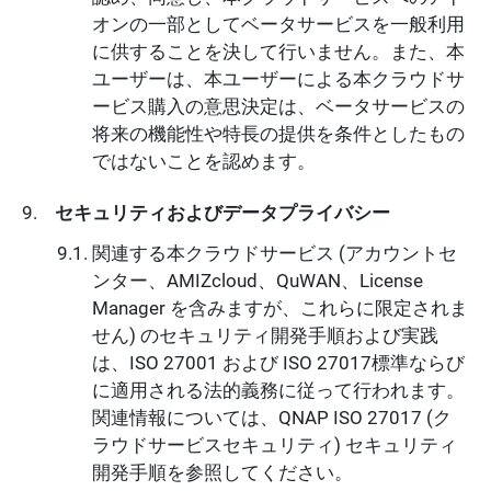
オンの一部としてベータサービスを一般利用
に供することを決して行いません。また、本
ユーザーは、本ユーザーによる本クラウドサ
ービス購入の意思決定は、ベータサービスの
将来の機能性や特長の提供を条件としたもの
ではないことを認めます。
セキュリティおよびデータプライバシー
関連する本クラウドサービス (アカウントセ
ンター、AMIZcloud、QuWAN、License
Manager を含みますが、これらに限定されま
せん) のセキュリティ開発手順および実践
は、ISO 27001 および ISO 27017標準ならび
に適用される法的義務に従って行われます。
関連情報については、QNAP ISO 27017 (ク
ラウドサービスセキュリティ) セキュリティ
開発手順を参照してください。