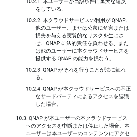
本ユーザーが当該条件に重大な違反
をしている。
本クラウドサービスの利用が QNAP、
他のユーザー、または公衆に危害または
損失を与える実質的なリスクを生じさ
せ、QNAP に法的責任を負わせる、また
は他のユーザーに本クラウドサービスを
提供する QNAP の能力を損なう。
QNAP がそれを行うことが法に触れ
る。
QNAP が本クラウドサービスへの不正
なサードパーティによるアクセスを認識
した場合。
QNAP が本ユーザーの本クラウドサービス
へのアクセスを中断または停止した場合、本
ユーザーは本ユーザーのコンテンツにアクセ