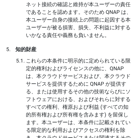
ネット接続の確認と維持が本ユーザーの責任
であることを認めます。そのため QNAP は、
本ユーザー自身の接続上の問題に起因する本
ユーザーが被る損害、損失、不利益に対する
いかなる責任や義務も負いません。
知的財産
これらの本条件に明示的に定められている限
定的権利およびライセンスの他に、QNAP
は、本クラウドサービスおよび、本クラウド
サービスを提供するために QNAP が提供す
る、または使用するその他の技術ならびにソ
フトウェアにおける、およびそれらに対する
すべての権利、権原および利益 (すべての知
的所有権および所有権を含みます) を留保し
ます。本ユーザーは、本条件に記載されてい
る限定的な利用およびアクセスの権利を除
き、本クラウドサービスまたは関連するその