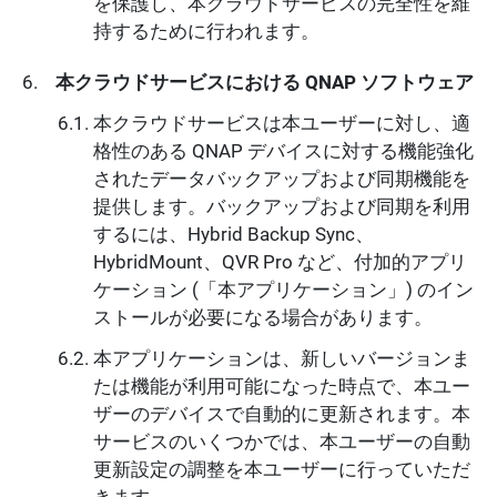
を保護し、本クラウドサービスの完全性を維
持するために行われます。
本クラウドサービスにおける QNAP ソフトウェア
本クラウドサービスは本ユーザーに対し、適
格性のある QNAP デバイスに対する機能強化
されたデータバックアップおよび同期機能を
提供します。バックアップおよび同期を利用
するには、Hybrid Backup Sync、
HybridMount、QVR Pro など、付加的アプリ
ケーション (「本アプリケーション」) のイン
ストールが必要になる場合があります。
本アプリケーションは、新しいバージョンま
たは機能が利用可能になった時点で、本ユー
ザーのデバイスで自動的に更新されます。本
サービスのいくつかでは、本ユーザーの自動
更新設定の調整を本ユーザーに行っていただ
きます。