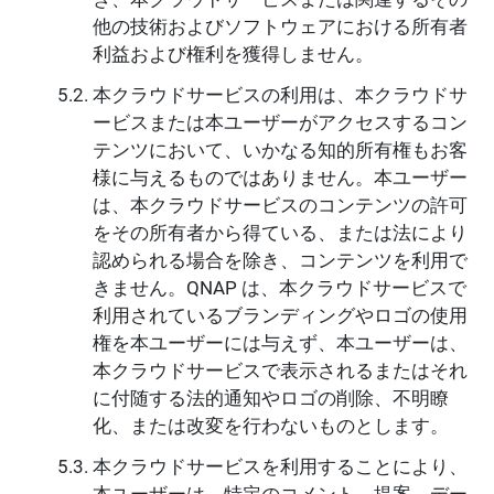
他の技術およびソフトウェアにおける所有者
利益および権利を獲得しません。
本クラウドサービスの利用は、本クラウドサ
ービスまたは本ユーザーがアクセスするコン
テンツにおいて、いかなる知的所有権もお客
様に与えるものではありません。本ユーザー
は、本クラウドサービスのコンテンツの許可
をその所有者から得ている、または法により
認められる場合を除き、コンテンツを利用で
きません。QNAP は、本クラウドサービスで
利用されているブランディングやロゴの使用
権を本ユーザーには与えず、本ユーザーは、
本クラウドサービスで表示されるまたはそれ
に付随する法的通知やロゴの削除、不明瞭
化、または改変を行わないものとします。
本クラウドサービスを利用することにより、
本ユーザーは、特定のコメント、提案、デー