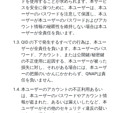
ドを使用することが求められます。本サービ
スを安全に保つために、本ユーザーは、本ユ
ーザーのパスワードを注意して保護し、本ユ
ーザーが本ユーザーのパスワードおよびアカ
ウント情報の秘匿性を維持しない場合は本ユ
ーザーが全責任を負います。
QID の下で発生するすべての行為は、本ユー
ザーが全責任を負います。本ユーザーのパス
ワード、アカウント、または公開鍵/秘密鍵
の不正使用に起因する、本ユーザーが被った
損失に対し、それがある場合には、本ユーザ
ーの把握のいかんにかかわらず、QNAPは責
任を負いません。
本ユーザーのアカウントの不正利用あるい
は、本ユーザーのパスワードやアカウント情
報が盗まれた、あるいは漏えいしたなど、本
ユーザーがその他のセキュリティ違反の疑い