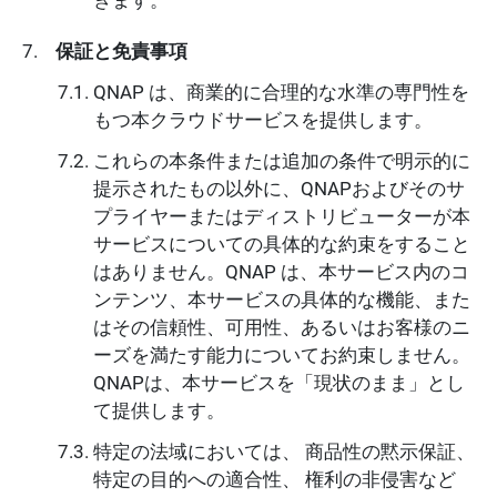
保証と免責事項
QNAP は、商業的に合理的な水準の専門性を
もつ本クラウドサービスを提供します。
これらの本条件または追加の条件で明示的に
提示されたもの以外に、QNAPおよびそのサ
プライヤーまたはディストリビューターが本
サービスについての具体的な約束をすること
はありません。QNAP は、本サービス内のコ
ンテンツ、本サービスの具体的な機能、また
はその信頼性、可用性、あるいはお客様のニ
ーズを満たす能力についてお約束しません。
QNAPは、本サービスを「現状のまま」とし
て提供します。
特定の法域においては、 商品性の黙示保証、
特定の目的への適合性、 権利の非侵害など