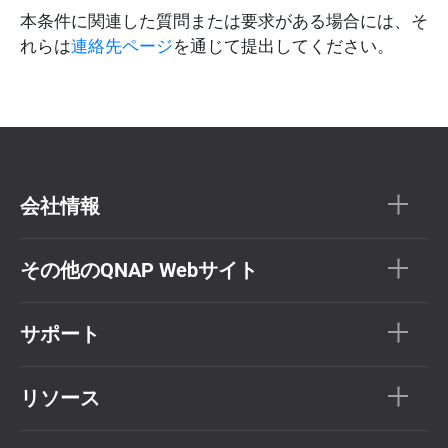
本条件に関連した質問または要求がある場合には、そ
れらは
連絡先ページ
を通じて提出してください。
会社情報
その他のQNAP Webサイト
サポート
リソース