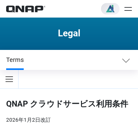
Legal
Terms
Terms
プライバシー・ポリシー
QNAP クラウドサービス利用条件
2026年1月2日改訂