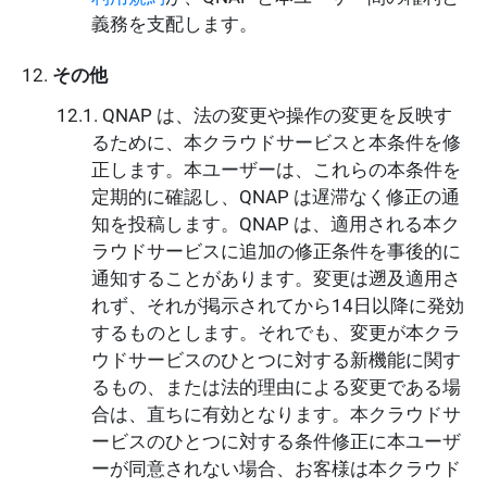
義務を支配します。
その他
QNAP は、法の変更や操作の変更を反映す
るために、本クラウドサービスと本条件を修
正します。本ユーザーは、これらの本条件を
定期的に確認し、QNAP は遅滞なく修正の通
知を投稿します。QNAP は、適用される本ク
ラウドサービスに追加の修正条件を事後的に
通知することがあります。変更は遡及適用さ
れず、それが掲示されてから14日以降に発効
するものとします。それでも、変更が本クラ
ウドサービスのひとつに対する新機能に関す
るもの、または法的理由による変更である場
合は、直ちに有効となります。本クラウドサ
ービスのひとつに対する条件修正に本ユーザ
ーが同意されない場合、お客様は本クラウド