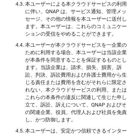
本ユーザーによる本クラウドサービスの利用
に伴い、QNAP は、サービス通知、管理メッ
セージ、その他の情報を本ユーザーに送付し
ます。本ユーザーは、これらのコミュニケー
ションの受信をやめることができます。
本ユーザーが本クラウドサービスを一企業の
ために利用する場合、本ユーザーは当該企業
が本条件を同意することを保証するものとし
ます。当該企業は、請求、損失、損害、訴
訟、判決、訴訟費用および弁護士費用から生
じる責任または費用を含むがそれらに限定さ
れない、本クラウドサービスの利用、または
これらの本条件の違反に関連して生じた申し
立て、訴訟、訴えについて、QNAP およびそ
の関連企業、役員、代理人および社員を免責
し、かつ防御します。
本ユーザーは、安定かつ信頼できるインター