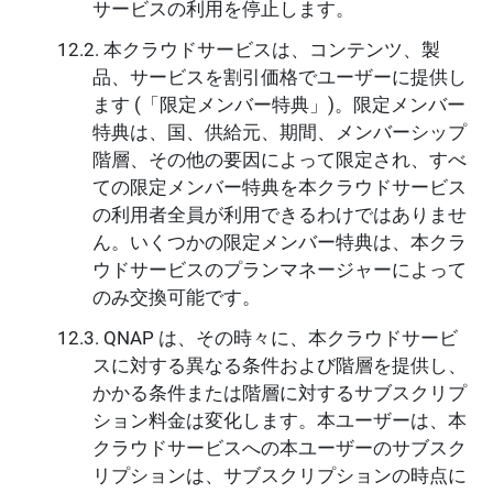
サービスの利用を停止します。
本クラウドサービスは、コンテンツ、製
品、サービスを割引価格でユーザーに提供し
ます (「限定メンバー特典」)。限定メンバー
特典は、国、供給元、期間、メンバーシップ
階層、その他の要因によって限定され、すべ
ての限定メンバー特典を本クラウドサービス
の利用者全員が利用できるわけではありませ
ん。いくつかの限定メンバー特典は、本クラ
ウドサービスのプランマネージャーによって
のみ交換可能です。
QNAP は、その時々に、本クラウドサービ
スに対する異なる条件および階層を提供し、
かかる条件または階層に対するサブスクリプ
ション料金は変化します。本ユーザーは、本
クラウドサービスへの本ユーザーのサブスク
リプションは、サブスクリプションの時点に