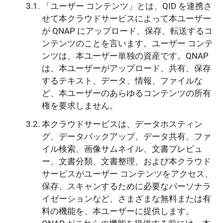
「ユーザー コンテンツ」とは、QID を連携さ
せて本クラウドサービスによって本ユーザー
が QNAP にアップロード、保存、転送するコ
ンテンツのことを言います。ユーザー コンテ
ンツは、本ユーザー単独の資産です。QNAP
は、本ユーザーがアップロード、共有、保存
するテキスト、データ、情報、ファイルな
ど、本ユーザーのあらゆるコンテンツの所有
権を要求しません。
本クラウドサービスは、データホスティン
グ、データバックアップ、データ共有、ファ
イル検索、画像サムネイル、文書プレビュ
ー、文書分類、文書整理、および本クラウド
サービスがユーザー コンテンツをアクセス、
保存、スキャンするために必要なパーソナラ
イゼーションなど、さまざまな無料または有
料の機能を、本ユーザーに提供します。