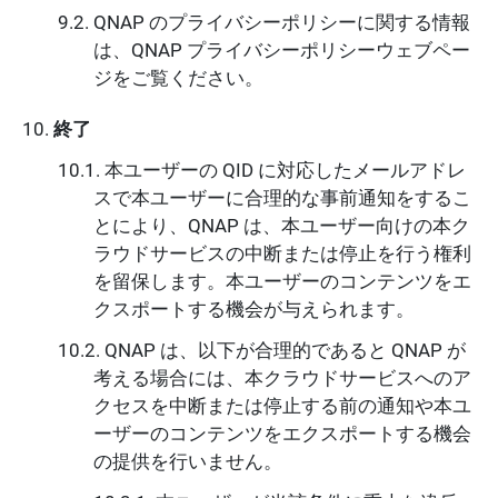
QNAP のプライバシーポリシーに関する情報
は、QNAP プライバシーポリシーウェブペー
ジをご覧ください。
終了
本ユーザーの QID に対応したメールアドレ
スで本ユーザーに合理的な事前通知をするこ
とにより、QNAP は、本ユーザー向けの本ク
ラウドサービスの中断または停止を行う権利
を留保します。本ユーザーのコンテンツをエ
クスポートする機会が与えられます。
QNAP は、以下が合理的であると QNAP が
考える場合には、本クラウドサービスへのア
クセスを中断または停止する前の通知や本ユ
ーザーのコンテンツをエクスポートする機会
の提供を行いません。