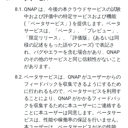
QNAP は、今後の本クラウドサービスの試験
中および評価中の特定サービスおよび機能
(「ベータサービス」) を提供します。ベータ
サービスは、「ベータ」、「プレビュー」、
「限定リリース」、「評価版」 (あるいは同
様の記述をもった語やフレーズ) で表記さ
れ、バグやエラーを含む場合があり、QNAP
のその他のサービスと同じ信頼性がないこと
があります。
ベータサービスは、QNAP がユーザーからの
フィードバックを収集できるようにするため
に行われるもので、ベータサービスを利用す
ることにより、QNAP がかかるフィードバッ
クを収集するために本ユーザーにご連絡する
ことに本ユーザーは同意します。ベータサー
ビスは、性能や稼働率の保証を行いません。
本ユーザーは、ベータサービスがその性能、