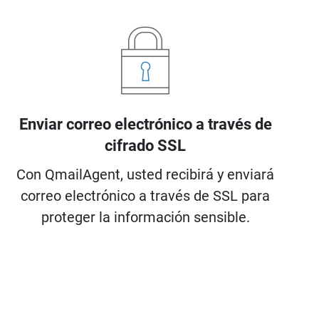
Enviar correo electrónico a través de
cifrado SSL
Con QmailAgent, usted recibirá y enviará
correo electrónico a través de SSL para
proteger la información sensible.