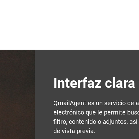
Interfaz clara
QmailAgent es un servicio de 
electrónico que le permite busc
filtro, contenido o adjuntos, as
de vista previa.