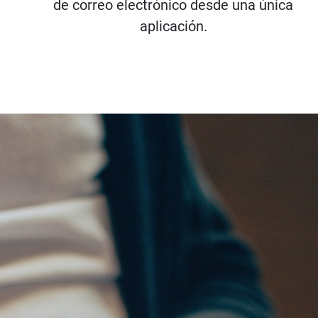
de correo electrónico desde una única
aplicación.