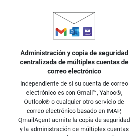
Administración y copia de seguridad
centralizada de múltiples cuentas de
correo electrónico
Independiente de si su cuenta de correo
electrónico es con Gmail™, Yahoo®,
Outlook® o cualquier otro servicio de
correo electrónico basado en IMAP,
QmailAgent admite la copia de seguridad
y la administración de múltiples cuentas