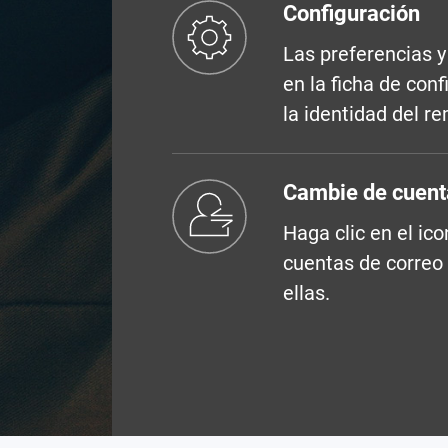
Configuración
Las preferencias y
en la ficha de conf
la identidad del r
Cambie de cuent
Haga clic en el ic
cuentas de correo 
ellas.