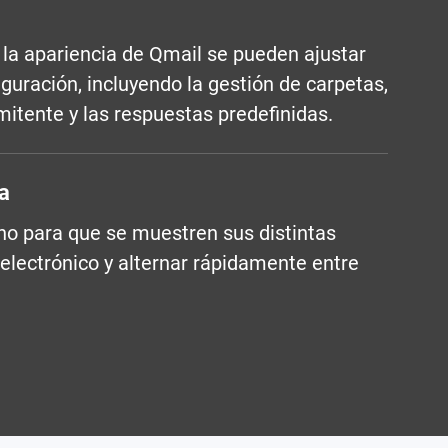
 la apariencia de Qmail se pueden ajustar
iguración, incluyendo la gestión de carpetas,
emitente y las respuestas predefinidas.
a
ono para que se muestren sus distintas
electrónico y alternar rápidamente entre