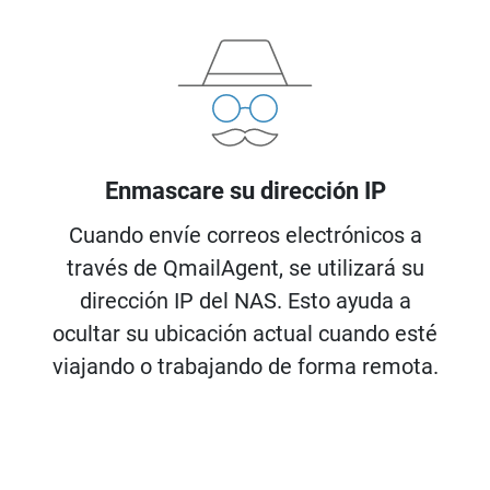
Enmascare su dirección IP
Cuando envíe correos electrónicos a
través de QmailAgent, se utilizará su
dirección IP del NAS. Esto ayuda a
ocultar su ubicación actual cuando esté
viajando o trabajando de forma remota.