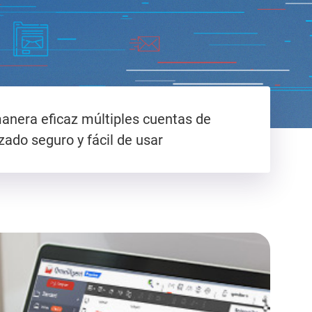
manera eficaz múltiples cuentas de
zado seguro y fácil de usar