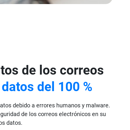
tos de los correos
 datos del 100 %
 datos debido a errores humanos y malware.
guridad de los correos electrónicos en su
os datos.