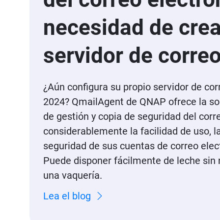
necesidad de crea
servidor de corre
¿Aún configura su propio servidor de cor
2024? QmailAgent de QNAP ofrece la s
de gestión y copia de seguridad del corr
considerablemente la facilidad de uso, l
seguridad de sus cuentas de correo elect
Puede disponer fácilmente de leche sin
una vaquería.
Lea el blog