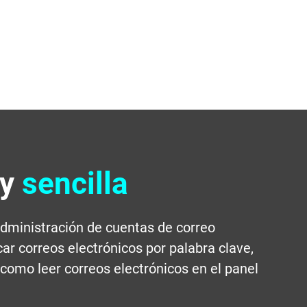
 y
sencilla
administración de cuentas de correo
ar correos electrónicos por palabra clave,
í como leer correos electrónicos en el panel