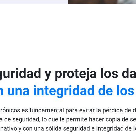
uridad y proteja los da
 una integridad de los
trónicos es fundamental para evitar la pérdida de
a de seguridad, lo que le permite hacer copia de se
nativo y con una sólida seguridad e integridad de l