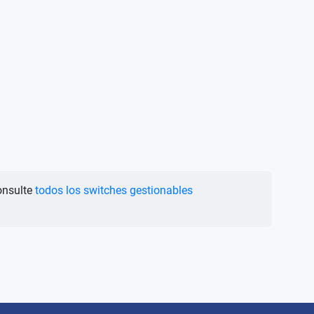
onsulte
todos los switches gestionables