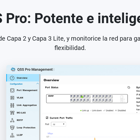
 Pro: Potente e intelig
e Capa 2 y Capa 3 Lite, y monitorice la red para g
flexibilidad.