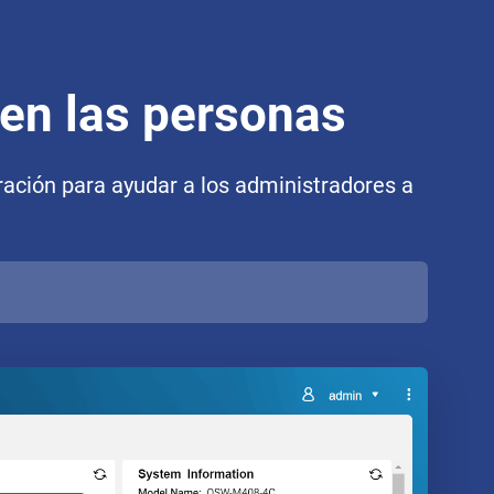
en las personas
ración para ayudar a los administradores a