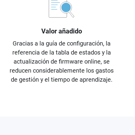
Valor añadido
Gracias a la guía de configuración, la
referencia de la tabla de estados y la
actualización de firmware online, se
reducen considerablemente los gastos
de gestión y el tiempo de aprendizaje.