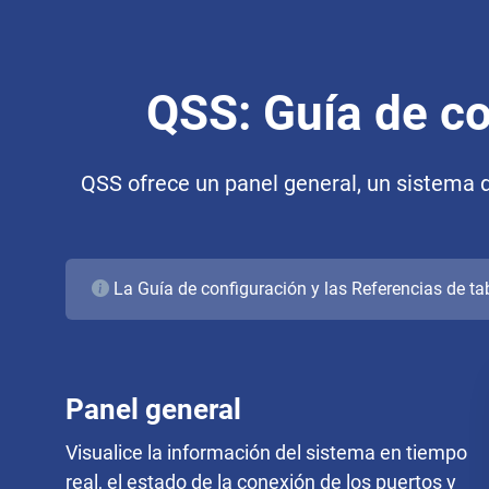
QSS: Guía de c
QSS ofrece un panel general, un sistema d
La Guía de configuración y las Referencias de ta
Panel general