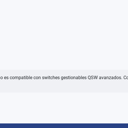
solo es compatible con switches gestionables QSW avanzados. C