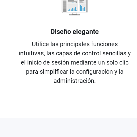
Diseño elegante
Utilice las principales funciones
intuitivas, las capas de control sencillas y
el inicio de sesión mediante un solo clic
para simplificar la configuración y la
administración.