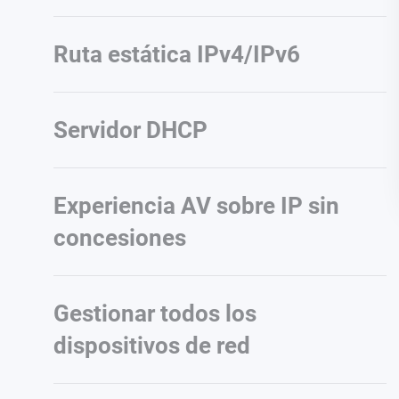
Ruta estática IPv4/IPv6
Servidor DHCP
Experiencia AV sobre IP sin
concesiones
Gestionar todos los
dispositivos de red