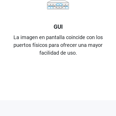
GUI
La imagen en pantalla coincide con los
puertos físicos para ofrecer una mayor
facilidad de uso.