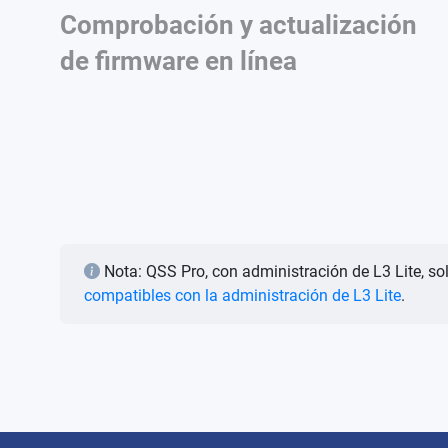
Comprobación y actualización
de firmware en línea
Nota: QSS Pro, con administración de L3 Lite, 
compatibles con la administración de L3 Lite
.