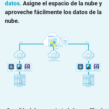
datos.
Asigne el espacio de la nube y
aproveche fácilmente los datos de la
nube.