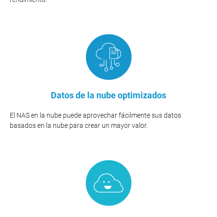
Datos de la nube optimizados
El NAS en la nube puede aprovechar fácilmente sus datos
basados en la nube para crear un mayor valor.