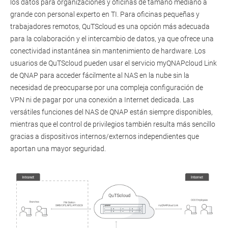
los datos para organizaciones y oficinas de tamaño mediano a
grande con personal experto en TI. Para oficinas pequeñas y
trabajadores remotos, QuTScloud es una opción más adecuada
para la colaboración y el intercambio de datos, ya que ofrece una
conectividad instantánea sin mantenimiento de hardware. Los
usuarios de QuTScloud pueden usar el servicio myQNAPcloud Link
de QNAP para acceder fácilmente al NAS en la nube sin la
necesidad de preocuparse por una compleja configuración de
VPN ni de pagar por una conexión a Internet dedicada. Las
versátiles funciones del NAS de QNAP están siempre disponibles,
mientras que el control de privilegios también resulta más sencillo
gracias a dispositivos internos/externos independientes que
aportan una mayor seguridad.