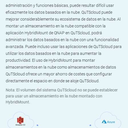
administración y funciones básicas, puede resultar difícil usar
eficazmente los datos basados en la nube. QuTScloud puede
mejorar considerablemente su ecosistema de datos en la nube. Al
montar un almacenamiento en la nube compatible con la
aplicación HybridMount de QNAP en QuTScloud, podrá
administrar los datos basados en la nube con una funcionalidad
avanzada. Puede incluso usar las aplicaciones de QuTScloud para
utilizar los datos basados en la nube para aumentar la
productividad. El uso de HybridMount para montar
almacenamientos en la nube como almacenamientos de datos
QuTScloud ofrece un mayor ahorro de costes que configurar
directamente el espacio en donde se aloje QuTScloud.
Nota: El volumen del sistema QuTScloud no se puede establecer
para usar un almacenamiento en la nube montado con
HybridMount.