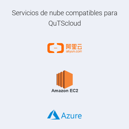
Servicios de nube compatibles para
QuTScloud