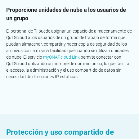
Proporcione unidades de nube a los usuarios de
un grupo
El personal de TI puede asignar un espacio de almacenamiento de
QuTScloud a los usuarios de un grupo de trabajo de forma que
puedan almacenar, compartir y hacer copia de seguridad de los
archivos con la misma facilidad que cuando se utilizan unidades
de nube. El servicio
myQNAPcloud Link
permite conectar con
QuTScloud utilizando un nombre de dominio único, lo que facilita
el acceso, la administración y el uso compartido de datos sin
necesidad de direcciones IP estáticas.
Protección y uso compartido de