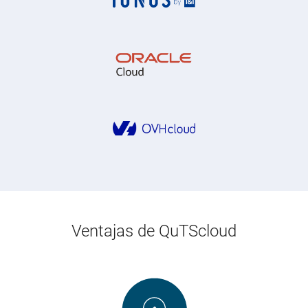
Ventajas de QuTScloud