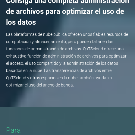
Consiga una completa administración
de archivos para optimizar el uso de
los datos
Las plataformas de nube pública ofrecen unos fiables recursos de
computación y almacenamiento, pero pueden fallar en las
funciones de administración de archivos. QuTScloud ofrece una
exhaustiva función de administración de archivos para optimizar
el acceso, el uso compartido y la administración de los datos
basados en la nube. Las transferencias de archivos entre
QuTScloud y otros espacios en la nube también ayudan a
optimizar el uso del ancho de banda.
Para