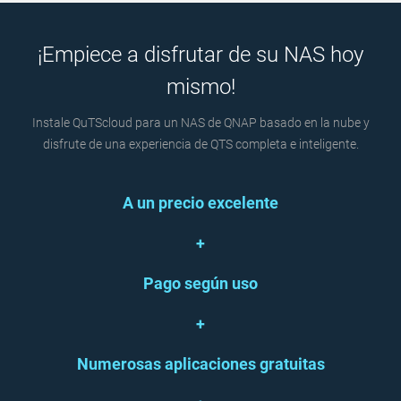
¡Empiece a disfrutar de su NAS hoy
mismo!
Instale QuTScloud para un NAS de QNAP basado en la nube y
disfrute de una experiencia de QTS completa e inteligente.
A un precio excelente
+
Pago según uso
+
Numerosas aplicaciones gratuitas