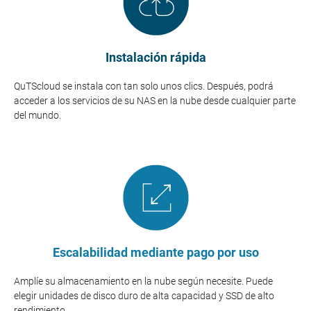
Instalación rápida
QuTScloud se instala con tan solo unos clics. Después, podrá
acceder a los servicios de su NAS en la nube desde cualquier parte
del mundo.
Escalabilidad mediante pago por uso
Amplíe su almacenamiento en la nube según necesite. Puede
elegir unidades de disco duro de alta capacidad y SSD de alto
rendimiento.