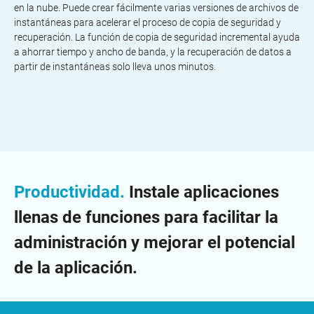
en la nube. Puede crear fácilmente varias versiones de archivos de
instantáneas para acelerar el proceso de copia de seguridad y
recuperación. La función de copia de seguridad incremental ayuda
a ahorrar tiempo y ancho de banda, y la recuperación de datos a
partir de instantáneas solo lleva unos minutos.
Productividad.
Instale aplicaciones
llenas de funciones para facilitar la
administración y mejorar el potencial
de la aplicación.