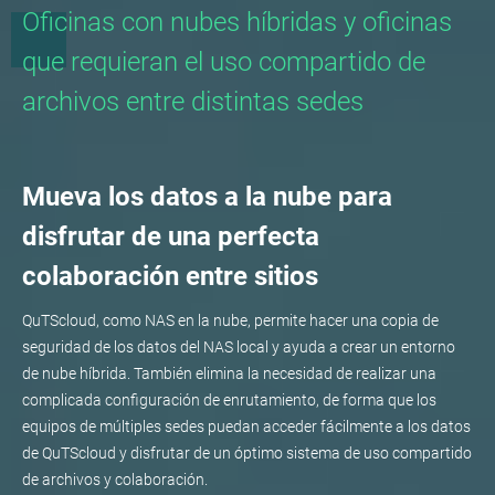
Oficinas con nubes híbridas y oficinas
que requieran el uso compartido de
archivos entre distintas sedes
Mueva los datos a la nube para
disfrutar de una perfecta
colaboración entre sitios
QuTScloud, como NAS en la nube, permite hacer una copia de
seguridad de los datos del NAS local y ayuda a crear un entorno
de nube híbrida. También elimina la necesidad de realizar una
complicada configuración de enrutamiento, de forma que los
equipos de múltiples sedes puedan acceder fácilmente a los datos
de QuTScloud y disfrutar de un óptimo sistema de uso compartido
de archivos y colaboración.