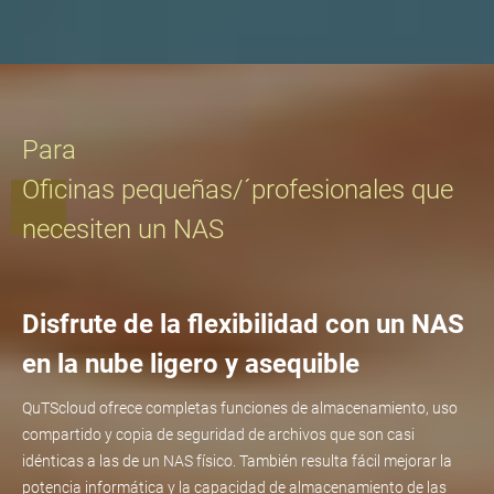
Para
Oficinas pequeñas/´profesionales que
necesiten un NAS
Disfrute de la flexibilidad con un NAS
en la nube ligero y asequible
QuTScloud ofrece completas funciones de almacenamiento, uso
compartido y copia de seguridad de archivos que son casi
idénticas a las de un NAS físico. También resulta fácil mejorar la
potencia informática y la capacidad de almacenamiento de las