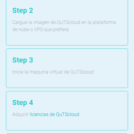
Step 2
Cargue la imagen de QuTScloud en la plataforma
de nube o VPS que prefiera
Step 3
Inicie la máquina virtual de QuTScloud
Step 4
Adquirir
licencias de QuTScloud