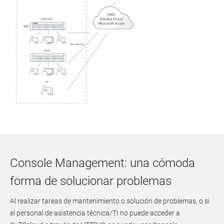
Console Management: una cómoda
forma de solucionar problemas
Al realizar tareas de mantenimiento o solución de problemas, o si
el personal de asistencia técnica/TI no puede acceder a