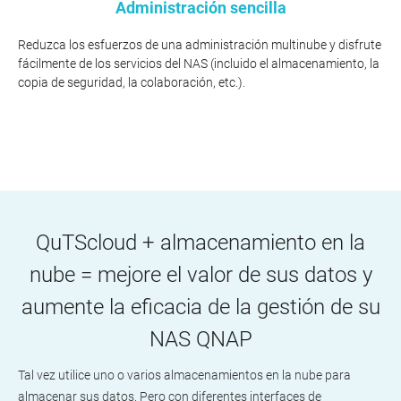
Administración sencilla
Reduzca los esfuerzos de una administración multinube y disfrute
fácilmente de los servicios del NAS (incluido el almacenamiento, la
copia de seguridad, la colaboración, etc.).
QuTScloud + almacenamiento en la
nube = mejore el valor de sus datos y
aumente la eficacia de la gestión de su
NAS QNAP
Tal vez utilice uno o varios almacenamientos en la nube para
almacenar sus datos. Pero con diferentes interfaces de