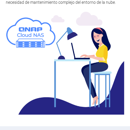
necesidad de mantenimiento complejo del entorno de la nube.