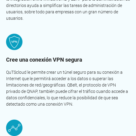
directorios ayuda a simplificar las tareas de administración de
usuarios, sobre todo para empresas con un gran número de
usuarios.
Cree una conexión VPN segura
QuTScloud le permite crear un túnel seguro para su conexión a
Internet que le permitirá acceder a los datos o superar las
limitaciones de red/geográficas. QBelt, el protocolo de VPN
privado de QNAP, también puede cifrar el tráfico cuando accede a
datos confidenciales, lo que reduce la posibilidad de que sea
detectado como una conexión VPN.