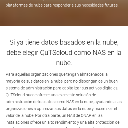
plataformas de nube para responder a sus necesidades futuras.
Si ya tiene datos basados en la nube,
debe elegir QuTScloud como NAS en la
nube.
Para aquellas organizaciones que tengan almacenados la
mayoría de sus datos en la nube, pero no dispongan de un buen
sistema de administración para capitalizar sus activos digitales,
QuTScloud puede ofrecer una excelente solución de
administración de los datos como NAS en la nube, ayudando a las
organizaciones a optimizar sus datos en la nube y maximizar el
valor de la nube. Por otra parte, un NAS de QNAP en las
instalaciones ofrece un alto rendimiento y una alta protección de