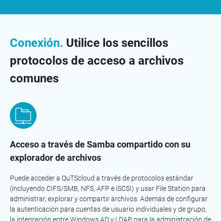
Conexión.
Utilice los sencillos
protocolos de acceso a archivos
comunes
Acceso a través de Samba compartido con su
explorador de archivos
Puede acceder a QuTScloud a través de protocolos estándar
(incluyendo CIFS/SMB, NFS, AFP e iSCSI) y usar File Station para
administrar, explorar y compartir archivos. Además de configurar
la autenticación para cuentas de usuario individuales y de grupo,
la integración entre Windows AD y LDAP para la administración de