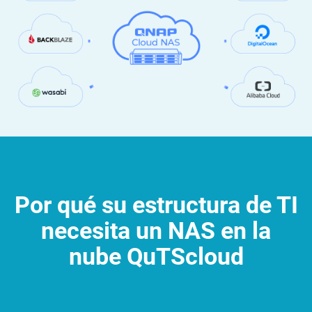
Por qué su estructura de TI
necesita un NAS en la
nube QuTScloud