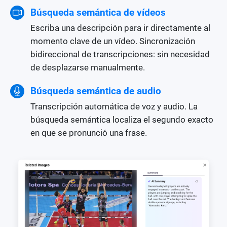
Búsqueda semántica de vídeos
Escriba una descripción para ir directamente al
momento clave de un vídeo. Sincronización
bidireccional de transcripciones: sin necesidad
de desplazarse manualmente.
Búsqueda semántica de audio
Transcripción automática de voz y audio. La
búsqueda semántica localiza el segundo exacto
en que se pronunció una frase.