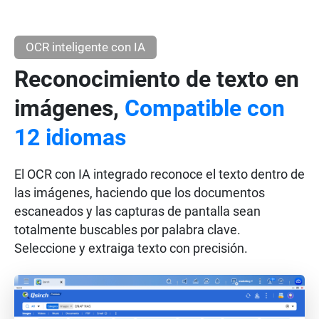
OCR inteligente con IA
Reconocimiento de texto en
imágenes,
Compatible con
12 idiomas
El OCR con IA integrado reconoce el texto dentro de
las imágenes, haciendo que los documentos
escaneados y las capturas de pantalla sean
totalmente buscables por palabra clave.
Seleccione y extraiga texto con precisión.