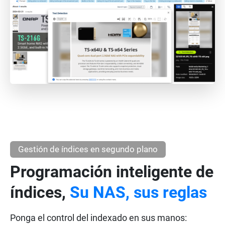
Gestión de índices en segundo plano
Programación inteligente de
índices,
Su NAS, sus reglas
Ponga el control del indexado en sus manos: