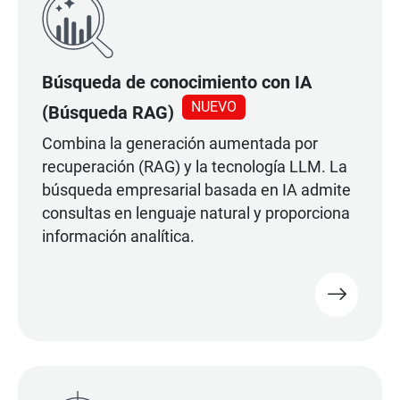
Búsqueda de conocimiento con IA
NUEVO
(Búsqueda RAG)
Combina la generación aumentada por
recuperación (RAG) y la tecnología LLM. La
búsqueda empresarial basada en IA admite
consultas en lenguaje natural y proporciona
información analítica.