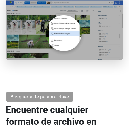
Búsqueda de palabra clave
Encuentre cualquier
formato de archivo en