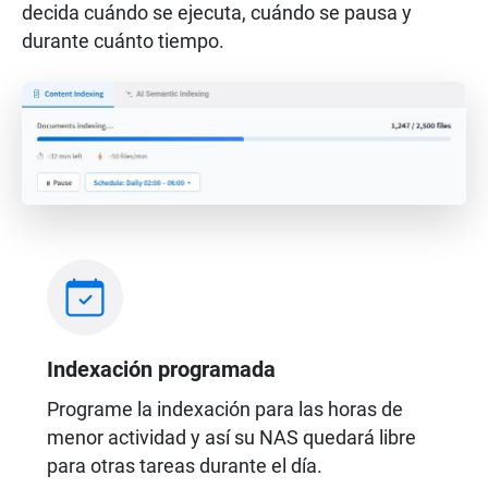
decida cuándo se ejecuta, cuándo se pausa y
durante cuánto tiempo.
Indexación programada
Programe la indexación para las horas de
menor actividad y así su NAS quedará libre
para otras tareas durante el día.