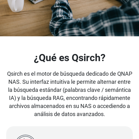
¿Qué es Qsirch?
Qsirch es el motor de búsqueda dedicado de QNAP
NAS. Su interfaz intuitiva le permite alternar entre
la búsqueda estándar (palabras clave / semántica
IA) y la búsqueda RAG, encontrando rápidamente
archivos almacenados en su NAS o accediendo a
análisis de datos avanzados.