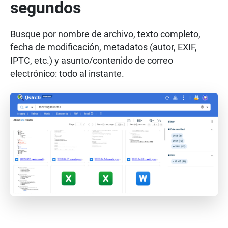
segundos
Busque por nombre de archivo, texto completo,
fecha de modificación, metadatos (autor, EXIF,
IPTC, etc.) y asunto/contenido de correo
electrónico: todo al instante.