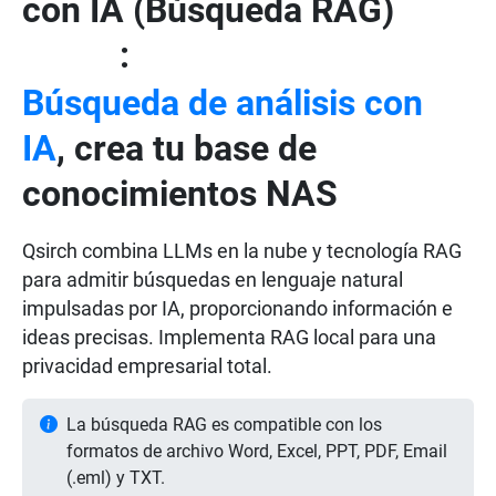
con IA (Búsqueda RAG)
:
Beta
Búsqueda de análisis con
IA
, crea tu base de
conocimientos NAS
Qsirch combina LLMs en la nube y tecnología RAG
para admitir búsquedas en lenguaje natural
impulsadas por IA, proporcionando información e
ideas precisas. Implementa RAG local para una
privacidad empresarial total.
La búsqueda RAG es compatible con los
formatos de archivo Word, Excel, PPT, PDF, Email
(.eml) y TXT.