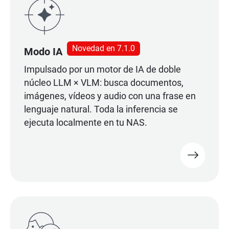
Novedad en 7.1.0
Modo IA
Impulsado por un motor de IA de doble
núcleo LLM × VLM: busca documentos,
imágenes, vídeos y audio con una frase en
lenguaje natural. Toda la inferencia se
ejecuta localmente en tu NAS.