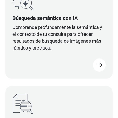
Búsqueda semántica con IA
Comprende profundamente la semántica y
el contexto de tu consulta para ofrecer
resultados de búsqueda de imágenes más
rápidos y precisos.