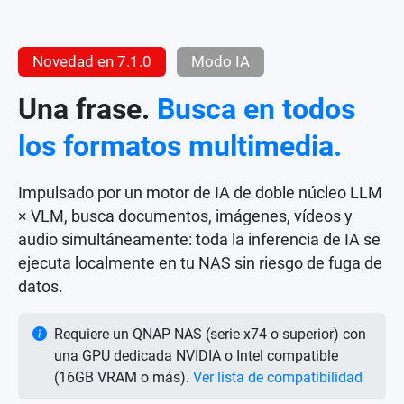
Novedad en 7.1.0
Modo IA
Una frase.
Busca en todos
los formatos multimedia.
Impulsado por un motor de IA de doble núcleo LLM
× VLM, busca documentos, imágenes, vídeos y
audio simultáneamente: toda la inferencia de IA se
ejecuta localmente en tu NAS sin riesgo de fuga de
datos.
Requiere un QNAP NAS (serie x74 o superior) con
una GPU dedicada NVIDIA o Intel compatible
(16GB VRAM o más).
Ver lista de compatibilidad