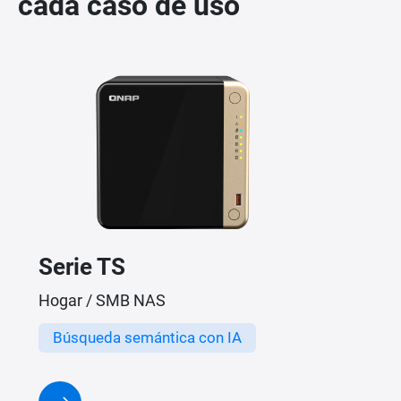
cada caso de uso
Serie TS
Hogar / SMB NAS
Búsqueda semántica con IA