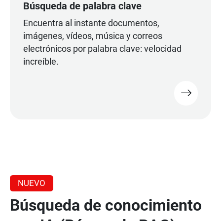
Búsqueda de palabra clave
Encuentra al instante documentos,
imágenes, vídeos, música y correos
electrónicos por palabra clave: velocidad
increíble.
NUEVO
Búsqueda de conocimiento