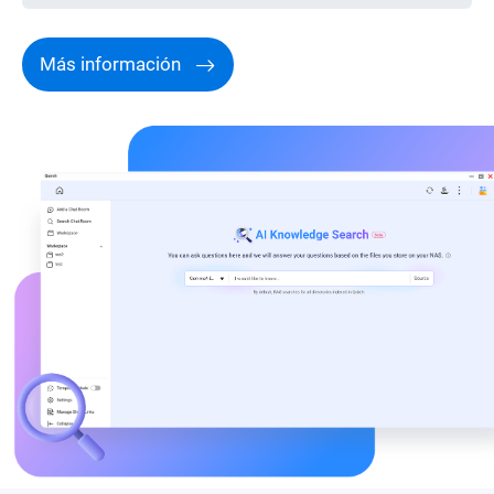
Más información