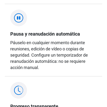
Pausa y reanudación automática
Páuselo en cualquier momento durante
reuniones, edición de vídeo o copias de
seguridad. Configure un temporizador de
reanudación automática: no se requiere
acción manual.
Progreso transparente