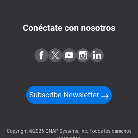
Conéctate con nosotros
Subscribe Newsletter
Copyright ©2026 QNAP Systems, Inc. Todos los derechos