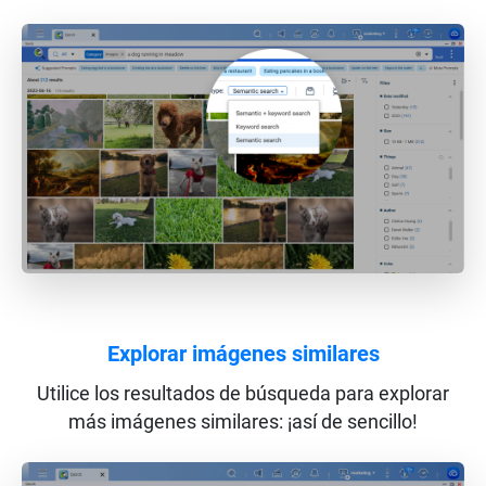
Explorar imágenes similares
Utilice los resultados de búsqueda para explorar
más imágenes similares: ¡así de sencillo!