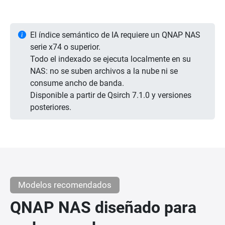
El índice semántico de IA requiere un QNAP NAS
serie x74 o superior.
Todo el indexado se ejecuta localmente en su
NAS: no se suben archivos a la nube ni se
consume ancho de banda.
Disponible a partir de Qsirch 7.1.0 y versiones
posteriores.
Modelos recomendados
QNAP NAS diseñado para