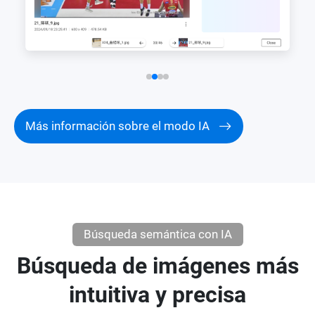
Más información sobre el modo IA
Búsqueda semántica con IA
Búsqueda de imágenes más
intuitiva y precisa