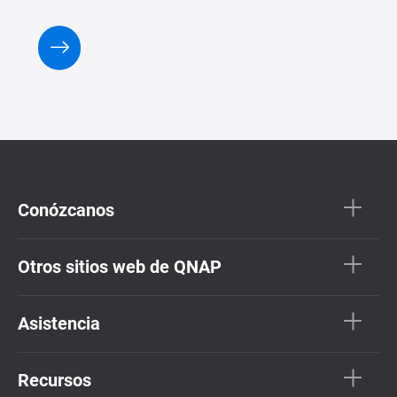
Conózcanos
Otros sitios web de QNAP
Asistencia
Recursos