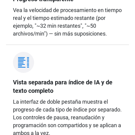
Vea la velocidad de procesamiento en tiempo
real y el tiempo estimado restante (por
ejemplo, "~32 min restantes", "~50
archivos/min") — sin más suposiciones.
Vista separada para índice de IA y de
texto completo
La interfaz de doble pestaña muestra el
progreso de cada tipo de índice por separado.
Los controles de pausa, reanudación y
programación son compartidos y se aplican a
ambos a la vez.