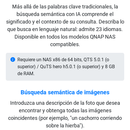
Más allá de las palabras clave tradicionales, la
búsqueda semántica con IA comprende el
significado y el contexto de su consulta. Describa lo
que busca en lenguaje natural: admite 23 idiomas.
Disponible en todos los modelos QNAP NAS
compatibles.
Requiere un NAS x86 de 64 bits, QTS 5.0.1 (o
superior) / QuTS hero h5.0.1 (o superior) y 8 GB
de RAM.
Búsqueda semántica de imágenes
Introduzca una descripción de la foto que desea
encontrar y obtenga todas las imágenes
coincidentes (por ejemplo, "un cachorro corriendo
sobre la hierba").