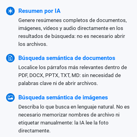
Resumen por IA
Genere resúmenes completos de documentos,
imágenes, vídeos y audio directamente en los
resultados de búsqueda: no es necesario abrir
los archivos.
Búsqueda semántica de documentos
Localice los párrafos más relevantes dentro de
PDF, DOCX, PPTX, TXT, MD: sin necesidad de
palabras clave ni de abrir archivos.
Búsqueda semántica de imágenes
Describa lo que busca en lenguaje natural. No es
necesario memorizar nombres de archivo ni
etiquetar manualmente: la IA lee la foto
directamente.