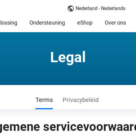
Nederland - Nederlands
lossing
Ondersteuning
eShop
Over ons
Legal
Terms
Privacybeleid
gemene servicevoorwaar