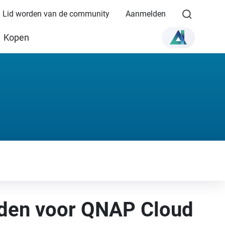
Lid worden van de community
Aanmelden
Kopen
den voor QNAP Cloud