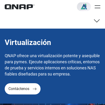
Virtualización
QNAP ofrece una virtualización potente y asequible
para pymes. Ejecute aplicaciones críticas, entornos
de prueba y servicios internos en soluciones NAS
fiables diseñadas para su empresa.
Contáctenos