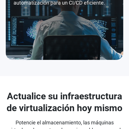
automatización para un CI/CD eficiente.
Actualice su infraestructura
de virtualización hoy mismo
Potencie el almacenamiento, las máquinas