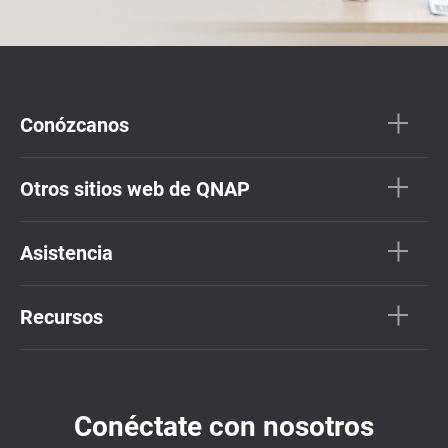
Conózcanos
Otros sitios web de QNAP
Asistencia
Recursos
Conéctate con nosotros