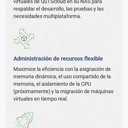
virtuales de QuTScloud en su NAS para
respaldar el desarrollo, las pruebas y las
necesidades multiplataforma.
Administración de recursos flexible
Maximice la eficiencia con la asignación de
memoria dinámica, el uso compartido de la
memoria, el aislamiento de la CPU
(próximamente) y la migración de máquinas
virtuales en tiempo real.