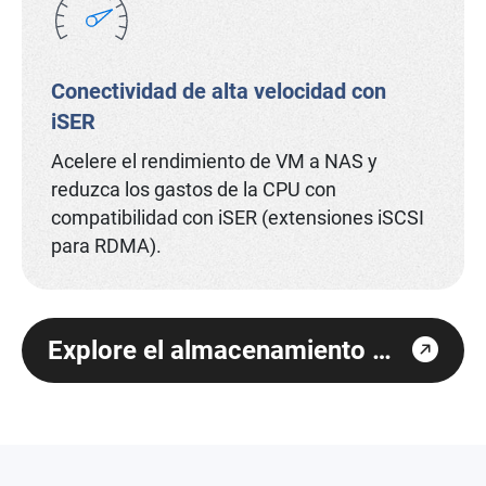
Conectividad de alta velocidad con
iSER
Acelere el rendimiento de VM a NAS y
reduzca los gastos de la CPU con
compatibilidad con iSER (extensiones iSCSI
para RDMA).
Explore el almacenamiento para virtualización de QNAP