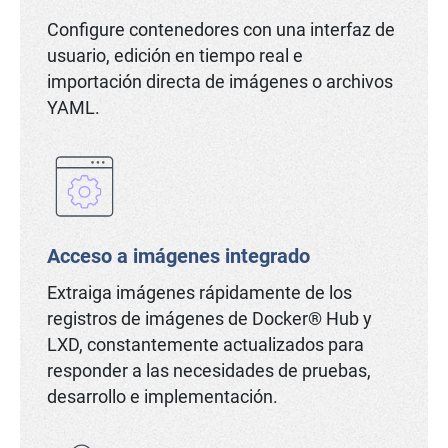
Configure contenedores con una interfaz de
usuario, edición en tiempo real e
importación directa de imágenes o archivos
YAML.
Acceso a imágenes integrado
Extraiga imágenes rápidamente de los
registros de imágenes de Docker® Hub y
LXD, constantemente actualizados para
responder a las necesidades de pruebas,
desarrollo e implementación.