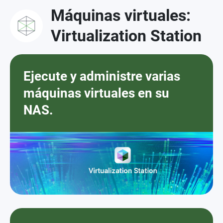
Máquinas virtuales:
Virtualization Station
Ejecute y administre varias
máquinas virtuales en su
NAS.