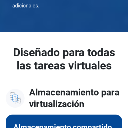
adicionales.
Diseñado para todas
las tareas virtuales
Almacenamiento para
virtualización
Almacenamiento compartido