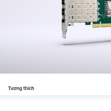
Tương thích