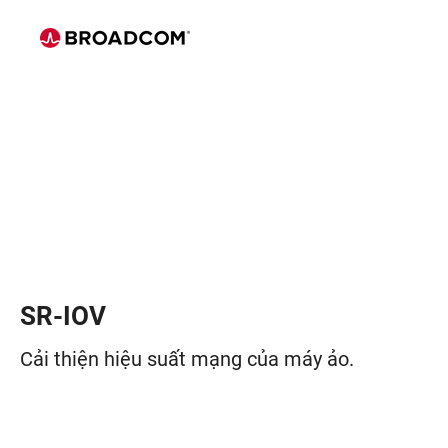
SR-IOV
Cải thiện hiệu suất mạng của máy ảo.