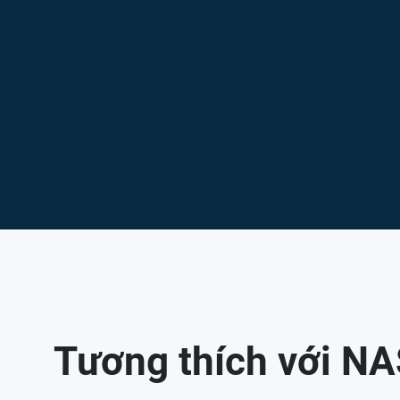
Tương thích với NA