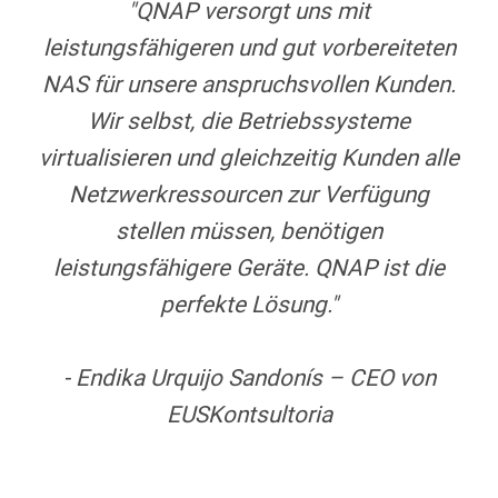
"QNAP versorgt uns mit
leistungsfähigeren und gut vorbereiteten
NAS für unsere anspruchsvollen Kunden.
Wir selbst, die Betriebssysteme
virtualisieren und gleichzeitig Kunden alle
Netzwerkressourcen zur Verfügung
stellen müssen, benötigen
leistungsfähigere Geräte. QNAP ist die
perfekte Lösung."
- Endika Urquijo Sandonís – CEO von
EUSKontsultoria