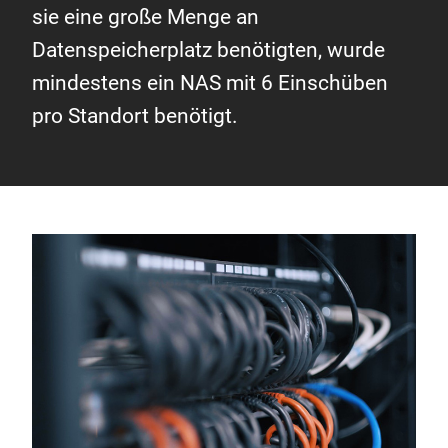
sie eine große Menge an
Datenspeicherplatz benötigten, wurde
mindestens ein NAS mit 6 Einschüben
pro Standort benötigt.