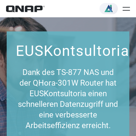
EUSKontsultoria
Dank des TS-877 NAS und
der QHora-301W Router hat
EUSKontsultoria einen
schnelleren Datenzugriff und
eine verbesserte
Arbeitseffizienz erreicht.