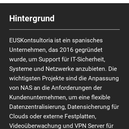
Hintergrund
EUSKontsultoria ist ein spanisches
Unternehmen, das 2016 gegründet
wurde, um Support für IT-Sicherheit,
Systeme und Netzwerke anzubieten. Die
wichtigsten Projekte sind die Anpassung
von NAS an die Anforderungen der
Kundenunternehmen, um eine flexible
Datenzentralisierung, Datensicherung für
Clouds oder externe Festplatten,
Videoüberwachung und VPN Server für