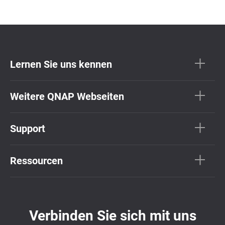
Lernen Sie uns kennen
Weitere QNAP Webseiten
Support
Ressourcen
Verbinden Sie sich mit uns