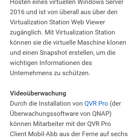
Hosten eines virtuellen Windows Server
2016 und ist von überall aus über den
Virtualization Station Web Viewer
zugänglich. Mit Virtualization Station
können sie die virtuelle Maschine klonen
und einen Snapshot erstellen, um die
wichtigen Informationen des
Unternehmens zu schützen.
Videoüberwachung
Durch die Installation von
QVR Pro
(der
Überwachungssoftware von QNAP)
können Mitarbeiter mit der QVR Pro
Client Mobil-Abb aus der Ferne auf sechs