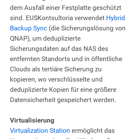
dem Ausfall einer Festplatte geschützt
sind. EUSKontsultoria verwendet
Hybrid
Backup Sync
(die Sicherungslösung von
QNAP), um deduplizierte
Sicherungsdaten auf das NAS des
entfernten Standorts und in öffentliche
Clouds als tertiäre Sicherung zu
kopieren, wo verschlüsselte und
deduplizierte Kopien für eine größere
Datensicherheit gespeichert werden.
Virtualisierung
Virtualization Station
ermöglicht das