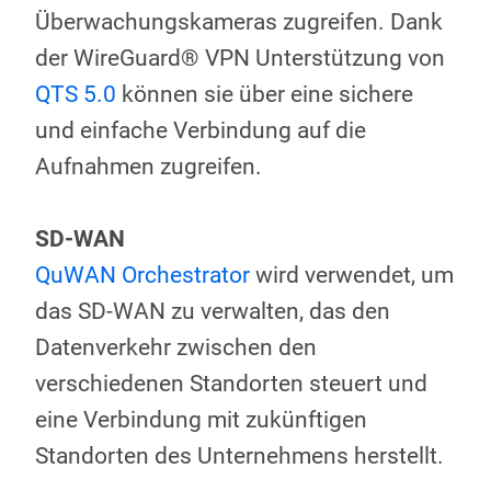
Überwachungskameras zugreifen. Dank
der WireGuard® VPN Unterstützung von
QTS 5.0
können sie über eine sichere
und einfache Verbindung auf die
Aufnahmen zugreifen.
SD-WAN
QuWAN Orchestrator
wird verwendet, um
das SD-WAN zu verwalten, das den
Datenverkehr zwischen den
verschiedenen Standorten steuert und
eine Verbindung mit zukünftigen
Standorten des Unternehmens herstellt.