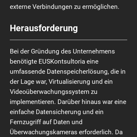
externe Verbindungen zu ermöglichen.
Herausforderung
Bei der Gründung des Unternehmens
benötigte EUSKontsultoria eine
umfassende Datenspeicherlösung, die in
der Lage war, Virtualisierung und ein
Videoüberwachungssystem zu
implementieren. Darüber hinaus war eine
einfache Datensicherung und ein
Fernzugriff auf Daten und
Überwachungskameras erforderlich. Da