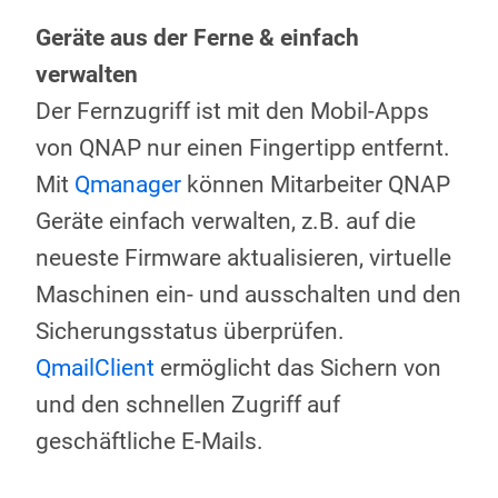
Geräte aus der Ferne & einfach
verwalten
Der Fernzugriff ist mit den Mobil-Apps
von QNAP nur einen Fingertipp entfernt.
Mit
Qmanager
können Mitarbeiter QNAP
Geräte einfach verwalten, z.B. auf die
neueste Firmware aktualisieren, virtuelle
Maschinen ein- und ausschalten und den
Sicherungsstatus überprüfen.
QmailClient
ermöglicht das Sichern von
und den schnellen Zugriff auf
geschäftliche E-Mails.