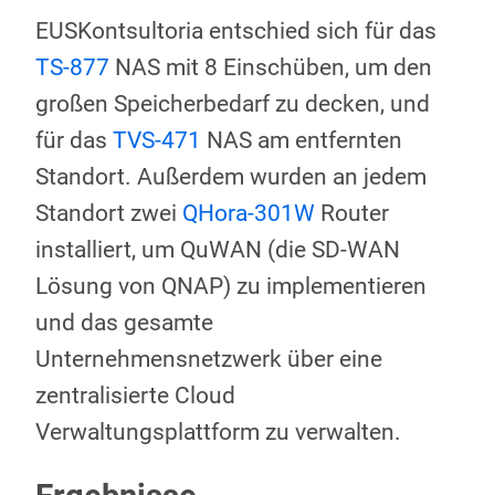
EUSKontsultoria entschied sich für das
TS-877
NAS mit 8 Einschüben, um den
großen Speicherbedarf zu decken, und
für das
TVS-471
NAS am entfernten
Standort. Außerdem wurden an jedem
Standort zwei
QHora-301W
Router
installiert, um QuWAN (die SD-WAN
Lösung von QNAP) zu implementieren
und das gesamte
Unternehmensnetzwerk über eine
zentralisierte Cloud
Verwaltungsplattform zu verwalten.