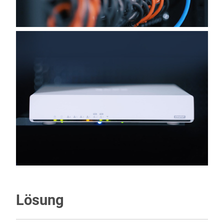
Lösung