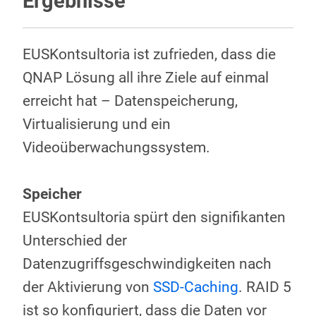
Ergebnisse
EUSKontsultoria ist zufrieden, dass die
QNAP Lösung all ihre Ziele auf einmal
erreicht hat – Datenspeicherung,
Virtualisierung und ein
Videoüberwachungssystem.
Speicher
EUSKontsultoria spürt den signifikanten
Unterschied der
Datenzugriffsgeschwindigkeiten nach
der Aktivierung von
SSD-Caching
. RAID 5
ist so konfiguriert, dass die Daten vor