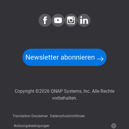
Newsletter abonnieren
Copyright ©2026 QNAP Systems, Inc. Alle Rechte
vorbehalten.
Translation Disclaimer
Datenschutzrichtlinien
Nutzungsbedingungen