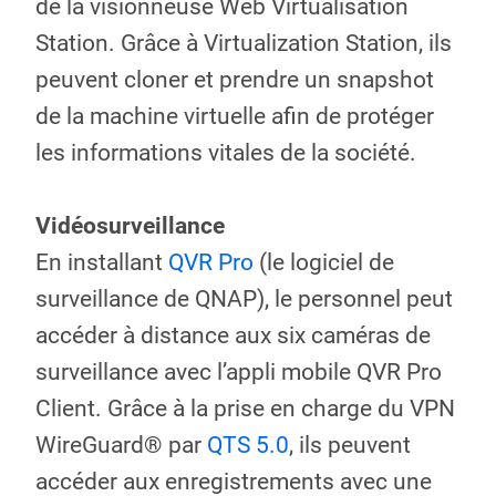
de la visionneuse Web Virtualisation
Station. Grâce à Virtualization Station, ils
peuvent cloner et prendre un snapshot
de la machine virtuelle afin de protéger
les informations vitales de la société.
Vidéosurveillance
En installant
QVR Pro
(le logiciel de
surveillance de QNAP), le personnel peut
accéder à distance aux six caméras de
surveillance avec l’appli mobile QVR Pro
Client. Grâce à la prise en charge du VPN
WireGuard® par
QTS 5.0
, ils peuvent
accéder aux enregistrements avec une