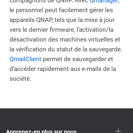
compagnons de QNAP. Avec
Qmanager
,
le personnel peut facilement gérer les
appareils QNAP, tels que la mise à jour
vers le dernier firmware, l’activation/la
désactivation des machines virtuelles et
la vérification du statut de la sauvegarde.
QmailClient
permet de sauvegarder et
d’accéder rapidement aux e-mails de la
société.
Apprenez-en plus sur nous