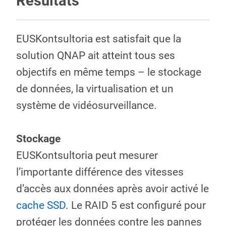
Résultats
EUSKontsultoria est satisfait que la
solution QNAP ait atteint tous ses
objectifs en même temps – le stockage
de données, la virtualisation et un
système de vidéosurveillance.
Stockage
EUSKontsultoria peut mesurer
l’importante différence des vitesses
d’accès aux données après avoir activé le
cache SSD
. Le RAID 5 est configuré pour
protéger les données contre les pannes