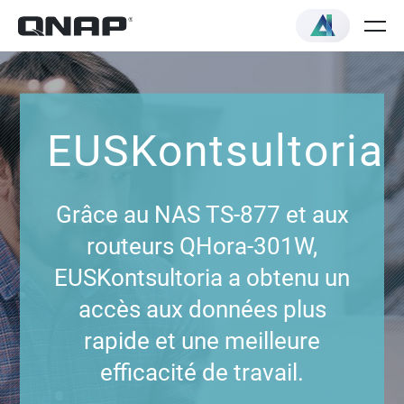
EUSKontsultoria
Grâce au NAS TS-877 et aux
routeurs QHora-301W,
EUSKontsultoria a obtenu un
accès aux données plus
rapide et une meilleure
efficacité de travail.