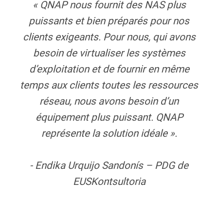
« QNAP nous fournit des NAS plus
puissants et bien préparés pour nos
clients exigeants. Pour nous, qui avons
besoin de virtualiser les systèmes
d’exploitation et de fournir en même
temps aux clients toutes les ressources
réseau, nous avons besoin d’un
équipement plus puissant. QNAP
représente la solution idéale ».
- Endika Urquijo Sandonís – PDG de
EUSKontsultoria