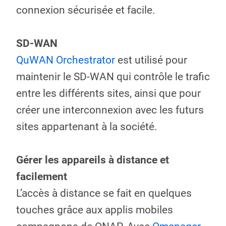
connexion sécurisée et facile.
SD-WAN
QuWAN Orchestrator
est utilisé pour
maintenir le SD-WAN qui contrôle le trafic
entre les différents sites, ainsi que pour
créer une interconnexion avec les futurs
sites appartenant à la société.
Gérer les appareils à distance et
facilement
L’accès à distance se fait en quelques
touches grâce aux applis mobiles