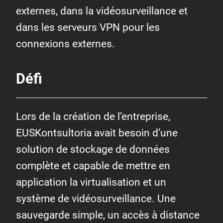
externes, dans la vidéosurveillance et
dans les serveurs VPN pour les
connexions externes.
Défi
Lors de la création de l’entreprise,
EUSKontsultoria avait besoin d’une
solution de stockage de données
complète et capable de mettre en
application la virtualisation et un
système de vidéosurveillance. Une
sauvegarde simple, un accès à distance