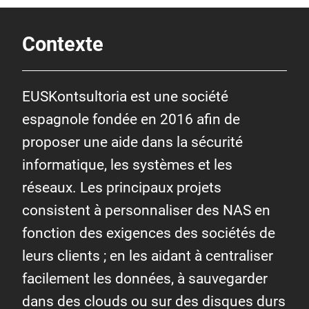
Contexte
EUSKontsultoria est une société
espagnole fondée en 2016 afin de
proposer une aide dans la sécurité
informatique, les systèmes et les
réseaux. Les principaux projets
consistent à personnaliser des NAS en
fonction des exigences des sociétés de
leurs clients ; en les aidant à centraliser
facilement les données, à sauvegarder
dans des clouds ou sur des disques durs