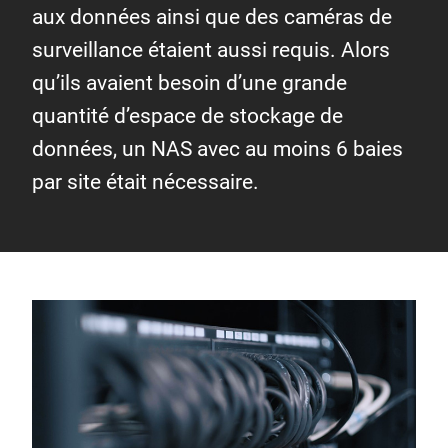
aux données ainsi que des caméras de
surveillance étaient aussi requis. Alors
qu’ils avaient besoin d’une grande
quantité d’espace de stockage de
données, un NAS avec au moins 6 baies
par site était nécessaire.