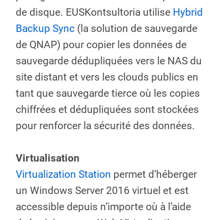
de disque. EUSKontsultoria utilise
Hybrid
Backup Sync
(la solution de sauvegarde
de QNAP) pour copier les données de
sauvegarde dédupliquées vers le NAS du
site distant et vers les clouds publics en
tant que sauvegarde tierce où les copies
chiffrées et dédupliquées sont stockées
pour renforcer la sécurité des données.
Virtualisation
Virtualization Station
permet d’héberger
un Windows Server 2016 virtuel et est
accessible depuis n’importe où à l’aide