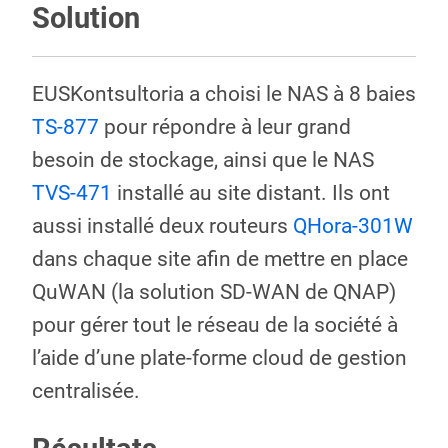
Solution
EUSKontsultoria a choisi le NAS à 8 baies
TS-877
pour répondre à leur grand
besoin de stockage, ainsi que le NAS
TVS-471
installé au site distant. Ils ont
aussi installé deux routeurs
QHora-301W
dans chaque site afin de mettre en place
QuWAN (la solution SD-WAN de QNAP)
pour gérer tout le réseau de la société à
l’aide d’une plate-forme cloud de gestion
centralisée.