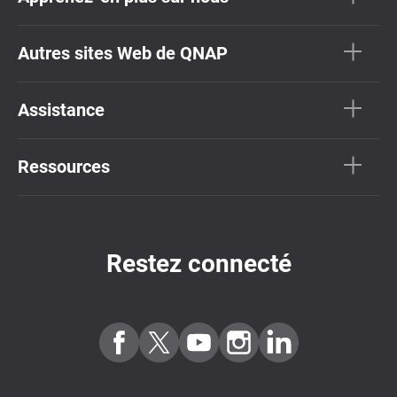
Autres sites Web de QNAP
Assistance
Ressources
Restez connecté