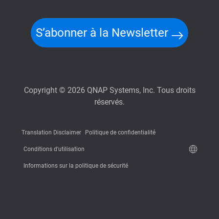
S’abonner à la Newsletter
Copyright © 2026 QNAP Systems, Inc. Tous droits
réservés.
Translation Disclaimer
Politique de confidentialité
Conditions d'utilisation
Informations sur la politique de sécurité